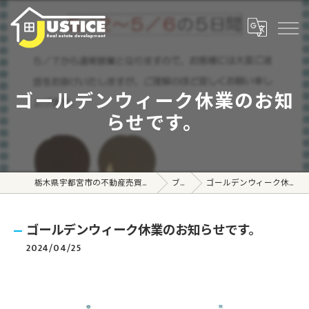
ゴールデンウィーク休業のお知
らせです。
栃木県宇都宮市の不動産売買なら株式会社ジャスティス
ブログ
ゴールデンウィーク休業のお知らせです。
ゴールデンウィーク休業のお知らせです。
2024/04/25