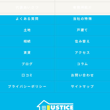
代表あいさつ
事務所紹介
よくある質問
当社の特徴
土地
戸建て
相続
住み替え
賃貸
アクセス
ブログ
コラム
口コミ
お問い合わせ
プライバシーポリシー
サイトマップ