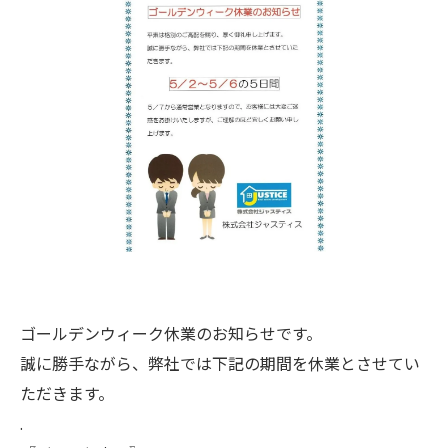
ゴールデンウィーク休業のお知らせです。
誠に勝手ながら、弊社では下記の期間を休業とさせてい
ただきます。
.