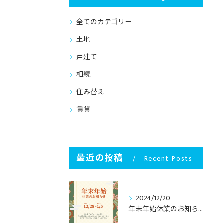
全てのカテゴリー
土地
戸建て
相続
住み替え
賃貸
最近の投稿
Recent Posts
2024/12/20
年末年始休業のお知らせ