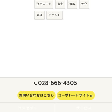
住宅ローン
査定
買取
仲介
管理
テナント
028-666-4305
お問い合わせはこちら
コーポレートサイト
コンセプト
サービス