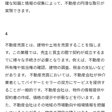
確な知識と情報の収集によって、不動産の円滑な取引が
実現できます。
4
不動産売買とは、建物や土地を売買することを指しま
す。この業種では、売主と買主の間で契約が成立するま
でに様々な手続きが必要となります。例えば、不動産の
所有権や抵当権の確認、建物の調査、税金の支払いなど
があります。 不動産売買においては、不動産会社が仲介
業者としてバイヤーとセラーの双方にサービスを提供す
ることが一般的です。不動産会社は、物件の情報提供や
契約書の作成、価格の提示や折衝などを行います。ま
た、不動産会社はその地域の市場動向や相場情報を把握