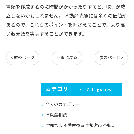
書類を作成するのに時間がかかったりすると、取引が成
立しないかもしれません。 不動産売買には多くの価値が
あるので、これらのポイントを押さえることで、より高
い販売数を実現することができます。
< 前のページ
一覧に戻る
次のページ >
カテゴリー
Categories
全てのカテゴリー
不動産相続
宇都宮市 不動産売買 宇都宮市 不動産売却