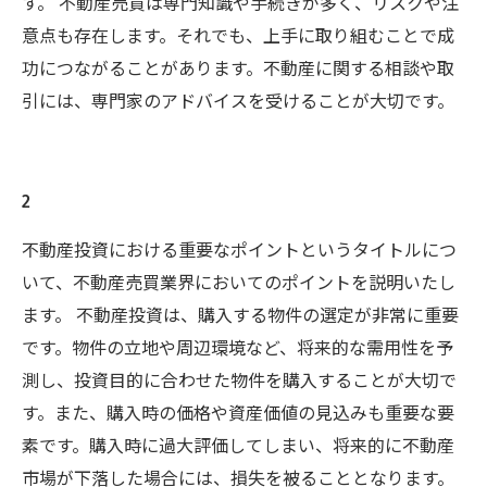
す。 不動産売買は専門知識や手続きが多く、リスクや注
意点も存在します。それでも、上手に取り組むことで成
功につながることがあります。不動産に関する相談や取
引には、専門家のアドバイスを受けることが大切です。
2
不動産投資における重要なポイントというタイトルにつ
いて、不動産売買業界においてのポイントを説明いたし
ます。 不動産投資は、購入する物件の選定が非常に重要
です。物件の立地や周辺環境など、将来的な需用性を予
測し、投資目的に合わせた物件を購入することが大切で
す。また、購入時の価格や資産価値の見込みも重要な要
素です。購入時に過大評価してしまい、将来的に不動産
市場が下落した場合には、損失を被ることとなります。