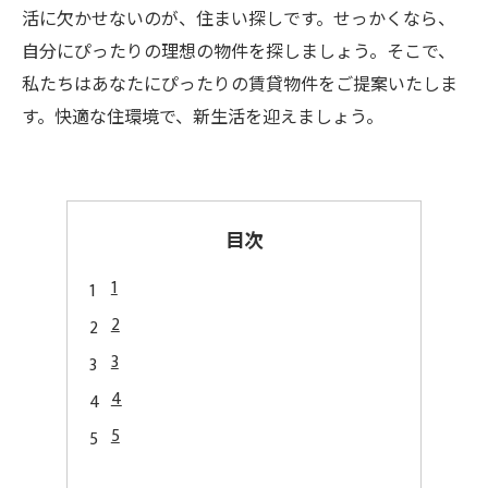
活に欠かせないのが、住まい探しです。せっかくなら、
自分にぴったりの理想の物件を探しましょう。そこで、
私たちはあなたにぴったりの賃貸物件をご提案いたしま
す。快適な住環境で、新生活を迎えましょう。
目次
1
2
3
4
5