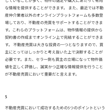
していることが多く、物件の選定や購入にあたって有用
な情報を提供することができます。 また、最近では不動
産仲介業者以外のオンラインプラットフォームも多数登
場しており、不動産の売買をサポートすることができま
す。これらのプラットフォームは、物件情報の提供から
契約書の作成までオンライン上で完結することができま
す。 不動産売買は大きな投資の一つとなりますので、買
主にとってはしっかりと考え抜いた上で決断することが
必要です。また、セラー側も買主の立場になって物件価
値を正しく評価し、誠実かつ正確な情報提供を行うこと
が不動産売買において重要だと言えます。
5
不動産売買において成功するための5つのポイントという