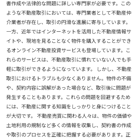
書作成や法律的な問題に詳しい専門家が必要です。この
ような不動産取引においては、専門業者として不動産仲
介業者が存在し、取引の円滑な進展に寄与しています。
一方、近年ではインターネットを活用した不動産情報サ
イトや、現地を見ることなく物件を購入することができ
るオンライン不動産投資サービスも登場しています。こ
れらのサービスは、不動産取引に慣れていない人でも手
軽に取引ができるようになっています。 しかし、不動産
取引におけるトラブルも少なくありません。物件の不備
や、契約内容に誤解があった場合など、取引後に問題が
発生することもあります。これらの問題を回避するため
には、不動産に関する知識をしっかりと身につけること
が大切です。 不動産売買に関わる人々は、物件の価値や
土地利用の規制など多くの情報を収集し、契約書の作成
や取引のプロセスを正確に把握する必要があります。正