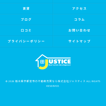
賃貸
アクセス
ブログ
コラム
口コミ
お問い合わせ
プライバシーポリシー
サイトマップ
© 2026 栃木県宇都宮市の不動産売買なら株式会社ジャスティス ALL RIGHTS
RESERVED.