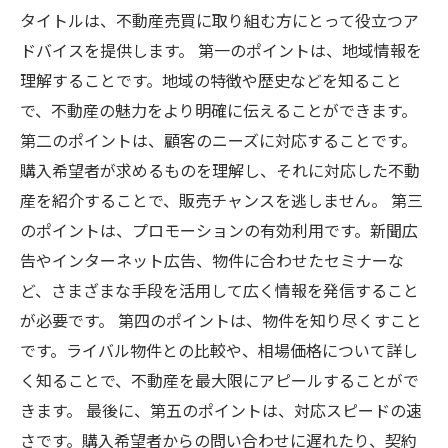
タイトルは、不動産売買に取り組む方にとって役立つア
ドバイスを提供します。 第一のポイントは、地域情報を
理解することです。地域の特徴や歴史などを知ること
で、不動産の魅力をより明確に伝えることができます。
第二のポイントは、顧客のニーズに対応することです。
購入希望者が求めるものを理解し、それに対応した不動
産を紹介することで、販売チャンスを逃しません。 第三
のポイントは、プロモーションの有効利用です。新聞広
告やインターネット広告、物件に合わせたセミナーな
ど、さまざまな手段を活用して広く情報を発信すること
が必要です。 第四のポイントは、物件を知り尽くすこと
です。ライバル物件との比較や、相場価格について詳し
く知ることで、不動産を最大限にアピールすることがで
きます。 最後に、第五のポイントは、対応スピードの速
さです。購入希望者からの問い合わせに遅れたり、契約