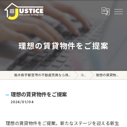
理想の賃貸物件をご提案
栃木県宇都宮市の不動産売買なら株式会社ジャスティス
コラム
理想の賃貸物件をご提案
理想の賃貸物件をご提案
2024/01/04
理想の賃貸物件をご提案。新たなステージを迎える新生