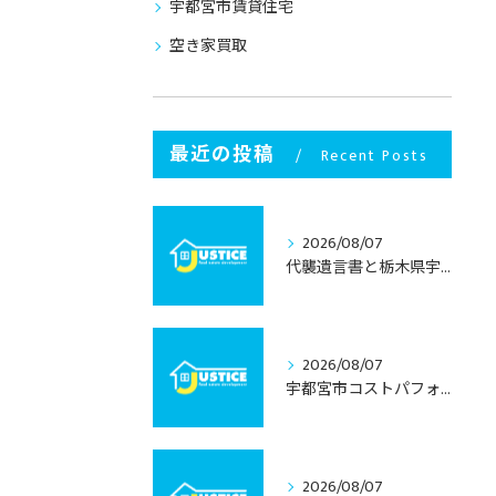
宇都宮市賃貸住宅
空き家買取
最近の投稿
Recent Posts
2026/08/07
代襲遺言書と栃木県宇都宮市での不動産相続を安心して進めるための実務ガイド
2026/08/07
宇都宮市コストパフォーマンス住宅の選び方と栃木県宇都宮市で失敗しない見極めポイント
2026/08/07