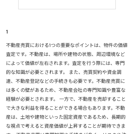
1
不動産売買における1つの重要なポイントは、物件の価値
査定です。不動産は、場所や建物の状態、周辺環境など
によって価値が左右されます。査定を行う際には、専門
的な知識が必要とされます。 また、売買契約や資金調
達、不動産登記などの手続きも必要です。不動産売買に
は多くの壁があるため、不動産会社の専門知識や豊富な
経験が必要とされます。 一方で、不動産を売却すること
で大きな利益を得ることができる場合もあります。不動
産は、土地や建物といった固定資産であるため、長期的
な視点で考えると資産価値が上昇することが期待できま