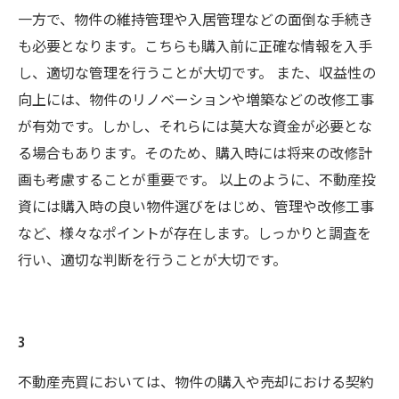
一方で、物件の維持管理や入居管理などの面倒な手続き
も必要となります。こちらも購入前に正確な情報を入手
し、適切な管理を行うことが大切です。 また、収益性の
向上には、物件のリノベーションや増築などの改修工事
が有効です。しかし、それらには莫大な資金が必要とな
る場合もあります。そのため、購入時には将来の改修計
画も考慮することが重要です。 以上のように、不動産投
資には購入時の良い物件選びをはじめ、管理や改修工事
など、様々なポイントが存在します。しっかりと調査を
行い、適切な判断を行うことが大切です。
3
不動産売買においては、物件の購入や売却における契約