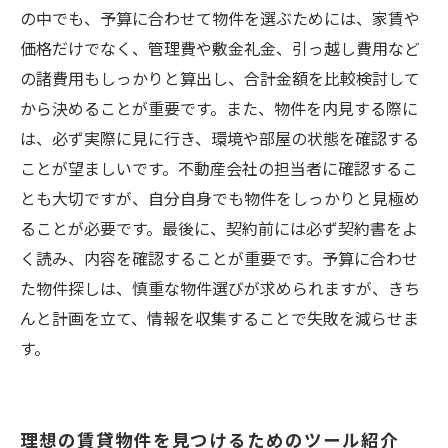
の中でも、予算に合わせて物件を選ぶためには、家賃や
価格だけでなく、管理費や敷金礼金、引っ越し費用など
の諸費用もしっかりと算出し、合計金額を比較検討して
から決めることが重要です。また、物件を内見する際に
は、必ず実際に見に行き、環境や部屋の状態を確認する
ことが望ましいです。不動産会社の担当者に確認するこ
とも大切ですが、自分自身でも物件をしっかりと見極め
ることが必要です。最後に、契約前には必ず契約書をよ
く読み、内容を確認することが重要です。予算に合わせ
た物件探しは、慎重な物件選びが求められますが、きち
んと計画を立て、情報を収集することで失敗を減らせま
す。
理想の賃貸物件を見つけるためのツール紹介