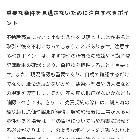
重要な条件を見逃さないために注意すべきポイ
ント
不動産売買において重要な条件を見落とすことがあると
取引が後々不利になってしまうことがあります。注意す
るべきポイントは、まず物件の所有権の確認や不動産登
記簿謄本の確認であり、負担物を把握することも重要で
す。また、現況確認も重要であり、目視で確認するだけ
でなく、法令違反がないかや、建築基準法や防火法など
の規定を遵守しているか、不動産の瑕疵がないかなども
確認すべきです。さらに、売買契約の際には、購入時の
繰り越し原価や譲渡所得税、契約締結後に工事が入る可
能性がある場合は、その負担についても契約書に記載す
る必要があります。このようなポイントを見逃さないよ