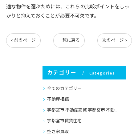
適な物件を選ぶためには、これらの比較ポイントをしっ
かりと抑えておくことが必要不可欠です。
< 前のページ
一覧に戻る
次のページ >
カテゴリー
Categories
全てのカテゴリー
不動産相続
宇都宮市 不動産売買 宇都宮市 不動産売却
宇都宮市賃貸住宅
空き家買取