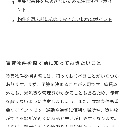
重要な条件を見逃さないために注意すべきポイ
ント
物件を選ぶ前に抑えておきたい比較のポイント
賃貸物件を探す前に知っておきたいこと
賃貸物件を探す際には、知っておくべきことがいくつか
あります。まず、予算を決めることが大切です。家賃以
外にも、光熱費や管理費がかかることもあるため、予算
を超えないように注意しましょう。また、立地条件も重
要なポイントです。通勤や通学に便利な場所や、買い物
ができる場所が近くにあると生活がしやすくなります。