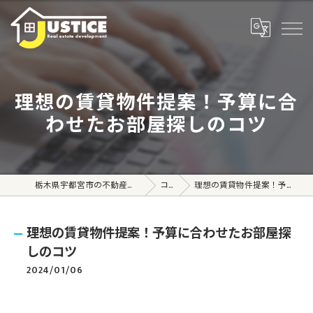
理想の賃貸物件提案！予算に合
わせたお部屋探しのコツ
栃木県宇都宮市の不動産売買なら株式会社ジャスティス
コラム
理想の賃貸物件提案！予算に合わせたお部屋探しのコツ
理想の賃貸物件提案！予算に合わせたお部屋探
しのコツ
2024/01/06