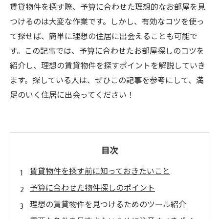
賃貸物件を探す際、予算に合わせた理想的なお部屋を見
つけるのは大変な作業です。しかし、有効なコツを使っ
て探せば、簡単に理想の住居に出会えることも可能で
す。この記事では、予算に合わせたお部屋探しのコツを
紹介し、理想の賃貸物件を探すポイントを解説していき
ます。探している人は、ぜひこの記事を参考にして、満
足のいく住居に出会ってください！
目次
賃貸物件を探す前に知っておきたいこと
予算に合わせた物件探しのポイント
理想の賃貸物件を見つけるためのツール紹介