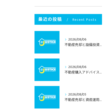
最近の投稿
Recent Posts
2026/08/06
不動産売却と設備投資で考える栃木県宇都宮市の資産価値と将来性
2026/08/06
不動産購入アドバイスで学ぶ栃木県宇都宮市の中古住宅選びと失敗しない進め方
2026/08/05
不動産売却と資産運用を両立する栃木県宇都宮市の納得売却術