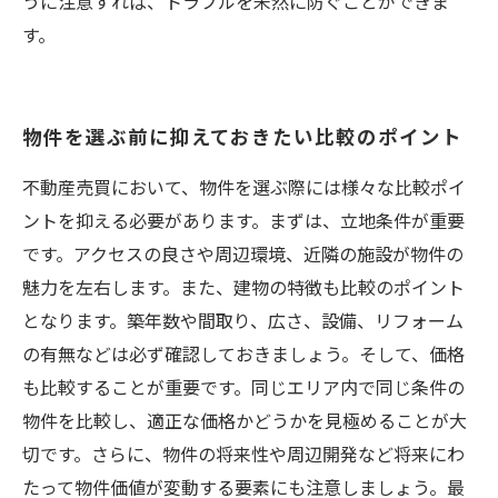
うに注意すれば、トラブルを未然に防ぐことができま
す。
物件を選ぶ前に抑えておきたい比較のポイント
不動産売買において、物件を選ぶ際には様々な比較ポイ
ントを抑える必要があります。まずは、立地条件が重要
です。アクセスの良さや周辺環境、近隣の施設が物件の
魅力を左右します。また、建物の特徴も比較のポイント
となります。築年数や間取り、広さ、設備、リフォーム
の有無などは必ず確認しておきましょう。そして、価格
も比較することが重要です。同じエリア内で同じ条件の
物件を比較し、適正な価格かどうかを見極めることが大
切です。さらに、物件の将来性や周辺開発など将来にわ
たって物件価値が変動する要素にも注意しましょう。最