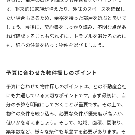
さらに、部屋の広さや間取りも見逃せないポイントで
す。将来的に家族が増えたり、趣味のスペースを確保し
たい場合もあるため、余裕を持った部屋を選ぶと良いで
しょう。最後に、契約書をしっかり読み、不明な点があ
れば確認することも忘れずに。トラブルを避けるために
も、細心の注意を払って物件を選びましょう。
予算に合わせた物件探しのポイント
予算に合わせた物件探しのポイントは、どの不動産会社
にも共通している大切なポイントです。まず最初に、自
分の予算を明確にしておくことが重要です。その上で、
物件の条件を絞り込み、必要な条件が優先度が高いか、
低いかを考えましょう。そして、地域、面積、間取り、
築年数など、様々な条件も考慮する必要があります。そ