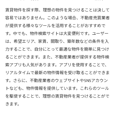
賃貸物件を探す際、理想の物件を見つけることは決して
容易ではありません。このような場合、不動産売買業者
が提供する様々なツールを活用することがおすすめで
す。中でも、物件検索サイトは大変便利です。ユーザー
は、希望エリア、家賃、間取り、築年数などの条件を入
力することで、自分にとって最適な物件を簡単に見つけ
ることができます。また、不動産業者が提供する物件検
索アプリも人気があります。アプリを使用することで、
リアルタイムで最新の物件情報を受け取ることができま
す。さらに、不動産業者のウェブサイトやSNSアカウン
トなども、物件情報を提供しています。これらのツール
を駆使することで、理想の賃貸物件を見つけることがで
きます。