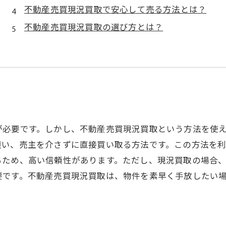
不動産売買現況買取で安心して売る方法とは？
不動産売買現況買取の選び方とは？
が必要です。しかし、不動産売買現況買取という方法を使
担い、売主を介さずに直接買い取る方法です。この方法を
るため、高い信頼性があります。ただし、現況買取の場合
要です。不動産売買現況買取は、物件を素早く手放したい