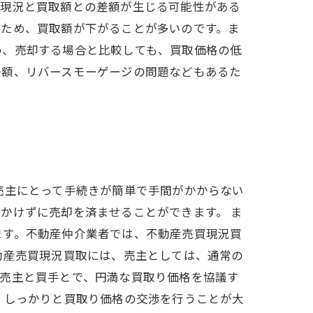
の現況と買取額との差額が生じる可能性がある
のため、買取額が下がることが多いのです。ま
め、売却する場合と比較しても、買取価格の低
差額、リバースモーゲージの問題などもあるた
売主にとって手続きが簡単で手間がかからない
かけずに売却を済ませることができます。 ま
ます。不動産仲介業者では、不動産売買現況買
動産売買現況買取には、売主としては、通常の
、売主と買手とで、円満な買取り価格を協議す
、しっかりと買取り価格の交渉を行うことが大