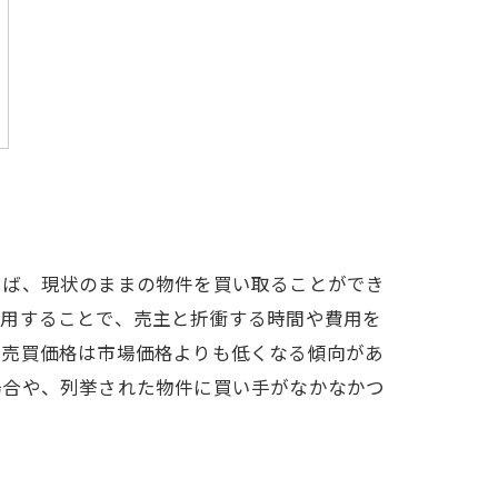
えば、現状のままの物件を買い取ることができ
利用することで、売主と折衝する時間や費用を
、売買価格は市場価格よりも低くなる傾向があ
場合や、列挙された物件に買い手がなかなかつ