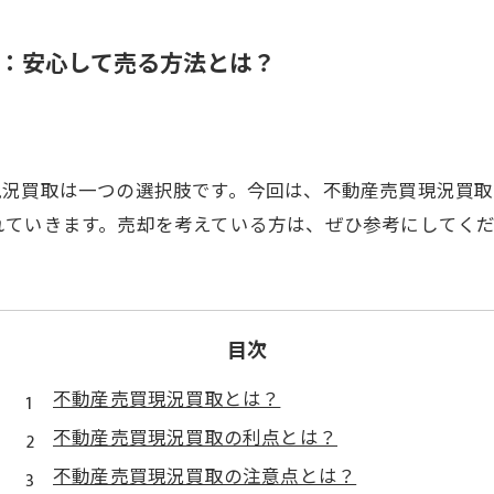
：安心して売る方法とは？
現況買取は一つの選択肢です。今回は、不動産売買現況買取
れていきます。売却を考えている方は、ぜひ参考にしてく
目次
不動産売買現況買取とは？
不動産売買現況買取の利点とは？
不動産売買現況買取の注意点とは？