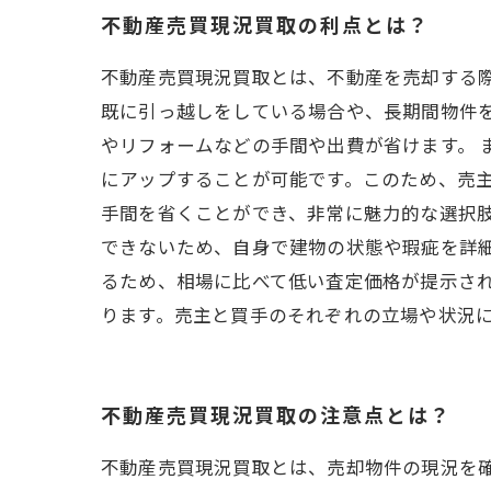
不動産売買現況買取の利点とは？
不動産売買現況買取とは、不動産を売却する
既に引っ越しをしている場合や、長期間物件
やリフォームなどの手間や出費が省けます。
にアップすることが可能です。このため、売
手間を省くことができ、非常に魅力的な選択肢
できないため、自身で建物の状態や瑕疵を詳
るため、相場に比べて低い査定価格が提示さ
ります。売主と買手のそれぞれの立場や状況
不動産売買現況買取の注意点とは？
不動産売買現況買取とは、売却物件の現況を