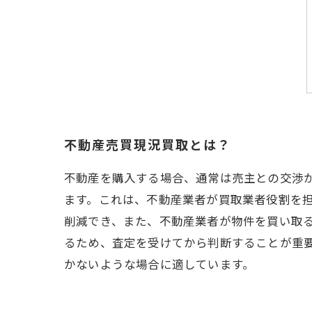
不動産売買現況買取とは？
不動産を購入する場合、通常は売主との交渉
ます。これは、不動産業者が買取業者役割を
削減でき、また、不動産業者が物件を買い取
るため、査定を受けてから判断することが重
かないような場合に適しています。