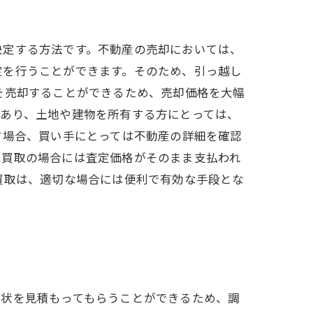
決定する方法です。不動産の売却においては、
定を行うことができます。そのため、引っ越し
を売却することができるため、売却価格を大幅
であり、土地や建物を所有する方にとっては、
す場合、買い手にとっては不動産の詳細を確認
況買取の場合には査定価格がそのまま支払われ
買取は、適切な場合には便利で有効な手段とな
現状を見積もってもらうことができるため、調