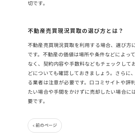
切です。
不動産売買現況買取の選び方とは？
不動産売買現況買取を利用する場合、選び方
です。不動産の価値は場所や条件などによっ
なく、契約内容や手数料などもチェックして
どについても確認しておきましょう。さらに
る業者は注意が必要です。口コミサイトや評
たい場合や手間をかけずに売却したい場合に
要です。
< 前のページ