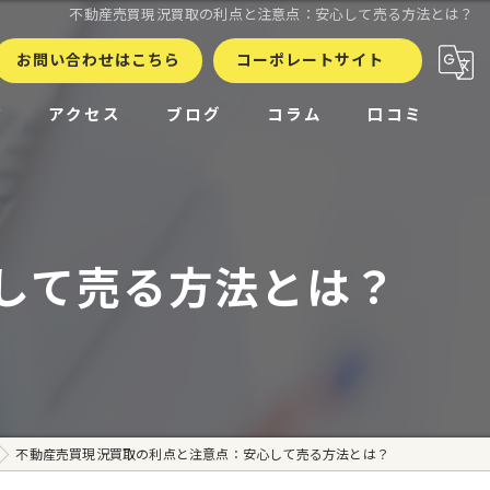
不動産売買現況買取の利点と注意点：安心して売る方法とは？
お問い合わせはこちら
コーポレートサイト
徴
アクセス
ブログ
コラム
口コミ
して売る方法とは？
不動産売買現況買取の利点と注意点：安心して売る方法とは？