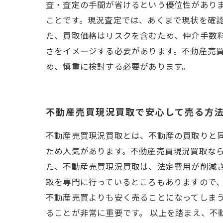
査・査定の手間が省けるという優位性があり
ことです。現況査定では、あくまで現状を確
た、買取価格はリスクを含むため、仲介手数
さをイメージする必要があります。不動産売
め、慎重に検討する必要があります。
不動産売買現況買取で安心して売る方
不動産売買現況買取とは、不動産の買取りと
ため人気があります。不動産売買現況買取なら
た、不動産売買現況買取は、法定費用が削減
取を専門に行っているところもありますので、
不動産売買よりも安く売ることになってしま
ることが非常に重要です。 以上を踏まえ、