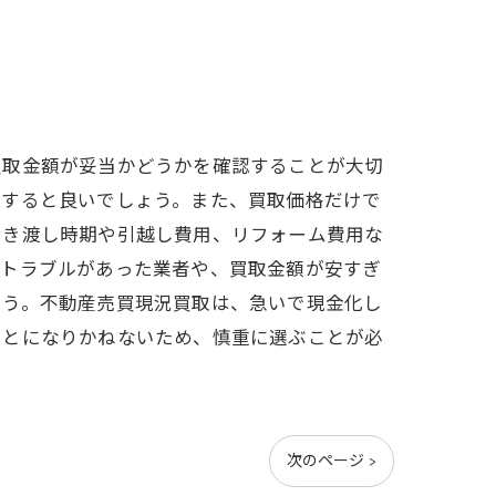
買取金額が妥当かどうかを確認することが大切
討すると良いでしょう。また、買取価格だけで
引き渡し時期や引越し費用、リフォーム費用な
にトラブルがあった業者や、買取金額が安すぎ
ょう。不動産売買現況買取は、急いで現金化し
ことになりかねないため、慎重に選ぶことが必
次のページ >