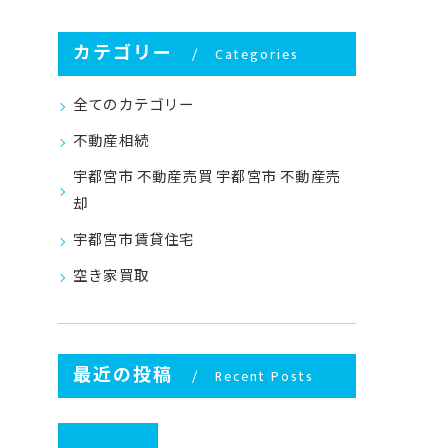
カテゴリー
Categories
全てのカテゴリー
不動産相続
宇都宮市 不動産売買 宇都宮市 不動産売
却
宇都宮市賃貸住宅
空き家買取
最近の投稿
Recent Posts