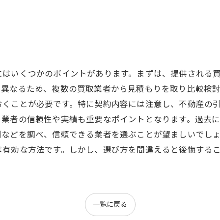
にはいくつかのポイントがあります。まずは、提供される
て異なるため、複数の買取業者から見積もりを取り比較検
おくことが必要です。特に契約内容には注意し、不動産の
、業者の信頼性や実績も重要なポイントとなります。過去
判などを調べ、信頼できる業者を選ぶことが望ましいでし
は有効な方法です。しかし、選び方を間違えると後悔する
一覧に戻る