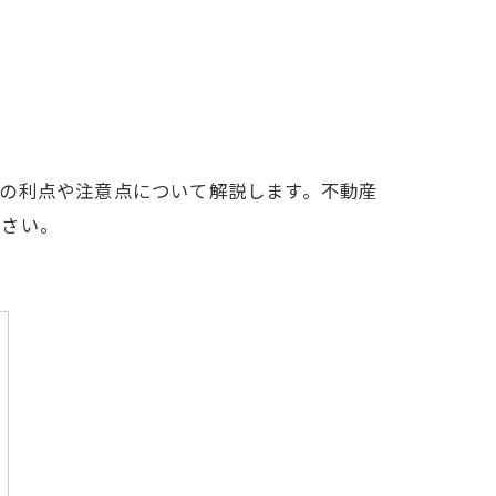
の利点や注意点について解説します。不動産
ださい。