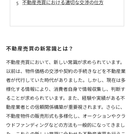
不動産売買における適切な交渉の仕方
不動産売買の新常識とは？
不動産売買において、新しい常識が求められています。
以前は、物件価格の交渉や契約の手続きなどを不動産業
者が代行していた時代がありました。しかし、現在は多
様化する情報により、消費者自身で情報収集し、判断す
ることが求められています。また、経験や実績がある不
動産業者との信頼関係構築が重要視されます。さらに、
不動産物件の販売形式も多様化し、オークションやクラ
ウドファンディングなどの方法も一般的になってきまし