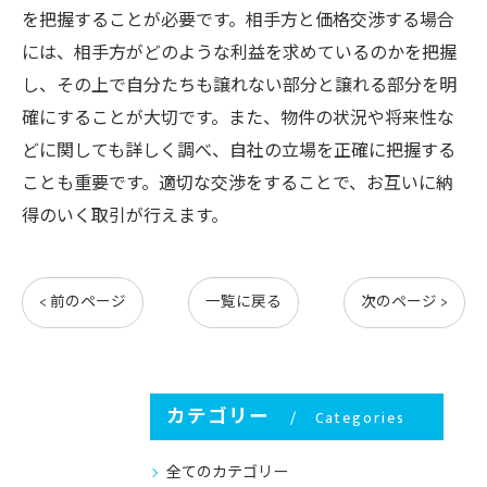
を把握することが必要です。相手方と価格交渉する場合
には、相手方がどのような利益を求めているのかを把握
し、その上で自分たちも譲れない部分と譲れる部分を明
確にすることが大切です。また、物件の状況や将来性な
どに関しても詳しく調べ、自社の立場を正確に把握する
ことも重要です。適切な交渉をすることで、お互いに納
得のいく取引が行えます。
< 前のページ
一覧に戻る
次のページ >
カテゴリー
Categories
全てのカテゴリー