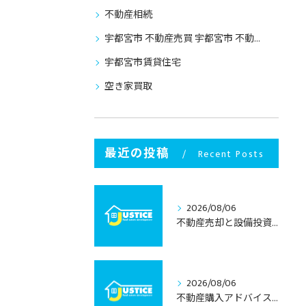
不動産相続
宇都宮市 不動産売買 宇都宮市 不動産売却
宇都宮市賃貸住宅
空き家買取
最近の投稿
Recent Posts
2026/08/06
不動産売却と設備投資で考える栃木県宇都宮市の資産価値と将来性
2026/08/06
不動産購入アドバイスで学ぶ栃木県宇都宮市の中古住宅選びと失敗しない進め方