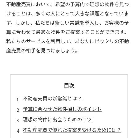
不動産売買において、希望の予算内で理想の物件を見つ
けることは、多くの人にとって大きな課題となっていま
す。しかし、私たちは新しい常識を導入し、お客様の予
算に合わせて最適な物件をご提案することができます。
私たちのサービスを利用して、あなたにピッタリの不動
産売買の相手を見つけましょう。
目次
不動産売買の新常識とは？
予算に合わせた物件探しのポイント
理想の物件に出会うためのコツ
不動産売買で優れた提案を受けるためには？