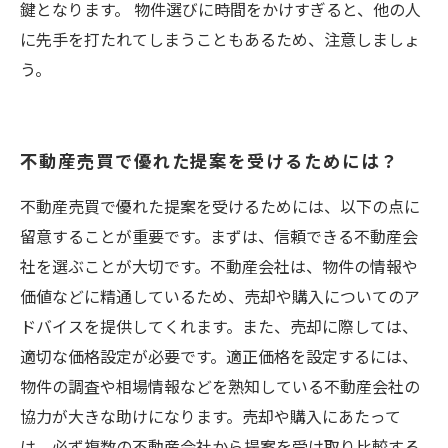
鍵となります。 物件選びに時間をかけすぎると、他の人
に先手を打たれてしまうこともあるため、注意しましょ
う。
不動産売買で優れた提案を受けるためには？
不動産売買で優れた提案を受けるためには、以下の点に
留意することが重要です。まずは、信頼できる不動産会
社を選ぶことが大切です。不動産会社は、物件の情報や
価値などに精通しているため、売却や購入についてのア
ドバイスを提供してくれます。また、売却に際しては、
適切な価格設定が必要です。適正価格を設定するには、
物件の調査や相場情報などを熟知している不動産会社の
協力が大きな助けになります。売却や購入にあたって