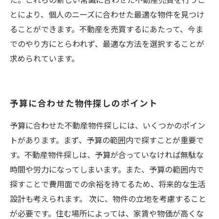
た。これらの新しい常識に合わせた不動産売買を行うこ
とにより、個人のニーズに合わせた最適な物件を見つけ
ることができます。不動産を売買するにあたって、今ま
でのやり方にとらわれず、最適な方法を選択することが
求められています。
予算に合わせた物件探しのポイント
予算に合わせた不動産物件探しには、いくつかのポイン
トがあります。まず、予算の範囲内で探すことが重要で
す。不動産物件探しは、予算が合っていなければ無駄な
時間や労力になってしまいます。また、予算の範囲内で
探すことで費用面での余裕を持てるため、将来的な生活
設計も考えられます。 次に、物件の立地を考慮すること
が必要です。住む場所によっては、家賃や物価が高くな