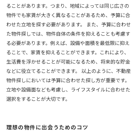
ることがあります。つまり、地域によっては同じ広さの
物件でも家賃が大きく異なることがあるため、予算に合
わせた立地を探す必要があります。 また、予算に合わせ
た物件探しでは、物件自体の条件を抑えることも考慮す
る必要があります。例えば、設備や面積を最低限に抑え
ることで、家賃を抑えることができます。これにより、
生活費を浮かせることが可能になるため、将来的な貯金
などに役立てることができます。 以上のように、不動産
物件探しにおいては予算に合わせた探し方が重要です。
立地や設備面なども考慮し、ライフスタイルに合わせた
選択をすることが大切です。
理想の物件に出会うためのコツ