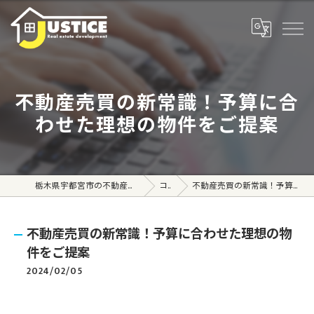
不動産売買の新常識！予算に合
わせた理想の物件をご提案
栃木県宇都宮市の不動産売買なら株式会社ジャスティス
コラム
不動産売買の新常識！予算に合わせた理想の物件をご提案
不動産売買の新常識！予算に合わせた理想の物
件をご提案
2024/02/05