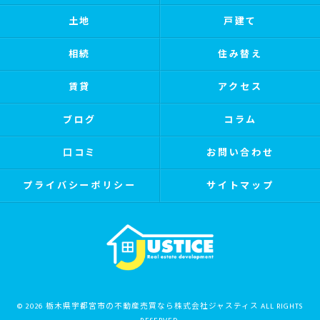
土地
戸建て
相続
住み替え
賃貸
アクセス
ブログ
コラム
口コミ
お問い合わせ
プライバシーポリシー
サイトマップ
© 2026 栃木県宇都宮市の不動産売買なら株式会社ジャスティス ALL RIGHTS