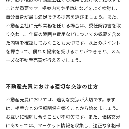
は、必ず複数の不動産会社から提案を受け取り比較する
ことが重要です。提案内容や手数料などをよく検討し、
自分自身が最も満足できる提案を選びましょう。また、
不動産会社に売却業務を任せる場合は、委任契約書を取
り交わし、仕事の範囲や費用などについての概要を含め
た内容を確認しておくことも大切です。以上のポイント
を押さえて、優れた提案を受けることができると、スム
ーズな不動産売買が行えるでしょう。
不動産売買における適切な交渉の仕方
不動産売買においては、適切な交渉が大切です。まず
は、相手方との信頼関係を築くことから始めましょう。
お互いに理解し合うことが不可欠です。また、価格交渉
にあたっては、マーケット情報を収集し、適正な価格帯