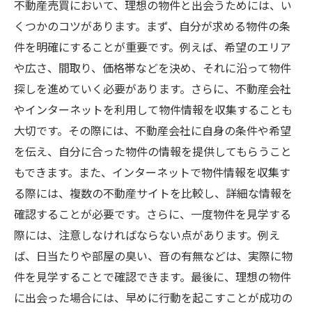
不動産売買において、理想の物件と出会うためには、い
くつかのコツがあります。まず、自分が求める物件の条
件を明確にすることが重要です。例えば、希望のエリア
や広さ、間取り、価格帯などを決め、それに沿って物件
探しを進めていく必要があります。さらに、不動産会社
やインターネットを利用して物件情報を収集することも
大切です。その際には、不動産会社に自身の条件や希望
を伝え、自分に合った物件の情報を提供してもらうこと
もできます。また、インターネットで物件情報を収集す
る際には、複数の不動産サイトを比較し、詳細な情報を
確認することが必要です。さらに、一度物件を見学する
際には、注意しなければならない点があります。例え
ば、日当たりや部屋の臭い、音の有無などは、実際に物
件を見学することで確認できます。最後に、理想の物件
に出会った場合には、早めに行動を起こすことが成功の