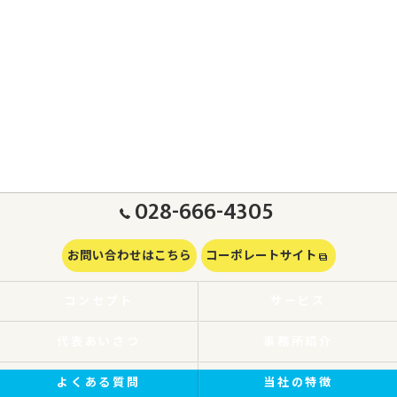
028-666-4305
お問い合わせはこちら
コーポレートサイト
コンセプト
サービス
代表あいさつ
事務所紹介
よくある質問
当社の特徴