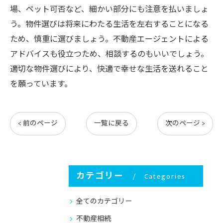
場、ペット可否など、細かい部分にも注意を払いましょ
う。物件選びは将来にわたる生活を左右することになる
ため、慎重に選びましょう。不動産エージェントによる
アドバイスも役立つため、相談するのもいいでしょう。
適切な物件選びにより、快適で幸せな生活を送れること
を願っています。
< 前のページ
一覧に戻る
次のページ >
カテゴリー
Categories
全てのカテゴリー
不動産相続