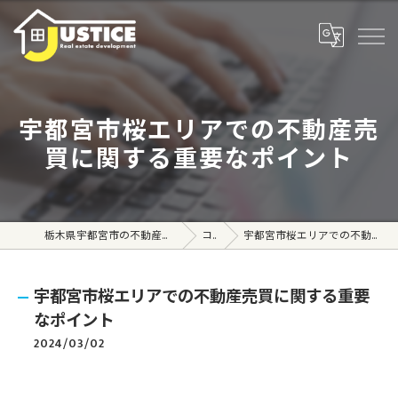
宇都宮市桜エリアでの不動産売
買に関する重要なポイント
栃木県宇都宮市の不動産売買なら株式会社ジャスティス
コラム
宇都宮市桜エリアでの不動産売買に関する重要なポイント
宇都宮市桜エリアでの不動産売買に関する重要
なポイント
2024/03/02