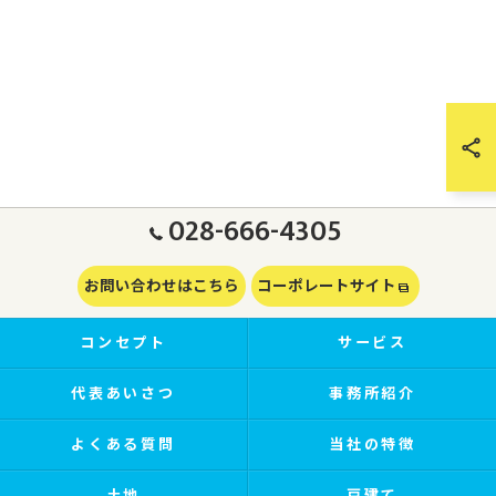
028-666-4305
お問い合わせはこちら
コーポレートサイト
コンセプト
サービス
代表あいさつ
事務所紹介
よくある質問
当社の特徴