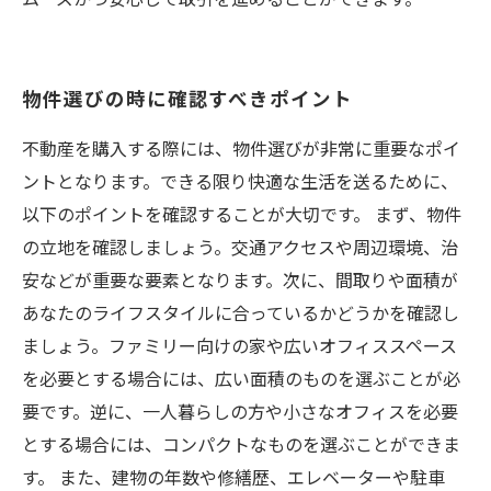
ムーズかつ安心して取引を進めることができます。
物件選びの時に確認すべきポイント
不動産を購入する際には、物件選びが非常に重要なポイ
ントとなります。できる限り快適な生活を送るために、
以下のポイントを確認することが大切です。 まず、物件
の立地を確認しましょう。交通アクセスや周辺環境、治
安などが重要な要素となります。次に、間取りや面積が
あなたのライフスタイルに合っているかどうかを確認し
ましょう。ファミリー向けの家や広いオフィススペース
を必要とする場合には、広い面積のものを選ぶことが必
要です。逆に、一人暮らしの方や小さなオフィスを必要
とする場合には、コンパクトなものを選ぶことができま
す。 また、建物の年数や修繕歴、エレベーターや駐車