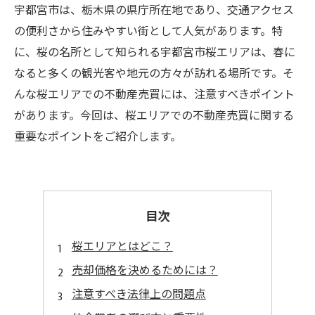
宇都宮市は、栃木県の県庁所在地であり、交通アクセス
の便利さから住みやすい街として人気があります。特
に、桜の名所として知られる宇都宮市桜エリアは、春に
なると多くの観光客や地元の方々が訪れる場所です。そ
んな桜エリアでの不動産売買には、注意すべきポイント
があります。今回は、桜エリアでの不動産売買に関する
重要なポイントをご紹介します。
目次
桜エリアとはどこ？
売却価格を決めるためには？
注意すべき法律上の問題点