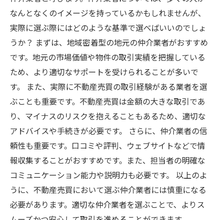
なんとなくのイメージを持っているかもしれませんが、
実際に選ぶ際にはどのような基準で選べばいいのでしょ
うか？ まずは、地域密着型の地元の仲介業者がおすすめ
です。地元の市場価値や物件の取引実績を把握している
ため、より適切なサポートを受けられることが多いで
す。 また、実際に不動産売買の取引経験がある業者を選
ぶことも重要です。不動産売買は金額の大きな取引であ
り、マイナスのリスクを抱えることもあるため、適切な
アドバイスや手続きが必要です。 さらに、仲介業者の信
頼性も重要です。口コミや評判、ウェブサイトなどで情
報収集することがおすすめです。また、担当者の明確な
コミュニケーション能力や説明力も必要です。 以上のよ
うに、不動産売買において選ぶ仲介業者には慎重になる
必要があります。適切な仲介業者を選ぶことで、よりス