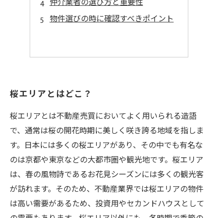
仲介業者の選び方と重要性
物件選びの時に確認すべきポイント
桜エリアとはどこ？
桜エリアとは不動産売買においてよく用いられる造語
で、通常は桜の開花時期に美しく咲き誇る地域を指しま
す。日本には多くの桜エリアがあり、その中でも有名な
のは京都や東京などの大都市圏や観光地です。桜エリア
は、春の風物詩であるお花見シーズンには多くの観光客
が訪れます。そのため、不動産業界では桜エリアの物件
は高い需要があるため、投資用やセカンドハウスとして