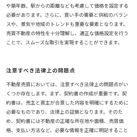
や築年数、駅からの距離なども考慮して価格を設定する
必要があります。さらに、買い手の需要と供給のバラン
スや、景気や地域のトレンドも重要な要素となります。
売買不動産の特性を十分理解し、適正な価格設定を行う
ことで、スムーズな取引を実現することができます。
注意すべき法律上の問題点
不動産売買においては、注意すべき法律上の問題点がい
くつか存在します。まず、契約書の作成が重要です。契
約書は、売主と買主が合意した内容を明確にするために
必要なものであり、法律上の証拠となります。そのた
め、契約書には不動産の正確な所在地や面積、売買価
格、支払い方法など、必要な情報を正確に明記すること