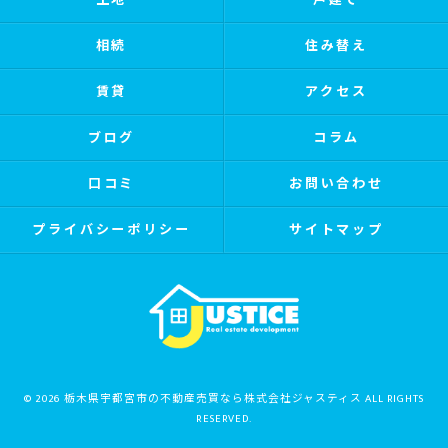
土地
戸建て
相続
住み替え
賃貸
アクセス
ブログ
コラム
口コミ
お問い合わせ
プライバシーポリシー
サイトマップ
© 2026 栃木県宇都宮市の不動産売買なら株式会社ジャスティス ALL RIGHTS
RESERVED.