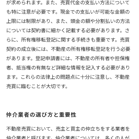
が求められます。また、売買代金の支払い方法について
も特に注意が必要です。現金での支払いが可能な金額の
上限には制限があり、また、頭金の額や分割払いの方法
については契約書に細かく記載する必要があります。さ
らに、所有権移転登記に関する手続きも重要です。売買
契約の成立後には、不動産の所有権移転登記を行う必要
があります。登記申請書には、不動産の所有者や担保権
者、抵当権の有無など詳細な情報を記入する必要があり
ます。これらの法律上の問題点に十分に注意し、不動産
売買に臨むことが大切です。
仲介業者の選び方と重要性
不動産売買において、売主と買主の仲立ちをする業者を
仲介業者と呼びます。仲介業者については、多くの人が