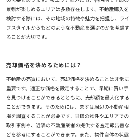
の需要もあります。桜エリア以外にも、各時期で季節の
景観が楽しめるエリアは多数存在します。不動産購入を
検討する際には、その地域の特徴や魅力を把握し、ライ
フスタイルからもどのような不動産を選ぶのかを考慮す
ることが大切です。
売却価格を決めるためには？
不動産の売買において、売却価格を決めることは非常に
重要です。適正な価格を設定することで、早期に買い手
を見つけることができるとともに、売却額を最大化する
ことができます。そのためには、まずは周辺の不動産相
場を調査することが必要です。同様の物件やエリアでの
取引事例や、近隣の不動産業者の提供する査定報告書な
どを参考にすることができます。また、物件自体の状態