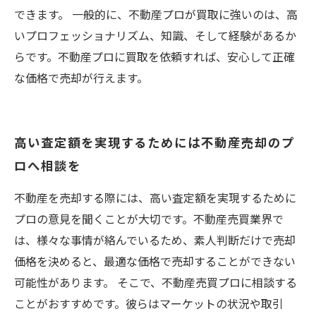
できます。 一般的に、不動産プロが買取に強いのは、高
いプロフェッショナリズム、知識、そして経験があるか
らです。不動産プロに買取を依頼すれば、安心して正確
な価格で売却が行えます。
高い査定額を実現するためには不動産売却のプ
ロへ相談を
不動産を売却する際には、高い査定額を実現するために
プロの意見を聞くことが大切です。不動産売買業界で
は、様々な事情が絡んでいるため、素人判断だけで売却
価格を決めると、最適な価格で売却することができない
可能性があります。 そこで、不動産売買プロに相談する
ことがおすすめです。彼らはマーケットの状況や取引