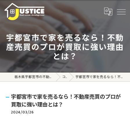
宇都宮市で家を売るなら！不動
産売買のプロが買取に強い理由
とは？
栃木県宇都宮市の不動産売買なら株式会社ジャスティス
コラム
宇都宮市で家を売るなら！不動産売買のプロが買取に強い理由とは？
宇都宮市で家を売るなら！不動産売買のプロが
買取に強い理由とは？
2024/03/26