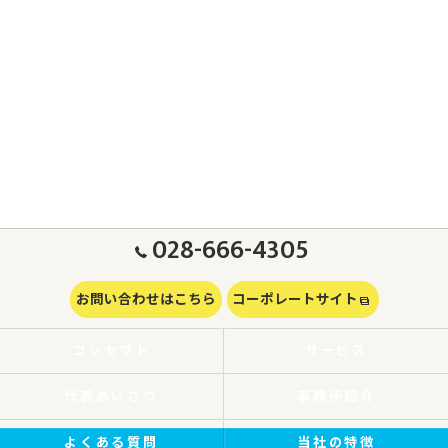
028-666-4305
お問い合わせはこちら
コーポレートサイト
コンセプト
サービス
代表あいさつ
事務所紹介
よくある質問
当社の特徴