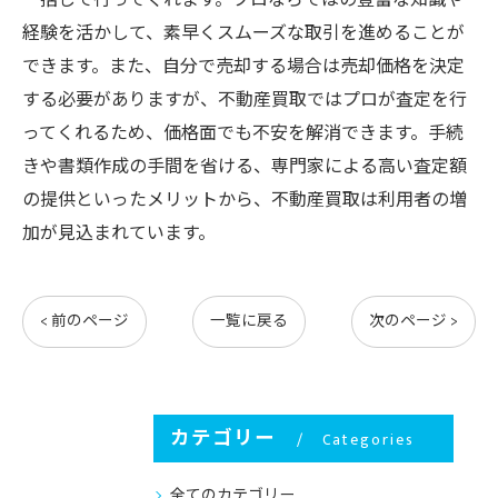
一括して行ってくれます。プロならではの豊富な知識や
経験を活かして、素早くスムーズな取引を進めることが
できます。また、自分で売却する場合は売却価格を決定
する必要がありますが、不動産買取ではプロが査定を行
ってくれるため、価格面でも不安を解消できます。手続
きや書類作成の手間を省ける、専門家による高い査定額
の提供といったメリットから、不動産買取は利用者の増
加が見込まれています。
< 前のページ
一覧に戻る
次のページ >
カテゴリー
Categories
全てのカテゴリー