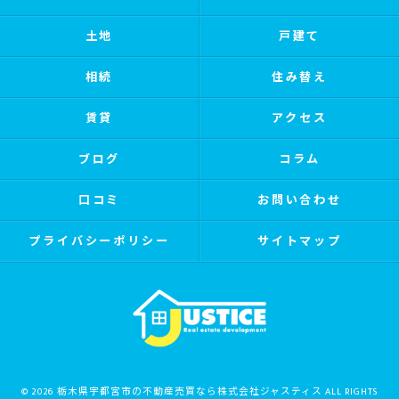
土地
戸建て
相続
住み替え
賃貸
アクセス
ブログ
コラム
口コミ
お問い合わせ
プライバシーポリシー
サイトマップ
© 2026 栃木県宇都宮市の不動産売買なら株式会社ジャスティス ALL RIGHTS