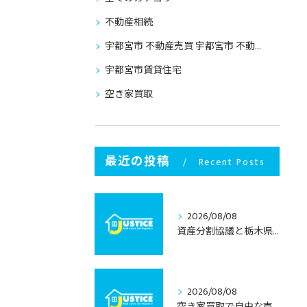
不動産相続
宇都宮市 不動産売買 宇都宮市 不動産売却
宇都宮市賃貸住宅
空き家買取
最近の投稿
Recent Posts
2026/08/08
資産分割協議と栃木県宇都宮市で不動産相続を円滑に進めるための実践ポイント
2026/08/08
空き家買取で自由な売却を叶える栃木県宇都宮市の手間いらずガイド