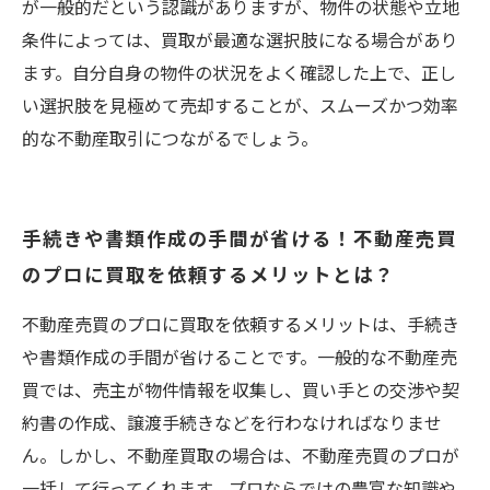
が一般的だという認識がありますが、物件の状態や立地
条件によっては、買取が最適な選択肢になる場合があり
ます。自分自身の物件の状況をよく確認した上で、正し
い選択肢を見極めて売却することが、スムーズかつ効率
的な不動産取引につながるでしょう。
手続きや書類作成の手間が省ける！不動産売買
のプロに買取を依頼するメリットとは？
不動産売買のプロに買取を依頼するメリットは、手続き
や書類作成の手間が省けることです。一般的な不動産売
買では、売主が物件情報を収集し、買い手との交渉や契
約書の作成、譲渡手続きなどを行わなければなりませ
ん。しかし、不動産買取の場合は、不動産売買のプロが