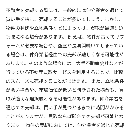
不動産を売却する際には、一般的には仲介業者を通じて
買い手を探し、売却することが多いでしょう。しかし、
物件の状態や立地条件などによっては、買取が最適な選
択肢になる場合があります。 例えば、物件が古くてリフ
ォームが必要な場合や、空室が長期間続いてしまってい
る場合は、仲介業者経由での売却が難しくなる可能性が
あります。そのような場合には、大手不動産会社などが
行っている不動産買取サービスを利用することで、比較
的スムーズに売却することができます。 また、立地条件
が悪い場合や、市場価値が低いと判断された場合も、買
取が適切な選択肢となる可能性があります。仲介業者を
通じての売却は、買い手が見つかるまでに時間がかかる
ことがありますが、買取ならば即金での売却が可能とな
ります。 物件の売却においては、仲介業者を通じた売却