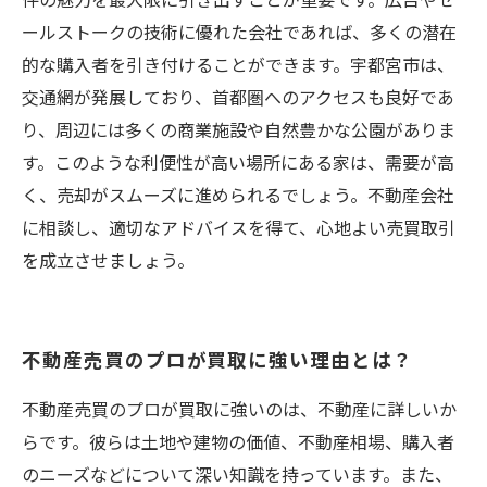
件の魅力を最大限に引き出すことが重要です。広告やセ
ールストークの技術に優れた会社であれば、多くの潜在
的な購入者を引き付けることができます。宇都宮市は、
交通網が発展しており、首都圏へのアクセスも良好であ
り、周辺には多くの商業施設や自然豊かな公園がありま
す。このような利便性が高い場所にある家は、需要が高
く、売却がスムーズに進められるでしょう。不動産会社
に相談し、適切なアドバイスを得て、心地よい売買取引
を成立させましょう。
不動産売買のプロが買取に強い理由とは？
不動産売買のプロが買取に強いのは、不動産に詳しいか
らです。彼らは土地や建物の価値、不動産相場、購入者
のニーズなどについて深い知識を持っています。また、