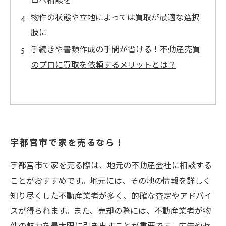
ロへ相談を
物件の状態や立地によっては買取が最適な選択
肢に
手続きや書類作成の手間が省ける！不動産売買
のプロに買取を依頼するメリットとは？
宇都宮市で家を売るなら！
宇都宮市で家を売る際は、地元の不動産会社に相談する
ことがおすすめです。地元には、その地の情報を詳しく
知り尽くした不動産業者が多く、的確な査定やアドバイ
スが得られます。また、売却の際には、不動産業者が物