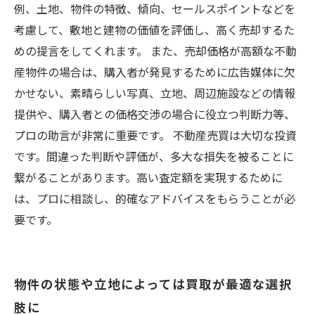
例、土地、物件の特徴、傾向、セールスポイントなどを
考慮して、敷地と建物の価値を評価し、高く売却するた
めの提言をしてくれます。 また、売却価格が高額な不動
産物件の場合は、購入者が発見するために広告媒体に欠
かせない、素晴らしい写真、立地、周辺施設などの情報
提供や、購入者との価格交渉の場合に役立つ判断力等、
プロの助言が非常に重要です。 不動産売買は大切な投資
です。間違った判断や評価が、多大な損失を被ることに
繋がることがあります。高い査定額を実現するために
は、プロに相談し、的確なアドバイスをもらうことが必
要です。
物件の状態や立地によっては買取が最適な選択
肢に