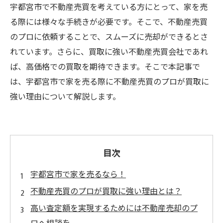
宇都宮市で不動産売買を考えている方にとって、家を売
る際には様々な手続きが必要です。そこで、不動産売買
のプロに依頼することで、スムーズに売却ができるとさ
れています。さらに、買取に強い不動産売買会社であれ
ば、高価格での買取を期待できます。そこで本記事で
は、宇都宮市で家を売る際に不動産売買のプロが買取に
強い理由について解説します。
目次
宇都宮市で家を売るなら！
不動産売買のプロが買取に強い理由とは？
高い査定額を実現するためには不動産売却のプ