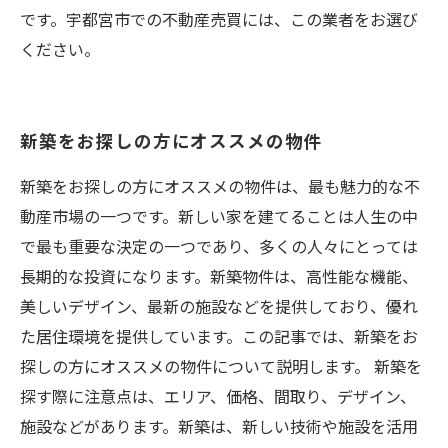
です。宇都宮市での不動産売買には、この業者をお選び
ください。
新築をお探しの方にオススメの物件
新築をお探しの方にオススメの物件は、最も魅力的な不
動産市場の一つです。新しい家を建てることは人生の中
で最も重要な決定の一つであり、多くの人々にとっては
長期的な投資になります。新築物件は、高性能な機能、
美しいデザイン、最新の施設などを提供しており、優れ
た居住環境を提供しています。この記事では、新築をお
探しの方にオススメの物件について説明します。 新築を
探す際に注意点は、エリア、価格、間取り、デザイン、
施設などがあります。新築は、新しい技術や施設を活用