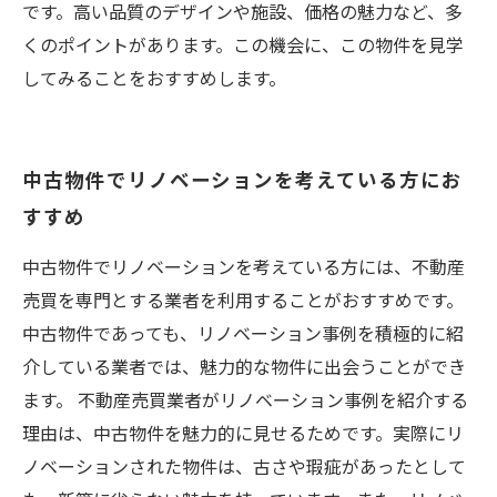
です。高い品質のデザインや施設、価格の魅力など、多
くのポイントがあります。この機会に、この物件を見学
してみることをおすすめします。
中古物件でリノベーションを考えている方にお
すすめ
中古物件でリノベーションを考えている方には、不動産
売買を専門とする業者を利用することがおすすめです。
中古物件であっても、リノベーション事例を積極的に紹
介している業者では、魅力的な物件に出会うことができ
ます。 不動産売買業者がリノベーション事例を紹介する
理由は、中古物件を魅力的に見せるためです。実際にリ
ノベーションされた物件は、古さや瑕疵があったとして