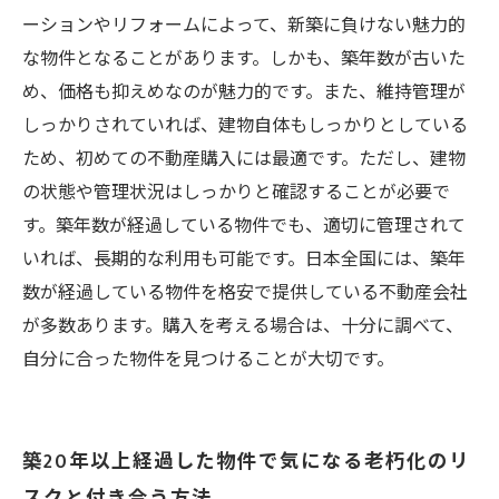
ーションやリフォームによって、新築に負けない魅力的
な物件となることがあります。しかも、築年数が古いた
め、価格も抑えめなのが魅力的です。また、維持管理が
しっかりされていれば、建物自体もしっかりとしている
ため、初めての不動産購入には最適です。ただし、建物
の状態や管理状況はしっかりと確認することが必要で
す。築年数が経過している物件でも、適切に管理されて
いれば、長期的な利用も可能です。日本全国には、築年
数が経過している物件を格安で提供している不動産会社
が多数あります。購入を考える場合は、十分に調べて、
自分に合った物件を見つけることが大切です。
築20年以上経過した物件で気になる老朽化のリ
スクと付き合う方法