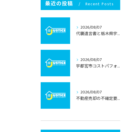
最近の投稿
Recent Posts
2026/08/07
代襲遺言書と栃木県宇都宮市での不動産相続を安心して進めるための実務ガイド
2026/08/07
宇都宮市コストパフォーマンス住宅の選び方と栃木県宇都宮市で失敗しない見極めポイント
2026/08/07
不動産売却の不確定要素と栃木県宇都宮市で押さえるべきリスク回避術