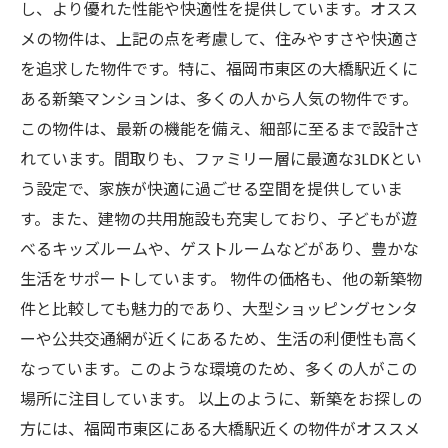
し、より優れた性能や快適性を提供しています。オスス
メの物件は、上記の点を考慮して、住みやすさや快適さ
を追求した物件です。特に、福岡市東区の大橋駅近くに
ある新築マンションは、多くの人から人気の物件です。
この物件は、最新の機能を備え、細部に至るまで設計さ
れています。間取りも、ファミリー層に最適な3LDKとい
う設定で、家族が快適に過ごせる空間を提供していま
す。また、建物の共用施設も充実しており、子どもが遊
べるキッズルームや、ゲストルームなどがあり、豊かな
生活をサポートしています。 物件の価格も、他の新築物
件と比較しても魅力的であり、大型ショッピングセンタ
ーや公共交通網が近くにあるため、生活の利便性も高く
なっています。このような環境のため、多くの人がこの
場所に注目しています。 以上のように、新築をお探しの
方には、福岡市東区にある大橋駅近くの物件がオススメ