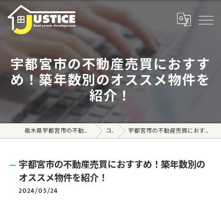
宇都宮市の不動産売買におすす
め！築年数別のオススメ物件を
紹介！
栃木県宇都宮市の不動産売買なら株式会社ジャスティス
コラム
宇都宮市の不動産売買におすすめ！築年数別のオススメ物件を紹介！
宇都宮市の不動産売買におすすめ！築年数別の
オススメ物件を紹介！
2024/05/24