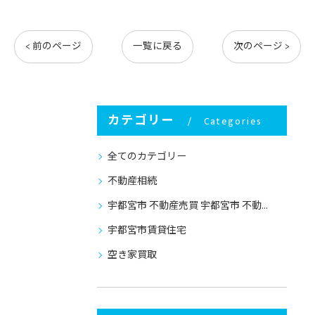
< 前のページ
一覧に戻る
次のページ >
カテゴリー
Categories
全てのカテゴリー
不動産相続
宇都宮市 不動産売買 宇都宮市 不動産売却
宇都宮市賃貸住宅
空き家買取