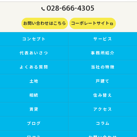
028-666-4305
お問い合わせはこちら
コーポレートサイト
コンセプト
サービス
代表あいさつ
事務所紹介
よくある質問
当社の特徴
土地
戸建て
相続
住み替え
賃貸
アクセス
ブログ
コラム