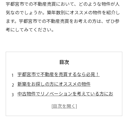
宇都宮市での不動産売買において、どのような物件が人
気なのでしょうか。築年数別にオススメの物件を紹介し
ます。宇都宮市での不動産売買をお考えの方は、ぜひ参
考にしてみてください。
目次
宇都宮市で不動産を売買するなら必見！
新築をお探しの方にオススメの物件
中古物件でリノベーションを考えている方にお
すすめ
築10年以上経過した物件でお得な物件探し
築20年以上経過した物件で気になる老朽化のリ