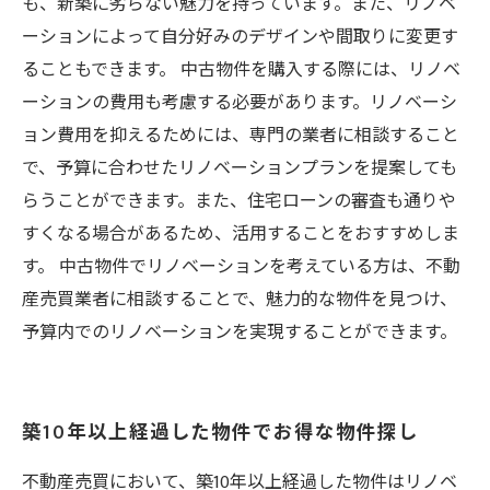
も、新築に劣らない魅力を持っています。また、リノベ
ーションによって自分好みのデザインや間取りに変更す
ることもできます。 中古物件を購入する際には、リノベ
ーションの費用も考慮する必要があります。リノベーシ
ョン費用を抑えるためには、専門の業者に相談すること
で、予算に合わせたリノベーションプランを提案しても
らうことができます。また、住宅ローンの審査も通りや
すくなる場合があるため、活用することをおすすめしま
す。 中古物件でリノベーションを考えている方は、不動
産売買業者に相談することで、魅力的な物件を見つけ、
予算内でのリノベーションを実現することができます。
築10年以上経過した物件でお得な物件探し
不動産売買において、築10年以上経過した物件はリノベ