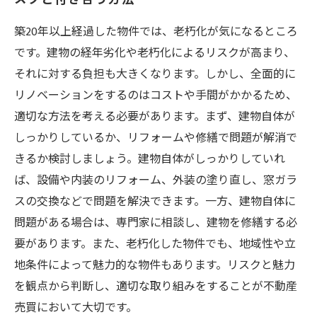
築20年以上経過した物件では、老朽化が気になるところ
です。建物の経年劣化や老朽化によるリスクが高まり、
それに対する負担も大きくなります。しかし、全面的に
リノベーションをするのはコストや手間がかかるため、
適切な方法を考える必要があります。まず、建物自体が
しっかりしているか、リフォームや修繕で問題が解消で
きるか検討しましょう。建物自体がしっかりしていれ
ば、設備や内装のリフォーム、外装の塗り直し、窓ガラ
スの交換などで問題を解決できます。一方、建物自体に
問題がある場合は、専門家に相談し、建物を修繕する必
要があります。また、老朽化した物件でも、地域性や立
地条件によって魅力的な物件もあります。リスクと魅力
を観点から判断し、適切な取り組みをすることが不動産
売買において大切です。