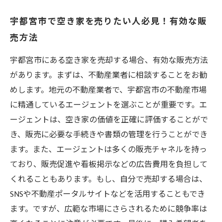
宇都宮市で空き家を売りたい人必見！有効な販
売方法
宇都宮市にある空き家を売却する場合、有効な販売方法
があります。まずは、不動産業者に相談することをお勧
めします。地元の不動産業者で、宇都宮市の不動産市場
に精通しているエージェントを選ぶことが重要です。エ
ージェントは、空き家の価値を正確に評価することがで
き、販売に必要な手続きや書類の管理を行うことができ
ます。また、エージェントは多くの販売チャネルを持っ
ており、販売促進や看板掲示などの広告費用を負担して
くれることもあります。もし、自分で売却する場合は、
SNSや不動産ポータルサイトなどを活用することもでき
ます。ですが、広範な市場にさらされるために競争率は