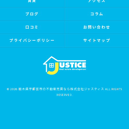
賃貸
アクセス
ブログ
コラム
口コミ
お問い合わせ
プライバシーポリシー
サイトマップ
© 2026 栃木県宇都宮市の不動産売買なら株式会社ジャスティス ALL RIGHTS
RESERVED.