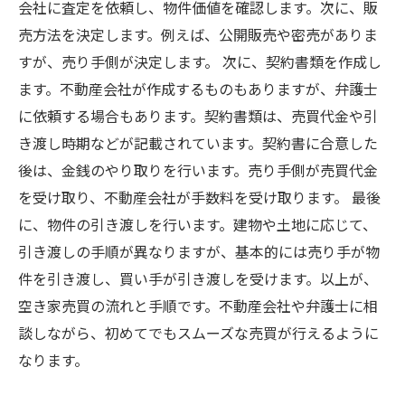
会社に査定を依頼し、物件価値を確認します。次に、販
売方法を決定します。例えば、公開販売や密売がありま
すが、売り手側が決定します。 次に、契約書類を作成し
ます。不動産会社が作成するものもありますが、弁護士
に依頼する場合もあります。契約書類は、売買代金や引
き渡し時期などが記載されています。契約書に合意した
後は、金銭のやり取りを行います。売り手側が売買代金
を受け取り、不動産会社が手数料を受け取ります。 最後
に、物件の引き渡しを行います。建物や土地に応じて、
引き渡しの手順が異なりますが、基本的には売り手が物
件を引き渡し、買い手が引き渡しを受けます。以上が、
空き家売買の流れと手順です。不動産会社や弁護士に相
談しながら、初めてでもスムーズな売買が行えるように
なります。