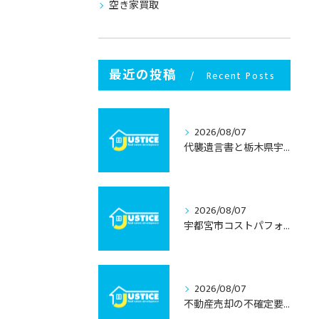
空き家買取
最近の投稿
Recent Posts
2026/08/07
代襲遺言書と栃木県宇都宮市での不動産相続を安心して進めるための実務ガイド
2026/08/07
宇都宮市コストパフォーマンス住宅の選び方と栃木県宇都宮市で失敗しない見極めポイント
2026/08/07
不動産売却の不確定要素と栃木県宇都宮市で押さえるべきリスク回避術