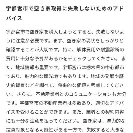
宇都宮市で空き家取得に失敗しないためのアド
バイス
宇都宮市で空き家を購入しようとすると、失敗しないよ
うに注意が必要です。まず、空き家の現状をしっかりと
確認することが大切です。特に、解体費用や耐震診断の
費用に十分な予算があるかをチェックしてください。 ま
た、地域情報も重要です。宇都宮市は栃木県の中心都市
であり、魅力的な観光地でもあります。地域の発展や歴
史的背景などを調べて、将来的な価値も考慮してくださ
い。 さらに、不動産業者とのコミュニケーションも大切
です。宇都宮市の不動産業者は多数あり、適切なアドバ
イスを受けることができます。また、業者との契約内容
にも十分な注意を払ってください。 空き家は、魅力的な
投資対象となる可能性がある一方で、失敗すると大きな