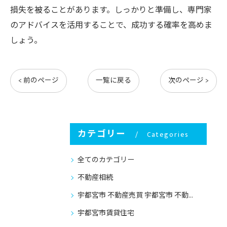
損失を被ることがあります。しっかりと準備し、専門家
のアドバイスを活用することで、成功する確率を高めま
しょう。
< 前のページ
一覧に戻る
次のページ >
カテゴリー
Categories
全てのカテゴリー
不動産相続
宇都宮市 不動産売買 宇都宮市 不動産売却
宇都宮市賃貸住宅