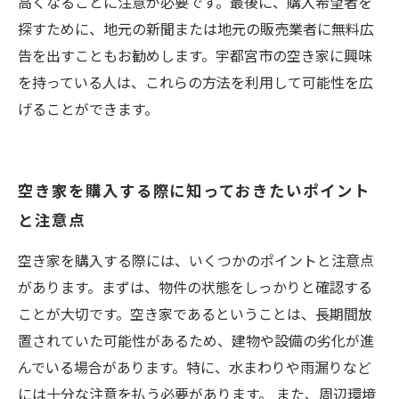
高くなることに注意が必要です。最後に、購入希望者を
探すために、地元の新聞または地元の販売業者に無料広
告を出すこともお勧めします。宇都宮市の空き家に興味
を持っている人は、これらの方法を利用して可能性を広
げることができます。
空き家を購入する際に知っておきたいポイント
と注意点
空き家を購入する際には、いくつかのポイントと注意点
があります。まずは、物件の状態をしっかりと確認する
ことが大切です。空き家であるということは、長期間放
置されていた可能性があるため、建物や設備の劣化が進
んでいる場合があります。特に、水まわりや雨漏りなど
には十分な注意を払う必要があります。 また、周辺環境