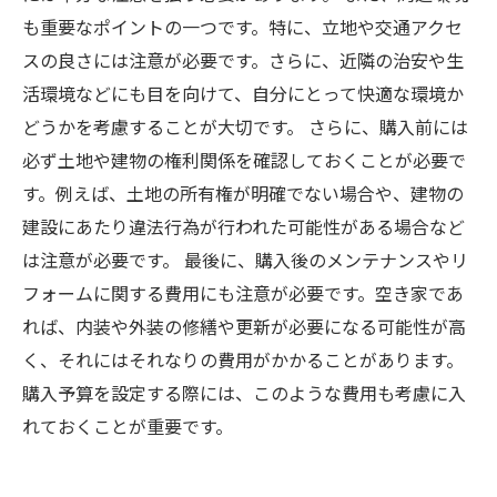
も重要なポイントの一つです。特に、立地や交通アクセ
スの良さには注意が必要です。さらに、近隣の治安や生
活環境などにも目を向けて、自分にとって快適な環境か
どうかを考慮することが大切です。 さらに、購入前には
必ず土地や建物の権利関係を確認しておくことが必要で
す。例えば、土地の所有権が明確でない場合や、建物の
建設にあたり違法行為が行われた可能性がある場合など
は注意が必要です。 最後に、購入後のメンテナンスやリ
フォームに関する費用にも注意が必要です。空き家であ
れば、内装や外装の修繕や更新が必要になる可能性が高
く、それにはそれなりの費用がかかることがあります。
購入予算を設定する際には、このような費用も考慮に入
れておくことが重要です。