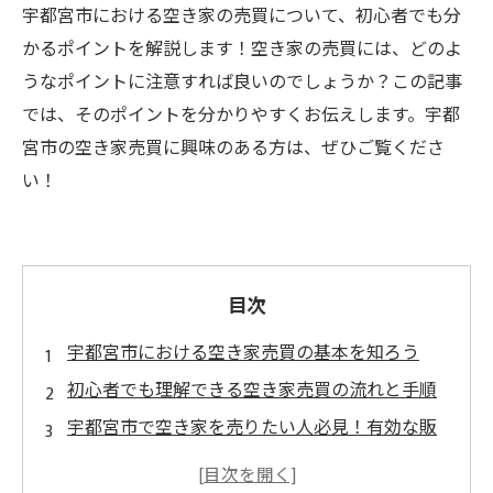
宇都宮市における空き家の売買について、初心者でも分
かるポイントを解説します！空き家の売買には、どのよ
うなポイントに注意すれば良いのでしょうか？この記事
では、そのポイントを分かりやすくお伝えします。宇都
宮市の空き家売買に興味のある方は、ぜひご覧くださ
い！
目次
宇都宮市における空き家売買の基本を知ろう
初心者でも理解できる空き家売買の流れと手順
宇都宮市で空き家を売りたい人必見！有効な販
売方法