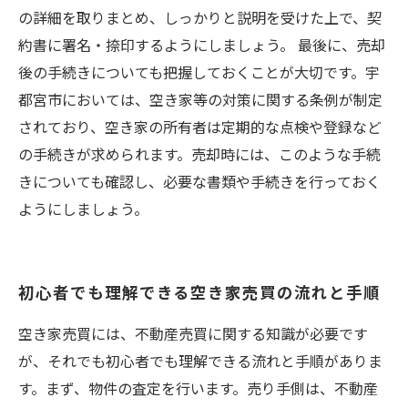
の詳細を取りまとめ、しっかりと説明を受けた上で、契
約書に署名・捺印するようにしましょう。 最後に、売却
後の手続きについても把握しておくことが大切です。宇
都宮市においては、空き家等の対策に関する条例が制定
されており、空き家の所有者は定期的な点検や登録など
の手続きが求められます。売却時には、このような手続
きについても確認し、必要な書類や手続きを行っておく
ようにしましょう。
初心者でも理解できる空き家売買の流れと手順
空き家売買には、不動産売買に関する知識が必要です
が、それでも初心者でも理解できる流れと手順がありま
す。まず、物件の査定を行います。売り手側は、不動産