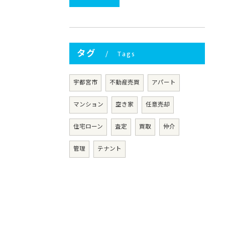
タグ
Tags
宇都宮市
不動産売買
アパート
マンション
空き家
任意売却
住宅ローン
査定
買取
仲介
管理
テナント