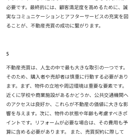
必要です。最終的には、顧客満足度を高めるために、誠
実なコミュニケーションとアフターサービスの充実を図
ることが、不動産売買の成功に繋がります。
5
不動産売買は、人生の中で最も大きな取引の一つです。
そのため、購入者や売却者は慎重に行動する必要があり
ます。まず、物件の立地や周辺環境は重要な要素です。
近くに学校や商業施設があるかどうか、公共交通機関へ
のアクセスは良好か、これらが不動産の価値に大きな影
響を与えます。次に、物件の状態や年齢も考慮すべきポ
イントです。リフォームが必要な場合は、その費用も予
算に含める必要があります。 また、売買契約に際して