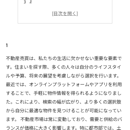
3
4
5
1
不動産売買は、私たちの生活に欠かせない重要な要素で
す。住まいを探す際、多くの人々は自分のライフスタイ
ルや予算、将来の展望を考慮しながら選択を行います。
最近では、オンラインプラットフォームやアプリを利用
することで、手軽に物件情報を得られるようになりまし
た。これにより、検索の幅が広がり、より多くの選択肢
から自分に最適な物件を見つけることが可能になってい
ます。 不動産市場は常に変動しており、需要と供給のバ
ランスが価格に大きく影響します。特に都市部では、土