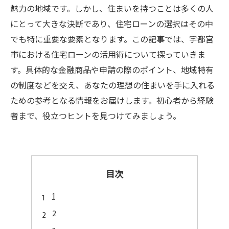
魅力の地域です。しかし、住まいを持つことは多くの人
にとって大きな決断であり、住宅ローンの選択はその中
でも特に重要な要素となります。この記事では、宇都宮
市における住宅ローンの活用術について探っていきま
す。具体的な金融商品や申請の際のポイント、地域特有
の制度などを交え、あなたの理想の住まいを手に入れる
ための参考となる情報をお届けします。初心者から経験
者まで、役立つヒントを見つけてみましょう。
目次
1
2