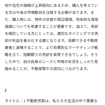
地や住宅の価格が上昇傾向にあるため、購入を考えてい
る方は今後の市場動向を注視する必要があります。ま
た、購入時には、物件の状態や周辺環境、将来的な資産
価値についても考慮することが重要です。 加えて、売却
を検討している方にとっては、適切なタイミングでの売
却が利益を最大化する鍵となります。信頼できる不動産
業者と連携することで、より効果的なマーケティング戦
略を立て、短期間での売却を実現できるでしょう。そう
した中で、自分自身のニーズと市場の状況をしっかり見
極めることが、不動産取引の成功につながります。
2
タイトル：2 不動産売買は、私たちの生活の中で重要な