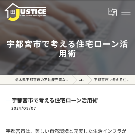
宇都宮市で考える住宅ローン活
用術
栃木県宇都宮市の不動産売買なら株式会社ジャスティス
コラム
宇都宮市で考える住宅ローン活用術
宇都宮市で考える住宅ローン活用術
2024/09/07
宇都宮市は、美しい自然環境と充実した生活インフラが