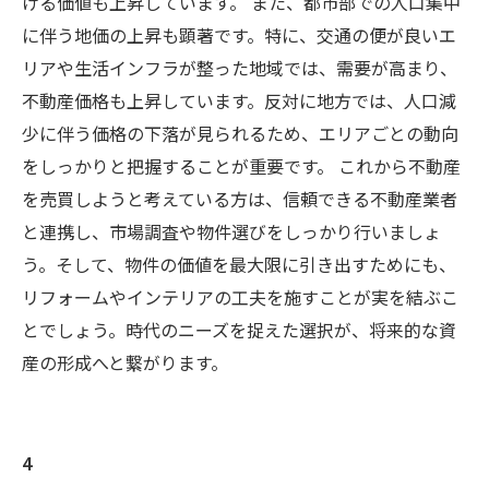
ける価値も上昇しています。 また、都市部での人口集中
に伴う地価の上昇も顕著です。特に、交通の便が良いエ
リアや生活インフラが整った地域では、需要が高まり、
不動産価格も上昇しています。反対に地方では、人口減
少に伴う価格の下落が見られるため、エリアごとの動向
をしっかりと把握することが重要です。 これから不動産
を売買しようと考えている方は、信頼できる不動産業者
と連携し、市場調査や物件選びをしっかり行いましょ
う。そして、物件の価値を最大限に引き出すためにも、
リフォームやインテリアの工夫を施すことが実を結ぶこ
とでしょう。時代のニーズを捉えた選択が、将来的な資
産の形成へと繋がります。
4