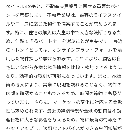
タイトル4のもと、不動産売買業界に関する重要なポイ
ントを考察します。不動産業界は、顧客のライフスタイ
ルやニーズに応じた物件を提案することが求められま
す。特に、住宅の購入は人生の中で大きな決断となるた
め、信頼できるパートナーを選ぶことが重要です。 最近
のトレンドとしては、オンラインプラットフォームを活
用した物件探しが挙げられます。これにより、顧客は自
宅にいながら多様な物件情報を比較・検討できるように
なり、効率的な取引が可能になっています。また、VR技
術の導入により、実際に現地を訪れることなく、物件の
内部を確認することもできるため、時間の節約にも繋が
っています。 さらに、マーケットの変化に対応する柔軟
性も求められます。最近の経済情勢や金利の動向は不動
産価格に大きな影響を与えるため、常に最新の情報をキ
ャッチアップし、適切なアドバイスができる専門知識が