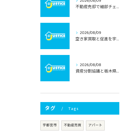
2026/08/09
不動産売却で細部チェックを徹底する栃木県宇都宮市の失敗しない進め方
2026/08/09
空き家買取と促進を宇都宮市で成功させるための実践ポイント
2026/08/08
資産分割協議と栃木県宇都宮市で不動産相続を円滑に進めるための実践ポイント
タグ
Tags
宇都宮市
不動産売買
アパート