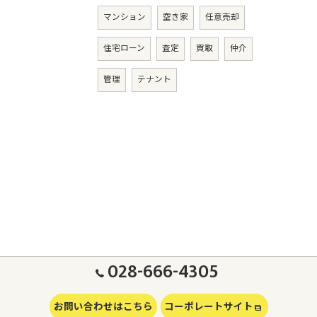
マンション
空き家
任意売却
住宅ローン
査定
買取
仲介
管理
テナント
028-666-4305
お問い合わせはこちら
コーポレートサイト