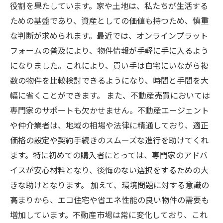
役割を果たしています。家や土地は、私たちが生活する
ための基盤であり、資産としての価値も持つため、慎重
な判断が求められます。最近では、オンラインプラット
フォームの普及により、物件情報が手軽に手に入るよう
になりました。これにより、買い手は自宅にいながら複
数の物件を比較検討できるようになり、時間と手間を大
幅に省くことができます。 また、不動産売買においては
専門家のサポートも欠かせません。不動産エージェント
や仲介業者は、地域の相場や法律に精通しており、適正
価格の設定や契約手続きのスムーズな進行を助けてくれ
ます。特に初めての購入者にとっては、専門家のアドバ
イスが安心材料となり、後悔のない選択をするための大
きな助けとなります。 加えて、環境問題に対する意識の
高まりから、エコ住宅や省エネ性能の良い物件の需要も
増加しています。不動産市場は常に変化しており、これ