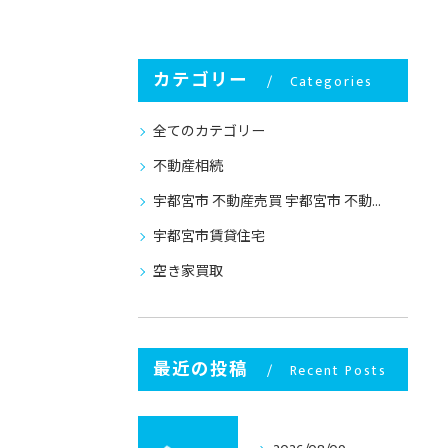
カテゴリー
Categories
全てのカテゴリー
不動産相続
宇都宮市 不動産売買 宇都宮市 不動産売却
宇都宮市賃貸住宅
空き家買取
最近の投稿
Recent Posts