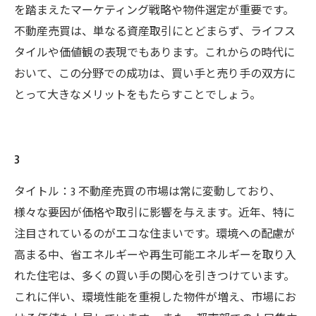
を踏まえたマーケティング戦略や物件選定が重要です。
不動産売買は、単なる資産取引にとどまらず、ライフス
タイルや価値観の表現でもあります。これからの時代に
おいて、この分野での成功は、買い手と売り手の双方に
とって大きなメリットをもたらすことでしょう。
3
タイトル：3 不動産売買の市場は常に変動しており、
様々な要因が価格や取引に影響を与えます。近年、特に
注目されているのがエコな住まいです。環境への配慮が
高まる中、省エネルギーや再生可能エネルギーを取り入
れた住宅は、多くの買い手の関心を引きつけています。
これに伴い、環境性能を重視した物件が増え、市場にお