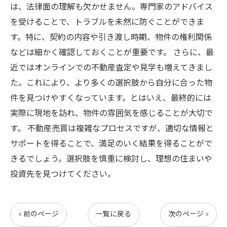
は、法律面の理解も欠かせません。専門家のアドバイス
を受けることで、トラブルを未然に防ぐことができま
す。特に、契約の内容や引き渡し時期、物件の権利関係
などは細かく確認しておくことが重要です。 さらに、最
近ではオンラインでの不動産査定や見学も増えてきまし
た。これにより、より多くの選択肢から自分に合った物
件を見つけやすくなっています。とはいえ、最終的には
実際に現地を訪れ、物件の雰囲気を感じることが大切で
す。 不動産売買は複雑なプロセスですが、適切な情報と
サポートを得ることで、満足のいく結果を得ることがで
きるでしょう。選択肢を慎重に検討し、理想の住まいや
投資先を見つけてください。
< 前のページ
一覧に戻る
次のページ >