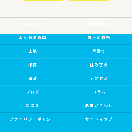
コンセプト
サービス
代表あいさつ
事務所紹介
よくある質問
当社の特徴
土地
戸建て
相続
住み替え
賃貸
アクセス
ブログ
コラム
口コミ
お問い合わせ
プライバシーポリシー
サイトマップ