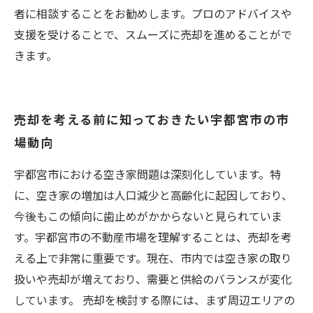
者に相談することをお勧めします。プロのアドバイスや
支援を受けることで、スムーズに売却を進めることがで
きます。
売却を考える前に知っておきたい宇都宮市の市
場動向
宇都宮市における空き家問題は深刻化しています。特
に、空き家の増加は人口減少と高齢化に起因しており、
今後もこの傾向に歯止めがかからないと見られていま
す。宇都宮市の不動産市場を理解することは、売却を考
える上で非常に重要です。現在、市内では空き家の取り
扱いや売却が増えており、需要と供給のバランスが変化
しています。 売却を検討する際には、まず周辺エリアの