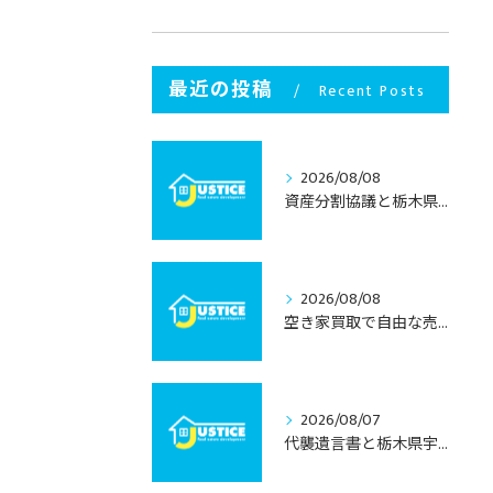
最近の投稿
Recent Posts
2026/08/08
資産分割協議と栃木県宇都宮市で不動産相続を円滑に進めるための実践ポイント
2026/08/08
空き家買取で自由な売却を叶える栃木県宇都宮市の手間いらずガイド
2026/08/07
代襲遺言書と栃木県宇都宮市での不動産相続を安心して進めるための実務ガイド