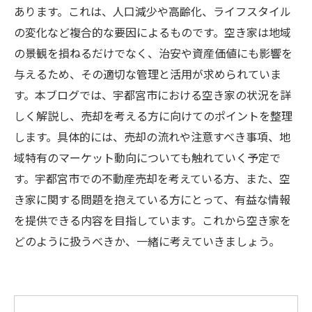
あります。これは、人口減少や高齢化、ライフスタイル
の変化など複合的な要因によるものです。空き家は地域
の景観を損ねるだけでなく、治安や資産価値にも影響を
与えるため、その適切な管理と活用が求められていま
す。本ブログでは、宇都宮市における空き家の状況を詳
しく解説し、売却を考える方に向けてのポイントを整理
します。具体的には、売却の流れや注意すべき事項、地
域特有のマーケット動向についても触れていく予定で
す。宇都宮市での不動産売却を考えている方、また、空
き家に関する問題を抱えている方にとって、有益な情報
を提供できる内容を目指しています。これから空き家を
どのように扱うべきか、一緒に考えていきましょう。