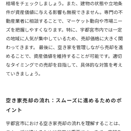
相場をチェックしましょう。また、建物の状態や立地条
件が資産価値に与える影響も無視できません。専門の不
動産業者に相談することで、マーケット動向や市場ニー
ズを把握しやすくなります。特に、宇都宮市内では一定
の地域に人気が集中しているため、売却価格に大きく関
わってきます。 最後に、空き家を管理しながら売却を進
めることで、資産価値を維持することが可能です。適切
なタイミングでの売却を目指して、具体的な対策を考え
ていきましょう。
空き家売却の流れ：スムーズに進めるためのポ
イント
宇都宮市における空き家売却の流れを理解することは、