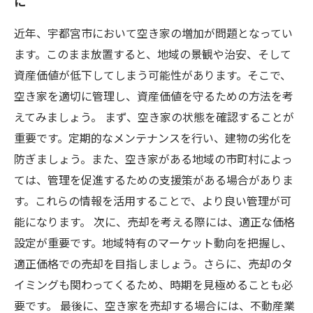
に
近年、宇都宮市において空き家の増加が問題となってい
ます。このまま放置すると、地域の景観や治安、そして
資産価値が低下してしまう可能性があります。そこで、
空き家を適切に管理し、資産価値を守るための方法を考
えてみましょう。 まず、空き家の状態を確認することが
重要です。定期的なメンテナンスを行い、建物の劣化を
防ぎましょう。また、空き家がある地域の市町村によっ
ては、管理を促進するための支援策がある場合がありま
す。これらの情報を活用することで、より良い管理が可
能になります。 次に、売却を考える際には、適正な価格
設定が重要です。地域特有のマーケット動向を把握し、
適正価格での売却を目指しましょう。さらに、売却のタ
イミングも関わってくるため、時期を見極めることも必
要です。 最後に、空き家を売却する場合には、不動産業