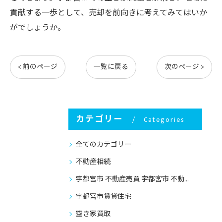
貢献する一歩として、売却を前向きに考えてみてはいか
がでしょうか。
< 前のページ
一覧に戻る
次のページ >
カテゴリー
Categories
全てのカテゴリー
不動産相続
宇都宮市 不動産売買 宇都宮市 不動産売却
宇都宮市賃貸住宅
空き家買取