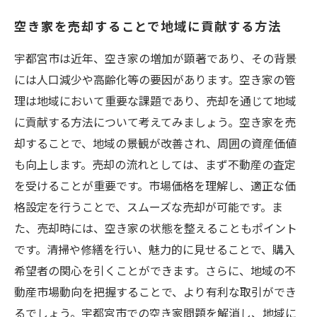
空き家を売却することで地域に貢献する方法
宇都宮市は近年、空き家の増加が顕著であり、その背景
には人口減少や高齢化等の要因があります。空き家の管
理は地域において重要な課題であり、売却を通じて地域
に貢献する方法について考えてみましょう。空き家を売
却することで、地域の景観が改善され、周囲の資産価値
も向上します。売却の流れとしては、まず不動産の査定
を受けることが重要です。市場価格を理解し、適正な価
格設定を行うことで、スムーズな売却が可能です。ま
た、売却時には、空き家の状態を整えることもポイント
です。清掃や修繕を行い、魅力的に見せることで、購入
希望者の関心を引くことができます。さらに、地域の不
動産市場動向を把握することで、より有利な取引ができ
るでしょう。宇都宮市での空き家問題を解消し、地域に