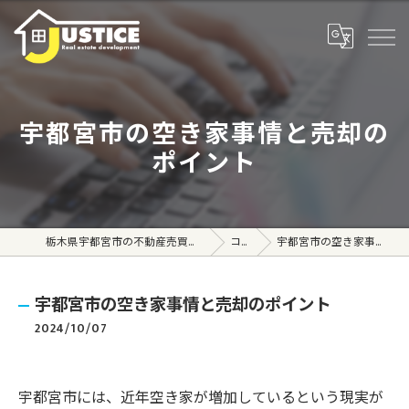
宇都宮市の空き家事情と売却の
ポイント
栃木県宇都宮市の不動産売買なら株式会社ジャスティス
コラム
宇都宮市の空き家事情と売却のポイント
宇都宮市の空き家事情と売却のポイント
2024/10/07
宇都宮市には、近年空き家が増加しているという現実が