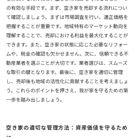
の有効な手段です。まず、空き家を売却する流れについ
て確認しましょう。まずは市場調査を行い、適正価格を
把握することが重要です。地域特有のマーケット動向を
理解することで、売却における利益を最大化することが
できます。また、空き家の状態に応じた必要なリフォー
ムや、税金の確認も欠かせません。次に、信頼できる不
動産業者を選ぶことが大切です。業者選びは、スムーズ
な取引の鍵となります。最後に、空き家を適切に管理
し、売却後も地域の活性化に貢献することを考えましょ
う。これらのポイントを押さえ、我が家を守るための第
一歩を踏み出しましょう。
空き家の適切な管理方法：資産価値を守るため