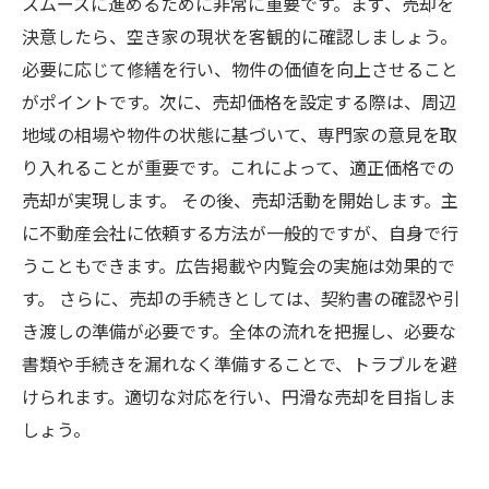
スムーズに進めるために非常に重要です。まず、売却を
決意したら、空き家の現状を客観的に確認しましょう。
必要に応じて修繕を行い、物件の価値を向上させること
がポイントです。次に、売却価格を設定する際は、周辺
地域の相場や物件の状態に基づいて、専門家の意見を取
り入れることが重要です。これによって、適正価格での
売却が実現します。 その後、売却活動を開始します。主
に不動産会社に依頼する方法が一般的ですが、自身で行
うこともできます。広告掲載や内覧会の実施は効果的で
す。 さらに、売却の手続きとしては、契約書の確認や引
き渡しの準備が必要です。全体の流れを把握し、必要な
書類や手続きを漏れなく準備することで、トラブルを避
けられます。適切な対応を行い、円滑な売却を目指しま
しょう。