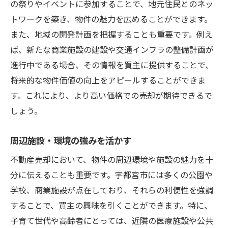
の祭りやイベントに参加することで、地元住民とのネッ
トワークを築き、物件の魅力を広めることができます。
また、地域の開発計画を把握することも重要です。例え
ば、新たな商業施設の建設や交通インフラの整備計画が
進行中である場合、その情報を買主に提供することで、
将来的な物件価値の向上をアピールすることができま
す。これにより、より高い価格での売却が期待できるで
しょう。
周辺施設・環境の強みを活かす
不動産売却において、物件の周辺環境や施設の魅力を十
分に伝えることも重要です。宇都宮市には多くの公園や
学校、商業施設が点在しており、それらの利便性を強調
することで、買主の興味を引くことができます。特に、
子育て世代や高齢者にとっては、近隣の医療施設や公共