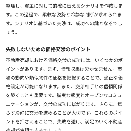
整理し、買主に対して的確に伝えるシナリオを作成しま
す。この過程で、柔軟な姿勢と冷静な判断が求められま
す。シナリオに基づいた交渉は、成功への鍵となるでし
ょう。
失敗しないための価格交渉のポイント
不動産売却における価格交渉の成功には、いくつかのポ
イントがあります。まず、情報収集は欠かせません。市
場の動向や類似物件の価格を把握することで、適正な価
格設定が可能になります。また、交渉相手との信頼関係
を築くことも重要です。誠実な態度とオープンなコミュ
ニケーションが、交渉の成功に繋がります。さらに、焦
らず冷静に交渉を進めることが大切です。これらのポイ
ントを押さえることで、失敗を避け、満足のいく不動産
売却が実現できるでしょう。