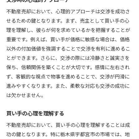
交渉時の心理的アプローチ
不動産売却において、心理的アプローチは交渉を成功さ
せるための鍵となります。まず、売主として買い手の心
理を理解し、彼らが何を求めているかを把握することが
重要です。例えば、買い手が価格に敏感な場合は、価格
以外の付加価値を強調することで交渉を有利に進めるこ
とができます。さらに、交渉の際には冷静さと誠実さを
保ち、信頼関係を築くことが大切です。感情に左右され
ず、客観的な視点で物事を進めることで、交渉が円滑に
進みやすくなります。また、柔軟な対応も交渉の成功に
は欠かせません。
買い手の心理を理解する
不動産売却において、買い手の心理を理解することは成
功の鍵となります。特に栃木県宇都宮市の市場では、地