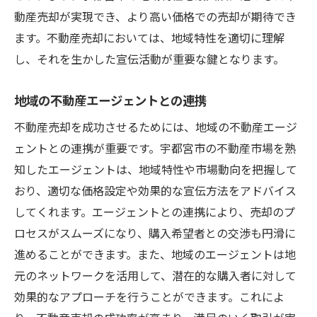
動産売却が実現でき、より高い価格での売却が期待でき
ます。不動産売却においては、地域特性を適切に理解
し、それを生かした宣伝活動が重要な鍵となります。
地域の不動産エージェントとの連携
不動産売却を成功させるためには、地域の不動産エージ
ェントとの連携が重要です。宇都宮市の不動産市場を熟
知したエージェントは、地域特性や市場動向を把握して
おり、適切な価格設定や効果的な宣伝方法をアドバイス
してくれます。エージェントとの連携により、売却のプ
ロセスがスムーズになり、購入希望者との交渉も円滑に
進めることができます。また、地域のエージェントは地
元のネットワークを活用して、潜在的な購入者に対して
効果的なアプローチを行うことができます。これによ