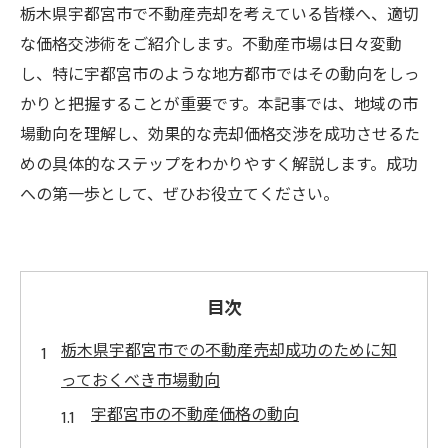
栃木県宇都宮市で不動産売却を考えている皆様へ、適切
な価格交渉術をご紹介します。不動産市場は日々変動
し、特に宇都宮市のような地方都市ではその動向をしっ
かりと把握することが重要です。本記事では、地域の市
場動向を理解し、効果的な売却価格交渉を成功させるた
めの具体的なステップをわかりやすく解説します。成功
への第一歩として、ぜひお役立てください。
目次
栃木県宇都宮市での不動産売却成功のために知
っておくべき市場動向
宇都宮市の不動産価格の動向