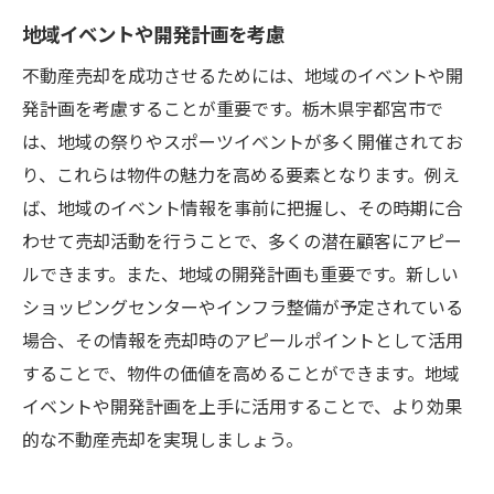
地域イベントや開発計画を考慮
不動産売却を成功させるためには、地域のイベントや開
発計画を考慮することが重要です。栃木県宇都宮市で
は、地域の祭りやスポーツイベントが多く開催されてお
り、これらは物件の魅力を高める要素となります。例え
ば、地域のイベント情報を事前に把握し、その時期に合
わせて売却活動を行うことで、多くの潜在顧客にアピー
ルできます。また、地域の開発計画も重要です。新しい
ショッピングセンターやインフラ整備が予定されている
場合、その情報を売却時のアピールポイントとして活用
することで、物件の価値を高めることができます。地域
イベントや開発計画を上手に活用することで、より効果
的な不動産売却を実現しましょう。