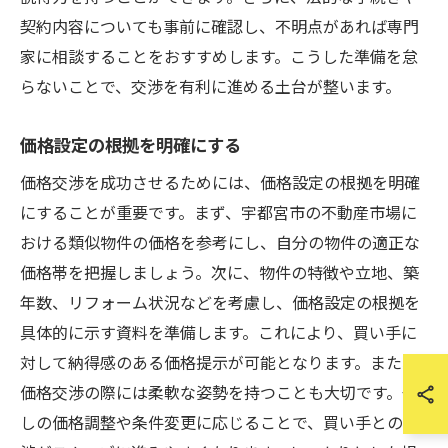
契約内容についても事前に確認し、不明点があれば専門
家に相談することをおすすめします。こうした準備を怠
らないことで、交渉を有利に進める土台が整います。
価格設定の根拠を明確にする
価格交渉を成功させるためには、価格設定の根拠を明確
にすることが重要です。まず、宇都宮市の不動産市場に
おける類似物件の価格を参考にし、自分の物件の適正な
価格帯を把握しましょう。次に、物件の特徴や立地、築
年数、リフォーム状況などを考慮し、価格設定の根拠を
具体的に示す資料を準備します。これにより、買い手に
対して納得感のある価格提示が可能となります。また、
価格交渉の際には柔軟な姿勢を持つことも大切です。少
しの価格調整や条件変更に応じることで、買い手との交