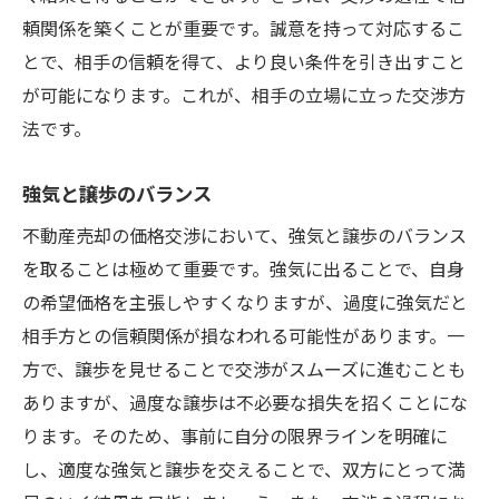
頼関係を築くことが重要です。誠意を持って対応するこ
とで、相手の信頼を得て、より良い条件を引き出すこと
が可能になります。これが、相手の立場に立った交渉方
法です。
強気と譲歩のバランス
不動産売却の価格交渉において、強気と譲歩のバランス
を取ることは極めて重要です。強気に出ることで、自身
の希望価格を主張しやすくなりますが、過度に強気だと
相手方との信頼関係が損なわれる可能性があります。一
方で、譲歩を見せることで交渉がスムーズに進むことも
ありますが、過度な譲歩は不必要な損失を招くことにな
ります。そのため、事前に自分の限界ラインを明確に
し、適度な強気と譲歩を交えることで、双方にとって満