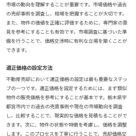
市場の動向を理解することが重要です。市場価格や過去
の売却事例を調査し、相場を把握することが大切です。
また、物件の価値を正確に評価するために、専門家の意
見を参考にすることも有効です。市場調査に基づいた準
備を行うことで、価格交渉時に有利な立場を築くことが
できます。
適正価格の設定方法
不動産売却において適正価格の設定は最も重要なステッ
プの一つです。適正価格を設定するためには、まず類似
物件の販売価格を参考にすることが基本です。栃木県宇
都宮市内での過去の売買事例や現在の市場動向を調査
し、比較することで、現実的な価格を見積もることがで
きます。次に、物件の状態や特徴を考慮し、価格を調整
します。このプロセスを丁寧に行うことで、売却価格交