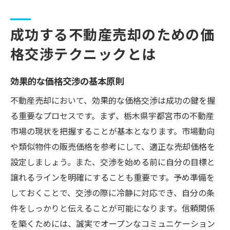
成功する不動産売却のための価
格交渉テクニックとは
効果的な価格交渉の基本原則
不動産売却において、効果的な価格交渉は成功の鍵を握
る重要なプロセスです。まず、栃木県宇都宮市の不動産
市場の現状を把握することが基本となります。市場動向
や類似物件の販売価格を参考にして、適正な売却価格を
設定しましょう。また、交渉を始める前に自分の目標と
譲れるラインを明確にすることも重要です。予め準備を
しておくことで、交渉の際に冷静に対応でき、自分の条
件をしっかりと伝えることが可能になります。信頼関係
を築くためには、誠実でオープンなコミュニケーション