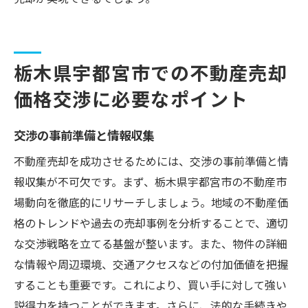
栃木県宇都宮市での不動産売却
価格交渉に必要なポイント
交渉の事前準備と情報収集
不動産売却を成功させるためには、交渉の事前準備と情
報収集が不可欠です。まず、栃木県宇都宮市の不動産市
場動向を徹底的にリサーチしましょう。地域の不動産価
格のトレンドや過去の売却事例を分析することで、適切
な交渉戦略を立てる基盤が整います。また、物件の詳細
な情報や周辺環境、交通アクセスなどの付加価値を把握
することも重要です。これにより、買い手に対して強い
説得力を持つことができます。さらに、法的な手続きや