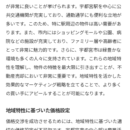
が非常に良いことが挙げられます。宇都宮駅を中心に公
共交通機関が充実しており、通勤通学にも便利な立地が
多いです。このため、特に駅周辺の物件は高い需要があ
ります。また、市内にはショッピングモールや公園、病
院などの施設が充実しており、ファミリー層や高齢者に
とって非常に魅力的です。さらに、宇都宮市は緑豊かな
環境も多くの人々に支持されています。これらの地域特
性を理解し、物件の特徴を最大限に引き出すことが、不
動産売却において非常に重要です。地域特性を活かした
効果的なマーケティング戦略を立てることで、より多く
の買い手にアピールすることが可能になります。
地域特性に基づいた価格設定
価格交渉を成功させるためには、地域特性に基づいた適