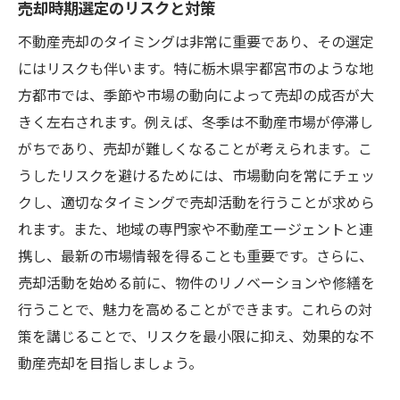
売却時期選定のリスクと対策
不動産売却のタイミングは非常に重要であり、その選定
にはリスクも伴います。特に栃木県宇都宮市のような地
方都市では、季節や市場の動向によって売却の成否が大
きく左右されます。例えば、冬季は不動産市場が停滞し
がちであり、売却が難しくなることが考えられます。こ
うしたリスクを避けるためには、市場動向を常にチェッ
クし、適切なタイミングで売却活動を行うことが求めら
れます。また、地域の専門家や不動産エージェントと連
携し、最新の市場情報を得ることも重要です。さらに、
売却活動を始める前に、物件のリノベーションや修繕を
行うことで、魅力を高めることができます。これらの対
策を講じることで、リスクを最小限に抑え、効果的な不
動産売却を目指しましょう。