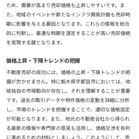
ため、需要が高まり売却価格も上昇しやすいです。ま
た、地域のイベントや新たなインフラ開発計画も売却時
期に影響を与える要因となります。これらの情報を総合
的に判断し、最適な時期を選定することが高い売却価格
を実現する鍵となります。
価格上昇・下降トレンドの把握
不動産売却の成功には、価格の上昇・下降トレンドの把
握が欠かせません。特に栃木県宇都宮市においては、地
域独自の市場動向が存在し、それを理解することが重要
です。過去の取引データや物件価格の変動を詳細に分析
し、市場のトレンドを把握することで、適切な価格設定
が可能となります。また、地元の不動産会社から得られ
る最新の情報や専門家の意見も活用し、価格交渉を有利
に進めるための材料としましょう。このようにして、売