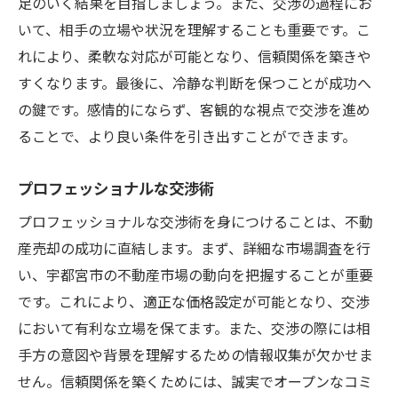
足のいく結果を目指しましょう。また、交渉の過程にお
いて、相手の立場や状況を理解することも重要です。こ
れにより、柔軟な対応が可能となり、信頼関係を築きや
すくなります。最後に、冷静な判断を保つことが成功へ
の鍵です。感情的にならず、客観的な視点で交渉を進め
ることで、より良い条件を引き出すことができます。
プロフェッショナルな交渉術
プロフェッショナルな交渉術を身につけることは、不動
産売却の成功に直結します。まず、詳細な市場調査を行
い、宇都宮市の不動産市場の動向を把握することが重要
です。これにより、適正な価格設定が可能となり、交渉
において有利な立場を保てます。また、交渉の際には相
手方の意図や背景を理解するための情報収集が欠かせま
せん。信頼関係を築くためには、誠実でオープンなコミ