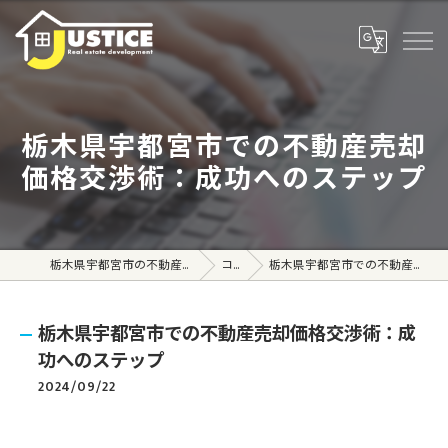
栃木県宇都宮市での不動産売却
価格交渉術：成功へのステップ
栃木県宇都宮市の不動産売買なら株式会社ジャスティス
コラム
栃木県宇都宮市での不動産売却価格交渉術：成功へのステップ
栃木県宇都宮市での不動産売却価格交渉術：成
功へのステップ
2024/09/22