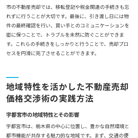
市の不動産売却では、移転登記や税金関連の手続きも忘
れずに行うことが大切です。最後に、引き渡し日には物
件の最終確認を行い、買い手とのコミュニケーションを
密に保つことで、トラブルを未然に防ぐことができま
す。これらの手続きをしっかりと行うことで、売却プロ
セスを円滑に完了させることができます。
地域特性を活かした不動産売却
価格交渉術の実践方法
宇都宮市の地域特性とその影響
宇都宮市は、栃木県の中心に位置し、豊かな自然環境と
都市機能が共存する魅力的な地域です。まず、交通の便