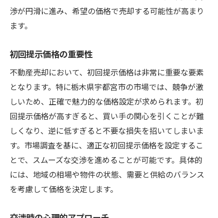
渉が円滑に進み、希望の価格で売却する可能性が高まり
ます。
初回提示価格の重要性
不動産売却において、初回提示価格は非常に重要な要素
となります。特に栃木県宇都宮市の市場では、競争が激
しいため、正確で魅力的な価格設定が求められます。初
回提示価格が高すぎると、買い手の関心を引くことが難
しくなり、逆に低すぎると不要な損失を招いてしまいま
す。市場調査を基に、適正な初回提示価格を設定するこ
とで、スムーズな交渉を進めることが可能です。具体的
には、地域の相場や物件の状態、需要と供給のバランス
を考慮して価格を決定します。