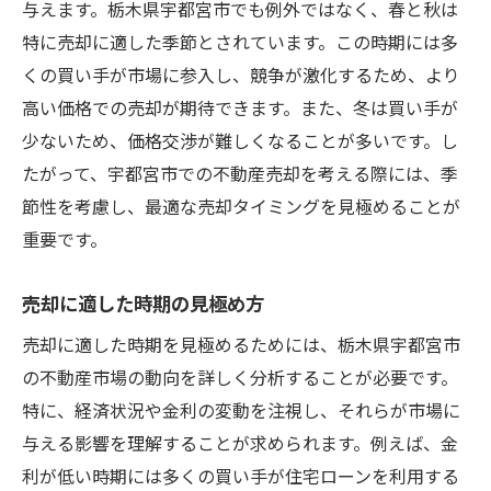
与えます。栃木県宇都宮市でも例外ではなく、春と秋は
特に売却に適した季節とされています。この時期には多
くの買い手が市場に参入し、競争が激化するため、より
高い価格での売却が期待できます。また、冬は買い手が
少ないため、価格交渉が難しくなることが多いです。し
たがって、宇都宮市での不動産売却を考える際には、季
節性を考慮し、最適な売却タイミングを見極めることが
重要です。
売却に適した時期の見極め方
売却に適した時期を見極めるためには、栃木県宇都宮市
の不動産市場の動向を詳しく分析することが必要です。
特に、経済状況や金利の変動を注視し、それらが市場に
与える影響を理解することが求められます。例えば、金
利が低い時期には多くの買い手が住宅ローンを利用する