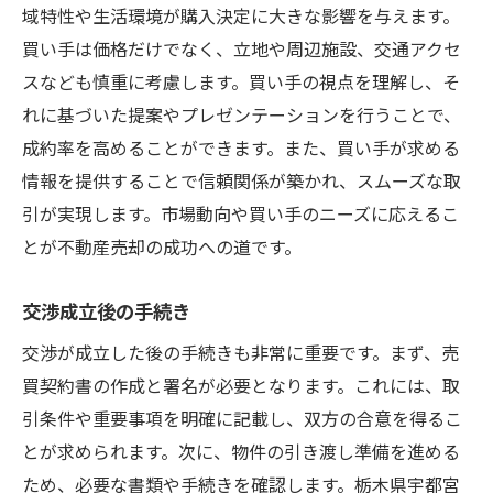
域特性や生活環境が購入決定に大きな影響を与えます。
買い手は価格だけでなく、立地や周辺施設、交通アクセ
スなども慎重に考慮します。買い手の視点を理解し、そ
れに基づいた提案やプレゼンテーションを行うことで、
成約率を高めることができます。また、買い手が求める
情報を提供することで信頼関係が築かれ、スムーズな取
引が実現します。市場動向や買い手のニーズに応えるこ
とが不動産売却の成功への道です。
交渉成立後の手続き
交渉が成立した後の手続きも非常に重要です。まず、売
買契約書の作成と署名が必要となります。これには、取
引条件や重要事項を明確に記載し、双方の合意を得るこ
とが求められます。次に、物件の引き渡し準備を進める
ため、必要な書類や手続きを確認します。栃木県宇都宮