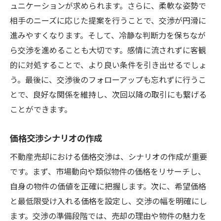
ュニケーションが求められます。さらに、柔軟な姿勢で
相手のニーズに応じた提案を行うことで、交渉が円滑に
進みやすくなります。そして、冷静な判断力を保ちなが
ら交渉を進めることも大切です。感情に流されずに客観
的に対処することで、より良い条件を引き出せるでしょ
う。最後に、交渉後のフォローアップも忘れずに行うこ
とで、良好な関係を維持し、次回以降の取引にも繋げる
ことができます。
価格交渉シナリオの作成
不動産売却における価格交渉は、シナリオの作成が重要
です。まず、市場動向や類似物件の価格をリサーチし、
自身の物件の価値を正確に把握します。次に、希望価格
と最低限受け入れる価格を設定し、交渉の幅を明確にし
ます。交渉の準備段階では、売却の理由や物件の魅力を