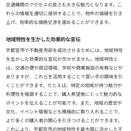
交通機関のアクセスの良さも大きな魅力となります。こ
れらの情報を適切に提供することで、物件の価値を引き
上げ、効率的な価格交渉を進めることができます。
地域特性を生かした効果的な宣伝
宇都宮市で不動産売却を成功させるためには、地域特性
を生かした効果的な宣伝が欠かせません。地域特性と
は、交通の便や周辺環境、学校や商業施設の有無などが
ありますが、これらを活用することで買い手の興味を引
くことができます。たとえば、特定の地域が持つ魅力や
利便性を強調することで、購入希望者にとって魅力的な
ポイントを伝えることが可能です。また、地域の歴史や
文化、イベント情報なども積極的に取り入れることで、
より多くの購入者の関心を引きつけることができます。
これにより、宇都宮市の地域特性を最大限に活かした不