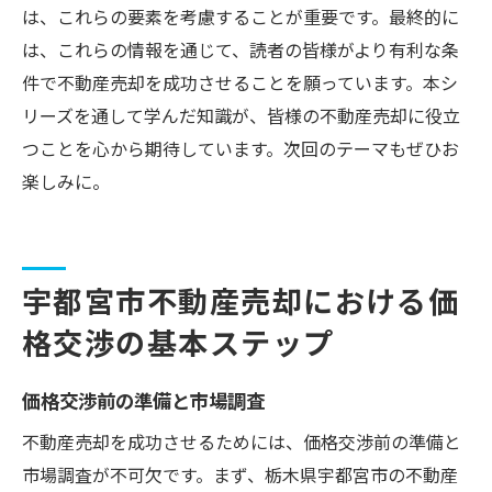
は、これらの要素を考慮することが重要です。最終的に
は、これらの情報を通じて、読者の皆様がより有利な条
件で不動産売却を成功させることを願っています。本シ
リーズを通して学んだ知識が、皆様の不動産売却に役立
つことを心から期待しています。次回のテーマもぜひお
楽しみに。
宇都宮市不動産売却における価
格交渉の基本ステップ
価格交渉前の準備と市場調査
不動産売却を成功させるためには、価格交渉前の準備と
市場調査が不可欠です。まず、栃木県宇都宮市の不動産