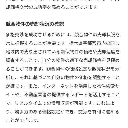
却価格交渉の成功率を高めることができます。
競合物件の売却状況の確認
価格交渉を成功させるためには、競合物件の売却状況を
常に把握することが重要です。栃木県宇都宮市内の同じ
地域内で売り出されている類似物件の価格や売却速度を
調査することで、自分の物件の適正な売却価格を見極め
ることができます。競合物件の価格設定や販売状況を分
析し、それに基づいて自分の物件の価格を調整すること
が鍵です。また、インターネットを活用した物件検索サ
イトや、不動産業者の提供するレポートを活用すること
で、リアルタイムでの情報収集が可能です。これによ
り、競争力のある価格設定ができ、交渉を有利に進める
ことができます。