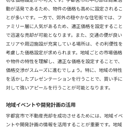
切な価格設定が不可欠です。宇都宮市の中心部は商業活
動が活発であるため、物件の価格も高めに設定されるこ
とが多いです。一方で、郊外の穏やかな住宅街では、フ
ァミリー層に人気があるため、適正価格を設定すること
で迅速な売却が可能となります。また、交通の便が良い
エリアや周辺施設が充実している場所は、その利便性を
考慮した価格設定が求められます。地域ごとの市場価格
や物件の特性を理解し、適正な価格を設定することで、
価格交渉がスムーズに進むでしょう。特に、地域の特性
を活かしたプレゼンテーションを行うことで、買い手に
対して強いアピールを行うことが可能となります。
地域イベントや開発計画の活用
宇都宮市で不動産売却を成功させるためには、地域イベ
ントや開発計画の情報を活用することが重要です。地域