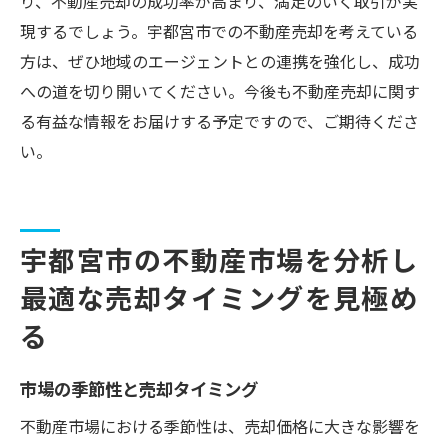
り、不動産売却の成功率が高まり、満足のいく取引が実
現するでしょう。宇都宮市での不動産売却を考えている
方は、ぜひ地域のエージェントとの連携を強化し、成功
への道を切り開いてください。今後も不動産売却に関す
る有益な情報をお届けする予定ですので、ご期待くださ
い。
宇都宮市の不動産市場を分析し
最適な売却タイミングを見極め
る
市場の季節性と売却タイミング
不動産市場における季節性は、売却価格に大きな影響を