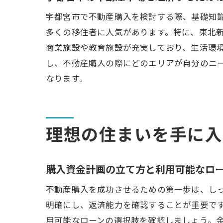
宇都宮市で不動産購入を検討する際、基礎知
多くの移住者に人気があります。特に、東北
商業施設や教育施設が充実しており、生活環
し、不動産購入の際にどのエリアが自分のニ
なります。
理想の住まいを手に入
購入資金計画の立て方と利用可能なロ
不動産購入を成功させるための第一歩は、し
明確にし、返済能力を確認することが重要で
用可能なローンの選択肢を確認しましょう。