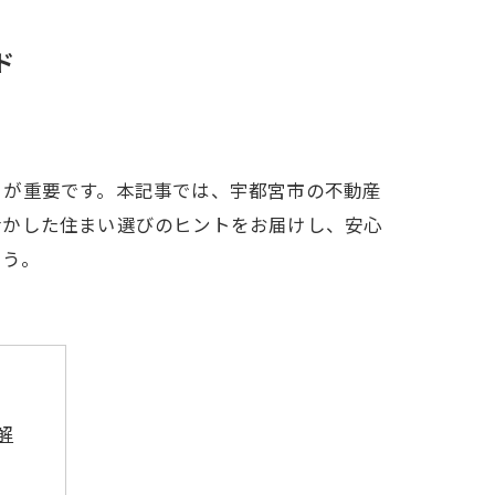
ド
とが重要です。本記事では、宇都宮市の不動産
活かした住まい選びのヒントをお届けし、安心
ょう。
解