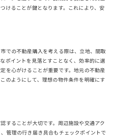
見つけることが鍵となります。これにより、安
宮市での不動産購入を考える際は、立地、間取
要なポイントを見落とすことなく、効率的に選
設定を心がけることが重要です。地元の不動産
。このようにして、理想の物件条件を明確にす
確認することが大切です。周辺施設や交通アク
さ、管理の行き届き具合もチェックポイントで