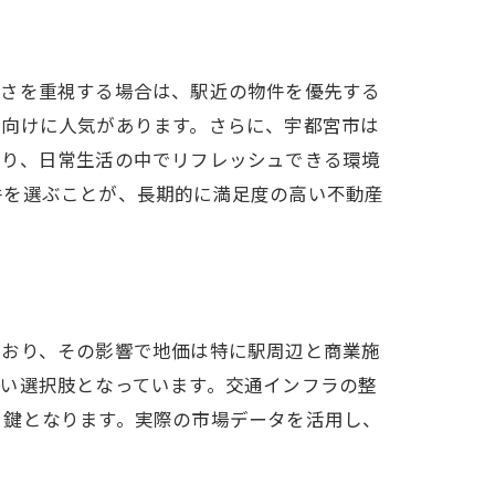
良さを重視する場合は、駅近の物件を優先する
族向けに人気があります。さらに、宇都宮市は
より、日常生活の中でリフレッシュできる環境
件を選ぶことが、長期的に満足度の高い不動産
でおり、その影響で地価は特に駅周辺と商業施
い選択肢となっています。交通インフラの整
る鍵となります。実際の市場データを活用し、