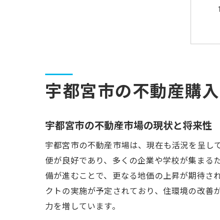
宇都宮市の不動産購入
宇都宮市の不動産市場の現状と将来性
宇都宮市の不動産市場は、現在も活況を呈し
便が良好であり、多くの企業や学校が集まる
備が進むことで、更なる地価の上昇が期待さ
クトの実施が予定されており、住環境の改善
力を増しています。