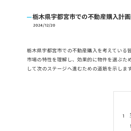
栃木県宇都宮市での不動産購入計画
2024/12/20
栃木県宇都宮市での不動産購入を考えている
市場の特性を理解し、効果的に物件を選ぶた
して次のステージへ進むための道筋を示しま