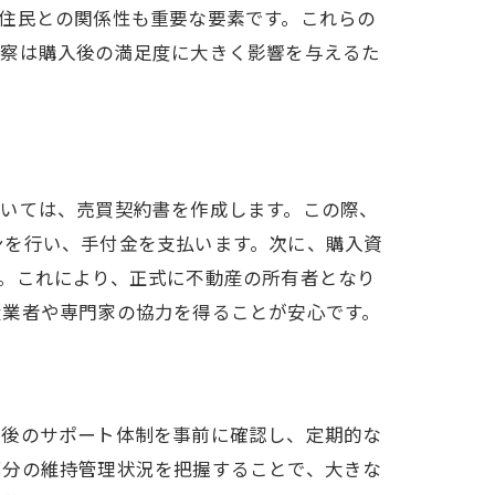
住民との関係性も重要な要素です。これらの
視察は購入後の満足度に大きく影響を与えるた
ついては、売買契約書を作成します。この際、
ンを行い、手付金を支払います。次に、購入資
。これにより、正式に不動産の所有者となり
産業者や専門家の協力を得ることが安心です。
入後のサポート体制を事前に確認し、定期的な
部分の維持管理状況を把握することで、大きな