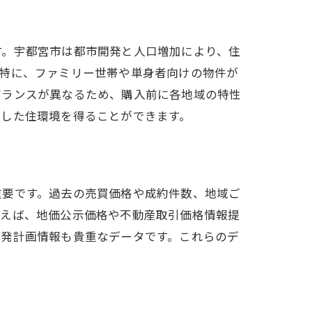
す。宇都宮市は都市開発と人口増加により、住
。特に、ファミリー世帯や単身者向けの物件が
バランスが異なるため、購入前に各地域の特性
定した住環境を得ることができます。
重要です。過去の売買価格や成約件数、地域ご
例えば、地価公示価格や不動産取引価格情報提
開発計画情報も貴重なデータです。これらのデ