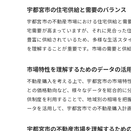
宇都宮市の住宅供給と需要のバランス
宇都宮市の不動産市場における住宅供給と需
宅需要が高まっていますが、それに見合った
豊富に供給されているため、多様な生活スタ
を理解することが重要です。市場の需要と供
市場特性を理解するためのデータの活
不動産購入を考える上で、宇都宮市の市場特
との価格動向など、様々なデータを総合的に
供制度を利用することで、地域別の相場を把
ータを活用して、宇都宮市での不動産購入計
宇都宮市の不動産市場を理解するため