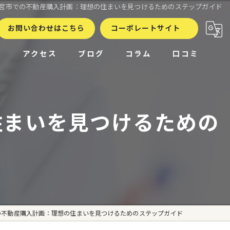
宮市での不動産購入計画：理想の住まいを見つけるためのステップガイド
お問い合わせはこちら
コーポレートサイト
徴
アクセス
ブログ
コラム
口コミ
住まいを見つけるための
の不動産購入計画：理想の住まいを見つけるためのステップガイド