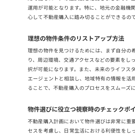
運用が可能となります。特に、地元の金融機
心して不動産購入に踏み切ることができるの
理想の物件条件のリストアップ方法
理想の物件を見つけるためには、まず自分の
り、周辺環境、交通アクセスなどの要素をし
択が可能になります。また、未来のライフス
エージェントと相談し、地域特有の情報を活
ることで、不動産購入のプロセスをスムーズ
物件選びに役立つ視察時のチェックポ
不動産購入計画において物件選びは非常に重
セスを考慮し、日常生活における利便性をし