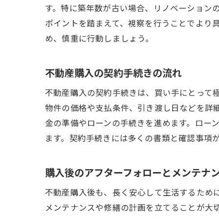
す。特に築年数が古い場合、リノベーション
ポイントを踏まえて、視察を行うことでより
め、慎重に行動しましょう。
不動産購入の契約手続きの流れ
不動産購入の契約手続きは、買い手にとって
物件の価格や支払条件、引き渡し日などを詳
金の準備やローンの手続きを進めます。ロー
ます。契約手続きには多くの書類と確認事項
購入後のアフターフォローとメンテナ
不動産購入後も、長く安心して生活するため
メンテナンスや修繕の計画を立てることが大