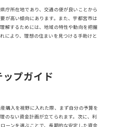
の県庁所在地であり、交通の便が良いことから
需要が高い傾向にあります。また、宇都宮市は
を理解するためには、地域の特性や動向を把握
これにより、理想の住まいを見つける手助けと
テップガイド
動産購入を視野に入れた際、まず自分の予算を
無理のない資金計画が立てられます。次に、利
なローンを選ぶことで、長期的な安定した資金