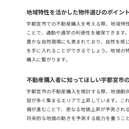
地域特性を活かした物件選びのポイン
宇都宮市での不動産購入を考える際、地域特
ことで、通勤や通学の利便性を確保できます
豊かな自然環境にも恵まれており、自然を感
を手に入れることができるでしょう。地域の
購入に繋がります。
不動産購入者に知ってほしい宇都宮市
宇都宮市の不動産購入を検討する際、地価動
設が多く集まるエリアで上昇しています。こ
備が進むことで、更なる地価上昇が予測され
将来的な地価の動きを予測する能力を養うこ