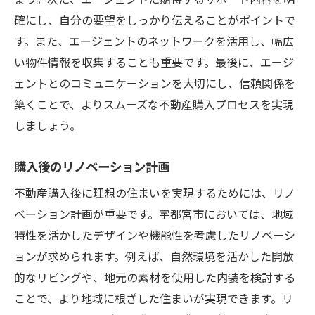
ょう。次に、エージェントに期待するサポート内容を明
確にし、自分の要望をしっかり伝えることがポイントで
す。また、エージェントのネットワークを活用し、幅広
い物件情報を収集することも重要です。最後に、エージ
ェントとのコミュニケーションを大切にし、信頼関係を
築くことで、よりスムーズな不動産購入プロセスを実現
しましょう。
購入後のリノベーション計画
不動産購入後に理想の住まいを実現するためには、リノ
ベーション計画が重要です。宇都宮市においては、地域
特性を活かしたデザインや機能性を考慮したリノベーシ
ョンが求められます。例えば、自然環境を活かした開放
的なリビングや、地元の素材を使用した内装を検討する
ことで、より地域に根ざした住まいが実現できます。リ