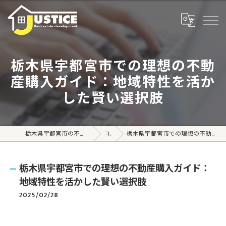
栃木県宇都宮市での理想の不動
産購入ガイド：地域特性を活か
した賢い選択肢
栃木県宇都宮市の不動産売買なら株式会社ジャスティス
コラム
栃木県宇都宮市での理想の不動産購入ガイド：地域特性を活かした賢い選択肢
栃木県宇都宮市での理想の不動産購入ガイド：
地域特性を活かした賢い選択肢
2025/02/28