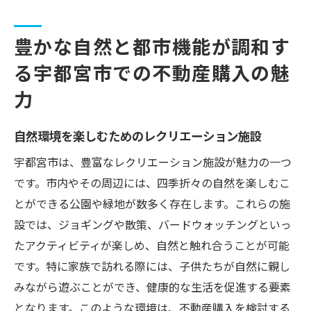
豊かな自然と都市機能が調和す
る宇都宮市での不動産購入の魅
力
自然環境を楽しむためのレクリエーション施設
宇都宮市は、豊富なレクリエーション施設が魅力の一つ
です。市内やその周辺には、四季折々の自然を楽しむこ
とができる公園や緑地が数多く存在します。これらの施
設では、ジョギングや散策、バードウォッチングといっ
たアクティビティが楽しめ、自然と触れ合うことが可能
です。特に家族で訪れる際には、子供たちが自然に親し
みながら遊ぶことができ、健康的な生活を促進する要素
となります。このような環境は、不動産購入を検討する