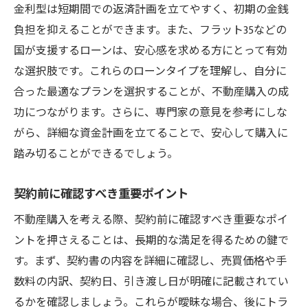
金利型は短期間での返済計画を立てやすく、初期の金銭
負担を抑えることができます。また、フラット35などの
国が支援するローンは、安心感を求める方にとって有効
な選択肢です。これらのローンタイプを理解し、自分に
合った最適なプランを選択することが、不動産購入の成
功につながります。さらに、専門家の意見を参考にしな
がら、詳細な資金計画を立てることで、安心して購入に
踏み切ることができるでしょう。
契約前に確認すべき重要ポイント
不動産購入を考える際、契約前に確認すべき重要なポイ
ントを押さえることは、長期的な満足を得るための鍵で
す。まず、契約書の内容を詳細に確認し、売買価格や手
数料の内訳、契約日、引き渡し日が明確に記載されてい
るかを確認しましょう。これらが曖昧な場合、後にトラ