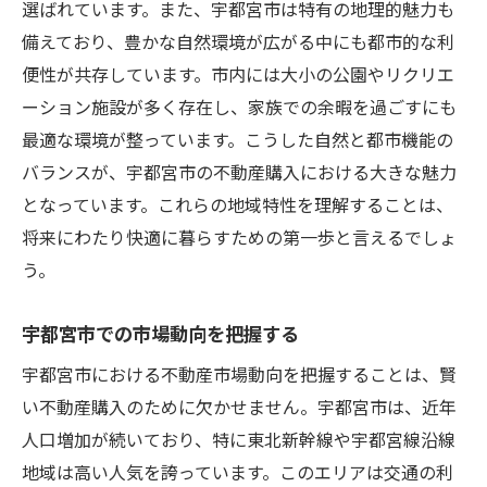
選ばれています。また、宇都宮市は特有の地理的魅力も
備えており、豊かな自然環境が広がる中にも都市的な利
便性が共存しています。市内には大小の公園やリクリエ
ーション施設が多く存在し、家族での余暇を過ごすにも
最適な環境が整っています。こうした自然と都市機能の
バランスが、宇都宮市の不動産購入における大きな魅力
となっています。これらの地域特性を理解することは、
将来にわたり快適に暮らすための第一歩と言えるでしょ
う。
宇都宮市での市場動向を把握する
宇都宮市における不動産市場動向を把握することは、賢
い不動産購入のために欠かせません。宇都宮市は、近年
人口増加が続いており、特に東北新幹線や宇都宮線沿線
地域は高い人気を誇っています。このエリアは交通の利