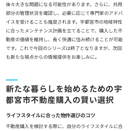
後々大きな問題になる可能性があります。さらに、共用
部分の管理状況を確認し、必要に応じて専門家のアドバ
イスを受けることも推奨されます。宇都宮市の地域特性
に合ったメンテナンス計画を立てることで、購入した不
動産の価値を維持し、長く快適に住み続けることが可能
です。これで今回のシリーズは終了となりますが、次回
も新たな視点からの情報提供をお楽しみに。
新たな暮らしを始めるための宇
都宮市不動産購入の賢い選択
ライフスタイルに合った物件選びのコツ
不動産購入を検討する際に、自分のライフスタイルに合