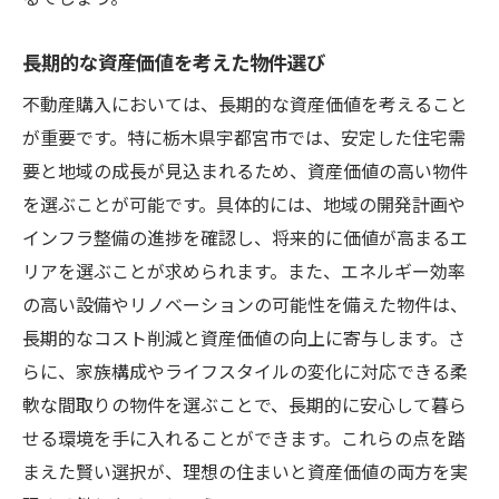
長期的な資産価値を考えた物件選び
不動産購入においては、長期的な資産価値を考えること
が重要です。特に栃木県宇都宮市では、安定した住宅需
要と地域の成長が見込まれるため、資産価値の高い物件
を選ぶことが可能です。具体的には、地域の開発計画や
インフラ整備の進捗を確認し、将来的に価値が高まるエ
リアを選ぶことが求められます。また、エネルギー効率
の高い設備やリノベーションの可能性を備えた物件は、
長期的なコスト削減と資産価値の向上に寄与します。さ
らに、家族構成やライフスタイルの変化に対応できる柔
軟な間取りの物件を選ぶことで、長期的に安心して暮ら
せる環境を手に入れることができます。これらの点を踏
まえた賢い選択が、理想の住まいと資産価値の両方を実