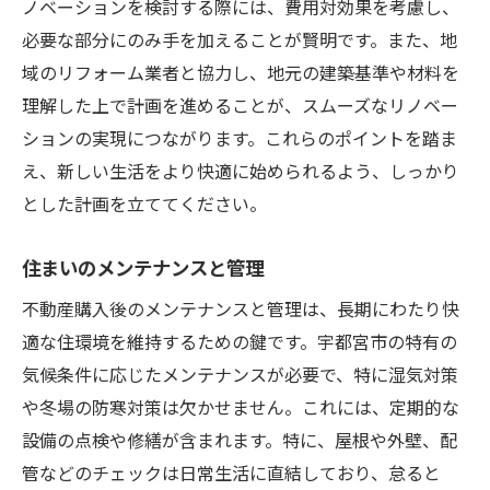
ノベーションを検討する際には、費用対効果を考慮し、
必要な部分にのみ手を加えることが賢明です。また、地
域のリフォーム業者と協力し、地元の建築基準や材料を
理解した上で計画を進めることが、スムーズなリノベー
ションの実現につながります。これらのポイントを踏ま
え、新しい生活をより快適に始められるよう、しっかり
とした計画を立ててください。
住まいのメンテナンスと管理
不動産購入後のメンテナンスと管理は、長期にわたり快
適な住環境を維持するための鍵です。宇都宮市の特有の
気候条件に応じたメンテナンスが必要で、特に湿気対策
や冬場の防寒対策は欠かせません。これには、定期的な
設備の点検や修繕が含まれます。特に、屋根や外壁、配
管などのチェックは日常生活に直結しており、怠ると