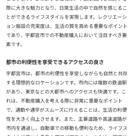
際に大きな魅力となり、日常生活の中で自然を感じるこ
とができるライフスタイルを実現します。レクリエーシ
ョン施設の充実度は、生活の質を高める重要なポイント
であり、宇都宮市での不動産購入において注目すべき要
素です。
都市の利便性を享受できるアクセスの良さ
宇都宮市は、都市の利便性を享受しながらも自然と共存
する理想的なロケーションです。市内には複数の鉄道駅
があり、東京などの大都市へのアクセスも快適です。こ
れは、不動産購入を考える際に非常に重要なポイント
で、通勤や通学がスムーズに行えることは、生活の利便
性を大きく向上させます。また、主要道路や高速道路が
市内を通過し、自動車での移動も便利なため、ライフス