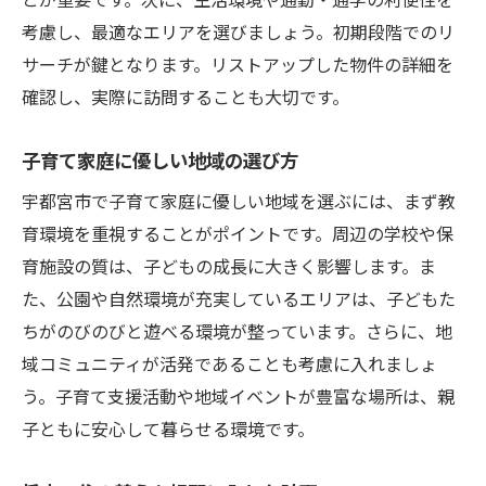
とが重要です。次に、生活環境や通勤・通学の利便性を
考慮し、最適なエリアを選びましょう。初期段階でのリ
サーチが鍵となります。リストアップした物件の詳細を
確認し、実際に訪問することも大切です。
子育て家庭に優しい地域の選び方
宇都宮市で子育て家庭に優しい地域を選ぶには、まず教
育環境を重視することがポイントです。周辺の学校や保
育施設の質は、子どもの成長に大きく影響します。ま
た、公園や自然環境が充実しているエリアは、子どもた
ちがのびのびと遊べる環境が整っています。さらに、地
域コミュニティが活発であることも考慮に入れましょ
う。子育て支援活動や地域イベントが豊富な場所は、親
子ともに安心して暮らせる環境です。