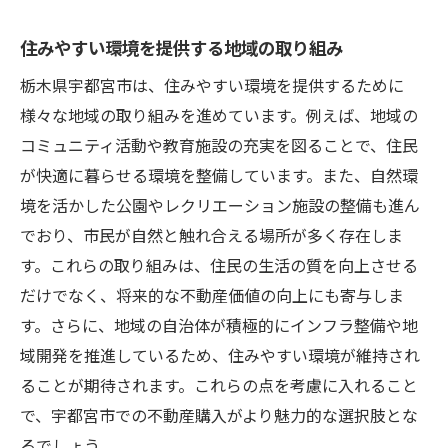
住みやすい環境を提供する地域の取り組み
栃木県宇都宮市は、住みやすい環境を提供するために
様々な地域の取り組みを進めています。例えば、地域の
コミュニティ活動や教育施設の充実を図ることで、住民
が快適に暮らせる環境を整備しています。また、自然環
境を活かした公園やレクリエーション施設の整備も進ん
でおり、市民が自然と触れ合える場所が多く存在しま
す。これらの取り組みは、住民の生活の質を向上させる
だけでなく、将来的な不動産価値の向上にも寄与しま
す。さらに、地域の自治体が積極的にインフラ整備や地
域開発を推進しているため、住みやすい環境が維持され
ることが期待されます。これらの点を考慮に入れること
で、宇都宮市での不動産購入がより魅力的な選択肢とな
るでしょう。