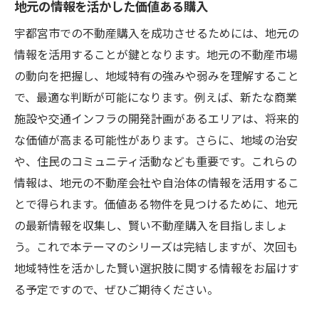
地元の情報を活かした価値ある購入
宇都宮市での不動産購入を成功させるためには、地元の
情報を活用することが鍵となります。地元の不動産市場
の動向を把握し、地域特有の強みや弱みを理解すること
で、最適な判断が可能になります。例えば、新たな商業
施設や交通インフラの開発計画があるエリアは、将来的
な価値が高まる可能性があります。さらに、地域の治安
や、住民のコミュニティ活動なども重要です。これらの
情報は、地元の不動産会社や自治体の情報を活用するこ
とで得られます。価値ある物件を見つけるために、地元
の最新情報を収集し、賢い不動産購入を目指しましょ
う。これで本テーマのシリーズは完結しますが、次回も
地域特性を活かした賢い選択肢に関する情報をお届けす
る予定ですので、ぜひご期待ください。