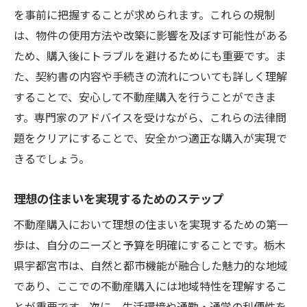
を事前に把握することが求められます。これらの規制
は、物件の使用方法や改築に影響を及ぼす可能性がある
ため、購入後にトラブルを避けるためにも重要です。ま
た、契約書の内容や手続きの流れについても詳しく理解
することで、安心して不動産購入を行うことができま
す。専門家のアドバイスを受けながら、これらの法律問
題をクリアにすることで、安全かつ適正な購入が実現で
きるでしょう。
理想の住まいを実現するためのステップ
不動産購入において理想の住まいを実現するための第一
歩は、自分のニーズと予算を明確にすることです。栃木
県宇都宮市は、自然と都市機能が融合した魅力的な地域
であり、ここでの不動産購入には地域特性を理解するこ