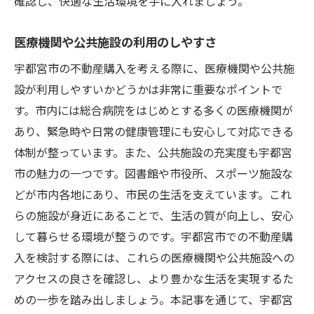
確認し、快適な生活環境を手に入れましょう。
医療機関や公共施設の利用のしやすさ
宇都宮市の不動産購入を考える際に、医療機関や公共施
設が利用しやすいかどうかは非常に重要なポイントで
す。市内には総合病院をはじめとする多くの医療機関が
あり、緊急時や日常の健康管理にも安心して対応できる
体制が整っています。また、公共施設の充実度も宇都宮
市の魅力の一つです。図書館や市役所、スポーツ施設な
どが市内各地にあり、市民の生活を支えています。これ
らの施設が身近にあることで、生活の質が向上し、安心
して暮らせる環境が整うのです。宇都宮市での不動産購
入を検討する際には、これらの医療機関や公共施設への
アクセスの良さを確認し、より豊かな生活を実現するた
めの一歩を踏み出しましょう。本記事を通じて、宇都宮