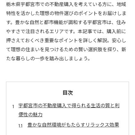
栃木県宇都宮市での不動産購入を考えている方に、地域
特性を活かした理想の物件選びのポイントをお届けしま
す。豊かな自然と都市機能が調和する宇都宮市は、住み
やすさで注目されるエリアです。本記事では、購入前に
押さえておくべき重要なポイントを詳しく解説。安心し
て理想の住まいを見つけるための賢い選択肢を探り、新
たな暮らしの一歩を踏み出しましょう。
目次
宇都宮市の不動産購入で得られる生活の質と利
便性の魅力
豊かな自然環境がもたらすリラックス効果