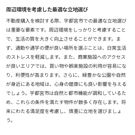
周辺環境を考慮した最適な立地選び
不動産購入を検討する際、宇都宮市での最適な立地選び
は重要な要素です。周辺環境をしっかりと考慮すること
で、生活の質を大きく向上させることができます。ま
ず、通勤や通学の便が良い場所を選ぶことは、日常生活
のストレスを軽減します。また、商業施設へのアクセス
が良いエリアでは、買い物や娯楽施設の利用が容易にな
り、利便性が高まります。さらに、緑豊かな公園や自然
が身近にある地域は、心身の健康にも良い影響を与える
でしょう。宇都宮市は自然と都市機能が調和しているた
め、これらの条件を満たす物件が数多く存在します。将
来にわたる満足度を考慮し、慎重に立地を選びましょ
う。