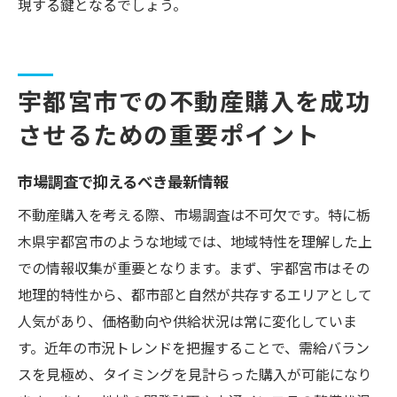
現する鍵となるでしょう。
宇都宮市での不動産購入を成功
させるための重要ポイント
市場調査で抑えるべき最新情報
不動産購入を考える際、市場調査は不可欠です。特に栃
木県宇都宮市のような地域では、地域特性を理解した上
での情報収集が重要となります。まず、宇都宮市はその
地理的特性から、都市部と自然が共存するエリアとして
人気があり、価格動向や供給状況は常に変化していま
す。近年の市況トレンドを把握することで、需給バラン
スを見極め、タイミングを見計らった購入が可能になり