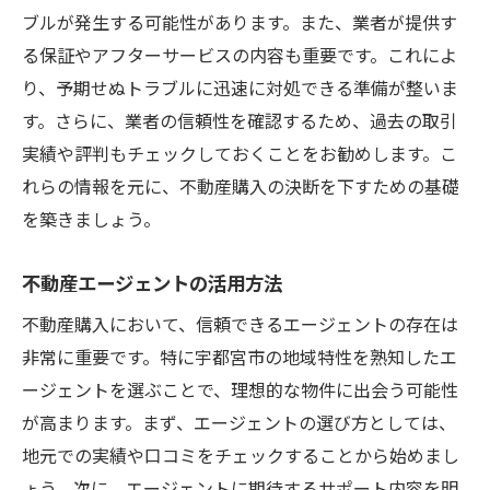
ブルが発生する可能性があります。また、業者が提供す
る保証やアフターサービスの内容も重要です。これによ
り、予期せぬトラブルに迅速に対処できる準備が整いま
す。さらに、業者の信頼性を確認するため、過去の取引
実績や評判もチェックしておくことをお勧めします。こ
れらの情報を元に、不動産購入の決断を下すための基礎
を築きましょう。
不動産エージェントの活用方法
不動産購入において、信頼できるエージェントの存在は
非常に重要です。特に宇都宮市の地域特性を熟知したエ
ージェントを選ぶことで、理想的な物件に出会う可能性
が高まります。まず、エージェントの選び方としては、
地元での実績や口コミをチェックすることから始めまし