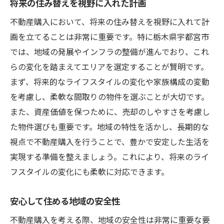
将来の住み替えを視野に入れた計画
不動産購入において、将来の住み替えを視野に入れて計
画を立てることは非常に重要です。特に栃木県宇都宮市
では、地域の発展やインフラの整備が進んでおり、これ
らの変化を踏まえてエリアを選定することが賢明です。
まず、将来的なライフスタイルの変化や家族構成の変動
を考慮し、柔軟な間取りの物件を選ぶことが大切です。
また、資産価値を保つために、売却のしやすさを考慮し
た物件選びも重要です。地域の特性を活かし、長期的な
視点で不動産購入を行うことで、豊かで安定した生活を
実現する準備を整えましょう。これにより、将来のライ
フスタイルの変化にも柔軟に対応できます。
安心して住める地域の安全性
不動産購入を考える際、地域の安全性は非常に重要な要