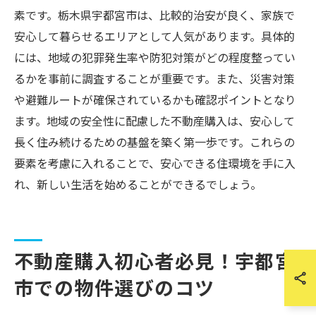
素です。栃木県宇都宮市は、比較的治安が良く、家族で
安心して暮らせるエリアとして人気があります。具体的
には、地域の犯罪発生率や防犯対策がどの程度整ってい
るかを事前に調査することが重要です。また、災害対策
や避難ルートが確保されているかも確認ポイントとなり
ます。地域の安全性に配慮した不動産購入は、安心して
長く住み続けるための基盤を築く第一歩です。これらの
要素を考慮に入れることで、安心できる住環境を手に入
れ、新しい生活を始めることができるでしょう。
不動産購入初心者必見！宇都宮
市での物件選びのコツ