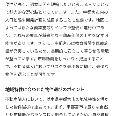
便性が高く、通勤時間を短縮したいと考える人々にとっ
て魅力的な選択肢となっています。また、宇都宮市内の
人口動態や開発計画に注目することも重要です。地区に
よっては新たな商業施設やインフラ整備が進行中であ
り、これらの要素が将来的な不動産価値の上昇を促す可
能性があります。さらに、宇都宮市は教育機関や医療施
設が充実しているため、長期的に安心して暮らせる環境
が整っています。市場動向をしっかりと把握すること
で、不動産購入においてリスクを最小限に抑え、最適な
物件を選ぶことが可能です。
地域特性に合わせた物件選びのポイント
不動産購入において、栃木県宇都宮市の地域特性を活か
した物件選びは重要です。まず、宇都宮市は豊かな自然
と都市機能がバランス良く融合しているため、自然環境