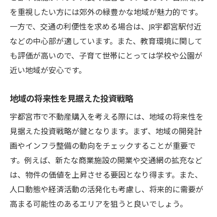
を重視したい方には郊外の緑豊かな地域が魅力的です。
一方で、交通の利便性を求める場合は、JR宇都宮駅付近
などの中心部が適しています。また、教育環境に関して
も評価が高いので、子育て世帯にとっては学校や公園が
近い地域が安心です。
地域の将来性を見据えた投資戦略
宇都宮市で不動産購入を考える際には、地域の将来性を
見据えた投資戦略が鍵となります。まず、地域の開発計
画やインフラ整備の動向をチェックすることが重要で
す。例えば、新たな商業施設の開業や交通網の拡充など
は、物件の価値を上昇させる要因となり得ます。また、
人口動態や経済活動の活発化も考慮し、将来的に需要が
高まる可能性のあるエリアを狙うと良いでしょう。