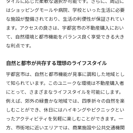
タイルに応じた柔軟な選択が可能です。さらに、周辺に
はショッピングモールや病院、学校といった生活に必要
な施設が整備されており、生活の利便性が保証されてい
ます。アクセスの良さは、宇都宮市の不動産購入におい
て、自然環境と都市機能をバランス良く享受できる大き
な利点です。
自然と都市が共存する理想のライフスタイル
宇都宮市は、自然と都市機能が見事に調和した地域とし
て知られています。このユニークな環境は不動産購入者
にとって、さまざまなライフスタイルを可能にします。
例えば、郊外の緑豊かな地域では、四季折々の自然を楽
しむことができ、休日にはハイキングやピクニックとい
ったアクティビティを気軽に楽しむことができます。一
方、市街地に近いエリアでは、商業施設や公共交通機関