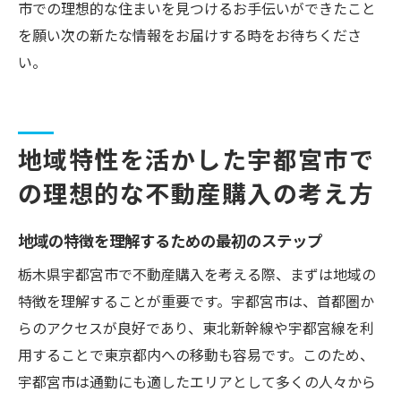
市での理想的な住まいを見つけるお手伝いができたこと
を願い次の新たな情報をお届けする時をお待ちくださ
い。
地域特性を活かした宇都宮市で
の理想的な不動産購入の考え方
地域の特徴を理解するための最初のステップ
栃木県宇都宮市で不動産購入を考える際、まずは地域の
特徴を理解することが重要です。宇都宮市は、首都圏か
らのアクセスが良好であり、東北新幹線や宇都宮線を利
用することで東京都内への移動も容易です。このため、
宇都宮市は通勤にも適したエリアとして多くの人々から