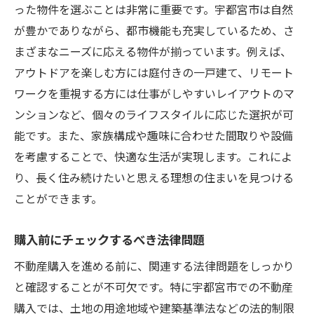
った物件を選ぶことは非常に重要です。宇都宮市は自然
が豊かでありながら、都市機能も充実しているため、さ
まざまなニーズに応える物件が揃っています。例えば、
アウトドアを楽しむ方には庭付きの一戸建て、リモート
ワークを重視する方には仕事がしやすいレイアウトのマ
ンションなど、個々のライフスタイルに応じた選択が可
能です。また、家族構成や趣味に合わせた間取りや設備
を考慮することで、快適な生活が実現します。これによ
り、長く住み続けたいと思える理想の住まいを見つける
ことができます。
購入前にチェックするべき法律問題
不動産購入を進める前に、関連する法律問題をしっかり
と確認することが不可欠です。特に宇都宮市での不動産
購入では、土地の用途地域や建築基準法などの法的制限