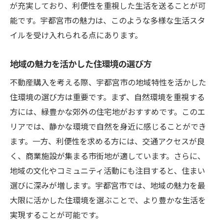
が充実しており、利便性を重視した生活を送ることが可
能です。宇都宮市の魅力は、このような多様な生活スタ
イルを受け入れられる点にあります。
地域の魅力を活かした住環境の選び方
不動産購入を考える際、宇都宮市の地域特性を活かした
住環境の選び方は重要です。まず、自然環境を重視する
方には、緑豊かな郊外の住宅地がおすすめです。このエ
リアでは、静かな環境で自然を身近に感じることができ
ます。一方、利便性を求める方には、交通アクセスが良
く、商業施設が集まる市街地が適しています。さらに、
地域の文化やコミュニティ活動にも注目すると、住まい
選びに深みが増します。宇都宮市では、地域の魅力を最
大限に活かした住環境を選ぶことで、より豊かな生活を
実現することが可能です。