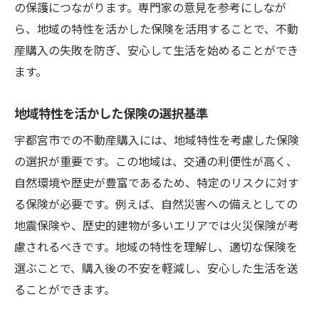
の保護につながります。専門家の意見を参考にしなが
ら、地域の特性を活かした保険を活用することで、不動
産購入の失敗を防ぎ、安心して生活を始めることができ
ます。
地域特性を活かした保険の選択基準
宇都宮市での不動産購入には、地域特性を考慮した保険
の選択が重要です。この地域は、交通の利便性が高く、
自然環境や歴史が豊富であるため、特定のリスクに対す
る保険が必要です。例えば、自然災害への備えとしての
地震保険や、歴史的建物が多いエリアでは火災保険が考
慮されるべきです。地域の特性を理解し、適切な保険を
選ぶことで、購入後の不安を軽減し、安心した生活を送
ることができます。