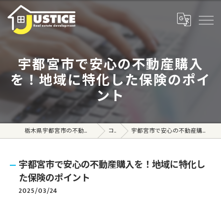
宇都宮市で安心の不動産購入
を！地域に特化した保険のポイ
ント
栃木県宇都宮市の不動産売買なら株式会社ジャスティス
コラム
宇都宮市で安心の不動産購入を！地域に特化した保険のポイント
宇都宮市で安心の不動産購入を！地域に特化し
た保険のポイント
2025/03/24