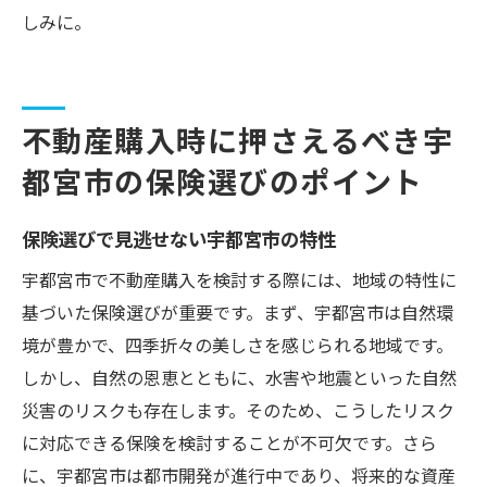
しみに。
不動産購入時に押さえるべき宇
都宮市の保険選びのポイント
保険選びで見逃せない宇都宮市の特性
宇都宮市で不動産購入を検討する際には、地域の特性に
基づいた保険選びが重要です。まず、宇都宮市は自然環
境が豊かで、四季折々の美しさを感じられる地域です。
しかし、自然の恩恵とともに、水害や地震といった自然
災害のリスクも存在します。そのため、こうしたリスク
に対応できる保険を検討することが不可欠です。さら
に、宇都宮市は都市開発が進行中であり、将来的な資産