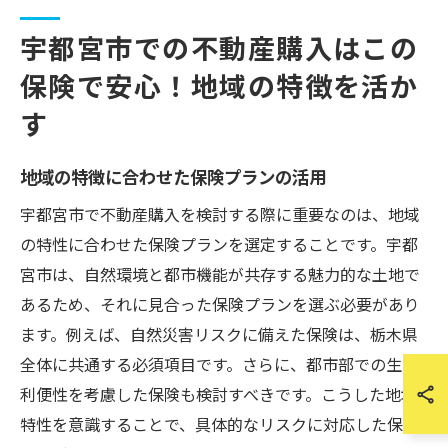
宇都宮市での不動産購入はこの
保険で安心！地域の特徴を活か
す
地域の特徴に合わせた保険プランの活用
宇都宮市で不動産購入を検討する際に重要なのは、地域
の特性に合わせた保険プランを選定することです。宇都
宮市は、自然環境と都市機能が共存する魅力的な土地で
あるため、それに見合った保険プランを選ぶ必要があり
ます。例えば、自然災害リスクに備えた保険は、栃木県
全体に共通する必須項目です。さらに、都市部での生活
利便性を考慮した保険も検討すべきです。こうした地域
特性を意識することで、具体的なリスクに対応した保険