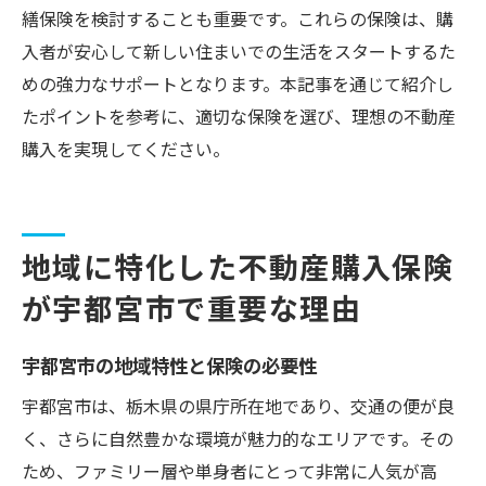
繕保険を検討することも重要です。これらの保険は、購
入者が安心して新しい住まいでの生活をスタートするた
めの強力なサポートとなります。本記事を通じて紹介し
たポイントを参考に、適切な保険を選び、理想の不動産
購入を実現してください。
地域に特化した不動産購入保険
が宇都宮市で重要な理由
宇都宮市の地域特性と保険の必要性
宇都宮市は、栃木県の県庁所在地であり、交通の便が良
く、さらに自然豊かな環境が魅力的なエリアです。その
ため、ファミリー層や単身者にとって非常に人気が高