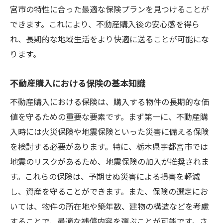
宮市の特性に合った最適な保険プランを見つけることが
できます。これにより、不動産購入後の安心感を得ら
れ、長期的な地域生活をより快適に送ることが可能にな
ります。
不動産購入における保険の基本知識
不動産購入における保険は、購入する物件の長期的な価
値を守るための重要な要素です。まず第一に、不動産購
入時には火災保険や地震保険といった災害に備える保険
を検討する必要があります。特に、栃木県宇都宮市では
地震のリスクがあるため、地震保険の加入が推奨されま
す。これらの保険は、予期せぬ災害による損害を軽減
し、資産を守ることができます。また、保険の選定にお
いては、物件の所在地や築年数、建物の構造などを考慮
することで、最適な補償内容を選ぶことが可能です。さ