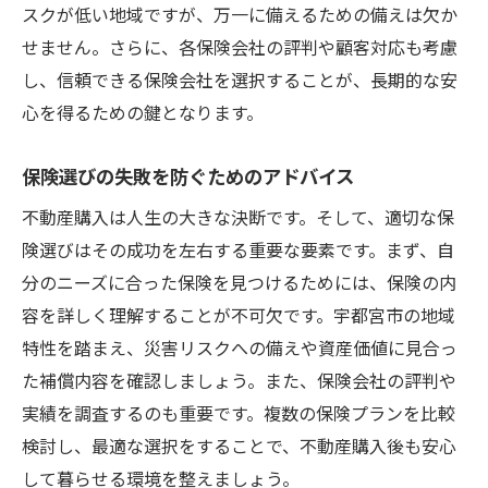
スクが低い地域ですが、万一に備えるための備えは欠か
せません。さらに、各保険会社の評判や顧客対応も考慮
し、信頼できる保険会社を選択することが、長期的な安
心を得るための鍵となります。
保険選びの失敗を防ぐためのアドバイス
不動産購入は人生の大きな決断です。そして、適切な保
険選びはその成功を左右する重要な要素です。まず、自
分のニーズに合った保険を見つけるためには、保険の内
容を詳しく理解することが不可欠です。宇都宮市の地域
特性を踏まえ、災害リスクへの備えや資産価値に見合っ
た補償内容を確認しましょう。また、保険会社の評判や
実績を調査するのも重要です。複数の保険プランを比較
検討し、最適な選択をすることで、不動産購入後も安心
して暮らせる環境を整えましょう。