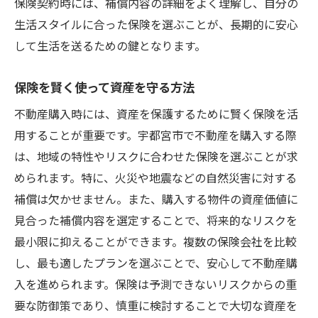
保険契約時には、補償内容の詳細をよく理解し、自分の
生活スタイルに合った保険を選ぶことが、長期的に安心
して生活を送るための鍵となります。
保険を賢く使って資産を守る方法
不動産購入時には、資産を保護するために賢く保険を活
用することが重要です。宇都宮市で不動産を購入する際
は、地域の特性やリスクに合わせた保険を選ぶことが求
められます。特に、火災や地震などの自然災害に対する
補償は欠かせません。また、購入する物件の資産価値に
見合った補償内容を選定することで、将来的なリスクを
最小限に抑えることができます。複数の保険会社を比較
し、最も適したプランを選ぶことで、安心して不動産購
入を進められます。保険は予測できないリスクからの重
要な防御策であり、慎重に検討することで大切な資産を