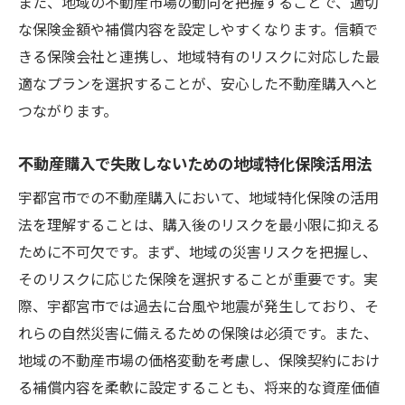
また、地域の不動産市場の動向を把握することで、適切
な保険金額や補償内容を設定しやすくなります。信頼で
きる保険会社と連携し、地域特有のリスクに対応した最
適なプランを選択することが、安心した不動産購入へと
つながります。
不動産購入で失敗しないための地域特化保険活用法
宇都宮市での不動産購入において、地域特化保険の活用
法を理解することは、購入後のリスクを最小限に抑える
ために不可欠です。まず、地域の災害リスクを把握し、
そのリスクに応じた保険を選択することが重要です。実
際、宇都宮市では過去に台風や地震が発生しており、そ
れらの自然災害に備えるための保険は必須です。また、
地域の不動産市場の価格変動を考慮し、保険契約におけ
る補償内容を柔軟に設定することも、将来的な資産価値