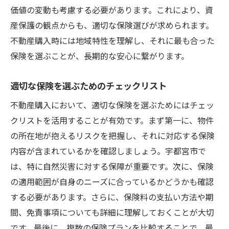
価値の変動も考慮する必要があります。これにより、資
産保護の観点からも、適切な保険選びが求められます。
不動産購入時には地域特性を理解し、それに最も合った
保険を選ぶことが、長期的な安心に繋がります。
適切な保険を選ぶためのチェックリスト
不動産購入において、適切な保険を選ぶためにはチェッ
クリストを活用することが有効です。まず第一に、物件
の所在地が抱えるリスクを把握し、それに対応する保険
内容が含まれているかを確認しましょう。宇都宮市で
は、特に自然災害に対する保障が重要です。次に、保険
の適用範囲が自身のニーズに合っているかどうかも確認
する必要があります。さらに、保険料の支払い方法や期
間、免責事項についても詳細に理解しておくことが大切
です。最後に、複数の保険プランを比較することで、最