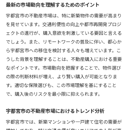
最新の市場動向を理解するためのポイント
宇都宮市の不動産市場は、特に新築物件の需要が高まり
を見せています。交通利便性の向上や都市再開発プロジ
ェクトの進行が、購入意欲を刺激している要因と言える
でしょう。また、リモートワークの普及に伴い、都心か
ら宇都宮市への移住を検討する人々も増えています。こ
うした背景を理解することは、不動産購入における重要
なポイントです。市場動向を把握することで、物件選び
の際の判断材料が増え、より賢い購入が可能となりま
す。適切な保険選びも、この市場理解を基にすること
で、購入後のリスクを最小限に抑えられます。
宇都宮市の不動産市場におけるトレンド分析
宇都宮市では、新築マンションや一戸建て住宅の需要が