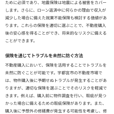
ために必須であり、地震保険は地震による被害をカバー
します。さらに、ローン返済中に何らかの理由で収入が
減少した場合に備えた就業不能保険も検討する価値があ
ります。これらの保険を適切に選ぶことで、不動産購入
後の安心感を得ることができ、将来的なリスクに備える
ことができます。
保険を通じてトラブルを未然に防ぐ方法
不動産購入において、保険を活用することでトラブルを
未然に防ぐことが可能です。宇都宮市の不動産市場で
は、物件購入後に予期せぬトラブルが発生することがあ
りますが、適切な保険を選ぶことでそのリスクを軽減で
きます。例えば、購入前に物件調査を行い、瑕疵が見つ
かった場合に備えるための瑕疵保険があります。また、
購入後に予想外の修繕費が発生する可能性を考慮し、修