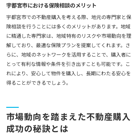
宇都宮市における保険相談のメリット
宇都宮市での不動産購入を考える際、地元の専門家と保
険相談を行うことには多くのメリットがあります。地域
に精通した専門家は、地域特有のリスクや市場動向を理
解しており、最適な保険プランを提案してくれます。さ
らに、地域のネットワークを活用することで、購入者に
とって有利な情報や条件を引き出すことも可能です。こ
れにより、安心して物件を購入し、長期にわたる安心を
得ることができるでしょう。
市場動向を踏まえた不動産購入
成功の秘訣とは