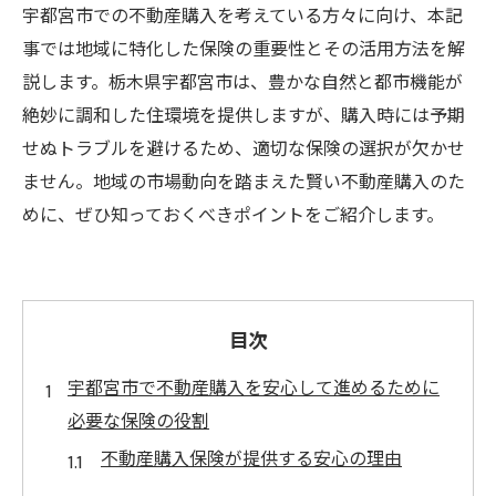
宇都宮市での不動産購入を考えている方々に向け、本記
事では地域に特化した保険の重要性とその活用方法を解
説します。栃木県宇都宮市は、豊かな自然と都市機能が
絶妙に調和した住環境を提供しますが、購入時には予期
せぬトラブルを避けるため、適切な保険の選択が欠かせ
ません。地域の市場動向を踏まえた賢い不動産購入のた
めに、ぜひ知っておくべきポイントをご紹介します。
目次
宇都宮市で不動産購入を安心して進めるために
必要な保険の役割
不動産購入保険が提供する安心の理由