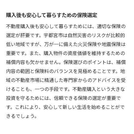
購入後も安心して暮らすための保険選定
不動産購入後も安心して暮らすためには、適切な保険の
選定が肝要です。宇都宮市は自然災害のリスクが比較的
低い地域ですが、万が一に備えた火災保険や地震保険は
重要です。また、購入物件の資産価値を維持するための
補償内容も欠かせません。保険選びのポイントは、補償
内容の範囲と保険料のバランスを見極めることです。地
域の不動産市場に精通した専門家からのアドバイスを受
けることも、一つの手段です。不動産購入という大きな
投資を守るためには、信頼できる保険の選定が重要で
す。これにより、安心して新しい生活を始めることがで
きるでしょう。