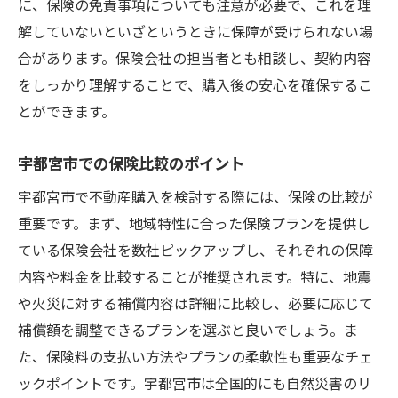
に、保険の免責事項についても注意が必要で、これを理
解していないといざというときに保障が受けられない場
合があります。保険会社の担当者とも相談し、契約内容
をしっかり理解することで、購入後の安心を確保するこ
とができます。
宇都宮市での保険比較のポイント
宇都宮市で不動産購入を検討する際には、保険の比較が
重要です。まず、地域特性に合った保険プランを提供し
ている保険会社を数社ピックアップし、それぞれの保障
内容や料金を比較することが推奨されます。特に、地震
や火災に対する補償内容は詳細に比較し、必要に応じて
補償額を調整できるプランを選ぶと良いでしょう。ま
た、保険料の支払い方法やプランの柔軟性も重要なチェ
ックポイントです。宇都宮市は全国的にも自然災害のリ