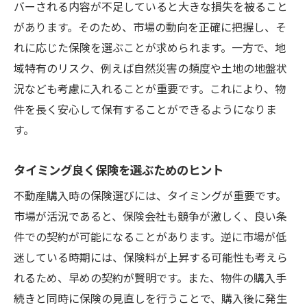
バーされる内容が不足していると大きな損失を被ること
があります。そのため、市場の動向を正確に把握し、そ
れに応じた保険を選ぶことが求められます。一方で、地
域特有のリスク、例えば自然災害の頻度や土地の地盤状
況なども考慮に入れることが重要です。これにより、物
件を長く安心して保有することができるようになりま
す。
タイミング良く保険を選ぶためのヒント
不動産購入時の保険選びには、タイミングが重要です。
市場が活況であると、保険会社も競争が激しく、良い条
件での契約が可能になることがあります。逆に市場が低
迷している時期には、保険料が上昇する可能性も考えら
れるため、早めの契約が賢明です。また、物件の購入手
続きと同時に保険の見直しを行うことで、購入後に発生