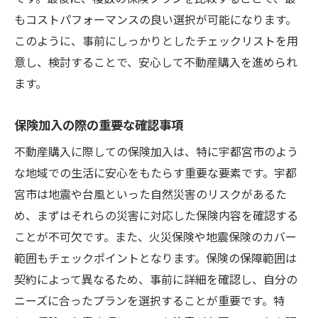
もコストパフォーマンスの良い選択が可能になります。
このように、事前にしっかりとしたチェックリストを用
意し、検討することで、安心して不動産購入を進められ
ます。
保険加入の際の重要な確認事項
不動産購入に際しての保険加入は、特に宇都宮市のよう
な地域での生活に安心をもたらす重要な要素です。宇都
宮市は地震や台風といった自然災害のリスクがあるた
め、まずはそれらの災害に対応した保険内容を確認する
ことが不可欠です。また、火災保険や地震保険のカバー
範囲もチェックポイントとなります。保険の保障範囲は
契約によって異なるため、事前に詳細を確認し、自分の
ニーズに合ったプランを選択することが重要です。特