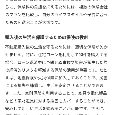
らに、保険料の負担を抑えるためには、複数の保険会社
のプランを比較し、自分のライフスタイルや予算に合っ
たものを選ぶことが大切です。
購入後の生活を保護するための保険の役割
不動産購入後の生活を守るためには、適切な保険が欠か
せません。特に、住宅ローンを利用して物件を購入する
場合、ローン返済中に予期せぬ事故や災害が発生した際
の経済的リスクを軽減する保険の活用が重要です。たと
えば、地震保険や火災保険に加入しておくことで、災害
による損失を補償し、生活を安定させることができま
す。また、家財保険を利用することで、家具や電化製品
などの家財道具に対する損害もカバーすることができ、
安心して新しい生活を始めることが可能です。さらに、