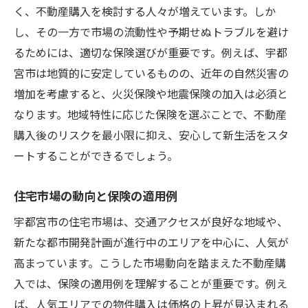
く、不動産購入を検討する人々が増えています。しか
し、その一方で市場の流動性や予期せぬトラブルを避け
るためには、適切な保険選びが重要です。例えば、宇都
宮市は地質的に安定しているものの、近年の自然災害の
増加を考慮すると、火災保険や地震保険の加入は必須と
なります。地域特性に応じた保険を選ぶことで、不動産
購入後のリスクを最小限に抑え、安心して新生活をスタ
ートすることができるでしょう。
住宅市場の動向と保険の適用例
宇都宮市の住宅市場は、交通アクセスが良好な地域や、
新たな都市開発計画が進行中のエリアを中心に、人気が
高まっています。こうした市場動向を踏まえた不動産購
入では、保険の適用例を理解することが重要です。例え
ば、人気エリアでの物件購入は価格の上昇が見込まれる