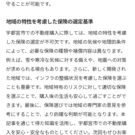
守ることが可能です。
地域の特性を考慮した保険の選定基準
宇都宮市での不動産購入に際しては、地域の特性を考慮
した保険の選定が不可欠です。地域の気候や地理的条件
によって、必要な保険の種類や補償内容は異なります。
例えば、雪や寒冷な気候に対する備えや、地震への対策
が求められる場合もあります。さらに、新しく開発され
た地域では、インフラの整備状況を考慮した保険を選ぶ
ことも重要です。地域特有のリスクに対して適切な保険
を選ぶことで、購入後の生活も安心して過ごすことがで
きます。最後に、保険選びでは地域の専門家の意見を参
考にすることで、より的確な判断が可能となります。本
記事を通じて得た知識を活用し、宇都宮市での不動産購
入を安心・安全なものとしてください。次回もぜひお楽