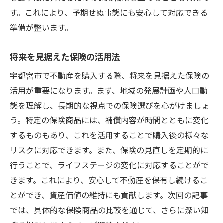
す。これにより、予期せぬ事態にも安心して対応できる
準備が整います。
将来を見据えた保険の活用法
宇都宮市で不動産を購入する際、将来を見据えた保険の
活用が重要になります。まず、地域の発展計画や人口動
態を理解し、長期的な視点での保険選びを心がけましょ
う。特定の保険商品には、補償内容が時間とともに変化
するものもあり、これを活用することで購入後の様々な
リスクに対応できます。また、保険の見直しを定期的に
行うことで、ライフステージの変化に対応することがで
きます。これにより、安心して不動産を保有し続けるこ
とができ、資産価値の維持にも貢献します。次回の記事
では、具体的な保険商品の比較を通じて、さらに深い知