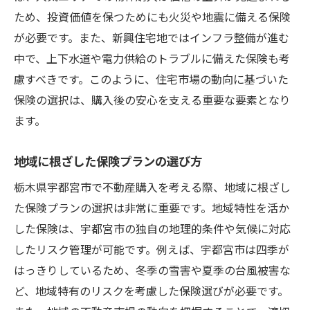
ため、投資価値を保つためにも火災や地震に備える保険
が必要です。また、新興住宅地ではインフラ整備が進む
中で、上下水道や電力供給のトラブルに備えた保険も考
慮すべきです。このように、住宅市場の動向に基づいた
保険の選択は、購入後の安心を支える重要な要素となり
ます。
地域に根ざした保険プランの選び方
栃木県宇都宮市で不動産購入を考える際、地域に根ざし
た保険プランの選択は非常に重要です。地域特性を活か
した保険は、宇都宮市の独自の地理的条件や気候に対応
したリスク管理が可能です。例えば、宇都宮市は四季が
はっきりしているため、冬季の雪害や夏季の台風被害な
ど、地域特有のリスクを考慮した保険選びが必要です。