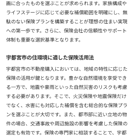
画に合ったものを選ぶことが求められます。家族構成や
ライフステージに応じて必要な補償範囲を明確にし、無
駄のない保険プランを構築することが理想の住まい実現
への第一歩です。さらに、保険会社の信頼性やサポート
体制も重要な選択基準となります。
宇都宮市の住環境に適した保険活用法
宇都宮市の不動産購入においては、地域の特性に応じた
保険の活用が鍵となります。豊かな自然環境を享受でき
る一方で、地震や豪雨といった自然災害のリスクも考慮
する必要があります。そこで、火災保険や地震保険だけ
でなく、水害にも対応した補償を含む総合的な保険プラ
ンを選ぶことが大切です。また、都市部に近い立地の物
件の場合、交通事故や周辺施設の影響を考慮した保険の
選定も有効です。保険の専門家に相談することで、宇都