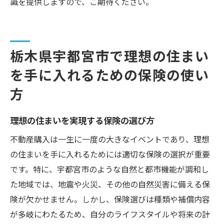
識を提供しますので、ご期待ください。
栃木県宇都宮市で理想の住まい
を手に入れるための保険の使い
方
理想の住まいを実現する保険の選び方
不動産購入は一生に一度の大きなイベントであり、理想
の住まいを手に入れるためには適切な保険の選択が重要
です。特に、宇都宮市のような自然と都市機能が調和し
た地域では、地震や火災、その他の自然災害に備える保
険が欠かせません。しかし、保険選びは種類や補償内容
が多岐にわたるため、自分のライフスタイルや将来の計