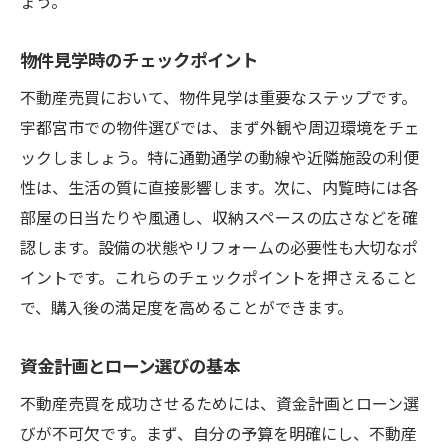
ょう。
物件見学時のチェックポイント
不動産売買において、物件見学は重要なステップです。
宇都宮市での物件選びでは、まず外観や周辺環境をチェ
ックしましょう。特に通勤通学の動線や近隣施設の利便
性は、生活の質に直接影響します。次に、内覧時には各
部屋の日当たりや風通し、収納スペースの広さなどを確
認します。設備の状態やリフォームの必要性も大切なポ
イントです。これらのチェックポイントを押さえること
で、購入後の満足度を高めることができます。
資金計画とローン選びの基本
不動産売買を成功させるためには、資金計画とローン選
びが不可欠です。まず、自分の予算を明確にし、不動産