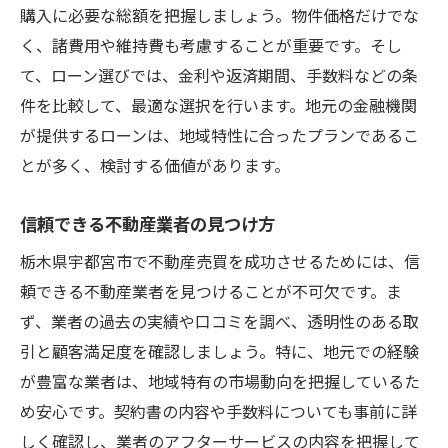
購入に必要な総額を把握しましょう。物件価格だけでな
く、諸費用や維持費も考慮することが重要です。そし
て、ローン選びでは、金利や返済期間、手数料などの条
件を比較して、最適な選択を行います。地元の金融機関
が提供するローンは、地域特性に合ったプランであるこ
とが多く、検討する価値があります。
信頼できる不動産業者の見つけ方
栃木県宇都宮市で不動産売買を成功させるためには、信
頼できる不動産業者を見つけることが不可欠です。ま
ず、業者の過去の実績や口コミを調べ、透明性のある取
引と顧客満足度を確認しましょう。特に、地元での経験
が豊富な業者は、地域特有の市場動向を把握しているた
め安心です。契約書の内容や手数料についても事前に詳
しく確認し、業者のアフターサービスの内容を把握して