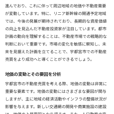
進んでおり、これに伴って周辺地域の地価や不動産需要
が変動しています。特に、リニア新幹線の開通予定地域
では、今後の発展が期待されており、長期的な資産価値
の向上を見込んだ不動産投資家が注目しています。都市
計画の動向を理解することは、不動産市場での戦略的な
判断において重要です。市場の変化を敏感に察知し、未
来を見据えた計画を立てることで、宇都宮市での不動産
売買をより成功へと導くことができるでしょう。
地価の変動とその要因を分析
宇都宮市の不動産売買を考える際、地価の変動は非常に
重要な要素です。地価の変動にはさまざまな要因が関与
しますが、主に地域の経済活動やインフラの整備状況が
影響を与えます。新しい交通網の開発や商業施設の建設