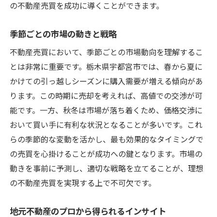
の不動産売買を成功に導くことができます。
季節ごとの市場の動きと戦略
不動産売買において、季節ごとの市場動向を理解するこ
とは非常に重要です。栃木県宇都宮市では、春から夏に
かけての引っ越しシーズンに購入需要が増える傾向があ
ります。この時期に売却を考えれば、高値での交渉が可
能です。一方、秋冬は市場が落ち着くため、価格交渉に
おいて買い手に有利な状況となることが多いです。これ
らの季節的な変動を活かし、最も効果的なタイミングで
の売買を心掛けることが成功への鍵となります。市場の
動きを事前に予測し、適切な戦略を立てることが、理想
の不動産売買を実現する上で不可欠です。
地元不動産のプロから得られるインサイト