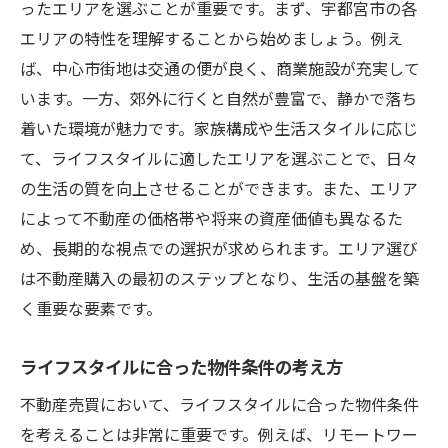
ったエリアを選ぶことが重要です。まず、宇都宮市の各
エリアの特性を理解することから始めましょう。例え
ば、中心市街地は交通の便が良く、商業施設が充実して
います。一方、郊外に行くと自然が豊富で、静かで落ち
着いた環境が魅力です。家族構成や生活スタイルに応じ
て、ライフスタイルに適したエリアを選ぶことで、日々
の生活の質を向上させることができます。また、エリア
によって不動産の価格帯や将来の資産価値も異なるた
め、長期的な視点での選択が求められます。エリア選び
は不動産購入の最初のステップとなり、生活の基盤を築
く重要な要素です。
ライフスタイルに合った物件条件の考え方
不動産売買において、ライフスタイルに合った物件条件
を考えることは非常に重要です。例えば、リモートワー