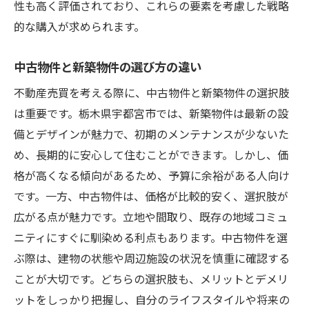
性も高く評価されており、これらの要素を考慮した戦略
的な購入が求められます。
中古物件と新築物件の選び方の違い
不動産売買を考える際に、中古物件と新築物件の選択肢
は重要です。栃木県宇都宮市では、新築物件は最新の設
備とデザインが魅力で、初期のメンテナンスが少ないた
め、長期的に安心して住むことができます。しかし、価
格が高くなる傾向があるため、予算に余裕がある人向け
です。一方、中古物件は、価格が比較的安く、選択肢が
広がる点が魅力です。立地や間取り、既存の地域コミュ
ニティにすぐに馴染める利点もあります。中古物件を選
ぶ際は、建物の状態や周辺施設の状況を慎重に確認する
ことが大切です。どちらの選択肢も、メリットとデメリ
ットをしっかり把握し、自分のライフスタイルや将来の