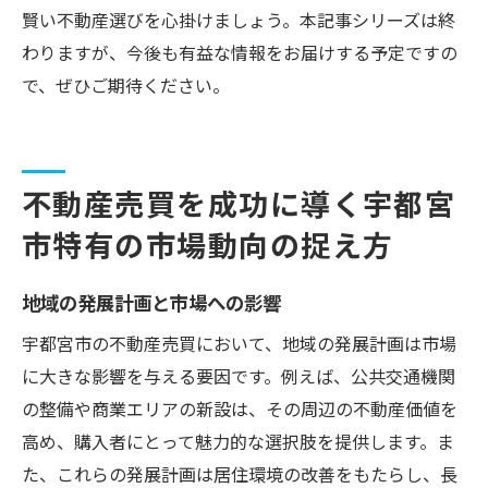
賢い不動産選びを心掛けましょう。本記事シリーズは終
わりますが、今後も有益な情報をお届けする予定ですの
で、ぜひご期待ください。
不動産売買を成功に導く宇都宮
市特有の市場動向の捉え方
地域の発展計画と市場への影響
宇都宮市の不動産売買において、地域の発展計画は市場
に大きな影響を与える要因です。例えば、公共交通機関
の整備や商業エリアの新設は、その周辺の不動産価値を
高め、購入者にとって魅力的な選択肢を提供します。ま
た、これらの発展計画は居住環境の改善をもたらし、長