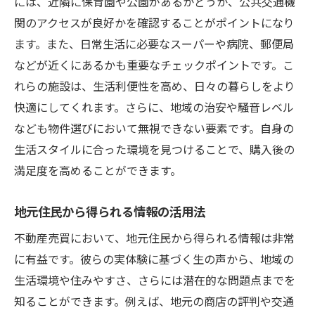
には、近隣に保育園や公園があるかどうか、公共交通機
関のアクセスが良好かを確認することがポイントになり
ます。また、日常生活に必要なスーパーや病院、郵便局
などが近くにあるかも重要なチェックポイントです。こ
れらの施設は、生活利便性を高め、日々の暮らしをより
快適にしてくれます。さらに、地域の治安や騒音レベル
なども物件選びにおいて無視できない要素です。自身の
生活スタイルに合った環境を見つけることで、購入後の
満足度を高めることができます。
地元住民から得られる情報の活用法
不動産売買において、地元住民から得られる情報は非常
に有益です。彼らの実体験に基づく生の声から、地域の
生活環境や住みやすさ、さらには潜在的な問題点までを
知ることができます。例えば、地元の商店の評判や交通