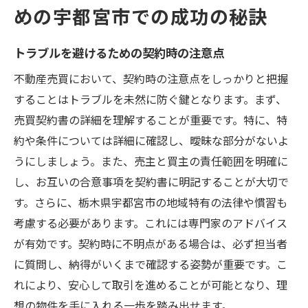
めの宇都宮市での成功の秘訣
トラブルを避けるための契約時の注意点
不動産売買において、契約時の注意点をしっかりと把握
することはトラブルを未然に防ぐ鍵となります。まず、
売買契約書の詳細を理解することが重要です。特に、特
約や条件については詳細に確認し、曖昧な部分がないよ
うにしましょう。また、売主と買主の責任範囲を明確に
し、お互いの合意事項を契約書に明記することが大切で
す。さらに、栃木県宇都宮市の地域特有の法律や慣習も
考慮する必要があります。これには専門家のアドバイス
が有効です。契約時に不明点がある場合は、必ず担当者
に質問し、納得がいくまで確認する姿勢が重要です。こ
れにより、安心して取引を進めることが可能となり、理
想の物件を手に入れる一歩を踏み出せます。