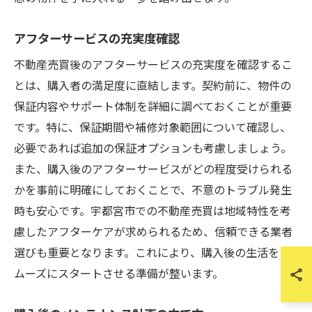
アフターサービスの充実度確認
不動産売買後のアフターサービスの充実度を確認するこ
とは、購入者の満足度に直結します。契約前に、物件の
保証内容やサポート体制を詳細に調べておくことが重要
です。特に、保証期間や補修対象範囲について確認し、
必要であれば追加の保証オプションも考慮しましょう。
また、購入後のアフターサービスがどの程度受けられる
かを事前に明確にしておくことで、不意のトラブル発生
時も安心です。宇都宮市での不動産売買は地域特性を考
慮したアフターケアが求められるため、信頼できる業者
選びも重要となります。これにより、購入後の生活をス
ムーズにスタートさせる準備が整います。