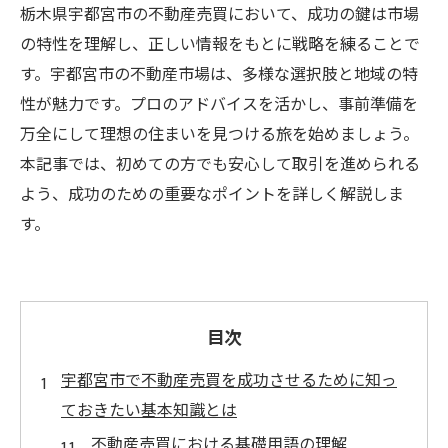
栃木県宇都宮市の不動産売買において、成功の鍵は市場
の特性を理解し、正しい情報をもとに戦略を練ることで
す。宇都宮市の不動産市場は、多様な選択肢と地域の特
性が魅力です。プロのアドバイスを活かし、事前準備を
万全にして理想の住まいを見つける旅を始めましょう。
本記事では、初めての方でも安心して取引を進められる
よう、成功のための重要なポイントを詳しく解説しま
す。
目次
宇都宮市で不動産売買を成功させるために知っ
ておきたい基本知識とは
不動産売買における基礎用語の理解