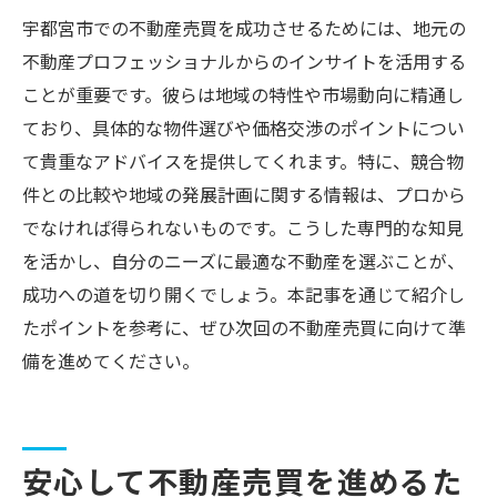
宇都宮市での不動産売買を成功させるためには、地元の
不動産プロフェッショナルからのインサイトを活用する
ことが重要です。彼らは地域の特性や市場動向に精通し
ており、具体的な物件選びや価格交渉のポイントについ
て貴重なアドバイスを提供してくれます。特に、競合物
件との比較や地域の発展計画に関する情報は、プロから
でなければ得られないものです。こうした専門的な知見
を活かし、自分のニーズに最適な不動産を選ぶことが、
成功への道を切り開くでしょう。本記事を通じて紹介し
たポイントを参考に、ぜひ次回の不動産売買に向けて準
備を進めてください。
安心して不動産売買を進めるた