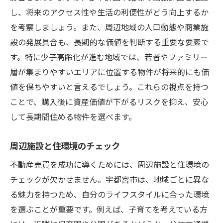
し、将来のアクセス性や生活の利便性がどう向上するか
を考察しましょう。また、周辺地域の人口動態や商業施
設の発展具合も、長期的な価値を判断する重要な要素で
す。特に少子高齢化が進む地域では、若者やファミリー
層が集まりやすいエリアに位置する物件が将来的にも価
値を保ちやすいと言えるでしょう。これらの視点を持つ
ことで、購入後に資産価値が下がるリスクを抑え、安心
して長期間住める物件を選べます。
周辺施設と住環境のチェック
不動産売買を成功に導くためには、周辺施設と住環境の
チェックが欠かせません。宇都宮市は、地域ごとに異な
る魅力を持つため、自分のライフスタイルに合った環境
を選ぶことが重要です。例えば、子育てを考えている方