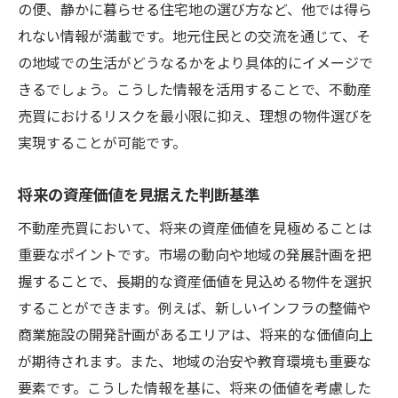
の便、静かに暮らせる住宅地の選び方など、他では得ら
れない情報が満載です。地元住民との交流を通じて、そ
の地域での生活がどうなるかをより具体的にイメージで
きるでしょう。こうした情報を活用することで、不動産
売買におけるリスクを最小限に抑え、理想の物件選びを
実現することが可能です。
将来の資産価値を見据えた判断基準
不動産売買において、将来の資産価値を見極めることは
重要なポイントです。市場の動向や地域の発展計画を把
握することで、長期的な資産価値を見込める物件を選択
することができます。例えば、新しいインフラの整備や
商業施設の開発計画があるエリアは、将来的な価値向上
が期待されます。また、地域の治安や教育環境も重要な
要素です。こうした情報を基に、将来の価値を考慮した