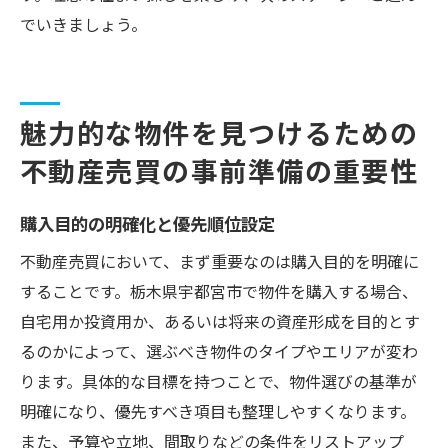
でいきましょう。
魅力的な物件を見つけるための
不動産売買の事前準備の重要性
購入目的の明確化と優先順位設定
不動産売買において、まず重要なのは購入目的を明確に
することです。栃木県宇都宮市で物件を購入する場合、
自宅用か投資用か、あるいは将来の資産形成を目的とす
るのかによって、選ぶべき物件のタイプやエリアが変わ
ります。具体的な目標を持つことで、物件選びの基準が
明確になり、優先すべき項目も整理しやすくなります。
また、予算や立地、間取りなどの条件をリストアップ