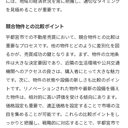
には、地域の経済状況を常に把握し、適切なタイミング
を見極めることが重要です。
競合物件との比較ポイント
宇都宮市での不動産売買において、競合物件との比較は
重要なプロセスです。他の物件とどのように差別化を図
るかが、売買成功の鍵となります。まず、物件の立地条
件は大きな決定要因であり、近隣の生活環境や公共交通
機関へのアクセスの良さは、購入者にとって大きな魅力
です。次に、物件の状態や設備の新しさも比較のポイン
トです。リノベーションされた物件や最新の設備を備え
た物件は、相対的に高い評価を受ける傾向にあります。
価格設定も重要で、適正価格を設定することで市場の注
目を集めることが可能です。これらの比較ポイントをし
っかりと把握し、戦略的に対応することで、宇都宮市で