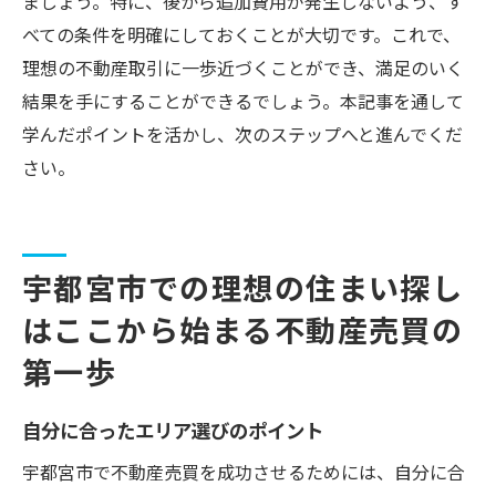
ましょう。特に、後から追加費用が発生しないよう、す
べての条件を明確にしておくことが大切です。これで、
理想の不動産取引に一歩近づくことができ、満足のいく
結果を手にすることができるでしょう。本記事を通して
学んだポイントを活かし、次のステップへと進んでくだ
さい。
宇都宮市での理想の住まい探し
はここから始まる不動産売買の
第一歩
自分に合ったエリア選びのポイント
宇都宮市で不動産売買を成功させるためには、自分に合