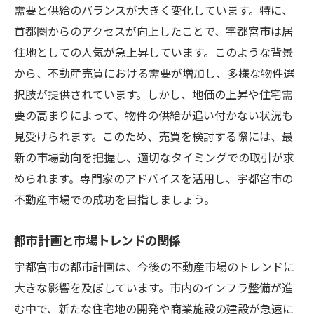
需要と供給のバランスが大きく変化しています。特に、
首都圏からのアクセスが向上したことで、宇都宮市は居
住地としての人気が急上昇しています。このような背景
から、不動産売買における需要が増加し、多様な物件選
択肢が提供されています。しかし、地価の上昇や住宅需
要の高まりによって、物件の供給が追い付かない状況も
見受けられます。このため、売買を検討する際には、最
新の市場動向を把握し、適切なタイミングでの取引が求
められます。専門家のアドバイスを活用し、宇都宮市の
不動産市場での成功を目指しましょう。
都市計画と市場トレンドの関係
宇都宮市の都市計画は、今後の不動産市場のトレンドに
大きな影響を及ぼしています。市内のインフラ整備が進
む中で、新たな住宅地の開発や商業施設の建設が急速に