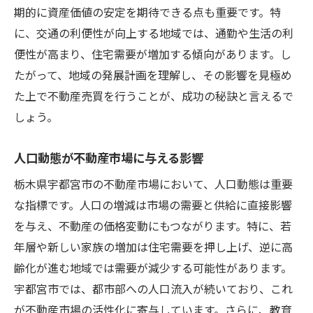
期的に資産価値の安定を期待できる点も重要です。特
に、交通の利便性が向上する地域では、通勤や生活の利
便性が高まり、住宅需要が増加する傾向があります。し
たがって、地域の発展計画を理解し、その影響を見極め
た上で不動産売買を行うことが、成功の秘訣と言えるで
しょう。
人口動態が不動産市場に与える影響
栃木県宇都宮市の不動産市場において、人口動態は重要
な指標です。人口の増減は市場の需要と供給に直接影響
を与え、不動産の価格変動にもつながります。特に、若
年層や新しい家族の増加は住宅需要を押し上げ、逆に高
齢化が進む地域では需要が減少する可能性があります。
宇都宮市では、都市部への人口流入が続いており、これ
が不動産市場の活性化に寄与しています。さらに、教育