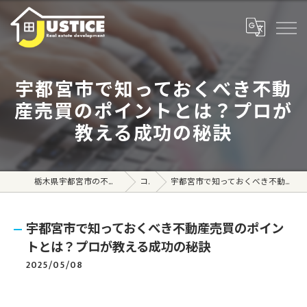
宇都宮市で知っておくべき不動
産売買のポイントとは？プロが
教える成功の秘訣
栃木県宇都宮市の不動産売買なら株式会社ジャスティス
コラム
宇都宮市で知っておくべき不動産売買のポイントとは？プロが教える成功の秘訣
宇都宮市で知っておくべき不動産売買のポイン
トとは？プロが教える成功の秘訣
2025/05/08