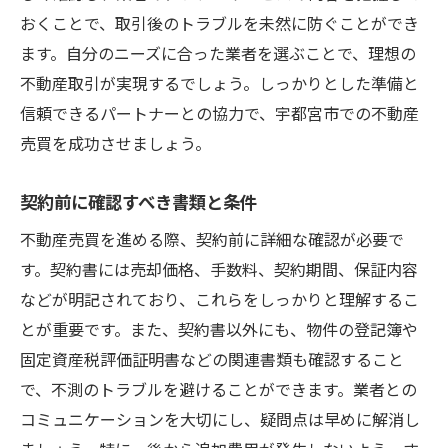
おくことで、取引後のトラブルを未然に防ぐことができ
ます。自分のニーズに合った業者を選ぶことで、理想の
不動産取引が実現するでしょう。しっかりとした準備と
信頼できるパートナーとの協力で、宇都宮市での不動産
売買を成功させましょう。
契約前に確認すべき書類と条件
不動産売買を進める際、契約前に詳細な確認が必要で
す。契約書には売却価格、手数料、契約期間、保証内容
などが明記されており、これらをしっかりと理解するこ
とが重要です。また、契約書以外にも、物件の登記簿や
固定資産税評価証明書などの関連書類も確認すること
で、不測のトラブルを避けることができます。業者との
コミュニケーションを大切にし、疑問点は早めに解消し