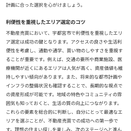
計画に合った選択を心がけましょう。
利便性を重視したエリア選定のコツ
不動産売買において、宇都宮市で利便性を重視したエリ
ア選定は成功の鍵となります。アクセスの良さや生活利
便性を考慮し、通勤や通学、買い物のしやすさを重視す
ることが重要です。例えば、交通の要所や商業施設、医
療機関が近くにあるエリアは人気が高く、資産価値も維
持しやすい傾向があります。また、将来的な都市計画や
インフラの整備状況も確認することで、長期的な視点で
の資産形成が可能です。地域の特色やコミュニティの雰
囲気も知っておくと、生活の質の向上につながります。
これらの要素を総合的に判断し、自分にとって最適なエ
リアを選ぶことが、不動産売買での成功への第一歩で
す。理想の住まい探しを楽しみ、次のステージへと進ん