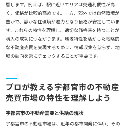
響します。例えば、駅に近いエリアは交通利便性が高
く、価格が比較的高めです。一方、郊外では自然環境が
豊かで、静かな住環境が魅力となり価格が安定していま
す。これらの特性を理解し、適切な価格感を持つことが
購入の成功につながります。地域特性を活かした戦略的
な不動産売買を実現するために、情報収集を怠らず、地
域の動向を常にチェックすることが重要です。
プロが教える宇都宮市の不動産
売買市場の特性を理解しよう
宇都宮市の不動産需要と供給の現状
宇都宮市の不動産市場は、近年の都市開発に伴い、その