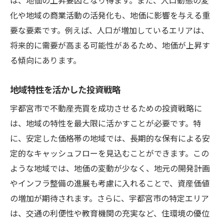
は、地価の上昇要因となり得ます。また、人口動態の変
化や地域の商業活動の活発化も、地価に影響を与える重
要な要素です。例えば、人口が増加しているエリアは、
将来的に需要が高まる可能性があるため、地価が上昇す
る傾向にあります。
地域特性を活かした投資戦略
宇都宮市で不動産売買を成功させるための投資戦略に
は、地域の特性を最大限に活かすことが必要です。特
に、安定した価格帯の地域では、長期的な保有による安
定的なキャッシュフローを見込むことができます。この
ような地域では、地価の変動が少なく、地元の開発計画
やインフラ整備の進展も考慮に入れることで、資産価値
の増加が期待されます。さらに、宇都宮市の特定エリア
は、交通の利便性や教育機関の充実など、住環境の優位