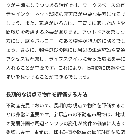
クが主流になりつつある現代では、ワークスペースの有
無やインターネット環境の充実度が重要な要素になるで
しょう。また、家族がいる方は、子育てに適した広さや
間取りを考慮する必要があります。アウトドアを楽しむ
方には、庭やバルコニーのある物件が魅力的に映るでし
ょう。さらに、物件選びの際には周辺の生活施設や交通
アクセスも考慮し、ライフスタイルに合った環境を手に
入れることが重要です。これにより、長期的に快適な住
まいを見つけることができるでしょう。
長期的な視点で物件を評価する方法
不動産売買において、長期的な視点で物件を評価するこ
とは非常に重要です。宇都宮市の不動産市場では、地域
の発展計画や周辺インフラの変化が物件の価値に大きく
影響します。まずは、都市計画や路線の拡張計画を確認