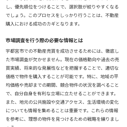
し、優先順位をつけることで、選択肢が絞りやすくなる
でしょう。このプロセスをしっかり行うことは、不動産
購入における成功のカギとなります。
市場調査を行う際の必要な情報とは
宇都宮市での不動産売買を成功させるためには、徹底し
た市場調査が欠かせません。現在の価格動向や過去の売
買実績、将来的な発展性などを把握することで、適切な
価格で物件を購入することが可能です。特に、地域の平
均価格や売却までの期間、競合物件の状況を調べること
で、自分自身を有利な立場に立たせることができます。
また、地元の公共施設や交通アクセス、生活環境の変化
についても情報を集めることは重要です。これらの情報
を参考に、理想の物件を見つけるための戦略を練りまし