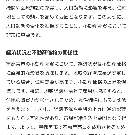
機関や医療施設の充実も、人口動態に影響を与え、住宅
地としての魅力を高める要因となります。このように、
人口動態の変化を把握することは、不動産売買において
非常に重要です。
経済状況と不動産価格の関係性
宇都宮市の不動産売買において、経済状況は不動産価格
に直接的な影響を及ぼします。地域の経済成長が安定し
ている場合、住宅需要が高まり、不動産価格の上昇を促
進します。特に、地域経済が活発で雇用が増加すると、
住民の購買力が強化されるため、物件価格にも良い影響
を与えます。しかし、経済不況や金利の上昇は逆の影響
をもたらす可能性があり、市場が冷え込む要因となり得
ます。よって、宇都宮市で不動産売買を成功させるため