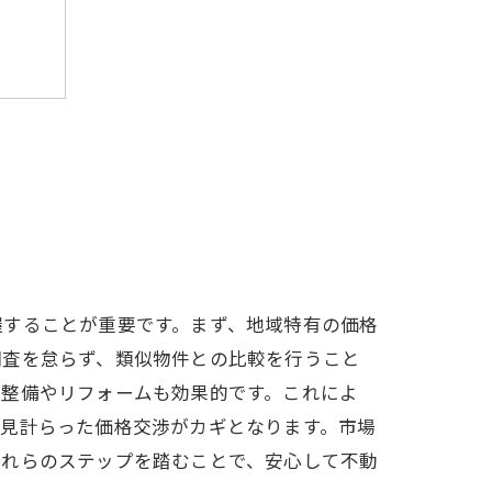
握することが重要です。まず、地域特有の価格
調査を怠らず、類似物件との比較を行うこと
の整備やリフォームも効果的です。これによ
を見計らった価格交渉がカギとなります。市場
これらのステップを踏むことで、安心して不動