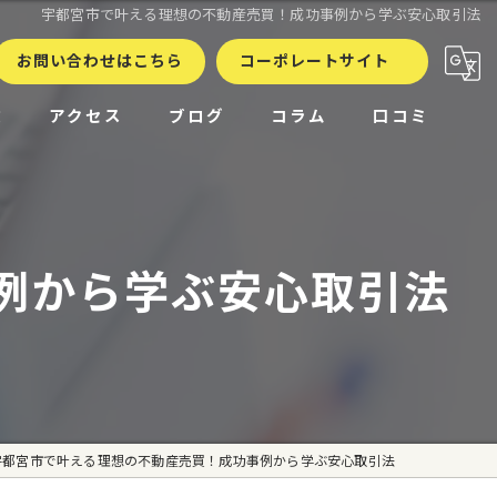
宇都宮市で叶える理想の不動産売買！成功事例から学ぶ安心取引法
お問い合わせはこちら
コーポレートサイト
徴
アクセス
ブログ
コラム
口コミ
例から学ぶ安心取引法
宇都宮市で叶える理想の不動産売買！成功事例から学ぶ安心取引法