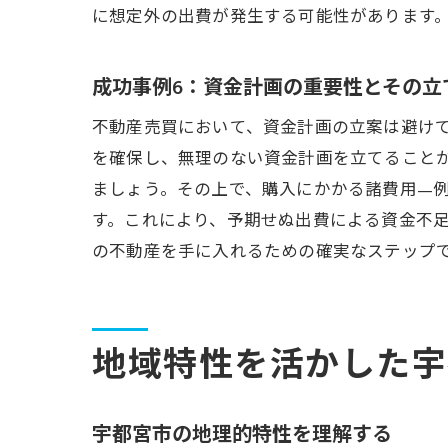
に想定外の出費が発生する可能性があります
成功事例6：資金計画の重要性とその立
不動産売買において、資金計画の立案は避け
を確保し、無理のない資金計画を立てること
ましょう。その上で、購入にかかる諸費用—
す。これにより、予期せぬ出費による資金不
の不動産を手に入れるための確実なステップ
地域特性を活かした宇
宇都宮市の地理的特性を理解する