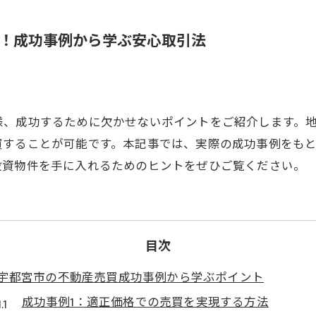
！成功事例から学ぶ安心取引法
様、成功するために欠かせないポイントをご紹介します。
買することが可能です。本記事では、実際の成功事例をも
投資物件を手に入れるためのヒントをぜひご覧ください。
目次
宇都宮市の不動産売買成功事例から学ぶポイント
成功事例1：適正価格での売買を実現する方法