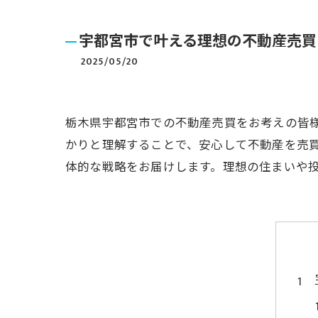
宇都宮市で叶える理想の不動産売買
2025/05/20
栃木県宇都宮市での不動産売買をお考えの皆
かりと理解することで、安心して不動産を売
体的な戦略をお届けします。理想の住まいや