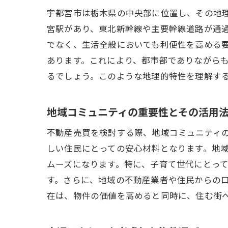
宇都宮市は栃木県の中央部に位置し、その地
宮駅があり、東北新幹線や主要幹線道路が通
でなく、生活全般においても利便性を高める
あります。これにより、都市部でありながら
るでしょう。このような地理的特性を理解す
地域コミュニティの重要性とその活用
不動産売買を検討する際、地域コミュニティ
しい住民にとっての安心材料となります。地
ムーズになります。特に、子育て世代にとっ
す。さらに、地域の不動産業者や住民からの
在は、物件の価値を高めると同時に、住む街