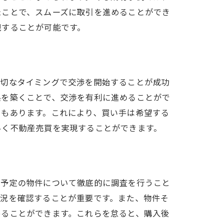
たことで、スムーズに取引を進めることができ
現することが可能です。
適切なタイミングで交渉を開始することが成功
係を築くことで、交渉を有利に進めることがで
スもあります。これにより、買い手は希望する
いく不動産売買を実現することができます。
ック
入予定の物件について徹底的に調査を行うこと
状況を確認することが重要です。また、物件そ
めることができます。これらを怠ると、購入後