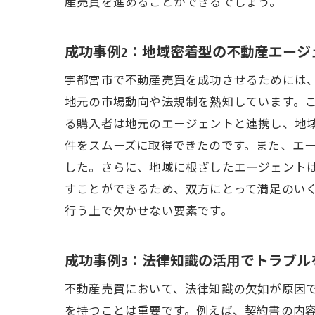
産売買を進めることができるでしょう。
成功事例2：地域密着型の不動産エージ
宇都宮市で不動産売買を成功させるためには
地元の市場動向や法規制を熟知しています。
る購入者は地元のエージェントと連携し、地
件をスムーズに取得できたのです。また、エ
した。さらに、地域に根ざしたエージェント
すことができるため、双方にとって満足のい
行う上で欠かせない要素です。
成功事例3：法律知識の活用でトラブル
不動産売買において、法律知識の欠如が原因
を持つことは重要です。例えば、契約書の内