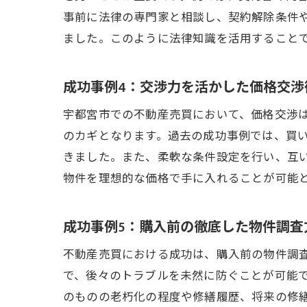
事前に法律の専門家と相談し、契約解除条件
ました。このように法律知識を活用すること
成功事例4：交渉力を活かした価格交渉
宇都宮市での不動産売買において、価格交渉
のカギとなります。過去の成功事例では、買
きました。また、柔軟な条件設定を行い、互
物件を理想的な価格で手に入れることが可能
成功事例5：購入前の徹底した物件調査
不動産売買における成功は、購入前の物件調
で、後々のトラブルを未然に防ぐことが可能
のものの老朽化の程度や修繕履歴、将来の修