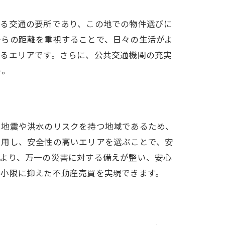
通る交通の要所であり、この地での物件選びに
からの距離を重視することで、日々の生活がよ
めるエリアです。さらに、公共交通機関の充実
う。
、地震や洪水のリスクを持つ地域であるため、
利用し、安全性の高いエリアを選ぶことで、安
により、万一の災害に対する備えが整い、安心
最小限に抑えた不動産売買を実現できます。