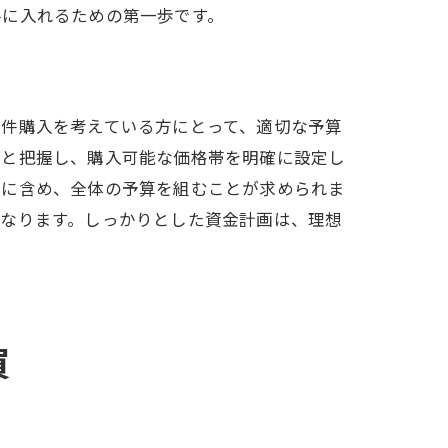
手に入れるための第一歩です。
物件購入を考えている方にとって、適切な予算
りと把握し、購入可能な価格帯を明確に設定し
りに含め、全体の予算を組むことが求められま
になります。しっかりとした資金計画は、理想
買