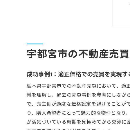
宇都宮市の不動産売買
成功事例1：適正価格での売買を実現す
栃木県宇都宮市での不動産売買において、適
帯を理解し、過去の売買事例を参考にしなが
で、売主側が過度な価格設定を避けることが
り、購入希望者にとって魅力的な物件となり
が活気づいている時期を見極めてから交渉に