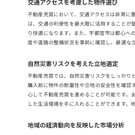
交通アクセスを考慮した物件選び
不動産売買において、交通アクセスは非常に
は、交通の利便性を最大限に活用することが
り快適になります。また、宇都宮市は都心へ
度や道路の整備状況を事前に確認し、最適な
自然災害リスクを考えた立地選定
不動産売買では、自然災害リスクをしっかり
購入前に物件の耐震性や立地の安全性を確認
心して不動産売買を進めることが可能です。
した生活環境を手に入れることができます。
地域の経済動向を反映した市場分析