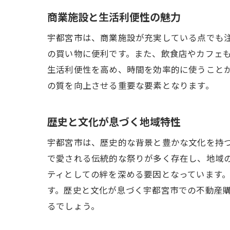
商業施設と生活利便性の魅力
宇都宮市は、商業施設が充実している点でも
の買い物に便利です。また、飲食店やカフェ
生活利便性を高め、時間を効率的に使うこと
の質を向上させる重要な要素となります。
歴史と文化が息づく地域特性
宇都宮市は、歴史的な背景と豊かな文化を持
で愛される伝統的な祭りが多く存在し、地域
ティとしての絆を深める要因となっています
す。歴史と文化が息づく宇都宮市での不動産
るでしょう。