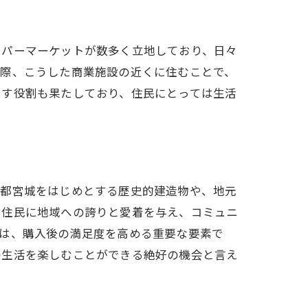
ーパーマーケットが数多く立地しており、日々
る際、こうした商業施設の近くに住むことで、
出す役割も果たしており、住民にとっては生活
宇都宮城をはじめとする歴史的建造物や、地元
、住民に地域への誇りと愛着を与え、コミュニ
とは、購入後の満足度を高める重要な要素で
の生活を楽しむことができる絶好の機会と言え