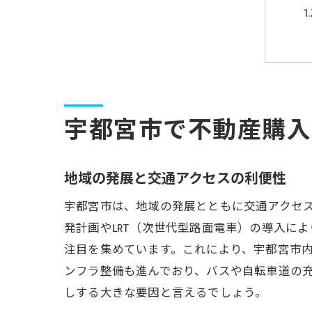
宇都宮市で不動産購入
地域の発展と交通アクセスの利便性
宇都宮市は、地域の発展とともに交通アクセ
発計画やLRT（次世代型路面電車）の導入に
注目を集めています。これにより、宇都宮市
ンフラ整備も進んでおり、バスや自転車道の
しする大きな要因と言えるでしょう。