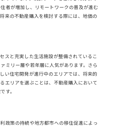
移住者が増加し、リモートワークの普及が進む
、将来の不動産購入を検討する際には、地価の
クセスと充実した生活施設が整備されているこ
ファミリー層や若年層に人気があります。さら
新しい住宅開発が進行中のエリアでは、将来的
いるエリアを選ぶことは、不動産購入において
鍵です。
金利政策の持続や地方都市への移住促進によっ