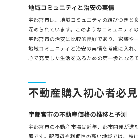
地域コミュニティと治安の実情
宇都宮市は、地域コミュニティの結びつきと
深められています。このようなコミュニティ
宇都宮市の治安は比較的良好であり、家族や
地域コミュニティと治安の実情を考慮に入れ
心で充実した生活を送るための第一歩となる
不動産購入初心者必見
宇都宮市の不動産価格の推移と予測
宇都宮市の不動産市場は近年、都市開発が進
著です。駅周辺や利便性の高い地域では、特