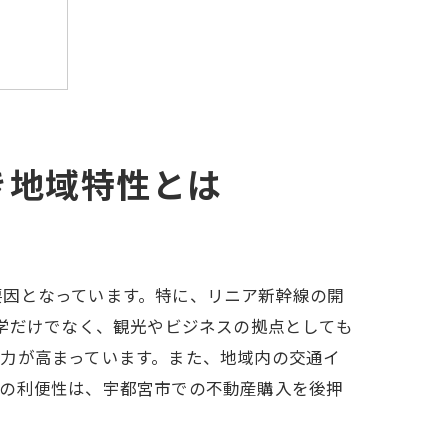
き地域特性とは
要因となっています。特に、リニア新幹線の開
通学だけでなく、観光やビジネスの拠点としても
力が高まっています。また、地域内の交通イ
での利便性は、宇都宮市での不動産購入を後押
択肢