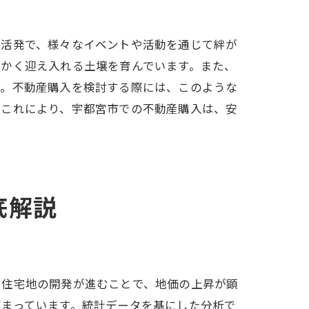
が活発で、様々なイベントや活動を通じて絆が
び
温かく迎え入れる土壌を育んでいます。また、
す。不動産購入を検討する際には、このような
。これにより、宇都宮市での不動産購入は、安
底解説
や住宅地の開発が進むことで、地価の上昇が顕
高まっています。統計データを基にした分析で