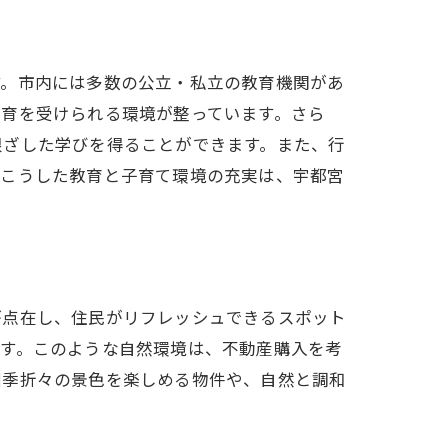
す。市内には多数の公立・私立の教育機関があ
教育を受けられる環境が整っています。さら
根ざした学びを得ることができます。また、行
。こうした教育と子育て環境の充実は、宇都宮
ップ
が点在し、住民がリフレッシュできるスポット
です。このような自然環境は、不動産購入を考
四季折々の景色を楽しめる物件や、自然と調和