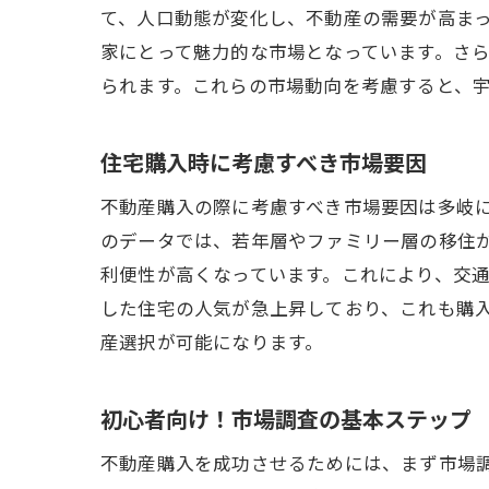
て、人口動態が変化し、不動産の需要が高ま
家にとって魅力的な市場となっています。さ
られます。これらの市場動向を考慮すると、
住宅購入時に考慮すべき市場要因
不動産購入の際に考慮すべき市場要因は多岐
のデータでは、若年層やファミリー層の移住
利便性が高くなっています。これにより、交
した住宅の人気が急上昇しており、これも購
産選択が可能になります。
初心者向け！市場調査の基本ステップ
不動産購入を成功させるためには、まず市場