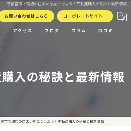
宇都宮市で理想の住まいを見つけよう！不動産購入の秘訣と最新情報
お問い合わせはこちら
コーポレートサイト
徴
アクセス
ブログ
コラム
口コミ
産購入の秘訣と最新情報
都宮市で理想の住まいを見つけよう！不動産購入の秘訣と最新情報