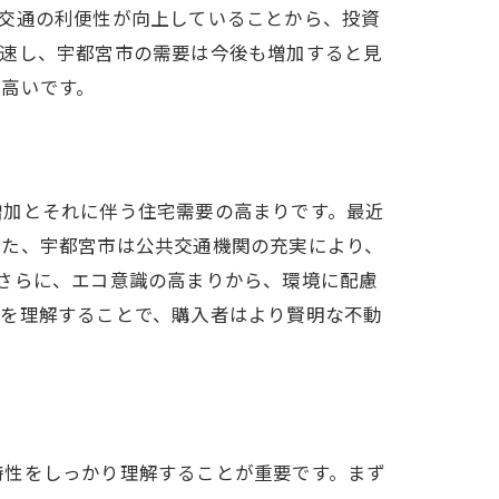
交通の利便性が向上していることから、投資
加速し、宇都宮市の需要は今後も増加すると見
高いです。
増加とそれに伴う住宅需要の高まりです。最近
また、宇都宮市は公共交通機関の充実により、
さらに、エコ意識の高まりから、環境に配慮
因を理解することで、購入者はより賢明な不動
特性をしっかり理解することが重要です。まず