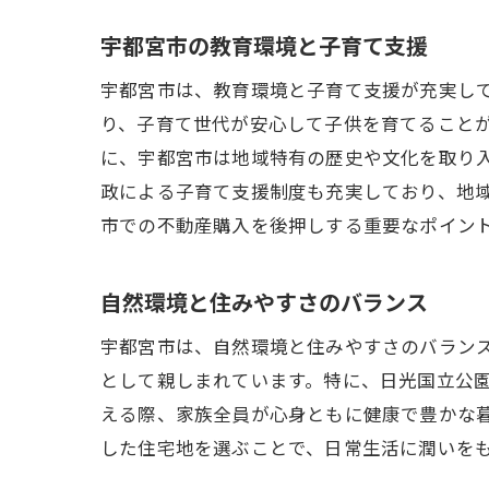
宇都宮市の教育環境と子育て支援
宇都宮市は、教育環境と子育て支援が充実し
り、子育て世代が安心して子供を育てること
に、宇都宮市は地域特有の歴史や文化を取り
政による子育て支援制度も充実しており、地
市での不動産購入を後押しする重要なポイン
自然環境と住みやすさのバランス
宇都宮市は、自然環境と住みやすさのバラン
として親しまれています。特に、日光国立公
える際、家族全員が心身ともに健康で豊かな
した住宅地を選ぶことで、日常生活に潤いを