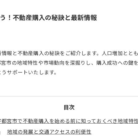
う！不動産購入の秘訣と最新情報
新情報と不動産購入の秘訣をご紹介します。人口増加とと
都宮市の地域特性や市場動向を深掘りし、購入成功への鍵
ようサポートいたします。
目次
宇都宮市で不動産購入を始める前に知っておくべき地域特
地域の発展と交通アクセスの利便性