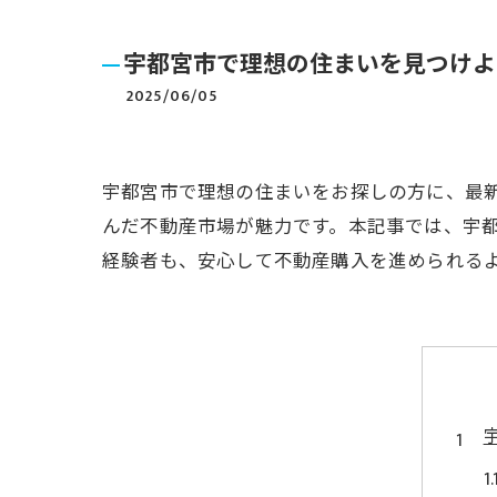
宇都宮市で理想の住まいを見つけよ
2025/06/05
宇都宮市で理想の住まいをお探しの方に、最
んだ不動産市場が魅力です。本記事では、宇
経験者も、安心して不動産購入を進められる