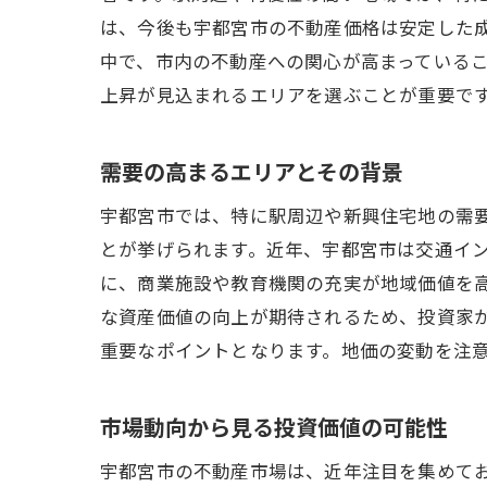
は、今後も宇都宮市の不動産価格は安定した
中で、市内の不動産への関心が高まっている
上昇が見込まれるエリアを選ぶことが重要で
需要の高まるエリアとその背景
宇都宮市では、特に駅周辺や新興住宅地の需
とが挙げられます。近年、宇都宮市は交通イ
に、商業施設や教育機関の充実が地域価値を
な資産価値の向上が期待されるため、投資家
重要なポイントとなります。地価の変動を注
市場動向から見る投資価値の可能性
宇都宮市の不動産市場は、近年注目を集めて