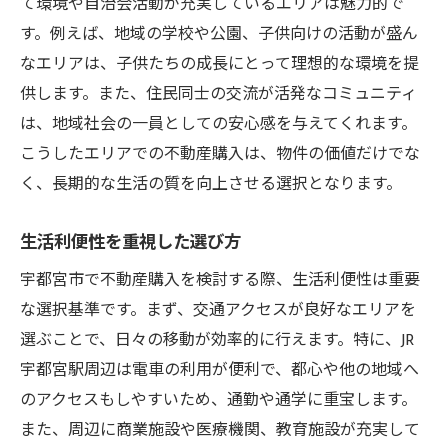
て環境や自治会活動が充実しているエリアは魅力的で
す。例えば、地域の学校や公園、子供向けの活動が盛ん
なエリアは、子供たちの成長にとって理想的な環境を提
供します。また、住民同士の交流が活発なコミュニティ
は、地域社会の一員としての安心感を与えてくれます。
こうしたエリアでの不動産購入は、物件の価値だけでな
く、長期的な生活の質を向上させる選択となります。
生活利便性を重視した選び方
宇都宮市で不動産購入を検討する際、生活利便性は重要
な選択基準です。まず、交通アクセスが良好なエリアを
選ぶことで、日々の移動が効率的に行えます。特に、JR
宇都宮駅周辺は電車の利用が便利で、都心や他の地域へ
のアクセスもしやすいため、通勤や通学に重宝します。
また、周辺に商業施設や医療機関、教育施設が充実して