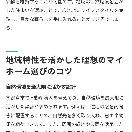
価値を維持することが可能です。地域の自然環境を活か
した住まいを選ぶことで、心地よいライフスタイルを実
現し、豊かな暮らしを手に入れることができるでしょ
う。
地域特性を活かした理想のマイ
ホーム選びのコツ
自然環境を最大限に活かす設計
宇都宮市で不動産購入を考える際、自然環境を最大限に
活かした設計が求められます。例えば、住宅の窓を南向
きに配置することで、自然光を多く取り入れ、省エネ効
果を期待できます。また、周囲の緑地や公園を活用した