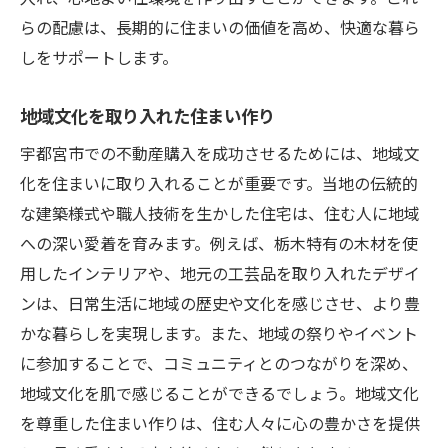
らの配慮は、長期的に住まいの価値を高め、快適な暮ら
しをサポートします。
地域文化を取り入れた住まい作り
宇都宮市での不動産購入を成功させるためには、地域文
化を住まいに取り入れることが重要です。当地の伝統的
な建築様式や職人技術を生かした住宅は、住む人に地域
への深い愛着を育みます。例えば、栃木特有の木材を使
用したインテリアや、地元の工芸品を取り入れたデザイ
ンは、日常生活に地域の歴史や文化を感じさせ、より豊
かな暮らしを実現します。また、地域の祭りやイベント
に参加することで、コミュニティとのつながりを深め、
地域文化を肌で感じることができるでしょう。地域文化
を尊重した住まい作りは、住む人々に心の豊かさを提供