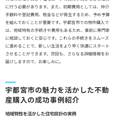
に行う必要があります。また、初期費用としては、仲介
手数料や登記費用、税金などが発生するため、予め予算
を組んでおくことが重要です。宇都宮市での物件購入で
は、地域特有の手続きや費用もあるため、事前に専門家
に相談しておくと安心です。これらの手続きをスムーズ
に進めることで、新しい生活をより早く快適にスタート
させることができます。次回も、さらなる詳細情報をお
届けしますので、お楽しみに。
宇都宮市の魅力を活かした不動
産購入の成功事例紹介
地域特性を活かした住宅設計の実例