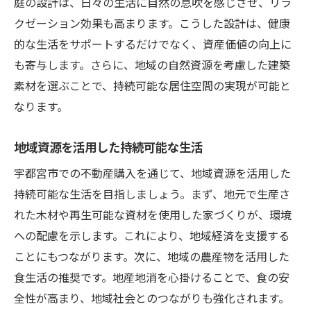
庭の設計は、日々の生活に自然の息吹を感じさせ、リラ
クゼーション効果も高まります。こうした設計は、健康
的な生活をサポートするだけでなく、資産価値の向上に
も寄与します。さらに、地域の自然資源を考慮した建築
素材を選ぶことで、持続可能な居住空間の実現が可能と
なります。
地域資源を活用した持続可能な生活
宇都宮市での不動産購入を通じて、地域資源を活用した
持続可能な生活を目指しましょう。まず、地元で生産さ
れた木材や再生可能な資材を使用した家づくりが、環境
への配慮を示します。これにより、地域経済を支援する
ことにもつながります。次に、地域の農産物を活用した
食生活の推奨です。地産地消を心掛けることで、食の安
全性が高まり、地域社会とのつながりも強化されます。