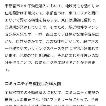
宇都宮市での不動産購入において、地域特性を活かした
住宅設計は不可欠です。宇都宮市は、東口エリアと西口
エリアで異なる特性を持ちます。東口は通勤に便利で、
交通網が発達しています。そのため、駅近物件やマンシ
ョンが人気です。一方、西口エリアは静かな住宅街が広
がり、自然が豊かです。この特性を活かして、庭付きの
一戸建てや広いリビングスペースを持つ住宅が好まれて
います。地域の特性を理解し、それに応じた住まいの設
計を行うことで、快適な生活を実現することができま
す。
コミュニティを重視した購入例
宇都宮市での不動産購入において、コミュニティ重視の
選択は大変重要です。特にファミリー層にとって、子育