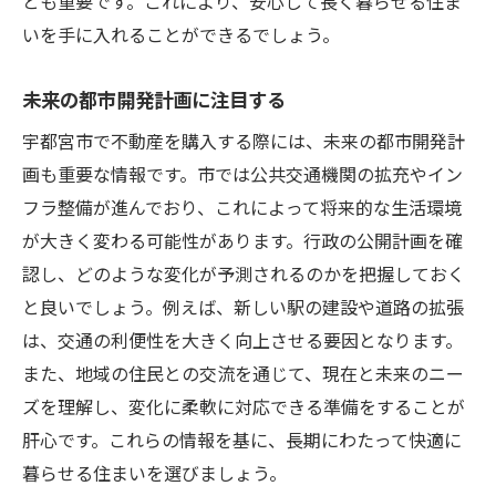
とも重要です。これにより、安心して長く暮らせる住ま
いを手に入れることができるでしょう。
未来の都市開発計画に注目する
宇都宮市で不動産を購入する際には、未来の都市開発計
画も重要な情報です。市では公共交通機関の拡充やイン
フラ整備が進んでおり、これによって将来的な生活環境
が大きく変わる可能性があります。行政の公開計画を確
認し、どのような変化が予測されるのかを把握しておく
と良いでしょう。例えば、新しい駅の建設や道路の拡張
は、交通の利便性を大きく向上させる要因となります。
また、地域の住民との交流を通じて、現在と未来のニー
ズを理解し、変化に柔軟に対応できる準備をすることが
肝心です。これらの情報を基に、長期にわたって快適に
暮らせる住まいを選びましょう。