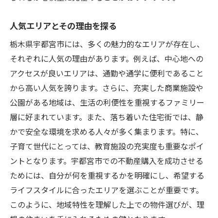
人気エリアとその理由を探る
栃木県宇都宮市には、多くの魅力的なエリアが存在し、
それぞれに人気の理由があります。例えば、中心地への
アクセスが良いエリアは、通勤や通学に便利であること
から高い人気を誇ります。さらに、充実した商業施設や
公園がある地域は、生活の利便性を重視するファミリー
層に好まれています。また、落ち着いた住宅街では、静
かで安全な環境を求める人々が多く集まります。特に、
子育て世代にとっては、教育施設の充実度も重要なポイ
ントとなります。宇都宮市での不動産購入を成功させる
ためには、自分が何を重視するかを明確にし、希望する
ライフスタイルに合ったエリアを選ぶことが重要です。
このように、地域特性を理解した上での物件選びが、理