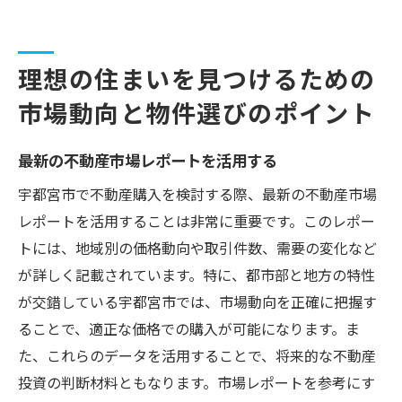
理想の住まいを見つけるための
市場動向と物件選びのポイント
最新の不動産市場レポートを活用する
宇都宮市で不動産購入を検討する際、最新の不動産市場
レポートを活用することは非常に重要です。このレポー
トには、地域別の価格動向や取引件数、需要の変化など
が詳しく記載されています。特に、都市部と地方の特性
が交錯している宇都宮市では、市場動向を正確に把握す
ることで、適正な価格での購入が可能になります。ま
た、これらのデータを活用することで、将来的な不動産
投資の判断材料ともなります。市場レポートを参考にす