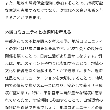
また、地域の環境保全活動に参加することで、持続可能
な生活を実現するだけでなく、次世代への良い影響を与
えることができます。
地域コミュニティとの調和を考える
宇都宮市での不動産購入を考える際、地域コミュニティ
との調和は非常に重要な要素です。地域社会との良好な
関係を築くことで、日常生活がより豊かになります。例
えば、地元のイベントや祭りに参加することで、地域の
文化や伝統を深く理解することができます。また、近隣
住民とのコミュニケーションを大切にすることで、地域
内での情報交換がスムーズになり、安心して暮らせる環
境が整います。特に、宇都宮市は自然豊かな環境に恵ま
れているため、地域活動に参加することで、自然環境の
保護にも貢献できるでしょう。地域コミュニティとの繋