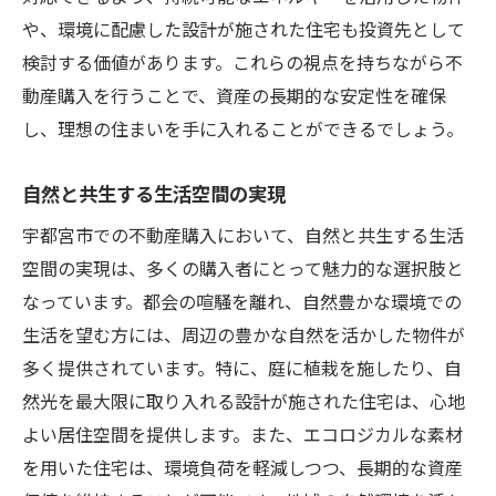
や、環境に配慮した設計が施された住宅も投資先として
検討する価値があります。これらの視点を持ちながら不
動産購入を行うことで、資産の長期的な安定性を確保
し、理想の住まいを手に入れることができるでしょう。
自然と共生する生活空間の実現
宇都宮市での不動産購入において、自然と共生する生活
空間の実現は、多くの購入者にとって魅力的な選択肢と
なっています。都会の喧騒を離れ、自然豊かな環境での
生活を望む方には、周辺の豊かな自然を活かした物件が
多く提供されています。特に、庭に植栽を施したり、自
然光を最大限に取り入れる設計が施された住宅は、心地
よい居住空間を提供します。また、エコロジカルな素材
を用いた住宅は、環境負荷を軽減しつつ、長期的な資産