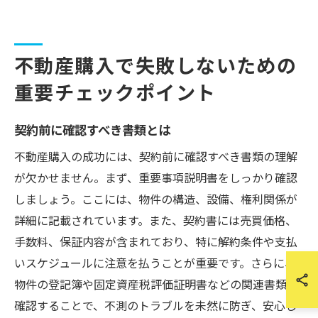
不動産購入で失敗しないための
重要チェックポイント
契約前に確認すべき書類とは
不動産購入の成功には、契約前に確認すべき書類の理解
が欠かせません。まず、重要事項説明書をしっかり確認
しましょう。ここには、物件の構造、設備、権利関係が
詳細に記載されています。また、契約書には売買価格、
手数料、保証内容が含まれており、特に解約条件や支払
いスケジュールに注意を払うことが重要です。さらに、
物件の登記簿や固定資産税評価証明書などの関連書類を
確認することで、不測のトラブルを未然に防ぎ、安心し