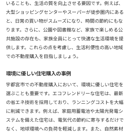
いることも、生活の質を向上させる要因です。例えば、
大型ショッピングセンターやスーパーが徒歩圏内にある
と、日常の買い物がスムーズになり、時間の節約にもな
ります。さらに、公園や図書館など、家族で楽しめる公
共施設の存在も、家族全員にとって快適な生活環境を提
供します。これらの点を考慮し、生活利便性の高い地域
での不動産購入を目指しましょう。
環境に優しい住宅購入の事例
宇都宮市での不動産購入において、環境に優しい住宅を
選ぶことも重要です。エコフレンドリーな住宅は、最新
の省エネ技術を採用しており、ランニングコストを大幅
に削減できます。例えば、家庭用蓄電池や太陽光発電シ
ステムを備えた住宅は、電気代の節約に寄与するだけで
なく、地球環境への負荷を軽減します。また、自然素材