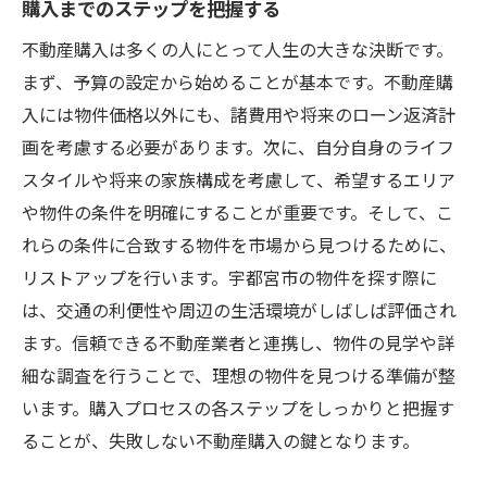
購入までのステップを把握する
不動産購入は多くの人にとって人生の大きな決断です。
まず、予算の設定から始めることが基本です。不動産購
入には物件価格以外にも、諸費用や将来のローン返済計
画を考慮する必要があります。次に、自分自身のライフ
スタイルや将来の家族構成を考慮して、希望するエリア
や物件の条件を明確にすることが重要です。そして、こ
れらの条件に合致する物件を市場から見つけるために、
リストアップを行います。宇都宮市の物件を探す際に
は、交通の利便性や周辺の生活環境がしばしば評価され
ます。信頼できる不動産業者と連携し、物件の見学や詳
細な調査を行うことで、理想の物件を見つける準備が整
います。購入プロセスの各ステップをしっかりと把握す
ることが、失敗しない不動産購入の鍵となります。