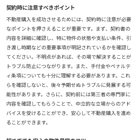
契約時に注意すべきポイント
不動産購入を成功させるためには、契約時に注意が必要
なポイントを押さえることが重要です。まず、契約書の
内容を詳細に確認し、特に物件の状態や支払い条件、引
き渡し時期などの重要事項が明記されているかを確認し
てください。不明点があれば、その場で解決することが
トラブル防止につながります。また、手付金やペナルテ
ィ条項についても十分に理解する必要があります。これ
らを確認しないと、後々予期せぬトラブルに発展する可
能性があります。さらに、契約前には第三者の専門家に
内容を確認してもらうことで、中立的な立場からのアド
バイスを受けることができ、安心して不動産購入を進め
ることができます。