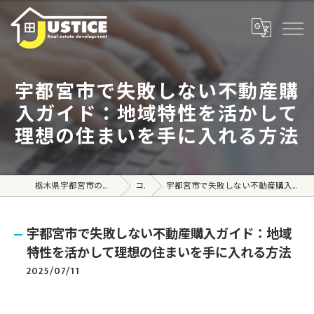
宇都宮市で失敗しない不動産購
入ガイド：地域特性を活かして
理想の住まいを手に入れる方法
栃木県宇都宮市の不動産売買なら株式会社ジャスティス
コラム
宇都宮市で失敗しない不動産購入ガイド：地域特性を活かして理想の住まいを手に入れる方法
宇都宮市で失敗しない不動産購入ガイド：地域
特性を活かして理想の住まいを手に入れる方法
2025/07/11