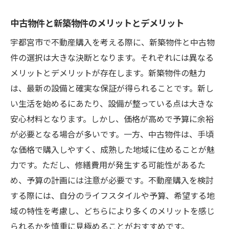
中古物件と新築物件のメリットとデメリット
宇都宮市で不動産購入を考える際に、新築物件と中古物
件の選択は大きな決断となります。それぞれには異なる
メリットとデメリットが存在します。新築物件の魅力
は、最新の設備と確実な保証が得られることです。新し
い生活を始めるにあたり、設備が整っている点は大きな
安心材料となります。しかし、価格が高めで予算に余裕
が必要となる場合が多いです。一方、中古物件は、手頃
な価格で購入しやすく、成熟した地域に住めることが魅
力です。ただし、修繕費用が発生する可能性があるた
め、予算の計画には注意が必要です。不動産購入を検討
する際には、自分のライフスタイルや予算、希望する地
域の特性を考慮し、どちらにより多くのメリットを感じ
られるかを慎重に見極めることがおすすめです。