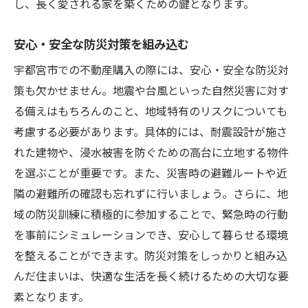
し、長く愛される家を築くための鍵となります。
安心・安全な防災対策を組み込む
宇都宮市での不動産購入の際には、安心・安全な防災対
策も欠かせません。地震や台風といった自然災害に対す
る備えはもちろんのこと、地域特有のリスクについても
考慮する必要があります。具体的には、耐震設計が施さ
れた建物や、浸水被害を防ぐための高台に立地する物件
を選ぶことが重要です。また、災害時の避難ルートや近
隣の避難所の確認も忘れずに行いましょう。さらに、地
域の防災訓練に積極的に参加することで、緊急時の行動
を事前にシミュレーションでき、安心して暮らせる環境
を整えることができます。防災対策をしっかりと組み込
んだ住まいは、快適な生活を長く続けるための大切な要
素となります。