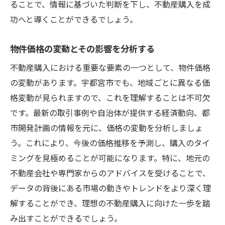
ることで、情報に基づいた判断を下し、不動産購入を成
功へと導くことができるでしょう。
物件価格の変動とその影響を分析する
不動産購入における重要な要素の一つとして、物件価格
の変動があります。宇都宮市でも、地域ごとに異なる価
格変動が見られますので、これを理解することは不可欠
です。最新の取引事例や自治体が提供する経済動向、都
市開発計画の情報を元に、価格の変動を分析しましょ
う。これにより、今後の価格推移を予測し、購入のタイ
ミングを見極めることが可能になります。特に、地元の
不動産会社や専門家からのアドバイスを受けることで、
データの背後にある市場の動きやトレンドをより深く理
解することができ、理想の不動産購入に向けた一歩を踏
み出すことができるでしょう。