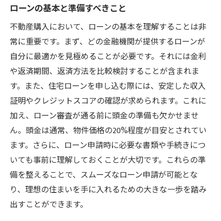
ローンの基本と準備すべきこと
不動産購入において、ローンの基本を理解することは非
常に重要です。まず、どの金融機関が提供するローンが
自分に最適かを見極めることが必要です。それには金利
や返済期間、返済方法を比較検討することが含まれま
す。また、住宅ローンを申し込む際には、安定した収入
証明やクレジットスコアの確認が求められます。これに
加え、ローン審査が通る前に頭金の準備も欠かせませ
ん。頭金は通常、物件価格の20%程度が目安とされてい
ます。さらに、ローン申請時に必要な書類や手続きにつ
いても事前に理解しておくことが大切です。これらの準
備を整えることで、スムーズなローン申請が可能とな
り、理想の住まいを手に入れるための大きな一歩を踏み
出すことができます。