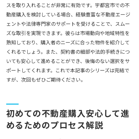
スを取り入れることが非常に有効です。宇都宮市での不
動産購入を検討している場合、経験豊富な不動産エージ
ェントや法律専門家のサポートを受けることで、スムー
ズな取引を実現できます。彼らは市場動向や地域特性を
熟知しており、購入者のニーズに合った物件を紹介して
くれるでしょう。また、契約書の細部や法的手続きにつ
いても安心して進めることができ、後悔のない選択をサ
ポートしてくれます。これで本記事のシリーズは完結で
すが、次回もぜひご期待ください。
初めての不動産購入安心して進
めるためのプロセス解説