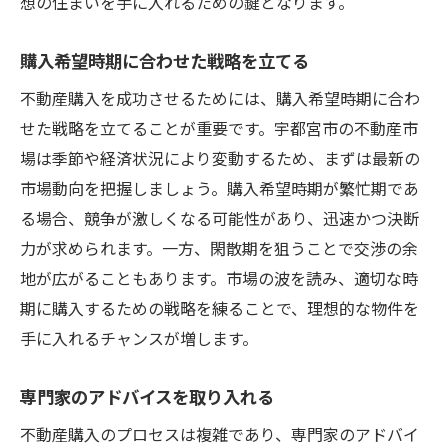
想の住まいを手に入れるための鍵となります。
購入希望時期に合わせた戦略を立てる
不動産購入を成功させるためには、購入希望時期に合わ
せた戦略を立てることが重要です。宇都宮市の不動産市
場は季節や経済状況により変動するため、まずは最新の
市場動向を把握しましょう。購入希望時期が繁忙期であ
る場合、競争が激しくなる可能性があり、迅速かつ決断
力が求められます。一方、閑散期を狙うことで交渉の余
地が広がることもあります。市場の波を読み、適切な時
期に購入するための戦略を練ることで、理想的な物件を
手に入れるチャンスが増します。
専門家のアドバイスを取り入れる
不動産購入のプロセスは複雑であり、専門家のアドバイ