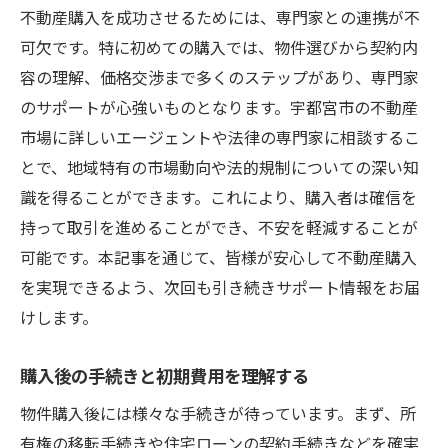
不動産購入を成功させるためには、専門家との連携が不
可欠です。特に初めての購入では、物件選びから契約内
容の理解、価格交渉まで多くのステップがあり、専門家
のサポートが心強いものとなります。宇都宮市の不動産
市場に詳しいエージェントや法律の専門家に相談するこ
とで、地域特有の市場動向や法的規制についての深い知
識を得ることができます。これにより、購入者は確信を
持って取引を進めることができ、不安を軽減することが
可能です。本記事を通じて、皆様が安心して不動産購入
を実現できるよう、次回も引き続きサポート情報をお届
けします。
購入後の手続きと初期費用を理解する
物件購入後には様々な手続きが待っています。まず、所
有権の移転手続きや住宅ローンの契約手続きなどを確実