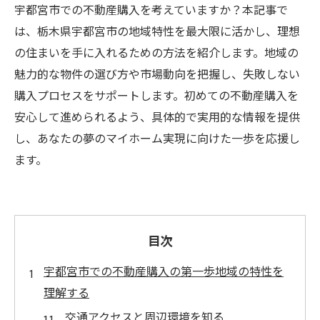
宇都宮市での不動産購入を考えていますか？本記事で
は、栃木県宇都宮市の地域特性を最大限に活かし、理想
の住まいを手に入れるための方法を紹介します。地域の
魅力的な物件の選び方や市場動向を把握し、失敗しない
購入プロセスをサポートします。初めての不動産購入を
安心して進められるよう、具体的で実用的な情報を提供
し、あなたの夢のマイホーム実現に向けた一歩を応援し
ます。
目次
宇都宮市での不動産購入の第一歩地域の特性を
理解する
交通アクセスと周辺環境を知る