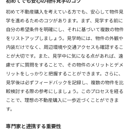
初めてでも安心の物件見学のコツ
初めて不動産購入を考えている方でも、安心して物件見
学を進めるためのコツがあります。まず、見学する前に
自分の希望条件を明確にし、それに基づいて複数の物件
をリストアップしましょう。見学時には、物件の外観や
内装だけでなく、周辺環境や交通アクセスも確認するこ
とが大切です。また、見学中に気になる点があれば、遠
慮せずに質問をすることで、その物件のメリットとデメ
リットをしっかりと把握することができます。さらに、
見学後は必ずフィードバックを記録し、複数の物件を比
較検討する際の参考にしましょう。このプロセスを経る
ことで、理想の不動産購入に一歩近づくことができま
す。
専門家と連携する重要性