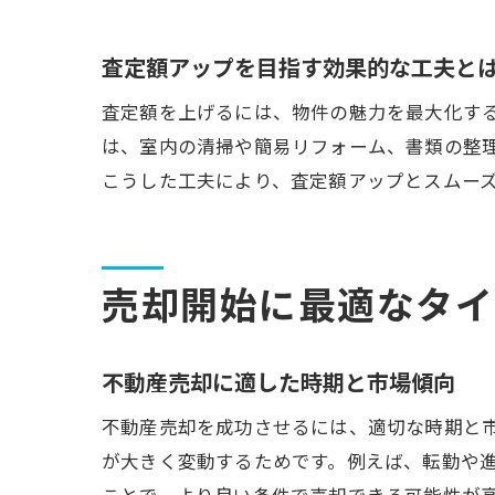
査定額アップを目指す効果的な工夫と
査定額を上げるには、物件の魅力を最大化す
は、室内の清掃や簡易リフォーム、書類の整
こうした工夫により、査定額アップとスムー
売却開始に最適なタイ
不動産売却に適した時期と市場傾向
不動産売却を成功させるには、適切な時期と
が大きく変動するためです。例えば、転勤や