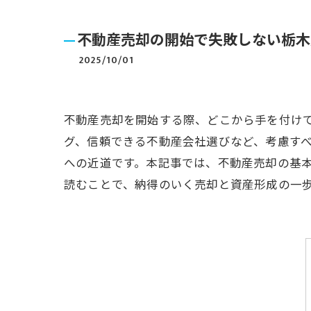
不動産売却の開始で失敗しない栃木
2025/10/01
不動産売却を開始する際、どこから手を付け
グ、信頼できる不動産会社選びなど、考慮す
への近道です。本記事では、不動産売却の基
読むことで、納得のいく売却と資産形成の一