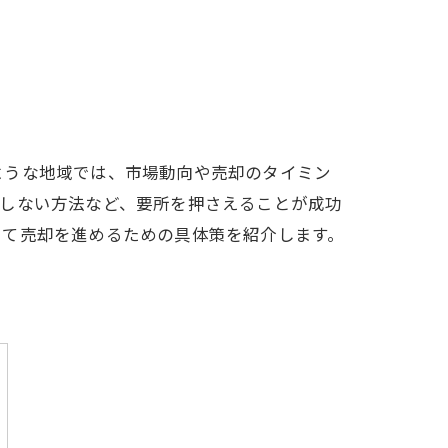
ような地域では、市場動向や売却のタイミン
をしない方法など、要所を押さえることが成功
して売却を進めるための具体策を紹介します。