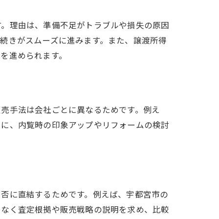
す。理由は、準備不足がトラブルや損失の原因
続きがスムーズに進みます。また、譲渡所得
却を進められます。
販売手法は会社ごとに異なるためです。例え
らに、内覧時の印象アップやリフォームの検討
可否に直結するためです。例えば、宇都宮市の
でなく査定根拠や販売戦略の説明を求め、比較