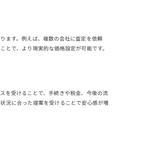
なります。例えば、複数の会社に査定を依頼
ることで、より現実的な価格設定が可能です。
イスを受けることで、手続きや税金、今後の流
の状況に合った提案を受けることで安心感が増