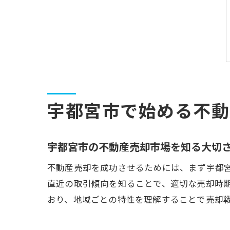
宇都宮市で始める不動
宇都宮市の不動産売却市場を知る大切
不動産売却を成功させるためには、まず宇都
直近の取引傾向を知ることで、適切な売却時
おり、地域ごとの特性を理解することで売却