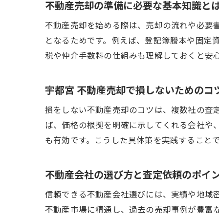
不動産売却の準備に必要な基本知識と
不動産売却を始める際は、売却の流れや必要
となるためです。例えば、登記簿謄本や固定
税や仲介手数料の仕組みも理解しておくと安
宇都宮 不動産売却で損しないためのコ
損をしない不動産売却のコツは、複数社の査
ば、価格の根拠を明確に示してくれる会社や
も有効です。こうした具体策を実践すること
不動産会社の選び方と査定依頼のポイ
信頼できる不動産会社選びには、実績や地域
不動産市場に精通し、過去の売却事例が豊富