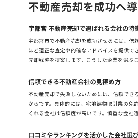
不動産売却を成功へ導
宇都宮 不動産売却で選ばれる会社の特
宇都宮市で不動産売却を成功させるには、信
ほど適正な査定や的確なアドバイスを提供で
売却戦略を提案します。こうした企業を選ぶ
信頼できる不動産会社の見極め方
不動産売却で失敗しないためには、信頼でき
からです。具体的には、宅地建物取引業の免
くれる会社は信頼度が高いです。慎重な会社
口コミやランキングを活かした会社選