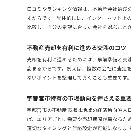
口コミやランキング情報は、不動産会社選び
すからです。具体的には、インターネット上
比較し、自分の希望に合った会社を選ぶこと
不動産売却を有利に進める交渉のコツ
売却を有利に進めるためには、事前準備と交
高まるからです。例えば、複数の会社に査定
ないポイントを整理しておくことも重要です
宇都宮市特有の市場動向を押さえる重
宇都宮市の不動産市場は地域の経済動向や人
ば、エリアごとに需要や売却期間が異なるた
適切なタイミングと価格設定が可能になりま