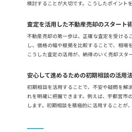
検討することが大切です。こうしたポイント
査定を活用した不動産売却のスタート
不動産売却の第一歩は、正確な査定を受ける
し、価格の幅や根拠を比較することで、相場
こうした査定の活用が、納得のいく売却スタ
安心して進めるための初期相談の活用
初期相談を活用することで、不安や疑問を解
れを明確に把握できます。例えば、宇都宮市
します。初期相談を積極的に活用することが