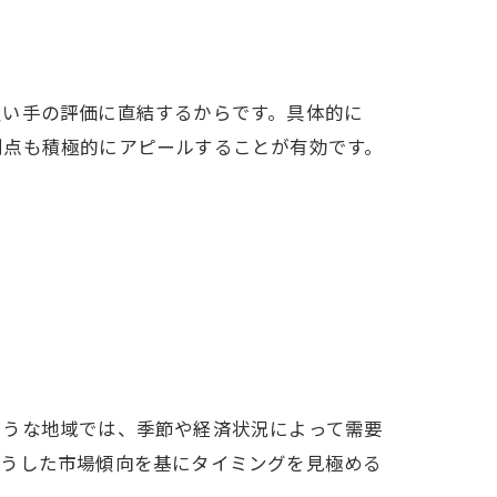
買い手の評価に直結するからです。具体的に
利点も積極的にアピールすることが有効です。
ような地域では、季節や経済状況によって需要
こうした市場傾向を基にタイミングを見極める