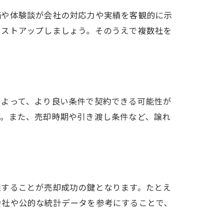
価や体験談が会社の対応力や実績を客観的に示
リストアップしましょう。そのうえで複数社を
によって、より良い条件で契約できる可能性が
す。また、売却時期や引き渡し条件など、譲れ
握することが売却成功の鍵となります。たとえ
会社や公的な統計データを参考にすることで、