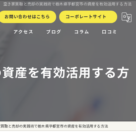
空き家買取と売却の実践術で栃木県宇都宮市の資産を有効活用する方法
お問い合わせはこちら
コーポレートサイト
徴
アクセス
ブログ
コラム
口コミ
の資産を有効活用する方
家買取と売却の実践術で栃木県宇都宮市の資産を有効活用する方法