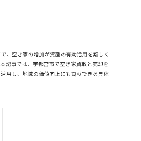
方で、空き家の増加が資産の有効活用を難しく
。本記事では、宇都宮市で空き家買取と売却を
再活用し、地域の価値向上にも貢献できる具体