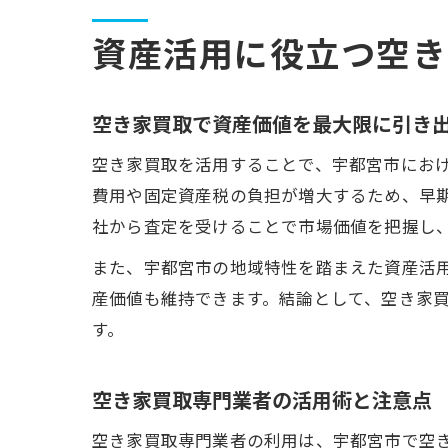
資産活用に役立つ空き
空き家買取で資産価値を最大限に引き
空き家買取を活用することで、宇都宮市にお
費用や固定資産税の負担が増大するため、早
社から査定を受けることで市場価値を把握し
また、宇都宮市の地域特性を踏まえた資産活
産価値も維持できます。結論として、空き家
す。
空き家買取専門業者の活用術と注意点
空き家買取専門業者の利用は、宇都宮市で空