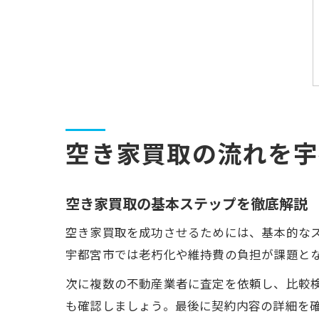
空き家買取の流れを宇
空き家買取の基本ステップを徹底解説
空き家買取を成功させるためには、基本的な
宇都宮市では老朽化や維持費の負担が課題と
次に複数の不動産業者に査定を依頼し、比較
も確認しましょう。最後に契約内容の詳細を