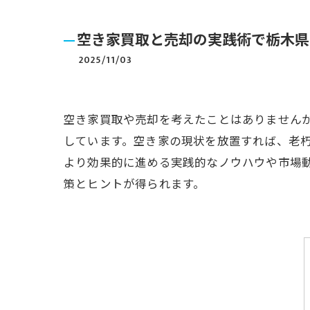
空き家買取と売却の実践術で栃木県
2025/11/03
空き家買取や売却を考えたことはありません
しています。空き家の現状を放置すれば、老
より効果的に進める実践的なノウハウや市場
策とヒントが得られます。