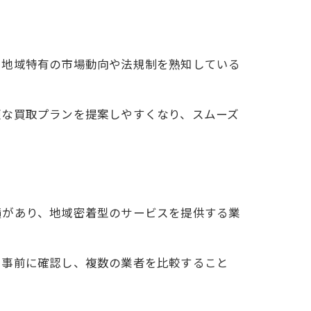
。地域特有の市場動向や法規制を熟知している
適な買取プランを提案しやすくなり、スムーズ
績があり、地域密着型のサービスを提供する業
を事前に確認し、複数の業者を比較すること