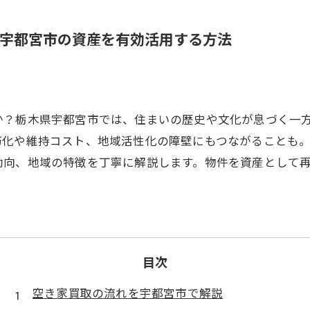
宇都宮市の資産を有効活用する方法
か？栃木県宇都宮市では、住まいの歴史や文化が息づく一
朽化や維持コスト、地域活性化の障壁にもつながることも
動向、地域の特徴を丁寧に解説します。物件を資産として
目次
空き家買取の流れを宇都宮市で解説