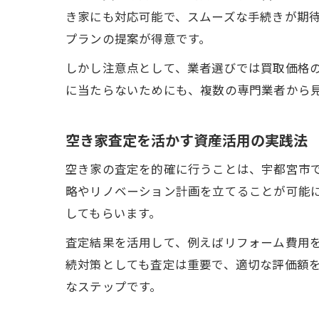
き家にも対応可能で、スムーズな手続きが期
プランの提案が得意です。
しかし注意点として、業者選びでは買取価格
に当たらないためにも、複数の専門業者から
空き家査定を活かす資産活用の実践法
空き家の査定を的確に行うことは、宇都宮市
略やリノベーション計画を立てることが可能
してもらいます。
査定結果を活用して、例えばリフォーム費用
続対策としても査定は重要で、適切な評価額
なステップです。