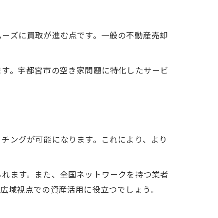
ムーズに買取が進む点です。一般の不動産売却
ます。宇都宮市の空き家問題に特化したサービ
ッチングが可能になります。これにより、より
られます。また、全国ネットワークを持つ業者
つ広域視点での資産活用に役立つでしょう。