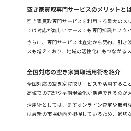
空き家買取専門サービスのメリットと
空き家買取専門サービスを利用する最大のメ
では対応が難しいケースでも専門知識とノウ
さらに、専門サービスは査定から契約、引き
スも増えており、地域の活性化にもつながる
全国対応の空き家買取活用術を紹介
全国対応の空き家買取サービスを活用するこ
高値での売却や早期現金化が期待できるのが
活用術としては、まずオンライン査定や無料
は最新の市場動向を把握しているため、適切