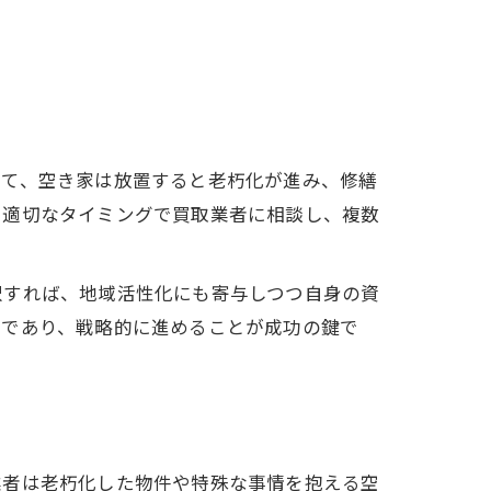
して、空き家は放置すると老朽化が進み、修繕
、適切なタイミングで買取業者に相談し、複数
択すれば、地域活性化にも寄与しつつ自身の資
段であり、戦略的に進めることが成功の鍵で
業者は老朽化した物件や特殊な事情を抱える空