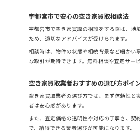
宇都宮市で安心の空き家買取相談法
宇都宮市で空き家買取の相談をする際は、地
ため、適切なアドバイスが受けられます。
相談時は、物件の状態や相続背景など細かい
な取引が期待できます。無料相談や査定サー
空き家買取業者おすすめの選び方ポイ
空き家買取業者の選び方では、まず信頼性と
者は安心感があります。
また、査定価格の透明性や対応の丁寧さ、契
で、納得できる業者選びが可能になります。