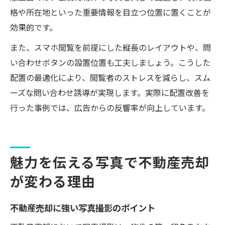
格や所在地といった重要情報を目立つ位置に置くことが
効果的です。
また、スマホ閲覧を前提にした縦長のレイアウトや、問
い合わせボタンの設置位置も工夫しましょう。こうした
配置の最適化により、閲覧者のストレスを減らし、スム
ーズな問い合わせ誘導が実現します。実際に配置改善を
行った事例では、広告からの反響率が向上しています。
魅力を伝える写真で不動産売却
が変わる理由
不動産売却に強い写真撮影のポイント