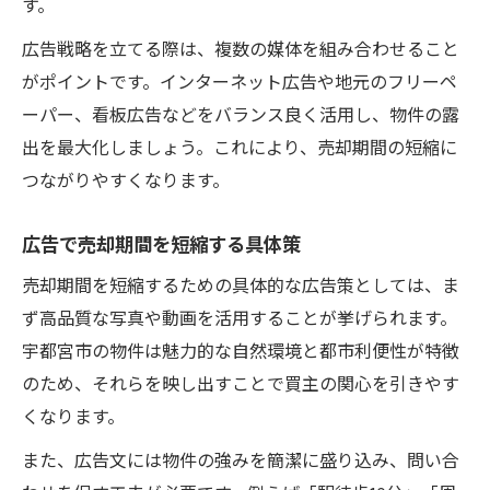
す。
広告戦略を立てる際は、複数の媒体を組み合わせること
がポイントです。インターネット広告や地元のフリーペ
ーパー、看板広告などをバランス良く活用し、物件の露
出を最大化しましょう。これにより、売却期間の短縮に
つながりやすくなります。
広告で売却期間を短縮する具体策
売却期間を短縮するための具体的な広告策としては、ま
ず高品質な写真や動画を活用することが挙げられます。
宇都宮市の物件は魅力的な自然環境と都市利便性が特徴
のため、それらを映し出すことで買主の関心を引きやす
くなります。
また、広告文には物件の強みを簡潔に盛り込み、問い合