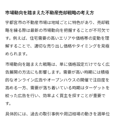
市場動向を踏まえた不動産売却戦略の考え方
宇都宮市の不動産市場は地域ごとに特色があり、売却戦
略を練る際は最新の市場動向を把握することが不可欠で
す。例えば、住宅需要の高いエリアや価格帯の変動を理
解することで、適切な売り出し価格やタイミングを見極
められます。
市場動向を踏まえた戦略は、単に価格設定だけでなく広
告展開の方法にも影響します。需要が高い時期には積極
的なオンライン広告やオープンハウスの開催で注目度を
高める一方、需要が落ち着いている時期はターゲットを
絞った広告を行い、効率よく買主を探すことが重要で
す。
具体的には、過去の取引事例や周辺相場の動きを週単位