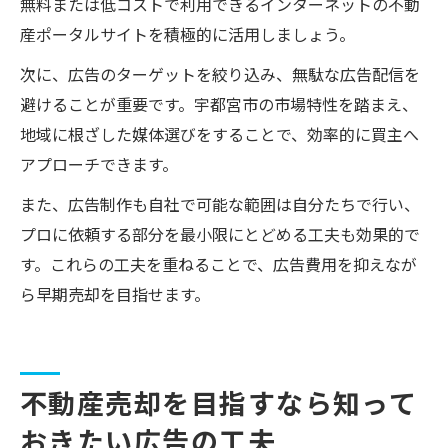
無料または低コストで利用できるインターネットの不動
産ポータルサイトを積極的に活用しましょう。
次に、広告のターゲットを絞り込み、無駄な広告配信を
避けることが重要です。宇都宮市の市場特性を踏まえ、
地域に根ざした媒体選びをすることで、効率的に買主へ
アプローチできます。
また、広告制作も自社で可能な範囲は自分たちで行い、
プロに依頼する部分を最小限にとどめる工夫も効果的で
す。これらの工夫を重ねることで、広告費用を抑えなが
ら早期売却を目指せます。
不動産売却を目指すなら知って
おきたい広告の工夫