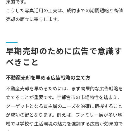
果的です。
こうした写真活用の工夫は、成約までの期間短縮と高値
売却の両立に寄与します。
早期売却のために広告で意識す
べきこと
不動産売却を早める広告戦略の立て方
不動産売却を早めるためには、まず効果的な広告戦略を
立てることが重要です。宇都宮市の市場特性を踏まえ、
ターゲットとなる買主層のニーズを的確に把握すること
が成功の鍵となります。例えば、ファミリー層が多い地
域では学校や生活環境の魅力を強調する広告が効果的で