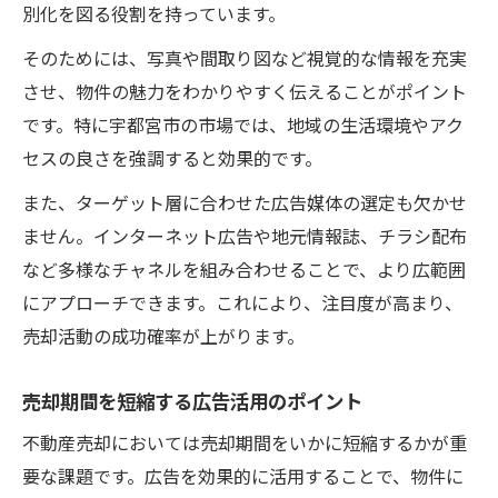
別化を図る役割を持っています。
そのためには、写真や間取り図など視覚的な情報を充実
させ、物件の魅力をわかりやすく伝えることがポイント
です。特に宇都宮市の市場では、地域の生活環境やアク
セスの良さを強調すると効果的です。
また、ターゲット層に合わせた広告媒体の選定も欠かせ
ません。インターネット広告や地元情報誌、チラシ配布
など多様なチャネルを組み合わせることで、より広範囲
にアプローチできます。これにより、注目度が高まり、
売却活動の成功確率が上がります。
売却期間を短縮する広告活用のポイント
不動産売却においては売却期間をいかに短縮するかが重
要な課題です。広告を効果的に活用することで、物件に