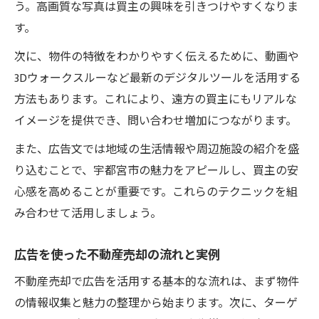
う。高画質な写真は買主の興味を引きつけやすくなりま
す。
次に、物件の特徴をわかりやすく伝えるために、動画や
3Dウォークスルーなど最新のデジタルツールを活用する
方法もあります。これにより、遠方の買主にもリアルな
イメージを提供でき、問い合わせ増加につながります。
また、広告文では地域の生活情報や周辺施設の紹介を盛
り込むことで、宇都宮市の魅力をアピールし、買主の安
心感を高めることが重要です。これらのテクニックを組
み合わせて活用しましょう。
広告を使った不動産売却の流れと実例
不動産売却で広告を活用する基本的な流れは、まず物件
の情報収集と魅力の整理から始まります。次に、ターゲ