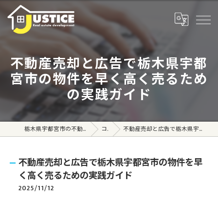
不動産売却と広告で栃木県宇都
宮市の物件を早く高く売るため
の実践ガイド
栃木県宇都宮市の不動産売買なら株式会社ジャスティス
コラム
不動産売却と広告で栃木県宇都宮市の物件を早く高く売るための実践ガイド
不動産売却と広告で栃木県宇都宮市の物件を早
く高く売るための実践ガイド
2025/11/12