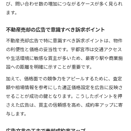
び、問い合わせ数の増加につながるケースが多く見られ
ます。
不動産売却の広告で意識すべき訴求ポイント
不動産売却広告で特に意識すべき訴求ポイントは、物件
の利便性と価格の妥当性です。宇都宮市は交通アクセス
や生活環境に敏感な買主が多いため、最寄り駅や商業施
設への距離を明確に示すことが重要です。
加えて、価格面での競争力をアピールするために、査定
額や相場情報を参考にした適正価格設定を広告に反映さ
せることが成功の鍵となります。こうしたポイントを押
さえた広告は、買主の信頼感を高め、成約率アップに寄
与します。