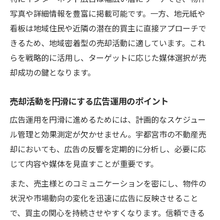
写真や詳細情報を豊富に掲載可能です。一方、地元紙や
看板は地域住民や近隣の潜在的買主に直接アプローチで
きるため、地域密着型の売却活動に適しています。これ
らを戦略的に活用し、ターゲットに応じた媒体選択が売
却成功の鍵となります。
売却活動を円滑にする広告運用のポイント
広告運用を円滑に進めるためには、計画的なスケジュー
ル管理と効果測定が欠かせません。宇都宮市の不動産売
却においても、広告の反響を定期的に分析し、必要に応
じて内容や媒体を見直すことが重要です。
また、売主様とのコミュニケーションを密にし、物件の
状況や市場動向の変化を迅速に広告に反映させること
で、買主の関心を持続させやすくなります。信頼できる