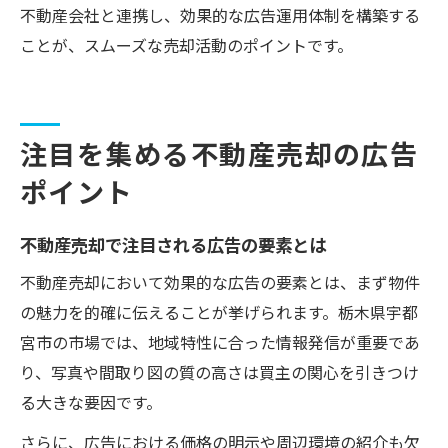
不動産会社と連携し、効果的な広告運用体制を構築する
ことが、スムーズな売却活動のポイントです。
注目を集める不動産売却の広告
ポイント
不動産売却で注目される広告の要素とは
不動産売却において効果的な広告の要素とは、まず物件
の魅力を的確に伝えることが挙げられます。栃木県宇都
宮市の市場では、地域特性に合った情報発信が重要であ
り、写真や間取り図の質の高さは買主の関心を引きつけ
る大きな要因です。
さらに、広告における価格の明示や周辺環境の紹介も欠