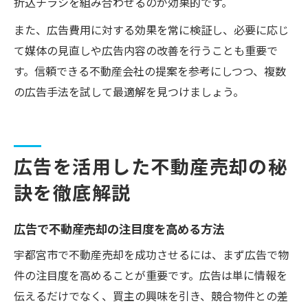
折込チラシを組み合わせるのが効果的です。
また、広告費用に対する効果を常に検証し、必要に応じ
て媒体の見直しや広告内容の改善を行うことも重要で
す。信頼できる不動産会社の提案を参考にしつつ、複数
の広告手法を試して最適解を見つけましょう。
広告を活用した不動産売却の秘
訣を徹底解説
広告で不動産売却の注目度を高める方法
宇都宮市で不動産売却を成功させるには、まず広告で物
件の注目度を高めることが重要です。広告は単に情報を
伝えるだけでなく、買主の興味を引き、競合物件との差