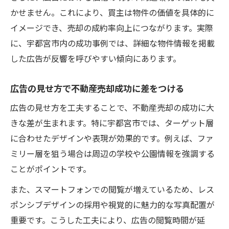
かせません。これにより、買主は物件の価値を具体的に
イメージでき、売却の成約率向上につながります。実際
に、宇都宮市内の成功事例では、詳細な物件情報を掲載
した広告が反響を呼びやすい傾向にあります。
広告の見せ方で不動産売却成功に差をつける
広告の見せ方を工夫することで、不動産売却の成功に大
きな差が生まれます。特に宇都宮市では、ターゲット層
に合わせたデザインや表現が効果的です。例えば、ファ
ミリー層を狙う場合は周辺の学校や公園情報を強調する
ことがポイントです。
また、スマートフォンでの閲覧が増えているため、レス
ポンシブデザインの採用や視覚的に魅力的な写真配置が
重要です。こうした工夫により、広告の閲覧時間が延