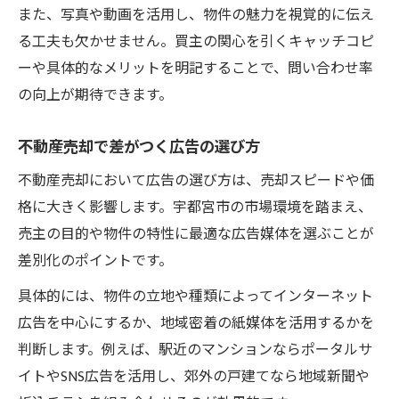
また、写真や動画を活用し、物件の魅力を視覚的に伝え
る工夫も欠かせません。買主の関心を引くキャッチコピ
ーや具体的なメリットを明記することで、問い合わせ率
の向上が期待できます。
不動産売却で差がつく広告の選び方
不動産売却において広告の選び方は、売却スピードや価
格に大きく影響します。宇都宮市の市場環境を踏まえ、
売主の目的や物件の特性に最適な広告媒体を選ぶことが
差別化のポイントです。
具体的には、物件の立地や種類によってインターネット
広告を中心にするか、地域密着の紙媒体を活用するかを
判断します。例えば、駅近のマンションならポータルサ
イトやSNS広告を活用し、郊外の戸建てなら地域新聞や