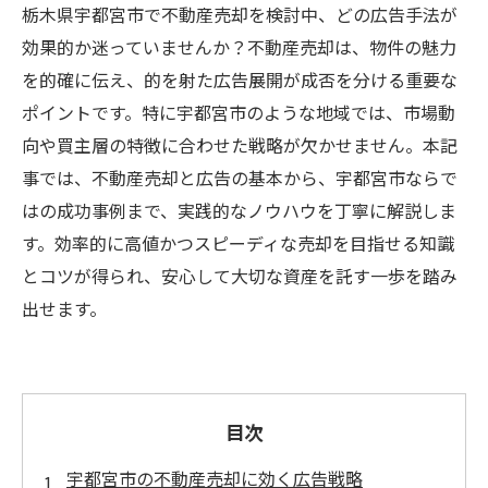
栃木県宇都宮市で不動産売却を検討中、どの広告手法が
効果的か迷っていませんか？不動産売却は、物件の魅力
を的確に伝え、的を射た広告展開が成否を分ける重要な
ポイントです。特に宇都宮市のような地域では、市場動
向や買主層の特徴に合わせた戦略が欠かせません。本記
事では、不動産売却と広告の基本から、宇都宮市ならで
はの成功事例まで、実践的なノウハウを丁寧に解説しま
す。効率的に高値かつスピーディな売却を目指せる知識
とコツが得られ、安心して大切な資産を託す一歩を踏み
出せます。
目次
宇都宮市の不動産売却に効く広告戦略