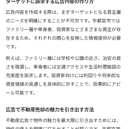
ターゲットに訴求する広告内容の作り方
広告内容を作成する際は、まずターゲットとなる買主層
のニーズを明確にすることが不可欠です。宇都宮市では
ファミリー層や単身者、投資家などさまざまな買主が存
在するため、それぞれの関心を反映した情報提供が必要
です。
例えば、ファミリー層には学校や公園の近さ、治安の良
さを強調し、単身者には交通アクセスや生活利便施設の
充実度を訴求します。投資家向けには利回りや将来的な
資産価値の見通しを具体的に示すことで、効果的にアピ
ール可能です。
広告で不動産売却の魅力を引き出す方法
不動産広告で物件の魅力を最大限に引き出すためには、