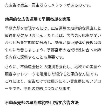
た広告は売主・買主双方にメリットがあるのです。
効果的な広告運用で早期売却を実現
早期売却を実現するには、広告運用の継続的な見直しと
最適化が欠かせません。たとえば、広告の反応率や問い
合わせ数を定期的に分析し、効果が低い媒体や表現は速
やかに改善しましょう。宇都宮市の地域特性に合った訴
求内容に調整することも重要です。
さらに、不動産会社との連携を強化し、地域での実績や
顧客ネットワークを活用した紹介も効果的な方法です。
これにより、広告だけでは届きにくい買主層にもアプロ
ーチでき、早期の成約につながります。
不動産売却の早期成約を目指す広告方法