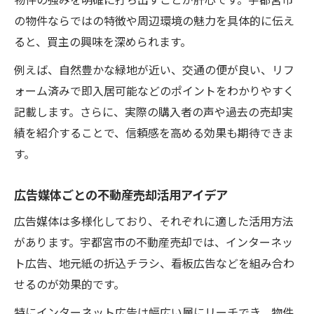
物件の強みを明確に打ち出すことが肝心です。宇都宮市
の物件ならではの特徴や周辺環境の魅力を具体的に伝え
ると、買主の興味を深められます。
例えば、自然豊かな緑地が近い、交通の便が良い、リフ
ォーム済みで即入居可能などのポイントをわかりやすく
記載します。さらに、実際の購入者の声や過去の売却実
績を紹介することで、信頼感を高める効果も期待できま
す。
広告媒体ごとの不動産売却活用アイデア
広告媒体は多様化しており、それぞれに適した活用方法
があります。宇都宮市の不動産売却では、インターネッ
ト広告、地元紙の折込チラシ、看板広告などを組み合わ
せるのが効果的です。
特にインターネット広告は幅広い層にリーチでき、物件