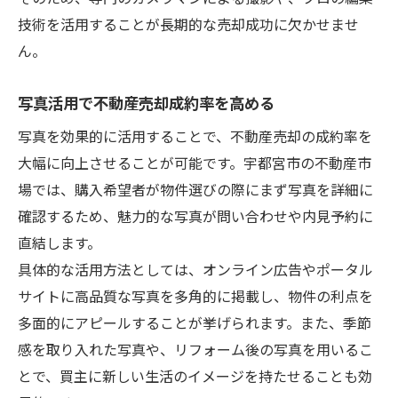
技術を活用することが長期的な売却成功に欠かせませ
ん。
写真活用で不動産売却成約率を高める
写真を効果的に活用することで、不動産売却の成約率を
大幅に向上させることが可能です。宇都宮市の不動産市
場では、購入希望者が物件選びの際にまず写真を詳細に
確認するため、魅力的な写真が問い合わせや内見予約に
直結します。
具体的な活用方法としては、オンライン広告やポータル
サイトに高品質な写真を多角的に掲載し、物件の利点を
多面的にアピールすることが挙げられます。また、季節
感を取り入れた写真や、リフォーム後の写真を用いるこ
とで、買主に新しい生活のイメージを持たせることも効