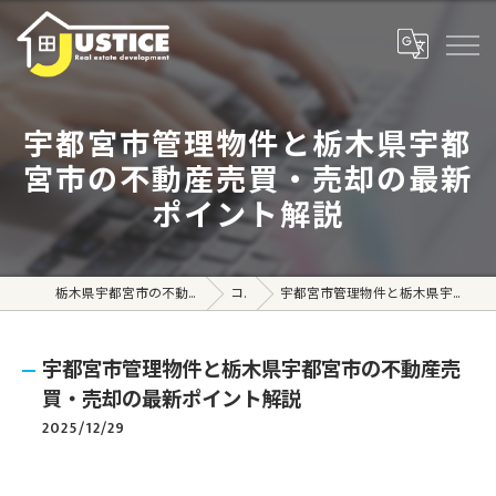
宇都宮市管理物件と栃木県宇都
宮市の不動産売買・売却の最新
ポイント解説
栃木県宇都宮市の不動産売買なら株式会社ジャスティス
コラム
宇都宮市管理物件と栃木県宇都宮市の不動産売買・売却の最新ポイント解説
宇都宮市管理物件と栃木県宇都宮市の不動産売
買・売却の最新ポイント解説
2025/12/29