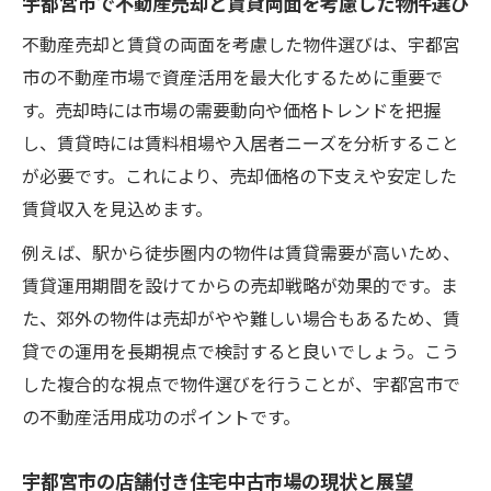
宇都宮市で不動産売却と賃貸両面を考慮した物件選び
不動産売却と賃貸の両面を考慮した物件選びは、宇都宮
市の不動産市場で資産活用を最大化するために重要で
す。売却時には市場の需要動向や価格トレンドを把握
し、賃貸時には賃料相場や入居者ニーズを分析すること
が必要です。これにより、売却価格の下支えや安定した
賃貸収入を見込めます。
例えば、駅から徒歩圏内の物件は賃貸需要が高いため、
賃貸運用期間を設けてからの売却戦略が効果的です。ま
た、郊外の物件は売却がやや難しい場合もあるため、賃
貸での運用を長期視点で検討すると良いでしょう。こう
した複合的な視点で物件選びを行うことが、宇都宮市で
の不動産活用成功のポイントです。
宇都宮市の店舗付き住宅中古市場の現状と展望