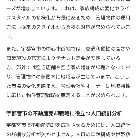
ーズが増加しています。これは、家族構成の変化やライ
フスタイルの多様化が背景にあるため、管理物件の運用
方法も従来のスタイルから柔軟な対応が求められていま
す。
また、宇都宮市の中心市街地では、交通利便性の高さや
商業施設の充実によりテナント需要が安定している一
方、郊外では空き店舗や空き家の増加が課題となってお
り、管理物件の稼働率に地域差が生じています。こうし
た市場の変化を踏まえ、管理会社やオーナーは地域特性
に応じた物件管理戦略を策定することが求められます。
宇都宮市の不動産売却戦略に役立つ人口統計分析
宇都宮市で不動産売却を成功させるためには、人口統計
の詳細な分析が欠かせません。人口の年齢構成や世帯数