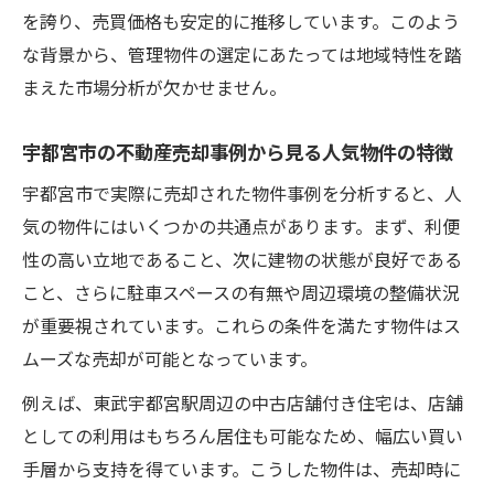
を誇り、売買価格も安定的に推移しています。このよう
な背景から、管理物件の選定にあたっては地域特性を踏
まえた市場分析が欠かせません。
宇都宮市の不動産売却事例から見る人気物件の特徴
宇都宮市で実際に売却された物件事例を分析すると、人
気の物件にはいくつかの共通点があります。まず、利便
性の高い立地であること、次に建物の状態が良好である
こと、さらに駐車スペースの有無や周辺環境の整備状況
が重要視されています。これらの条件を満たす物件はス
ムーズな売却が可能となっています。
例えば、東武宇都宮駅周辺の中古店舗付き住宅は、店舗
としての利用はもちろん居住も可能なため、幅広い買い
手層から支持を得ています。こうした物件は、売却時に