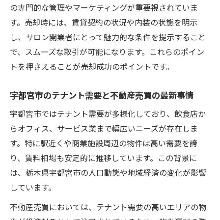
の専門的な管理やマーケティングが重要視されていま
す。売却時には、賃貸契約の状況や内装の状態を明示
し、サロン開業者にとって魅力的な条件を提示すること
で、スムーズな取引が可能になります。これらのポイン
トを押さえることが売却成功のポイントです。
宇都宮市のテナント需要と不動産売買の最新事情
宇都宮市ではテナント需要が多様化しており、飲食店か
らオフィス、サービス業まで幅広いニーズが存在しま
す。特に駅近くや商業施設周辺の物件は高い需要を誇
り、賃料相場も安定的に推移しています。この背景に
は、栃木県宇都宮市の人口動態や地域経済の変化が影響
しています。
不動産売買においては、テナント需要の高いエリアの物