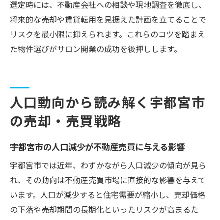
選定時には、不動産会社への相談や現地調査を徹底し、
将来的な売却や賃貸転用を見据えた計画を立てることで
リスクを最小限に抑えられます。これらのコツを踏まえ
た物件選びがサロン開業の成功を後押しします。
人口動向から読み解く宇都宮市
の売却・売買戦略
宇都宮市の人口減少が不動産売買に与える影響
宇都宮市では近年、わずかながら人口減少の傾向が見ら
れ、その動向は不動産売買市場に直接的な影響を与えて
います。人口が減少すると住宅需要が縮小し、売却価格
の下落や売却期間の長期化といったリスクが高まるた