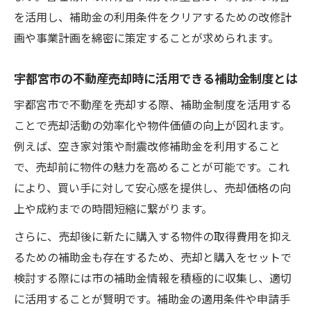
を活用し、補助金の利用条件をクリアするための改修計
画や事業計画を綿密に策定することが求められます。
宇都宮市の不動産売却時に活用できる補助金制度とは
宇都宮市で不動産を売却する際、補助金制度を活用する
ことで売却活動の効率化や物件価値の向上が図れます。
例えば、空き家対策や耐震改修補助金を利用すること
で、売却前に物件の魅力を高めることが可能です。これ
により、買い手に対して安心感を提供し、売却価格の向
上や成約までの時間短縮に繋がります。
さらに、売却後に新たに購入する物件の取得費用を抑え
るための補助金も存在するため、売却と購入をセットで
検討する際には市の補助金情報を積極的に収集し、適切
に活用することが賢明です。補助金の適用条件や申請手