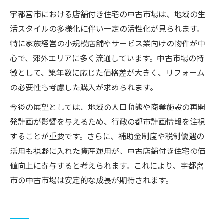
宇都宮市における店舗付き住宅の中古市場は、地域の生
活スタイルの多様化に伴い一定の活性化が見られます。
特に家族経営の小規模店舗やサービス業向けの物件が中
心で、郊外エリアに多く流通しています。中古市場の特
徴として、築年数に応じた価格差が大きく、リフォーム
の必要性も考慮した購入が求められます。
今後の展望としては、地域の人口動態や商業施設の再開
発計画が影響を与えるため、行政の都市計画情報を注視
することが重要です。さらに、補助金制度や税制優遇の
活用も視野に入れた資産運用が、中古店舗付き住宅の価
値向上に寄与すると考えられます。これにより、宇都宮
市の中古市場は安定的な成長が期待されます。