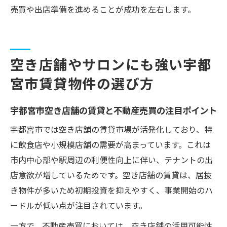
売買や出店準備を進めることが成功を左右します。
空き店舗やサロンにも強い宇都
宮市賃貸物件の選び方
宇都宮市空き店舗の賃貸と不動産売買の注目ポイント
宇都宮市では空き店舗の賃貸市場が活発化しており、特
に飲食店や小規模店舗の需要が高まっています。これは
市内中心部や駅周辺の利便性向上に伴い、テナントの出
店意欲が増しているためです。空き店舗の賃貸は、居抜
き物件が多いため初期投資を抑えやすく、事業開始のハ
ードルが低い点が注目されています。
一方で、不動産売買においては、空き店舗の活用可能性