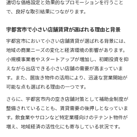
適切な価格設定と効果的なプロモーションを行うこと
で、良好な取引結果につながります。
宇都宮市で小さい店舗賃貸が選ばれる理由と背景
宇都宮市において小さい店舗賃貸が選ばれる背景には、
地域の商業ニーズの変化と経済環境の影響があります。
小規模事業者やスタートアップが増加し、初期投資を抑
えながら出店できる小さい店舗の需要が高まっていま
す。また、居抜き物件の活用により、迅速な営業開始が
可能な点も選ばれる理由の一つです。
さらに、宇都宮市内の空き店舗対策として補助金制度が
整備されていることも、賃貸需要の後押しとなっていま
す。飲食業やサロンなど特定業種向けのテナント物件が
増え、地域経済の活性化にも寄与している状況です。