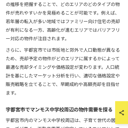
の推移を把握することで、どのエリアのどのタイプの物
件が売れやすいかを見極めることが可能です。例えば、
若年層の転入が多い地域ではファミリー向け住宅の売却
が有利になる一方、高齢化が進むエリアではバリアフリ
ー対応の物件が注目されます。
さらに、宇都宮市では市街地と郊外で人口動態が異なる
ため、売却予定の物件がどのエリアに属するかによって
最適な売却タイミングや価格設定が変わります。人口統
計を基にしたマーケット分析を行い、適切な価格設定や
販売戦略を立てることで、早期成約や高額売却を目指せ
ます。
宇都宮市でマンモス中学校周辺の物件需要を探る
宇都宮市内のマンモス中学校周辺は、子育て世代の居住