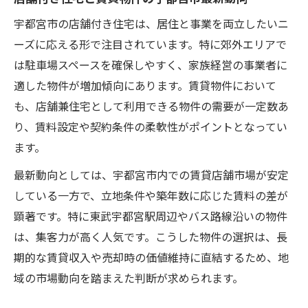
宇都宮市の店舗付き住宅は、居住と事業を両立したいニ
ーズに応える形で注目されています。特に郊外エリアで
は駐車場スペースを確保しやすく、家族経営の事業者に
適した物件が増加傾向にあります。賃貸物件において
も、店舗兼住宅として利用できる物件の需要が一定数あ
り、賃料設定や契約条件の柔軟性がポイントとなってい
ます。
最新動向としては、宇都宮市内での賃貸店舗市場が安定
している一方で、立地条件や築年数に応じた賃料の差が
顕著です。特に東武宇都宮駅周辺やバス路線沿いの物件
は、集客力が高く人気です。こうした物件の選択は、長
期的な賃貸収入や売却時の価値維持に直結するため、地
域の市場動向を踏まえた判断が求められます。