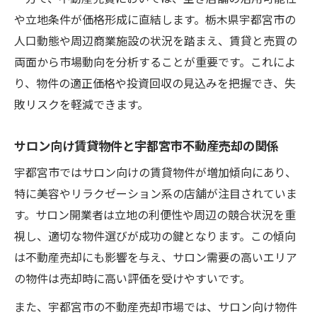
や立地条件が価格形成に直結します。栃木県宇都宮市の
人口動態や周辺商業施設の状況を踏まえ、賃貸と売買の
両面から市場動向を分析することが重要です。これによ
り、物件の適正価格や投資回収の見込みを把握でき、失
敗リスクを軽減できます。
サロン向け賃貸物件と宇都宮市不動産売却の関係
宇都宮市ではサロン向けの賃貸物件が増加傾向にあり、
特に美容やリラクゼーション系の店舗が注目されていま
す。サロン開業者は立地の利便性や周辺の競合状況を重
視し、適切な物件選びが成功の鍵となります。この傾向
は不動産売却にも影響を与え、サロン需要の高いエリア
の物件は売却時に高い評価を受けやすいです。
また、宇都宮市の不動産売却市場では、サロン向け物件