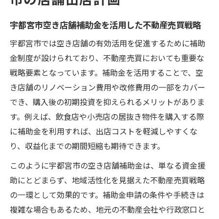
市の店舗出店計画
宇都宮市空き店舗補助金を活用した不動産売買戦略
宇都宮市では空き店舗の有効活用を促進するために補助
金制度が設けられており、不動産売買においても重要な
戦略要素となっています。補助金を活用することで、空
き店舗のリノベーション費用や改修費用の一部をカバー
でき、購入後の初期投資を抑えられるメリットがありま
す。例えば、飲食店や小売店の居抜き物件を購入する際
に補助金を利用すれば、出店コストを軽減しやすくな
り、収益化までの期間短縮も期待できます。
このように宇都宮市の空き店舗補助金は、単なる資金援
助にとどまらず、地域活性化を見据えた不動産売買戦略
の一環として効果的です。補助金申請の条件や手続きは
複雑な場合もあるため、地元の不動産会社や行政窓口と