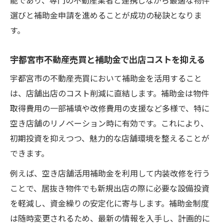
能であり、専門の不動産業者と連携しながら最適な物件
選びと補助金申請を進めることが成功の秘訣となりま
す。
宇都宮市不動産売買と補助金で出店コストを抑える
宇都宮市の不動産売買において補助金を活用すること
は、店舗出店のコスト削減に直結します。補助金は物件
取得費用の一部補填や改修費用の支援など多様で、特に
空き店舗のリノベーション時に有効です。これにより、
初期投資を抑えつつ、魅力的な店舗環境を整えることが
できます。
例えば、空き店舗活用補助金を利用して内装改修を行う
ことで、居抜き物件でも新規出店の際に必要な設備投資
を軽減し、資金繰りの安定化に寄与します。補助金制度
は随時変更されるため、最新の情報を入手し、計画的に