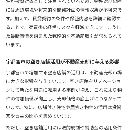
件が投資対象として注目されているため、物件選びの際
には周辺環境や将来的な開発計画の情報収集が不可欠で
す。加えて、賃貸契約の条件や保証内容を詳細に確認す
ることで、売買後の経営リスクを軽減できます。こうし
た最新事情を踏まえた戦略的な不動産取引が求められて
います。
宇都宮市の空き店舗活用が不動産売却に与える影響
宇都宮市で増加する空き店舗の活用は、不動産売却市場
に大きな影響を与えています。空き店舗をリノベーショ
ンして新たな用途に転用する事例が増え、これにより物
件の付加価値が向上し、売却価格の底上げにつながって
います。特に、店舗付き住宅や居抜き物件の活用は投資
家や買主の関心を集めています。
ただし、空き店舗活用には法的規制や補助金の活用条件