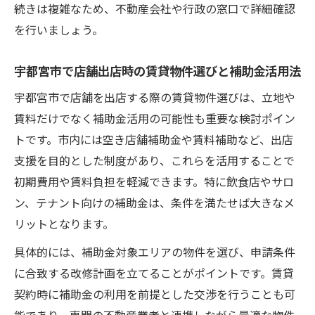
続きは複雑なため、不動産会社や行政の窓口で詳細確認
を行いましょう。
宇都宮市で店舗出店時の賃貸物件選びと補助金活用法
宇都宮市で店舗を出店する際の賃貸物件選びは、立地や
賃料だけでなく補助金活用の可能性も重要な検討ポイン
トです。市内には空き店舗補助金や賃料補助など、出店
支援を目的とした制度があり、これらを活用することで
初期費用や賃料負担を軽減できます。特に飲食店やサロ
ン、テナント向けの補助金は、条件を満たせば大きなメ
リットとなります。
具体的には、補助金対象エリアの物件を選び、申請条件
に合致する改修計画を立てることがポイントです。賃貸
契約時に補助金の利用を前提とした交渉を行うことも可