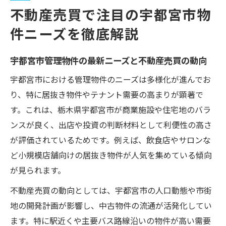
不動産売買で注目の宇都宮市物
件ニーズを徹底解説
宇都宮市管理物件の最新ニーズと不動産売買の動向
宇都宮市における管理物件のニーズは多様化が進んでお
り、特に居抜き物件やテナント需要の高まりが顕著で
す。これは、栃木県宇都宮市が商業施設や住宅地のバラ
ンスが良く、出店や投資の判断材料として利便性の高さ
が評価されているためです。例えば、飲食店やサロンな
ど小規模店舗向けの居抜き物件が人気を集めている傾向
が見られます。
不動産売買の動向としては、宇都宮市の人口動態や市街
地の開発計画が影響し、中古物件の流通が活発化してい
ます。特に駅近くや主要バス路線沿いの物件が高い需要