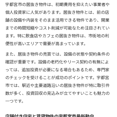
宇都宮市の居抜き物件は、初期費用を抑えたい事業者や
個人投資家に人気があります。居抜き物件とは、前の店
舗の設備や内装をそのまま活用できる物件であり、開業
までの時間短縮やコスト削減が可能なため注目されてい
ます。特に飲食店やカフェの居抜き物件は、市街地の利
便性が高いエリアで需要が高まっています。
また、居抜き物件の売買では、設備の状態や契約条件の
確認が重要です。設備の老朽化やリース契約の有無によ
っては、追加投資が必要になる場合もあるため、専門家
のチェックを受けることが成功のポイントです。宇都宮
市では、駅近や主要道路沿いの居抜き物件が特に取引件
数が多く、投資回収の見込みが立てやすいことも魅力の
一つです。
店舗付き住宅と賃貸物件の宇都宮市最新動向