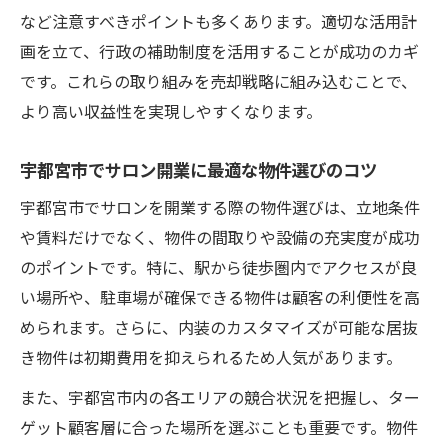
など注意すべきポイントも多くあります。適切な活用計
画を立て、行政の補助制度を活用することが成功のカギ
です。これらの取り組みを売却戦略に組み込むことで、
より高い収益性を実現しやすくなります。
宇都宮市でサロン開業に最適な物件選びのコツ
宇都宮市でサロンを開業する際の物件選びは、立地条件
や賃料だけでなく、物件の間取りや設備の充実度が成功
のポイントです。特に、駅から徒歩圏内でアクセスが良
い場所や、駐車場が確保できる物件は顧客の利便性を高
められます。さらに、内装のカスタマイズが可能な居抜
き物件は初期費用を抑えられるため人気があります。
また、宇都宮市内の各エリアの競合状況を把握し、ター
ゲット顧客層に合った場所を選ぶことも重要です。物件