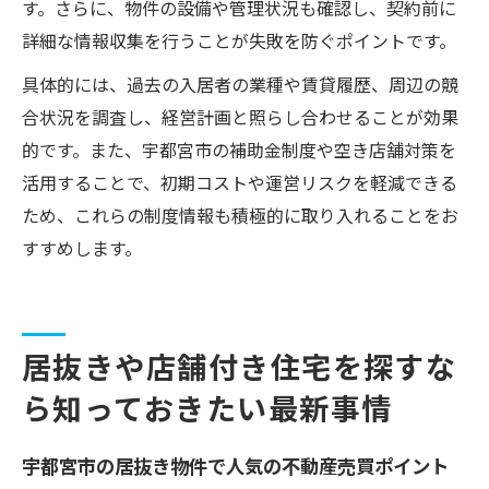
す。さらに、物件の設備や管理状況も確認し、契約前に
宇都宮市不動産売買と人口動向の関連性を
詳細な情報収集を行うことが失敗を防ぐポイントです。
解説
具体的には、過去の入居者の業種や賃貸履歴、周辺の競
合状況を調査し、経営計画と照らし合わせることが効果
的です。また、宇都宮市の補助金制度や空き店舗対策を
活用することで、初期コストや運営リスクを軽減できる
ため、これらの制度情報も積極的に取り入れることをお
すすめします。
居抜きや店舗付き住宅を探すな
ら知っておきたい最新事情
宇都宮市の居抜き物件で人気の不動産売買ポイント