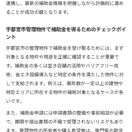
連携し、最新の補助金情報を把握しながら計画的に進め
ることが成功の鍵となります。
宇都宮市管理物件で補助金を得るためのチェックポイ
ント
宇都宮市の管理物件で補助金を受け取るためには、まず
対象となる物件や用途を正確に確認することが重要で
す。補助金の多くは空き店舗の活用やバリアフリー改
修、省エネ設備導入など特定の条件を満たした物件に対
して支給されます。例えば、築年数が一定以上の建物や
特定エリアに所在する物件が補助対象となるケースが多
いです。
また、補助金申請には申請書類の整備や事前相談が必要
で、期限や提出書類の不備で受理されないリスクもあり
ます。管理物件の所有者や購入希望者は、専門家の助言