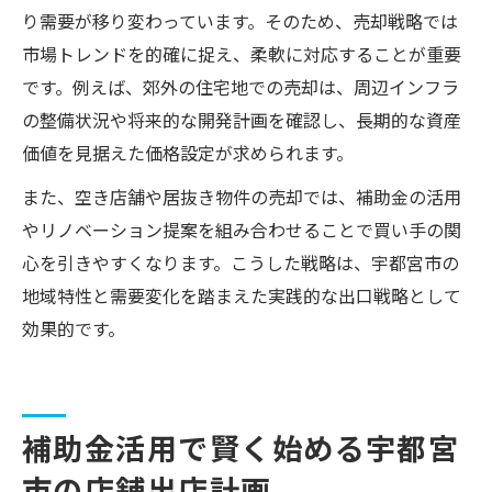
り需要が移り変わっています。そのため、売却戦略では
市場トレンドを的確に捉え、柔軟に対応することが重要
です。例えば、郊外の住宅地での売却は、周辺インフラ
の整備状況や将来的な開発計画を確認し、長期的な資産
価値を見据えた価格設定が求められます。
また、空き店舗や居抜き物件の売却では、補助金の活用
やリノベーション提案を組み合わせることで買い手の関
心を引きやすくなります。こうした戦略は、宇都宮市の
地域特性と需要変化を踏まえた実践的な出口戦略として
効果的です。
補助金活用で賢く始める宇都宮