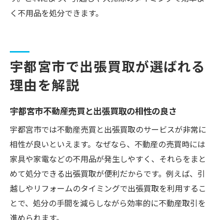
く不用品を処分できます。
宇都宮市で出張買取が選ばれる
理由を解説
宇都宮市不動産売買と出張買取の相性の良さ
宇都宮市では不動産売買と出張買取のサービスが非常に
相性が良いといえます。なぜなら、不動産の売買時には
家具や家電などの不用品が発生しやすく、それらをまと
めて処分できる出張買取が便利だからです。例えば、引
越しやリフォームのタイミングで出張買取を利用するこ
とで、処分の手間を減らしながら効率的に不動産取引を
進められます。