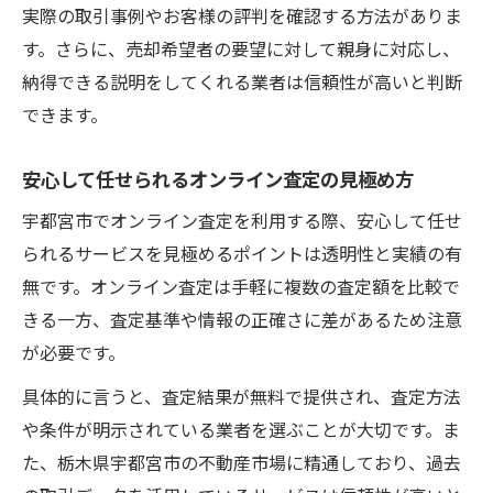
実際の取引事例やお客様の評判を確認する方法がありま
す。さらに、売却希望者の要望に対して親身に対応し、
納得できる説明をしてくれる業者は信頼性が高いと判断
できます。
安心して任せられるオンライン査定の見極め方
宇都宮市でオンライン査定を利用する際、安心して任せ
られるサービスを見極めるポイントは透明性と実績の有
無です。オンライン査定は手軽に複数の査定額を比較で
きる一方、査定基準や情報の正確さに差があるため注意
が必要です。
具体的に言うと、査定結果が無料で提供され、査定方法
や条件が明示されている業者を選ぶことが大切です。ま
た、栃木県宇都宮市の不動産市場に精通しており、過去