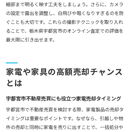
細部まで明るく映す工夫をしましょう。さらに、カメラ
の設定で露出を調整し、白飛びや暗くなりすぎるのを防
ぐことも大切です。これらの撮影テクニックを取り入れ
ることで、栃木県宇都宮市のオンライン査定での評価を
最大限に引き出せます。
家電や家具の高額売却チャンス
とは
宇都宮市不動産売買にも役立つ家電売却タイミング
宇都宮市で不動産売買を検討する際、家電製品の売却タ
イミングは重要なポイントです。なぜなら、引越しや物
件の売却と同時に家電を売りに出すことで、一括処分や