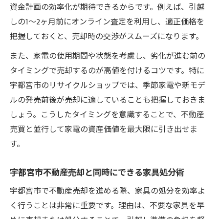
資金計画の効率化が期待できるからです。例えば、引越
しの1〜2ヶ月前にオンライン査定を利用し、適正価格を
把握しておくと、売却時の交渉がスムーズになります。
また、家電の使用期間や状態を考慮し、劣化が進む前の
タイミングで売却するのが高値を付けるコツです。特に
宇都宮市のリサイクルショップでは、季節家電や新モデ
ルの発売前後が売却に適していることも把握しておきま
しょう。こうしたタイミングを意識することで、不動産
売買と並行して家電の資産価値を最大限に引き出せま
す。
宇都宮市不動産売却と同時にできる家具処分術
宇都宮市で不動産売却を進める際、家具の処分を効率よ
く行うことは非常に重要です。理由は、不要な家具を早