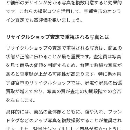
と細部のデザインが分かる写真を複数用意すると効果的
です。これらの撮影コツを活用して、宇都宮市のオンラ
イン査定でも高評価を狙いましょう。
リサイクルショップ査定で重視される写真とは
リサイクルショップの査定で重視される写真は、商品の
状態が正確に伝わることが最も重要です。査定員は写真
を見て商品の価値を判断するため、鮮明で詳細な写真が
あると査定額が上がる可能性が高まります。特に栃木県
宇都宮市のリサイクルショップでは、家電や家具の出張
買取が増えており、写真の質が査定の初期段階での合否
を左右します。
具体的には、商品の全体像とともに、傷や汚れ、ブラン
ドタグなどのアップ写真を複数撮影することが推奨され
ます。また、背景はシンプルにして商品が際立つように