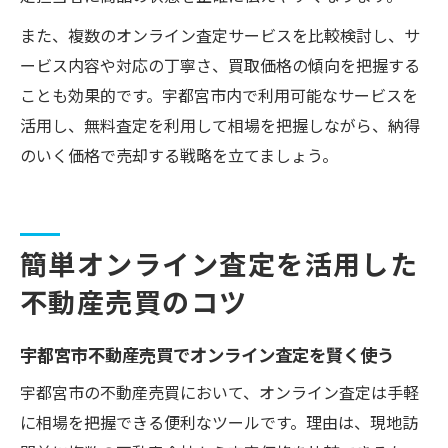
また、複数のオンライン査定サービスを比較検討し、サ
ービス内容や対応の丁寧さ、買取価格の傾向を把握する
ことも効果的です。宇都宮市内で利用可能なサービスを
活用し、無料査定を利用して相場を把握しながら、納得
のいく価格で売却する戦略を立てましょう。
簡単オンライン査定を活用した
不動産売買のコツ
宇都宮市不動産売買でオンライン査定を賢く使う
宇都宮市の不動産売買において、オンライン査定は手軽
に相場を把握できる便利なツールです。理由は、現地訪