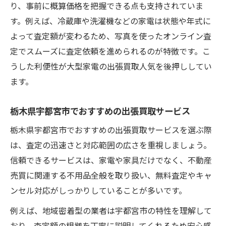
り、事前に概算価格を把握できる点も支持されていま
す。例えば、冷蔵庫や洗濯機などの家電は状態や年式に
よって査定額が変わるため、写真を使ったオンライン査
定でスムーズに査定依頼を進められるのが特徴です。こ
うした利便性が大型家電の出張買取人気を後押ししてい
ます。
栃木県宇都宮市でおすすめの出張買取サービス
栃木県宇都宮市でおすすめの出張買取サービスを選ぶ際
は、査定の迅速さと対応範囲の広さを重視しましょう。
信頼できるサービスは、家電や家具だけでなく、不動産
売買に関連する不用品全般を取り扱い、無料査定やキャ
ンセル対応がしっかりしていることが多いです。
例えば、地域密着型の業者は宇都宮市の特性を理解して