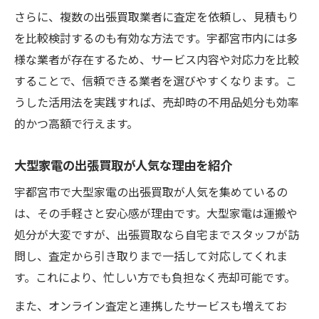
さらに、複数の出張買取業者に査定を依頼し、見積もり
を比較検討するのも有効な方法です。宇都宮市内には多
様な業者が存在するため、サービス内容や対応力を比較
することで、信頼できる業者を選びやすくなります。こ
うした活用法を実践すれば、売却時の不用品処分も効率
的かつ高額で行えます。
大型家電の出張買取が人気な理由を紹介
宇都宮市で大型家電の出張買取が人気を集めているの
は、その手軽さと安心感が理由です。大型家電は運搬や
処分が大変ですが、出張買取なら自宅までスタッフが訪
問し、査定から引き取りまで一括して対応してくれま
す。これにより、忙しい方でも負担なく売却可能です。
また、オンライン査定と連携したサービスも増えてお