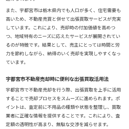
また、宇都宮市は栃木県内でも人口が多く、住宅需要も
高いため、不動産売買と併せて出張買取サービスが充実
しています。これにより、売却時の付加価値を高めつ
つ、地域特有のニーズに応えたサービスが展開されてい
るのが特徴です。結果として、売主にとっては時間と労
力を節約しながら、納得のいく売却を実現しやすくなっ
ています。
宇都宮市不動産売却時に便利な出張買取活用法
宇都宮市で不動産売却を行う際、出張買取を上手に活用
することで売却プロセスをスムーズに進められます。ポ
イントは、査定前に不用品の種類や状態を整理し、買取
業者に正確な情報を提供することです。これにより、査
定額の透明性が高まり、無駄な交渉を減らせます。