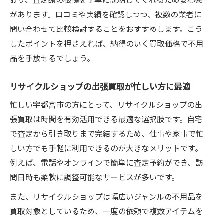
おり、査定額の根拠を丁寧に説明してくれるため安心感
があります。口コミや実績を確認しつつ、複数の業者に
問い合わせて比較検討することをおすすめします。こう
したポイントを押さえれば、納得のいく買取価格で不用
品を手放せるでしょう。
リサイクルショップの出張買取が忙しい方に最適
忙しい宇都宮市の方にとって、リサイクルショップの出
張買取は時間を有効活用できる最適な選択肢です。自宅
で査定から引き取りまで完結するため、仕事や家事で忙
しい方でも手軽に利用できるのが大きなメリットです。
例えば、電話やオンラインで簡単に査定予約ができ、訪
問日時も柔軟に調整可能なサービスが多いです。
また、リサイクルショップは幅広いジャンルの不用品を
買取対象としているため、一度の依頼で複数アイテムを