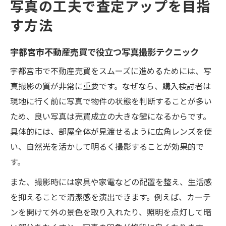
写真の工夫で査定アップを目指
す方法
宇都宮市不動産売買で役立つ写真撮影テクニック
宇都宮市で不動産売買をスムーズに進めるためには、写
真撮影の質が非常に重要です。なぜなら、購入検討者は
現地に行く前に写真で物件の状態を判断することが多い
ため、良い写真は売買成立の大きな鍵になるからです。
具体的には、部屋全体が見渡せるように広角レンズを使
い、自然光を活かして明るく撮影することが効果的で
す。
また、撮影時には家具や家電などの配置を整え、生活感
を抑えることで清潔感を演出できます。例えば、カーテ
ンを開けて外の景色を取り入れたり、照明を点灯して暗