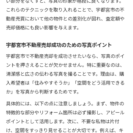
い部分をなくすと、写真の印象が格段に良くなります。
これらのテクニックを取り入れることで、宇都宮市の不
動産売買において他の物件との差別化が図れ、査定額や
売却価格にも良い影響を与えます。
宇都宮市不動産売却成功のための写真ポイント
宇都宮市で不動産売却を成功させたいなら、写真のポイ
ントを押さえることが欠かせません。特に重要なのは、
清潔感と広さの伝わる写真を撮ることです。理由は、購
入希望者は「住みやすそうか」「空間をどう活用できる
か」を写真から判断するためです。
具体的には、以下の点に注意しましょう。まず、物件の
特徴的な部分やリフォーム箇所は必ず撮影し、アピール
ポイントとして活用します。次に、不要な私物は片付
け、空間をすっきり見せることが大切です。例えば、キ