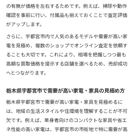
の有無が価格を左右するためです。例えば、掃除や動作
確認を事前に行い、付属品も揃えておくことで査定評価
がアップします。
さらに、宇都宮市内で人気のあるモデルや需要が高い家
電を見極め、複数のショップでオンライン査定を依頼す
ることも大切です。これにより、相場を把握しつつ最も
高額な買取価格を提示する店舗を選べるため、売却成功
へとつながります。
栃木県宇都宮市で需要が高い家電・家具の見極め方
栃木県宇都宮市で需要が高い家電・家具を見極めるに
は、地域の生活スタイルや住環境を理解することが不可
欠です。例えば、単身者向けのコンパクトな家具や省エ
ネ性能の高い家電は、宇都宮市の市街地で特に需要が高