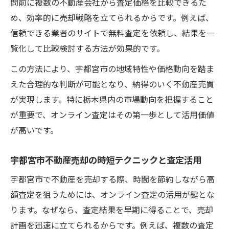
問前に複数の不動産会社から査定価格を比較できるた
め、効率的に売却戦略を立てられるからです。例えば、
信頼できる業者のサイトで無料査定を依頼し、結果を一
覧化して比較検討する方法が効果的です。
この方法により、宇都宮市の地域特性や価格動向を踏ま
えた合理的な判断が可能となり、納得のいく不動産売買
が実現します。特に栃木県内の市場動向を把握すること
が重要で、オンライン査定はその第一歩として活用価値
が高いです。
宇都宮市不動産売却の時短テクニックと査定活用
宇都宮市で不動産を売却する際、時間を節約しながら高
額査定を狙うためには、オンライン査定の活用が鍵とな
ります。なぜなら、査定結果を早期に得ることで、売却
計画を迅速に立てられるからです。例えば、複数の査定