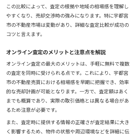
この比較によって、査定の根拠や地域の相場感を理解し
やすくなり、売却交渉時の強みになります。特に宇都宮
市の不動産市場は変動があり、詳細な査定比較が成功の
コツと言えます。
オンライン査定のメリットと注意点を解説
オンライン査定の最大のメリットは、手軽に無料で複数
の査定を同時に受けられる点です。これにより、宇都宮
市の不動産売買における相場感を早期に把握でき、効率
的な売却計画が可能となります。一方で、査定額はあく
までも概算であり、実際の取引価格とは異なる場合があ
るため注意が必要です。
また、査定時に提供する情報の正確さが査定結果に大き
く影響するため、物件の状態や周辺環境などを詳細に伝