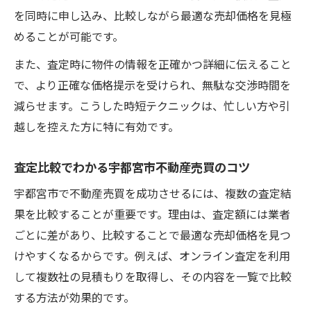
を同時に申し込み、比較しながら最適な売却価格を見極
めることが可能です。
また、査定時に物件の情報を正確かつ詳細に伝えること
で、より正確な価格提示を受けられ、無駄な交渉時間を
減らせます。こうした時短テクニックは、忙しい方や引
越しを控えた方に特に有効です。
査定比較でわかる宇都宮市不動産売買のコツ
宇都宮市で不動産売買を成功させるには、複数の査定結
果を比較することが重要です。理由は、査定額には業者
ごとに差があり、比較することで最適な売却価格を見つ
けやすくなるからです。例えば、オンライン査定を利用
して複数社の見積もりを取得し、その内容を一覧で比較
する方法が効果的です。