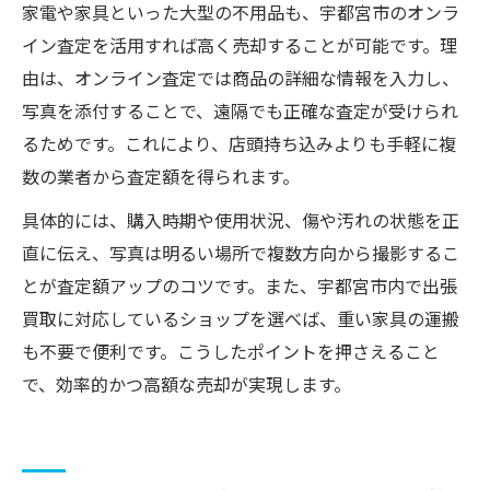
家電や家具といった大型の不用品も、宇都宮市のオンラ
イン査定を活用すれば高く売却することが可能です。理
由は、オンライン査定では商品の詳細な情報を入力し、
写真を添付することで、遠隔でも正確な査定が受けられ
るためです。これにより、店頭持ち込みよりも手軽に複
数の業者から査定額を得られます。
具体的には、購入時期や使用状況、傷や汚れの状態を正
直に伝え、写真は明るい場所で複数方向から撮影するこ
とが査定額アップのコツです。また、宇都宮市内で出張
買取に対応しているショップを選べば、重い家具の運搬
も不要で便利です。こうしたポイントを押さえること
で、効率的かつ高額な売却が実現します。