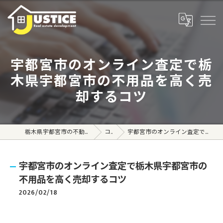
宇都宮市のオンライン査定で栃
木県宇都宮市の不用品を高く売
却するコツ
栃木県宇都宮市の不動産売買なら株式会社ジャスティス
コラム
宇都宮市のオンライン査定で栃木県宇都宮市の不用品を高く売却するコツ
宇都宮市のオンライン査定で栃木県宇都宮市の
不用品を高く売却するコツ
2026/02/18