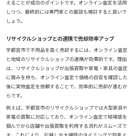
えることが成功のポイントです。オンライン査定を活用
しつつ、最終的には専門家との面談も検討すると良いで
しょう。
リサイクルショップとの連携で売却効率アップ
宇都宮市で不用品を高く売却するには、オンライン査定
と地域のリサイクルショップの連携が効果的です。理由
は、リサイクルショップが出張買取や家電・家具の査定
に強みを持ち、オンライン査定で価格の目安を確認した
後に実物査定を依頼することで、効率的に売却が進むか
らです。
例えば、宇都宮市のリサイクルショップでは大型家具や
家電の買取に対応しており、オンライン査定で相場感を
掴んでから店舗や出張買取を利用する流れがスムーズで
す。これにより、引越しや大掃除のタイミングで効率よ