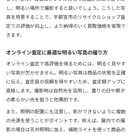
し、明るい場所で撮影すると良いでしょう。こうした写
真を用意することで、宇都宮市のリサイクルショップ査
定での評価が向上し、より納得のいく買取価格を実現で
きます。
オンライン査定に最適な明るい写真の撮り方
オンライン査定で高評価を得るためには、明るく見やす
い写真が欠かせません。明るい写真は商品の状態を正確
に伝え、査定員の信頼を得やすいため、査定額アップに
直結します。撮影時は自然光を活用し、曇りの日や朝夕
の柔らかい光を狙うと効果的です。
また、照明の配置にも注意し、影ができないように複数
の光源を使うことがポイントです。例えば、屋内での撮
影の場合は天井照明に加え、補助ライトを使って商品の