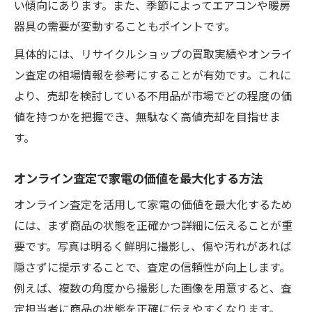
い傾向にあります。また、季節によってエアコンや暖房
器具の需要が変動することもポイントです。
具体的には、リサイクルショップの買取実績やオンライ
ン査定の相場情報を参考にすることが有効です。これに
より、売却を検討している不用品が市場でどの程度の価
値を持つかを把握でき、無駄なく高値売却を目指せま
す。
オンライン査定で家電の価値を最大化する方法
オンライン査定を活用して家電の価値を最大化するため
には、まず商品の状態を正確かつ詳細に伝えることが重
要です。写真は明るく鮮明に撮影し、傷や汚れがあれば
隠さずに提示することで、査定の信頼性が向上します。
例えば、複数の角度から撮影した画像を用意すると、査
定担当者に商品の状態を正確に伝えやすくなります。