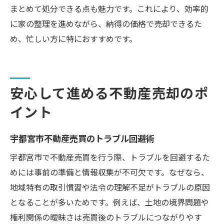
まとめて処分できる点も魅力です。これにより、効率的
に家の整理を進めながら、納得の価格で売却できるた
め、忙しい方に特におすすめです。
安心して進める不動産売却のポ
イント
宇都宮市不動産売買のトラブル回避術
宇都宮市で不動産売買を行う際、トラブルを回避するた
めには事前の準備と情報収集が不可欠です。なぜなら、
地域特有の取引慣習や法令の理解不足がトラブルの原因
となることが多いためです。例えば、土地の境界問題や
権利関係の曖昧さは売買後のトラブルにつながりやす