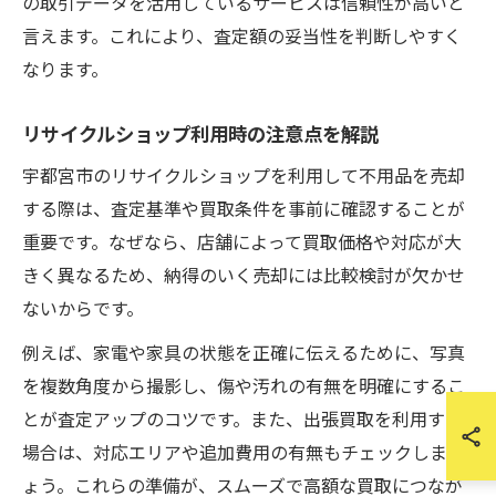
の取引データを活用しているサービスは信頼性が高いと
言えます。これにより、査定額の妥当性を判断しやすく
なります。
リサイクルショップ利用時の注意点を解説
宇都宮市のリサイクルショップを利用して不用品を売却
する際は、査定基準や買取条件を事前に確認することが
重要です。なぜなら、店舗によって買取価格や対応が大
きく異なるため、納得のいく売却には比較検討が欠かせ
ないからです。
例えば、家電や家具の状態を正確に伝えるために、写真
を複数角度から撮影し、傷や汚れの有無を明確にするこ
とが査定アップのコツです。また、出張買取を利用する
場合は、対応エリアや追加費用の有無もチェックしまし
ょう。これらの準備が、スムーズで高額な買取につなが