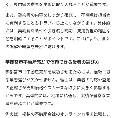
く、専門家の意見を早めに取り入れることが重要です。
また、契約書の内容をしっかり確認し、不明点は担当者
に質問することもトラブル防止につながります。具体的
には、契約解除条件や引き渡し時期、費用負担の範囲な
どを明確にすることがポイントです。これにより、後々
の誤解や紛争を未然に防げます。
宇都宮市不動産売却で信頼できる業者の選び方
宇都宮市で不動産売却を成功させるためには、信頼でき
る業者選びが欠かせません。理由は、業者の対応や査定
の正確さが売却価格やスムーズな取引に大きく影響する
からです。具体的には、地域に精通し、実績が豊富な業
者を選ぶことが重要です。
例えば、複数の不動産会社のオンライン査定を比較し、