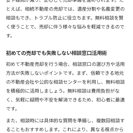
安や疑問が減り、安心して売却準備を進められます。た
とえば、相続不動産の売却では、遺産分割や名義変更の
相談もでき、トラブル防止に役立ちます。無料相談を賢
く使うことで、売却に伴う様々な悩みを軽減できるので
す。
初めての売却でも失敗しない相談窓口活用術
初めて不動産売却を行う場合、相談窓口の選び方や活用
方法が失敗しないポイントです。まず、信頼できる地元
の不動産会社や公的な相談センターを利用し、無料相談
を積極的に活用しましょう。無料相談は費用負担がな
く、気軽に疑問や不安を解消できるため、初心者に最適
です。
また、相談時には具体的な質問を準備し、複数回相談す
ることもおすすめします。これにより、異なる視点から