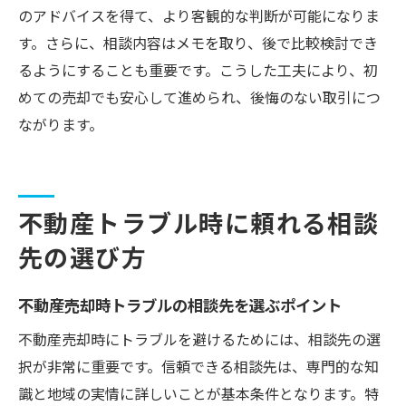
のアドバイスを得て、より客観的な判断が可能になりま
す。さらに、相談内容はメモを取り、後で比較検討でき
るようにすることも重要です。こうした工夫により、初
めての売却でも安心して進められ、後悔のない取引につ
ながります。
不動産トラブル時に頼れる相談
先の選び方
不動産売却時トラブルの相談先を選ぶポイント
不動産売却時にトラブルを避けるためには、相談先の選
択が非常に重要です。信頼できる相談先は、専門的な知
識と地域の実情に詳しいことが基本条件となります。特