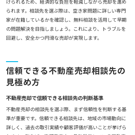
けられるため、経済的な負担を軽減しながら売却を進め
られます。相談先を選ぶ際は、空き家問題に詳しい専門
家が在籍しているかを確認し、無料相談を活用して早期
の問題解決を目指しましょう。これにより、トラブルを
回避し、安全かつ円滑な売却が実現します。
信頼できる不動産売却相談先の
見極め方
不動産売却で信頼できる相談先の判断基準
不動産売却の相談先を選ぶ際、まず信頼性を判断する基
準が重要です。信頼できる相談先は、地域の市場動向に
詳しく、過去の取引実績や顧客評価が高いことが挙げら