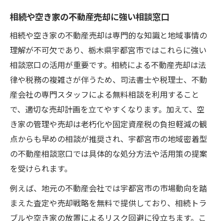
相続や空き家の不動産売却に強い相談窓口
相続や空き家の不動産売却は専門的な知識と地域事情の
理解が不可欠であり、栃木県宇都宮市ではこれらに強い
相談窓口の活用が重要です。相続による不動産売却は法
律や税務の複雑さが伴うため、司法書士や税理士、不動
産会社の専門スタッフによる無料相談を利用すること
で、適切な売却計画を立てやすくなります。加えて、空
き家の管理や売却は老朽化や固定資産税の負担軽減の観
点からも早めの相談が推奨され、宇都宮市の地域密着型
の不動産相談窓口では具体的な処分方法や活用策の提案
を受けられます。
例えば、地元の不動産会社では宇都宮市の市場動向を踏
まえた査定や売却戦略を無料で提供しており、相続トラ
ブルや空き家の放置によるリスク回避に役立ちます。こ