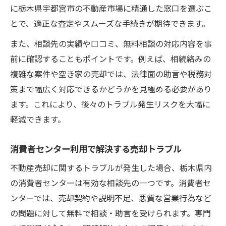
に栃木県宇都宮市の不動産市場に精通した窓口を選ぶこ
とで、適正な査定やスムーズな手続きが期待できます。
また、相談先の実績や口コミ、無料相談の対応内容を事
前に確認することもポイントです。例えば、相続絡みの
複雑な案件や空き家の売却では、法律面の助言や税務対
策まで幅広く対応できるかどうかを見極める必要があり
ます。これにより、後々のトラブル発生リスクを大幅に
軽減できます。
消費者センター利用で解決する売却トラブル
不動産売却に関するトラブルが発生した場合、栃木県内
の消費者センターは有効な相談先の一つです。消費者セ
ンターでは、売却契約や説明不足、悪質な営業行為など
の問題に対して無料で相談・助言を受けられます。専門