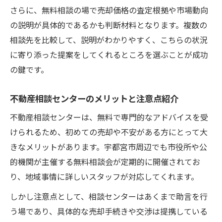
さらに、無料相談の場で売却価格の査定根拠や市場動向
の説明が具体的であるかも判断材料となります。複数の
相談先を比較して、説明がわかりやすく、こちらの状況
に寄り添った提案をしてくれるところを選ぶことが成功
の鍵です。
不動産相談センターのメリットと注意点紹介
不動産相談センターは、無料で専門的なアドバイスを受
けられるため、初めての売却や不安がある方にとって大
きなメリットがあります。宇都宮市周辺でも市役所や公
的機関が主催する無料相談会が定期的に開催されてお
り、地域事情に詳しいスタッフが対応してくれます。
しかし注意点として、相談センターはあくまで助言を行
う場であり、具体的な売却手続きや交渉は提携している