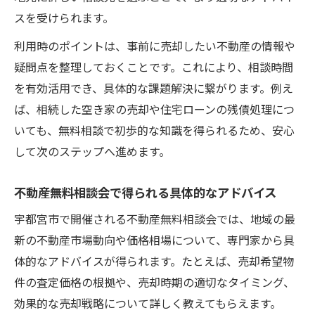
スを受けられます。
利用時のポイントは、事前に売却したい不動産の情報や
疑問点を整理しておくことです。これにより、相談時間
を有効活用でき、具体的な課題解決に繋がります。例え
ば、相続した空き家の売却や住宅ローンの残債処理につ
いても、無料相談で初歩的な知識を得られるため、安心
して次のステップへ進めます。
不動産無料相談会で得られる具体的なアドバイス
宇都宮市で開催される不動産無料相談会では、地域の最
新の不動産市場動向や価格相場について、専門家から具
体的なアドバイスが得られます。たとえば、売却希望物
件の査定価格の根拠や、売却時期の適切なタイミング、
効果的な売却戦略について詳しく教えてもらえます。