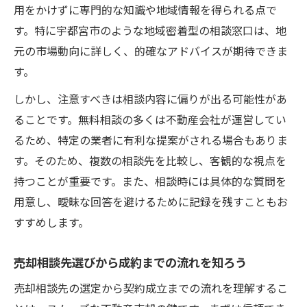
用をかけずに専門的な知識や地域情報を得られる点で
す。特に宇都宮市のような地域密着型の相談窓口は、地
元の市場動向に詳しく、的確なアドバイスが期待できま
す。
しかし、注意すべきは相談内容に偏りが出る可能性があ
ることです。無料相談の多くは不動産会社が運営してい
るため、特定の業者に有利な提案がされる場合もありま
す。そのため、複数の相談先を比較し、客観的な視点を
持つことが重要です。また、相談時には具体的な質問を
用意し、曖昧な回答を避けるために記録を残すこともお
すすめします。
売却相談先選びから成約までの流れを知ろう
売却相談先の選定から契約成立までの流れを理解するこ