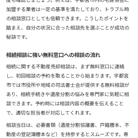
度も確認しましょう。例えば、宇都宮市内の宅建協会に
加盟する業者は一定の基準を満たしており、トラブル時
の相談窓口としても信頼できます。こうしたポイントを
踏まえ、自分の状況に合った相談先を選ぶことが成功の
秘訣です。
相続相談に強い無料窓口への相談の流れ
相続に関する不動産売却相談は、まず無料窓口に連絡
し、初回相談の予約を取ることから始まります。宇都宮
市では市役所や地域の司法書士会が提供する無料相談が
あり、相続手続きや遺産分割の悩みを専門家に気軽に相
談できます。予約時には相談内容の概要を伝えること
で、適切な担当者が対応してくれます。
相談当日は、必要書類（遺産分割協議書、戸籍謄本、不
動産の登記簿謄本など）を持参するとスムーズです。専