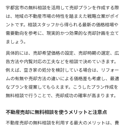
宇都宮市の無料相談を活用して売却プランを作成する際
は、地域の不動産市場の特性を踏まえた戦略立案がポイ
ントです。相談スタッフから得られる最新の価格相場や
需要動向を参考に、現実的かつ効果的な売却計画を立て
ましょう。
具体的には、売却希望価格の設定、売却時期の選定、広
告方法や内覧対応の工夫などを相談で決めていきます。
例えば、空き家の処分を検討している場合は、リフォー
ムの有無や売却方法の違いによる価格差も考慮し、最適
なプランを提案してもらえます。こうしたプラン作成を
無料相談で行うことで、売却成功の確率が高まります。
不動産売却に無料相談を使うメリットと注意点
不動産売却の無料相談を利用する最大のメリットは、費