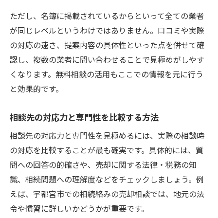
ただし、名簿に掲載されているからといって全ての業者
が同じレベルというわけではありません。口コミや実際
の対応の速さ、提案内容の具体性といった点を併せて確
認し、複数の業者に問い合わせることで見極めがしやす
くなります。無料相談の活用もここでの情報を元に行う
と効果的です。
相談先の対応力と専門性を比較する方法
相談先の対応力と専門性を見極めるには、実際の相談時
の対応を比較することが最も確実です。具体的には、質
問への回答の的確さや、売却に関する法律・税務の知
識、相続問題への理解度などをチェックしましょう。例
えば、宇都宮市での相続絡みの売却相談では、地元の法
令や慣習に詳しいかどうかが重要です。