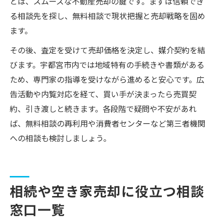
とは、スムーズな不動産売却の鍵です。まずは信頼でき
る相談先を探し、無料相談で現状把握と売却戦略を固め
ます。
その後、査定を受けて売却価格を決定し、媒介契約を結
びます。宇都宮市内では地域特有の手続きや書類がある
ため、専門家の指導を受けながら進めると安心です。広
告活動や内覧対応を経て、買い手が決まったら売買契
約、引き渡しと続きます。各段階で疑問や不安があれ
ば、無料相談の再利用や消費者センターなど第三者機関
への相談も検討しましょう。
相続や空き家売却に役立つ相談
窓口一覧