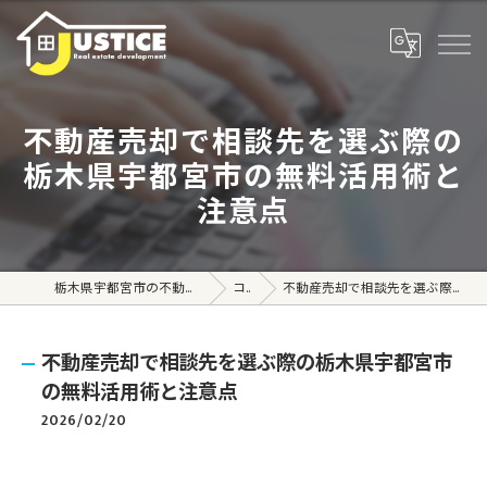
不動産売却で相談先を選ぶ際の
栃木県宇都宮市の無料活用術と
注意点
栃木県宇都宮市の不動産売買なら株式会社ジャスティス
コラム
不動産売却で相談先を選ぶ際の栃木県宇都宮市の無料活用術と注意点
不動産売却で相談先を選ぶ際の栃木県宇都宮市
の無料活用術と注意点
2026/02/20