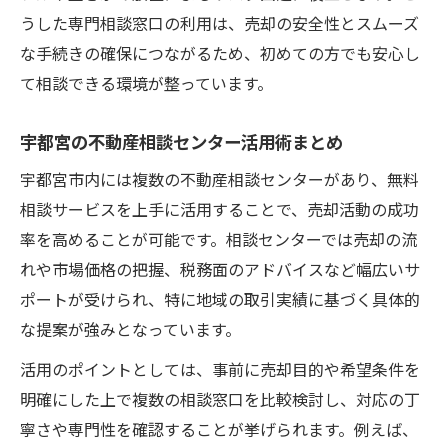
うした専門相談窓口の利用は、売却の安全性とスムーズ
な手続きの確保につながるため、初めての方でも安心し
て相談できる環境が整っています。
宇都宮の不動産相談センター活用術まとめ
宇都宮市内には複数の不動産相談センターがあり、無料
相談サービスを上手に活用することで、売却活動の成功
率を高めることが可能です。相談センターでは売却の流
れや市場価格の把握、税務面のアドバイスなど幅広いサ
ポートが受けられ、特に地域の取引実績に基づく具体的
な提案が強みとなっています。
活用のポイントとしては、事前に売却目的や希望条件を
明確にした上で複数の相談窓口を比較検討し、対応の丁
寧さや専門性を確認することが挙げられます。例えば、