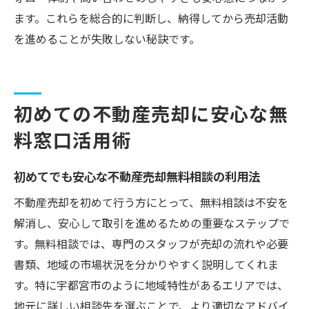
ます。これらを総合的に判断し、納得してから売却活動
を進めることが失敗しない秘訣です。
初めての不動産売却に安心な無
料窓口活用術
初めてでも安心な不動産売却無料相談の利用法
不動産売却を初めて行う方にとって、無料相談は不安を
解消し、安心して取引を進めるための重要なステップで
す。無料相談では、専門のスタッフが売却の流れや必要
書類、地域の市場状況を分かりやすく説明してくれま
す。特に宇都宮市のように地域特性があるエリアでは、
地元に詳しい相談先を選ぶことで、より適切なアドバイ