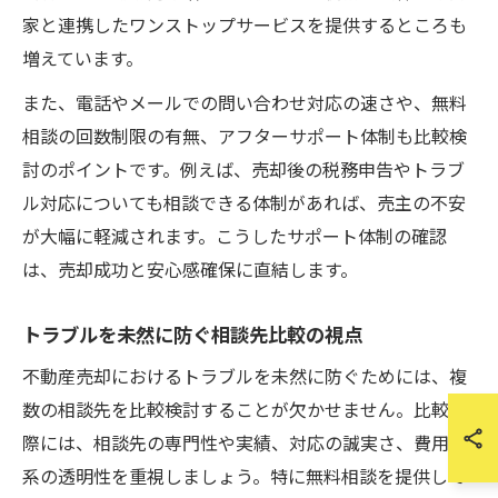
家と連携したワンストップサービスを提供するところも
増えています。
また、電話やメールでの問い合わせ対応の速さや、無料
相談の回数制限の有無、アフターサポート体制も比較検
討のポイントです。例えば、売却後の税務申告やトラブ
ル対応についても相談できる体制があれば、売主の不安
が大幅に軽減されます。こうしたサポート体制の確認
は、売却成功と安心感確保に直結します。
トラブルを未然に防ぐ相談先比較の視点
不動産売却におけるトラブルを未然に防ぐためには、複
数の相談先を比較検討することが欠かせません。比較の
際には、相談先の専門性や実績、対応の誠実さ、費用体
系の透明性を重視しましょう。特に無料相談を提供して