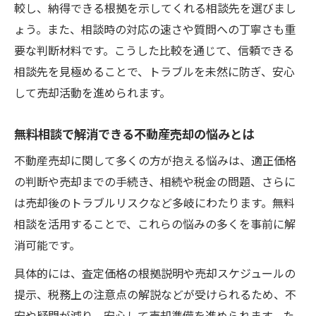
較し、納得できる根拠を示してくれる相談先を選びまし
ょう。また、相談時の対応の速さや質問への丁寧さも重
要な判断材料です。こうした比較を通じて、信頼できる
相談先を見極めることで、トラブルを未然に防ぎ、安心
して売却活動を進められます。
無料相談で解消できる不動産売却の悩みとは
不動産売却に関して多くの方が抱える悩みは、適正価格
の判断や売却までの手続き、相続や税金の問題、さらに
は売却後のトラブルリスクなど多岐にわたります。無料
相談を活用することで、これらの悩みの多くを事前に解
消可能です。
具体的には、査定価格の根拠説明や売却スケジュールの
提示、税務上の注意点の解説などが受けられるため、不