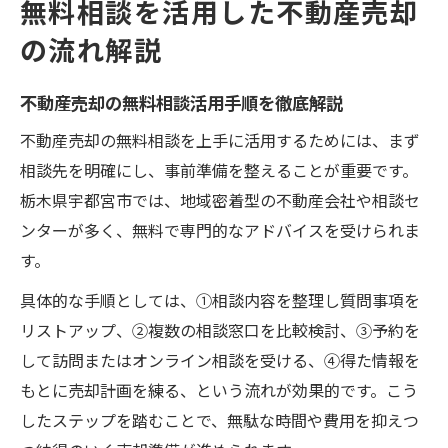
無料相談を活用した不動産売却
の流れ解説
不動産売却の無料相談活用手順を徹底解説
不動産売却の無料相談を上手に活用するためには、まず
相談先を明確にし、事前準備を整えることが重要です。
栃木県宇都宮市では、地域密着型の不動産会社や相談セ
ンターが多く、無料で専門的なアドバイスを受けられま
す。
具体的な手順としては、①相談内容を整理し質問事項を
リストアップ、②複数の相談窓口を比較検討、③予約を
して訪問またはオンライン相談を受ける、④得た情報を
もとに売却計画を練る、という流れが効果的です。こう
したステップを踏むことで、無駄な時間や費用を抑えつ