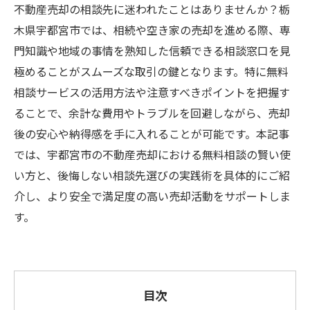
不動産売却の相談先に迷われたことはありませんか？栃
木県宇都宮市では、相続や空き家の売却を進める際、専
門知識や地域の事情を熟知した信頼できる相談窓口を見
極めることがスムーズな取引の鍵となります。特に無料
相談サービスの活用方法や注意すべきポイントを把握す
ることで、余計な費用やトラブルを回避しながら、売却
後の安心や納得感を手に入れることが可能です。本記事
では、宇都宮市の不動産売却における無料相談の賢い使
い方と、後悔しない相談先選びの実践術を具体的にご紹
介し、より安全で満足度の高い売却活動をサポートしま
す。
目次