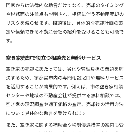
門家からは法律的な助言だけでなく、売却のタイミング
や税務面の注意点も説明され、相続に伴う不動産売却の
リスクを減らせます。相談後は、具体的な売却計画の策
定や信頼できる不動産会社の紹介を受けることも可能で
す。
空き家売却で役立つ相談先と無料サービス
空き家の売却にあたっては、劣化や管理負担の問題を解
決するため、宇都宮市内の専門相談窓口や無料サービス
を活用することが効果的です。例えば、市の空き家相談
センターや地域の不動産会社が提供する無料相談では、
空き家の現況調査や適正価格の査定、売却後の活用方法
について具体的な助言を受けられます。
また、空き家に関する補助金や税制優遇措置の案内も受