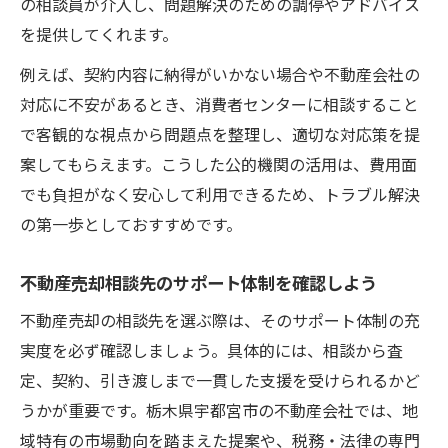
の相談員が介入し、問題解決のための調停やアドバイス
を提供してくれます。
例えば、契約内容に納得がいかない場合や不動産会社の
対応に不安があるとき、消費者センターに相談すること
で客観的な視点から問題点を整理し、適切な対応策を提
案してもらえます。こうした公的機関の活用は、費用面
でも負担がなく安心して利用できるため、トラブル解決
の第一歩としておすすめです。
不動産売却相談先のサポート体制を確認しよう
不動産売却の相談先を選ぶ際は、そのサポート体制の充
実度を必ず確認しましょう。具体的には、相談から査
定、契約、引き渡しまで一貫した支援を受けられるかど
うかが重要です。栃木県宇都宮市の不動産会社では、地
域特有の市場動向を踏まえた提案や、税務・法律の専門