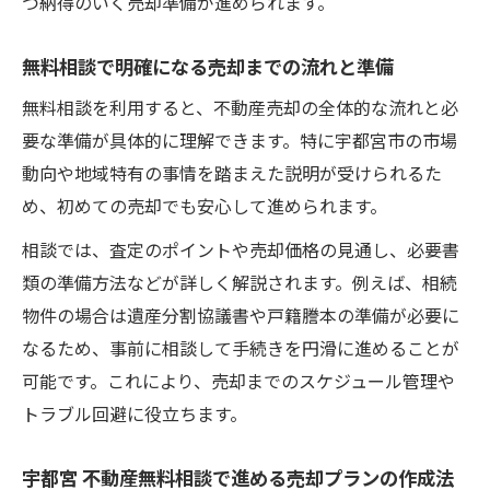
つ納得のいく売却準備が進められます。
無料相談で明確になる売却までの流れと準備
無料相談を利用すると、不動産売却の全体的な流れと必
要な準備が具体的に理解できます。特に宇都宮市の市場
動向や地域特有の事情を踏まえた説明が受けられるた
め、初めての売却でも安心して進められます。
相談では、査定のポイントや売却価格の見通し、必要書
類の準備方法などが詳しく解説されます。例えば、相続
物件の場合は遺産分割協議書や戸籍謄本の準備が必要に
なるため、事前に相談して手続きを円滑に進めることが
可能です。これにより、売却までのスケジュール管理や
トラブル回避に役立ちます。
宇都宮 不動産無料相談で進める売却プランの作成法