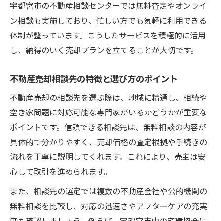
宇都宮市の不動産相談センターでは無料査定やオンライ
ン相談も実施しており、忙しい方でも気軽に利用できる
体制が整っています。こうしたサービスを積極的に活用
し、納得のいく売却プランを立てることが大切です。
不動産売却相談先の特徴と選び方のポイント
不動産売却の相談先を選ぶ際は、地域に精通し、相続や
空き家問題に対応可能な専門家がいるかどうかが重要な
ポイントです。信頼できる相談先は、無料相談の内容が
具体的で分かりやすく、売却価格の査定根拠や手続きの
流れを丁寧に説明してくれます。これにより、売主は安
心して取引を進められます。
また、相談先の選定では複数の不動産会社や公的機関の
無料相談を比較し、対応の迅速さやアフターケアの充実