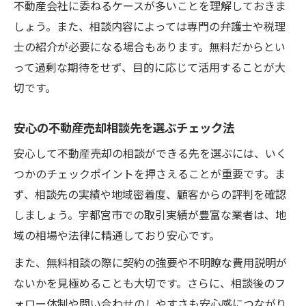
不動産会社に委ねるケースが多いことを理解しておきま
しょう。また、相談内容によっては専門の弁護士や税理
士の紹介が必要になる場合もあります。無料だからとい
って過剰な期待をせず、目的に応じて活用することが大
切です。
安心の不動産売却相談先を選ぶチェック法
安心して不動産売却の相談ができる先を選ぶには、いく
つかのチェックポイントを押さえることが重要です。ま
ず、相談先の実績や地域密着度、顧客からの評判を確認
しましょう。宇都宮市での取引実績が豊富な業者は、地
域の相場や法律に精通しており安心です。
また、無料相談の際に契約の強要や不明瞭な費用説明が
ないかを見極めることも大切です。さらに、相談後のフ
ォロー体制や問い合わせのしやすさも安心感につながり