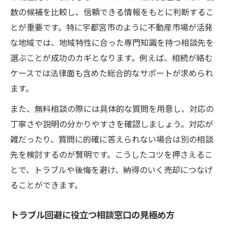
数の候補を比較し、信頼できる情報をもとに判断するこ
とが重要です。特に宇都宮市のように不動産市場が活発
な地域では、地域特性に合った専門知識を持つ相談先を
選ぶことが成功のカギとなります。例えば、相続が絡む
ケースでは法律面も含めた総合的なサポートが求められ
ます。
また、無料相談の際には具体的な質問を用意し、対応の
丁寧さや説明の分かりやすさを確認しましょう。対応が
雑だったり、質問に的確に答えられない場合は別の相談
先を検討するのが賢明です。こうしたコツを押さえるこ
とで、トラブルや後悔を避け、納得のいく売却につなげ
ることができます。
トラブル回避に役立つ相談窓口の見極め方