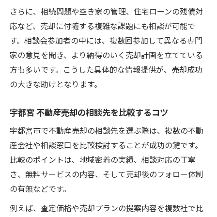
さらに、相続問題や空き家の管理、住宅ローンの残債対
応など、売却に付随する複雑な課題にも相談が可能で
す。相談会参加者の中には、複数回参加して異なる専門
家の意見を聞き、より納得のいく売却計画を立てている
方も多いです。こうした具体的な情報提供が、売却成功
の大きな助けとなります。
宇都宮 不動産売却の相談先を比較するコツ
宇都宮市で不動産売却の相談先を選ぶ際は、複数の不動
産会社や相談窓口を比較検討することが成功の鍵です。
比較のポイントは、地域密着の実績、相談対応の丁寧
さ、無料サービスの内容、そして売却後のフォロー体制
の有無などです。
例えば、査定価格や売却プランの提案内容を複数社で比