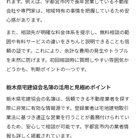
れます。例えば、宇都宮市内で長年営業している不動産
会社や専門家は、地域特有の事情を把握しているため安
心感があります。
また、相談先が明確な料金体系を提示し、無料相談の範
囲や有料サービスの違いをきちんと説明できることも信
頼の証です。これにより、余計な費用の発生やトラブル
を未然に防げます。初回相談時に質問しやすい雰囲気か
どうかも、判断ポイントの一つです。
栃木県宅建協会名簿の活用と見極めポイント
栃木県宅建協会の名簿は、信頼できる不動産業者を探す
際に非常に有効な情報源です。登録業者は宅地建物取引
業法に基づき適正な営業を行うことが義務付けられてい
るため、安心して相談が可能です。宇都宮市内の業者情
報も詳しく掲載されています。