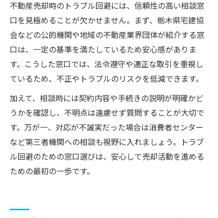
不動産売却時のトラブル回避には、信頼性の高い相談窓
口を見極めることが欠かせません。まず、栃木県宅建協
会などの公的機関や地域の不動産業界団体が紹介する窓
口は、一定の基準を満たしているため安心感がありま
す。こうした窓口では、法令遵守や適正な取引を重視し
ているため、不正やトラブルのリスクを低減できます。
加えて、相談時には契約内容や手続きの説明が明確かど
うかを確認し、不明点は遠慮せず質問することが大切で
す。万が一、対応が不誠実だった場合は消費者センター
など第三者機関への相談も視野に入れましょう。トラブ
ル回避のための窓口選びは、安心して売却活動を進める
ための最初の一歩です。