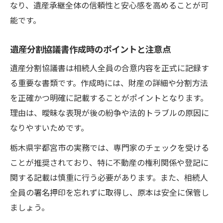
なり、遺産承継全体の信頼性と安心感を高めることが可
能です。
遺産分割協議書作成時のポイントと注意点
遺産分割協議書は相続人全員の合意内容を正式に記録す
る重要な書類です。作成時には、財産の詳細や分割方法
を正確かつ明確に記載することがポイントとなります。
理由は、曖昧な表現が後の紛争や法的トラブルの原因に
なりやすいためです。
栃木県宇都宮市の実務では、専門家のチェックを受ける
ことが推奨されており、特に不動産の権利関係や登記に
関する記載は慎重に行う必要があります。また、相続人
全員の署名押印を忘れずに取得し、原本は安全に保管し
ましょう。