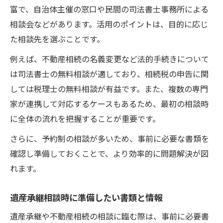
富で、自治体主催の窓口や民間の司法書士事務所による
相談会などがあります。活用のポイントは、目的に応じ
た相談先を選ぶことです。
例えば、不動産相続の名義変更など法的手続きについて
は司法書士の無料相談が適しており、相続税の申告に関
しては税理士の無料相談が有益です。また、複数の専門
家が連携して対応するケースもあるため、最初の相談時
に全体の流れを把握することが重要です。
さらに、予約制の相談が多いため、事前に必要な書類を
確認し準備しておくことで、より効率的に問題解決が図
れます。
遺産承継相談時に準備したい書類と情報
遺産承継や不動産相続の相談に臨む際は、事前に必要書