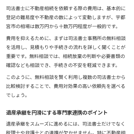
司法書士に不動産相続を依頼する際の費用は、基本的に
登記の難易度や不動産の数によって変動しますが、宇都
宮市の相場は数万円から十数万円程度が一般的です。
費用を抑えるために、まずは司法書士事務所の無料相談
を活用し、見積もりや手続きの流れを詳しく聞くことが
重要です。無料相談では、相続放棄の判断や必要書類の
確認なども相談でき、手続きの不安を軽減できます。
このように、無料相談を賢く利用し複数の司法書士から
比較検討することで、費用対効果の高い依頼先を選べる
でしょう。
遺産承継を円滑にする専門家連携のポイント
遺産承継をスムーズに進めるには、司法書士だけでなく
税理士や弁護士との連携が欠かせません。特に不動産相