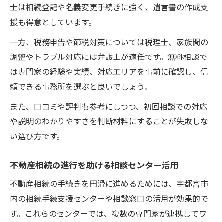
士は相続登記や名義変更手続きに強く、遺言書の作成支
援も得意としています。
一方、税務申告や節税対策については税理士、家族間の
調整やトラブル対応には弁護士が適任です。無料相談で
は専門家の経験や実績、対応エリアを事前に確認し、信
頼できる事務所を選ぶと良いでしょう。
また、口コミや評判も参考にしつつ、初回相談での対応
や説明のわかりやすさを判断材料にすることが失敗しな
い選び方です。
不動産相続の進行を助ける相談センター活用
不動産相続の手続きを円滑に進めるためには、宇都宮市
内の相続手続支援センターや相談窓口の活用が効果的で
す。これらのセンターでは、複数の専門家が連携してワ