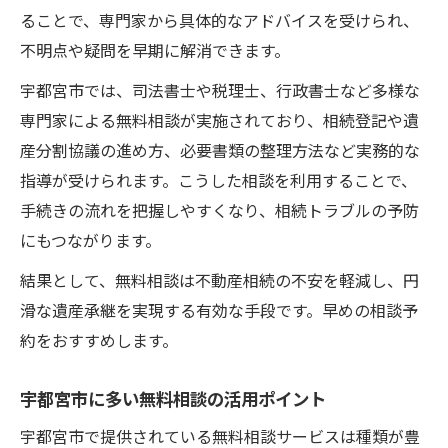
ることで、専門家から具体的なアドバイスを受けられ、
不明点や疑問を早期に解消できます。
宇都宮市では、司法書士や税理士、行政書士など多様な
専門家による無料相談が実施されており、相続登記や遺
産分割協議の進め方、必要書類の整理方法など実務的な
指導が受けられます。こうした相談を利用することで、
手続きの流れを把握しやすくなり、相続トラブルの予防
にもつながります。
結果として、無料相談は不動産相続の不安を軽減し、円
滑な遺産承継を実現する有効な手段です。早めの相談予
約をおすすめします。
宇都宮市に多い無料相談の活用ポイント
宇都宮市で提供されている無料相談サービスは種類が豊