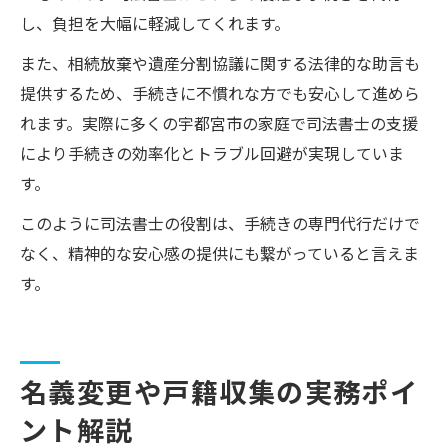
し、負担を大幅に軽減してくれます。
また、相続放棄や遺産分割協議に関する法律的な助言も
提供するため、手続きに不慣れな方でも安心して進めら
れます。実際に多くの宇都宮市の家庭で司法書士の支援
により手続きの効率化とトラブル回避が実現していま
す。
このように司法書士の役割は、手続きの専門代行だけで
なく、精神的な安心感の提供にも繋がっていると言えま
す。
名義変更や戸籍収集の実務ポイ
ント解説