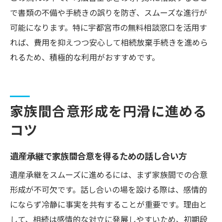
で書類の不備や手続きの誤りを防ぎ、スムーズな進行が
可能になります。特に宇都宮市の無料相談窓口を活用す
れば、費用を抑えつつ安心して相続放棄手続きを進めら
れるため、積極的な利用がおすすめです。
家族間合意形成を円滑に進める
コツ
遺産承継で家族間合意を得るための話し合い方
遺産承継をスムーズに進めるには、まず家族間での合意
形成が不可欠です。話し合いの場を設ける際は、感情的
にならず冷静に事実を共有することが重要です。理由と
して、相続は感情的な対立に発展しやすいため、初期段