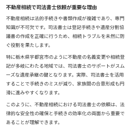
不動産相続で司法書士依頼が重要な理由
不動産相続は法的手続きや書類作成が複雑であり、専門
知識が不可欠です。司法書士は登記手続きや遺産分割協
議書の作成を正確に行うため、相続トラブルを未然に防
ぐ役割を果たします。
特に栃木県宇都宮市のように不動産の名義変更や相続登
記が多岐にわたる地域では、司法書士のサポートがスム
ーズな遺産承継の鍵となります。実際、司法書士を活用
することで手続きのミスが減り、家族間の合意形成も円
滑に進みやすくなります。
このように、不動産相続における司法書士の依頼は、法
律的な安全性の確保と手続きの効率化の両面から重要で
あることが理解できます。