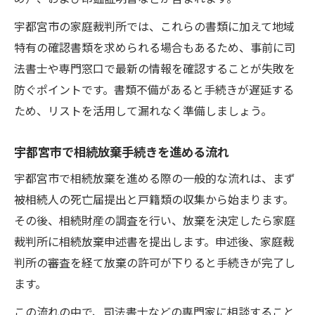
宇都宮市の家庭裁判所では、これらの書類に加えて地域
特有の確認書類を求められる場合もあるため、事前に司
法書士や専門窓口で最新の情報を確認することが失敗を
防ぐポイントです。書類不備があると手続きが遅延する
ため、リストを活用して漏れなく準備しましょう。
宇都宮市で相続放棄手続きを進める流れ
宇都宮市で相続放棄を進める際の一般的な流れは、まず
被相続人の死亡届提出と戸籍類の収集から始まります。
その後、相続財産の調査を行い、放棄を決定したら家庭
裁判所に相続放棄申述書を提出します。申述後、家庭裁
判所の審査を経て放棄の許可が下りると手続きが完了し
ます。
この流れの中で、司法書士などの専門家に相談すること