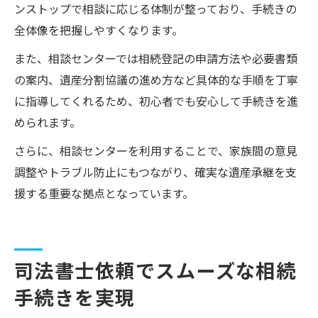
ンストップで相談に応じる体制が整っており、手続きの
全体像を把握しやすくなります。
また、相談センターでは相続登記の申請方法や必要書類
の案内、遺産分割協議の進め方など具体的な手順を丁寧
に指導してくれるため、初心者でも安心して手続きを進
められます。
さらに、相談センターを利用することで、家族間の意見
調整やトラブル防止にもつながり、確実な遺産承継を支
援する重要な拠点となっています。
司法書士依頼でスムーズな相続
手続きを実現