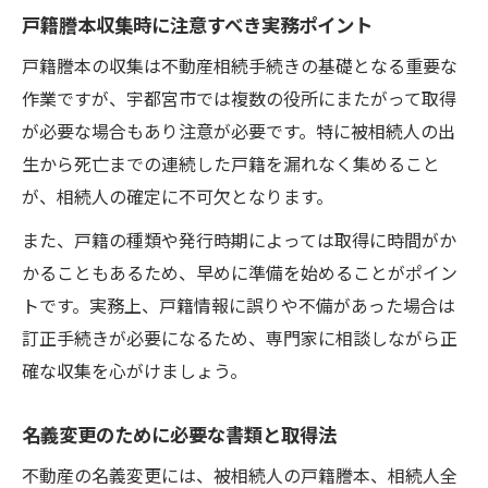
戸籍謄本収集時に注意すべき実務ポイント
戸籍謄本の収集は不動産相続手続きの基礎となる重要な
作業ですが、宇都宮市では複数の役所にまたがって取得
が必要な場合もあり注意が必要です。特に被相続人の出
生から死亡までの連続した戸籍を漏れなく集めること
が、相続人の確定に不可欠となります。
また、戸籍の種類や発行時期によっては取得に時間がか
かることもあるため、早めに準備を始めることがポイン
トです。実務上、戸籍情報に誤りや不備があった場合は
訂正手続きが必要になるため、専門家に相談しながら正
確な収集を心がけましょう。
名義変更のために必要な書類と取得法
不動産の名義変更には、被相続人の戸籍謄本、相続人全