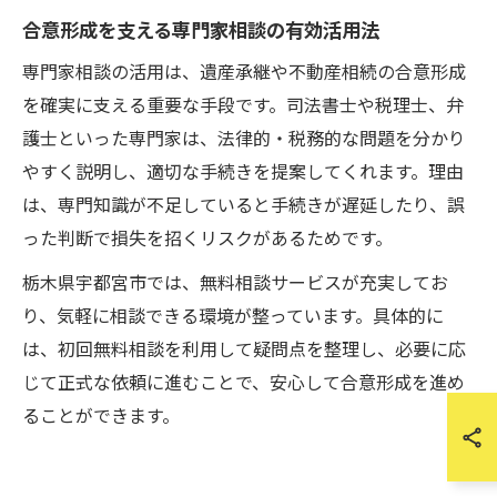
合意形成を支える専門家相談の有効活用法
専門家相談の活用は、遺産承継や不動産相続の合意形成
を確実に支える重要な手段です。司法書士や税理士、弁
護士といった専門家は、法律的・税務的な問題を分かり
やすく説明し、適切な手続きを提案してくれます。理由
は、専門知識が不足していると手続きが遅延したり、誤
った判断で損失を招くリスクがあるためです。
栃木県宇都宮市では、無料相談サービスが充実してお
り、気軽に相談できる環境が整っています。具体的に
は、初回無料相談を利用して疑問点を整理し、必要に応
じて正式な依頼に進むことで、安心して合意形成を進め
ることができます。