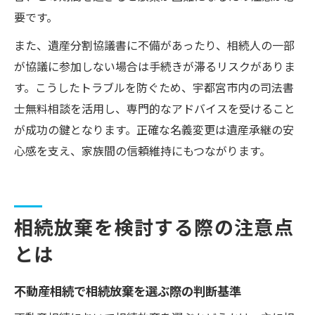
要です。
また、遺産分割協議書に不備があったり、相続人の一部
が協議に参加しない場合は手続きが滞るリスクがありま
す。こうしたトラブルを防ぐため、宇都宮市内の司法書
士無料相談を活用し、専門的なアドバイスを受けること
が成功の鍵となります。正確な名義変更は遺産承継の安
心感を支え、家族間の信頼維持にもつながります。
相続放棄を検討する際の注意点
とは
不動産相続で相続放棄を選ぶ際の判断基準