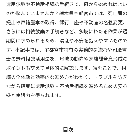
遺産承継や不動産相続の手続きで、何から始めればよい
のか悩んでいませんか？栃木県宇都宮市では、死亡届の
提出や戸籍謄本の取得、銀行口座や不動産の名義変更、
さらには相続放棄の手続きなど、多岐にわたる作業が短
期間に求められるため、混乱や不安を抱えやすいもので
す。本記事では、宇都宮市特有の実務的な流れや司法書
士の無料相談活用法を、地域の動向や家族間合意形成の
ポイントも交えて具体的に解説します。読むことで、相
続の全体像と効率的な進め方がわかり、トラブルを防ぎ
ながら確実に遺産承継・不動産相続を進めるための安心
感と実践力を得られます。
目次