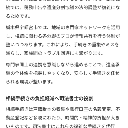
続では、税務申告や遺産分割協議の法的調整が複雑にな
るためです。
栃木県宇都宮市では、地域の専門家ネットワークを活用
し、相続に関わる各分野のプロが情報共有を行う体制が
整いつつあります。これにより、手続きの重複やミスを
減らし、家族間のトラブル回避にも繋がります。
専門家同士の連携を意識しながら進めることで、遺産承
継の全体像を把握しやすくなり、安心して手続きを任せ
られる環境が整います。
相続手続きの負担軽減へ司法書士の役割
相続手続きは戸籍謄本の収集や銀行口座の名義変更、不
動産登記など多岐にわたり、時間的・精神的負担が大き
いものです。司法書士はこれらの複雑な手続きを代行