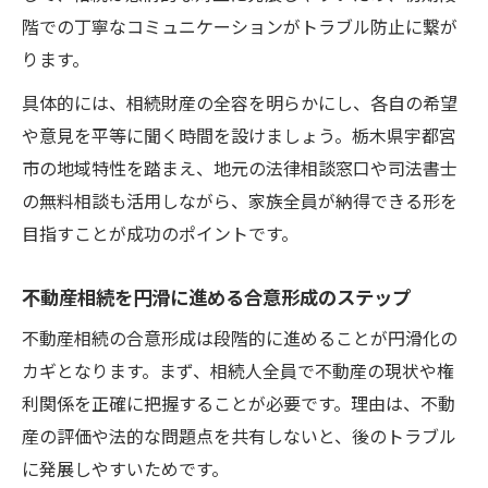
階での丁寧なコミュニケーションがトラブル防止に繋が
ります。
具体的には、相続財産の全容を明らかにし、各自の希望
や意見を平等に聞く時間を設けましょう。栃木県宇都宮
市の地域特性を踏まえ、地元の法律相談窓口や司法書士
の無料相談も活用しながら、家族全員が納得できる形を
目指すことが成功のポイントです。
不動産相続を円滑に進める合意形成のステップ
不動産相続の合意形成は段階的に進めることが円滑化の
カギとなります。まず、相続人全員で不動産の現状や権
利関係を正確に把握することが必要です。理由は、不動
産の評価や法的な問題点を共有しないと、後のトラブル
に発展しやすいためです。