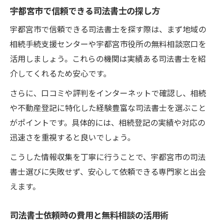
宇都宮市で信頼できる司法書士の探し方
宇都宮市で信頼できる司法書士を探す際は、まず地域の
相続手続支援センターや宇都宮市役所の無料相談窓口を
活用しましょう。これらの機関は実績ある司法書士を紹
介してくれるため安心です。
さらに、口コミや評判をインターネットで確認し、相続
や不動産登記に特化した経験豊富な司法書士を選ぶこと
がポイントです。具体的には、相続登記の実績や対応の
迅速さを重視すると良いでしょう。
こうした情報収集を丁寧に行うことで、宇都宮市の司法
書士選びに失敗せず、安心して依頼できる専門家と出会
えます。
司法書士依頼時の費用と無料相談の活用術