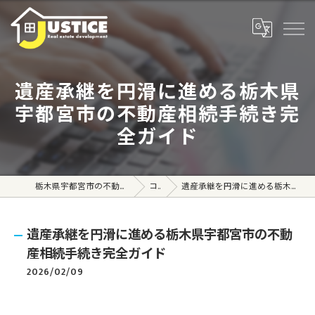
遺産承継を円滑に進める栃木県
宇都宮市の不動産相続手続き完
全ガイド
栃木県宇都宮市の不動産売買なら株式会社ジャスティス
コラム
遺産承継を円滑に進める栃木県宇都宮市の不動産相続手続き完全ガイド
遺産承継を円滑に進める栃木県宇都宮市の不動
産相続手続き完全ガイド
2026/02/09