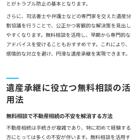
とがトラブル防止の基本となります。
さらに、司法書士や弁護士などの専門家を交えた遺産分
割協議を行うことで、公正かつ客観的な解決策を見出し
やすくなります。無料相談を活用し、早期から専門的な
アドバイスを受けることもおすすめです。これにより、
感情的な対立を避け、円滑な遺産承継を実現できます。
遺産承継に役立つ無料相談の活
用法
無料相談で不動産相続の不安を解消する方法
不動産相続は手続きが複雑であり、特に初めて経験する
方にとっては多くの不安が伴います。無料相談を活用す