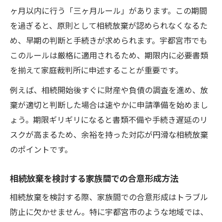
ヶ月以内に行う「三ヶ月ルール」があります。この期間
を過ぎると、原則として相続放棄が認められなくなるた
め、早期の判断と手続きが求められます。宇都宮市でも
このルールは厳格に適用されるため、期限内に必要書類
を揃えて家庭裁判所に申述することが重要です。
例えば、相続開始後すぐに財産や負債の調査を進め、放
棄が適切と判断した場合は速やかに申請準備を始めまし
ょう。期限ギリギリになると書類不備や手続き遅延のリ
スクが高まるため、余裕を持った対応が円滑な相続放棄
のポイントです。
相続放棄を検討する家族間での合意形成方法
相続放棄を検討する際、家族間での合意形成はトラブル
防止に欠かせません。特に宇都宮市のような地域では、