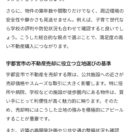
さらに、物件の築年数や間取りだけでなく、周辺環境の
安全性や静かさも見逃せません。例えば、子育て世代な
ら学校の評判や防犯状況も合わせて確認すると良いでし
ょう。こうした総合的な視点で選ぶことで、満足度の高
い不動産購入につながります。
宇都宮市の不動産売却に役立つ立地選びの基準
宇都宮市で不動産を売却する際は、公共施設への近さが
売却価格やスムーズな取引に大きく影響します。特に役
所や病院、学校などの施設が徒歩圏内にある物件は、買
い手にとって利便性が高く魅力的に映ります。そのた
め、売却時にはこうした立地の強みを積極的にアピール
することが重要です。
また、近隣の再開発計画や公共交通の整備状況も確認