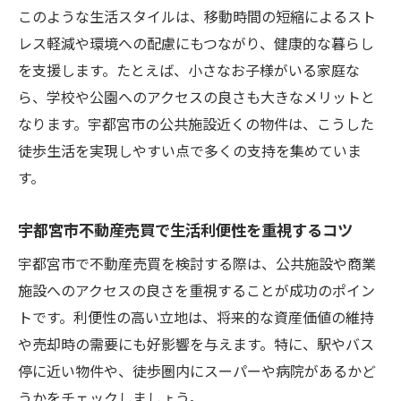
このような生活スタイルは、移動時間の短縮によるスト
レス軽減や環境への配慮にもつながり、健康的な暮らし
を支援します。たとえば、小さなお子様がいる家庭な
ら、学校や公園へのアクセスの良さも大きなメリットと
なります。宇都宮市の公共施設近くの物件は、こうした
徒歩生活を実現しやすい点で多くの支持を集めていま
す。
宇都宮市不動産売買で生活利便性を重視するコツ
宇都宮市で不動産売買を検討する際は、公共施設や商業
施設へのアクセスの良さを重視することが成功のポイン
トです。利便性の高い立地は、将来的な資産価値の維持
や売却時の需要にも好影響を与えます。特に、駅やバス
停に近い物件や、徒歩圏内にスーパーや病院があるかど
うかをチェックしましょう。