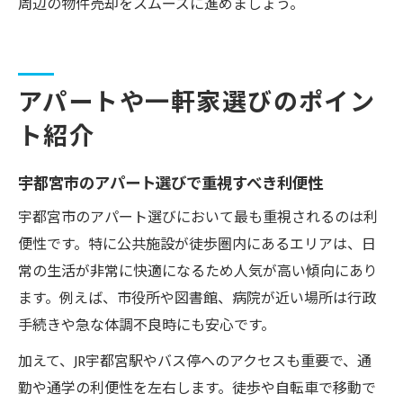
周辺の物件売却をスムーズに進めましょう。
アパートや一軒家選びのポイン
ト紹介
宇都宮市のアパート選びで重視すべき利便性
宇都宮市のアパート選びにおいて最も重視されるのは利
便性です。特に公共施設が徒歩圏内にあるエリアは、日
常の生活が非常に快適になるため人気が高い傾向にあり
ます。例えば、市役所や図書館、病院が近い場所は行政
手続きや急な体調不良時にも安心です。
加えて、JR宇都宮駅やバス停へのアクセスも重要で、通
勤や通学の利便性を左右します。徒歩や自転車で移動で