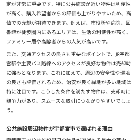
定が非常に重要です。特に公共施設が近い物件は利便性
が高く、購入希望者からの評価も上がりやすいため、高
値での売却が期待できます。例えば、市役所や病院、図
書館が徒歩圏内にあるエリアは、生活の利便性が高く、
ファミリー層や高齢者からの人気が高いです。
また、交通アクセスの良さも重要なポイントで、JR宇都
宮駅や主要バス路線へのアクセスが良好な物件は売却時
に強みとなります。これに加えて、周辺の安全性や環境
の良さも評価されるため、治安が良く緑地が多い地域は
特に注目です。こうした条件を満たす物件は、売却時に
競争力があり、スムーズな取引につながりやすいでしょ
う。
公共施設周辺物件が宇都宮市で選ばれる理由