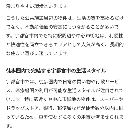
深まりやすい環境といえます。
こうした公共施設周辺の物件は、生活の質を高めるだけ
でなく、不動産価値の安定にもつながることが多いで
す。宇都宮市内でも特に駅周辺や中心市街地は、利便性
と快適性を両立できるエリアとして人気が高く、長期的
な住まい選びに適しています。
徒歩圏内で完結する宇都宮市の生活スタイル
宇都宮市では、徒歩圏内で日常の買い物や行政サービ
ス、医療機関の利用が可能な生活スタイルが注目されて
います。特に駅近くや中心市街地の物件は、スーパーや
ドラッグストア、銀行、郵便局などが徒歩数分以内に揃
っているため、車を使わずに多くの用事が済ませられま
す。