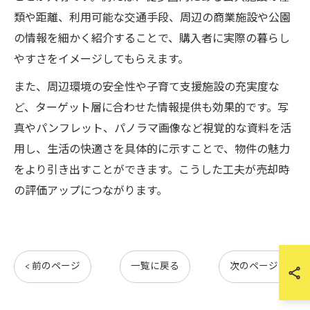
類や距離、利用可能な交通手段、周辺の商業施設や公園
の情報を細かく紹介することで、購入者に実際の暮らし
やすさをイメージしてもらえます。
また、周辺環境の安全性や子育て支援施設の充実度な
ど、ターゲット層に合わせた情報提供も効果的です。写
真やパンフレット、パノラマ画像など視覚的な資料を活
用し、生活の快適さを具体的に示すことで、物件の魅力
をより引き出すことができます。こうした工夫が売却時
の評価アップにつながります。
< 前のページ
一覧に戻る
次のページ >