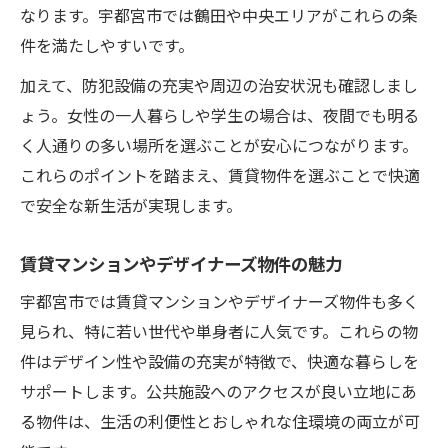
なります。宇都宮市では鶴田や中央エリアがこれらの条
件を満たしやすいです。
加えて、防犯設備の充実や周辺の治安状況も確認しまし
ょう。女性の一人暮らしや学生の場合は、夜間でも明る
く人通りの多い場所を選ぶことが安心につながります。
これらのポイントを踏まえ、賃貸物件を選ぶことで快適
で安全な新生活が実現します。
賃貸マンションやデザイナーズ物件の魅力
宇都宮市では賃貸マンションやデザイナーズ物件も多く
見られ、特に若い世代や単身者に人気です。これらの物
件はデザイン性や設備の充実が特徴で、快適な暮らしを
サポートします。公共施設へのアクセスが良い立地にあ
る物件は、生活の利便性とおしゃれな住環境の両立が可