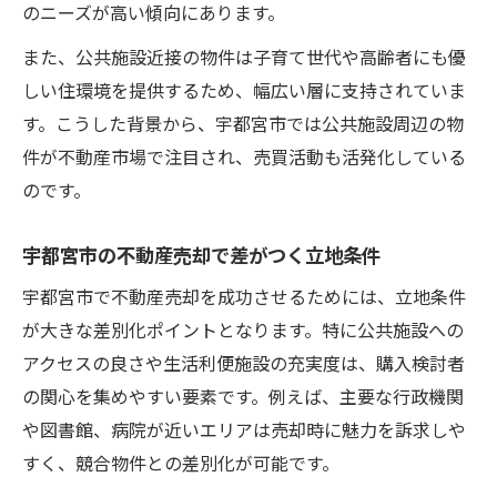
のニーズが高い傾向にあります。
また、公共施設近接の物件は子育て世代や高齢者にも優
しい住環境を提供するため、幅広い層に支持されていま
す。こうした背景から、宇都宮市では公共施設周辺の物
件が不動産市場で注目され、売買活動も活発化している
のです。
宇都宮市の不動産売却で差がつく立地条件
宇都宮市で不動産売却を成功させるためには、立地条件
が大きな差別化ポイントとなります。特に公共施設への
アクセスの良さや生活利便施設の充実度は、購入検討者
の関心を集めやすい要素です。例えば、主要な行政機関
や図書館、病院が近いエリアは売却時に魅力を訴求しや
すく、競合物件との差別化が可能です。