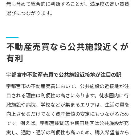
無も含めて総合的に判断することが、満足度の高い賃貸
選びにつながります。
不動産売買なら公共施設近くが
有利
宇都宮市不動産売買で公共施設近接地が注目の訳
宇都宮市の不動産売買において、公共施設の近接地が注
目される理由は利便性の高さにあります。徒歩圏内に行
政施設や病院、学校などが集まるエリアは、生活の質を
向上させるだけでなく資産価値の安定にもつながるため
です。例えば、宇都宮駅周辺や鶴田地区は公共施設が充
実し、通勤・通学の利便性も高いため、購入希望者から