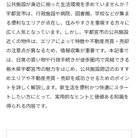
公共施設が身近に揃った生活環境を求めていませんか？
宇都宮市は、行政施設や病院、図書館、学校などが集ま
る便利なエリアが点在し、住みやすさを重視する方々に
広く人気となっています。しかし、宇都宮市の公共施設
近くの物件は、エリアによって特徴や不動産売買・売却
の注意点が異なるため、情報収集が重要です。本記事で
は、日常の買い物や行政手続きが徒歩圏内で完結できる
栃木県宇都宮市の魅力をはじめ、公共施設周辺のおすす
めエリアや不動産売買・売却を成功させるためのポイン
トを詳しく解説します。新生活を便利かつ快適にスター
トしたい方にとって、実用的なヒントと価値ある知識を
得られる内容です。