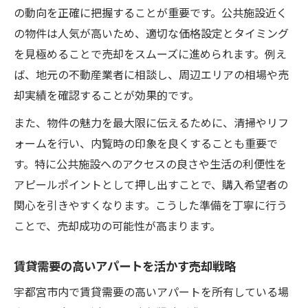
の動向を正確に把握することが重要です。公共施設近く
の物件は人気が高いため、適切な価格設定とタイミング
を見極めることで売却をスムーズに進められます。例え
ば、地元の不動産業者に相談し、周辺エリアの相場や売
却実績を確認することが効果的です。
また、物件の魅力を最大限に伝えるために、清掃やリフ
ォームを行い、内覧時の印象を良くすることも重要で
す。特に公共施設へのアクセスの良さや生活の利便性を
アピールポイントとして押し出すことで、購入希望者の
関心を引きやすくなります。こうした準備を丁寧に行う
ことで、売却成功の可能性が高まります。
賃貸需要の高いアパートを活かす売却戦略
宇都宮市内で賃貸需要の高いアパートを所有している場