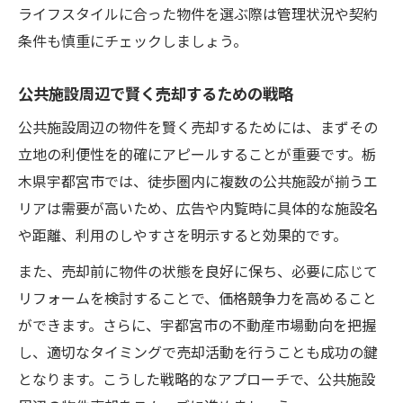
ライフスタイルに合った物件を選ぶ際は管理状況や契約
条件も慎重にチェックしましょう。
公共施設周辺で賢く売却するための戦略
公共施設周辺の物件を賢く売却するためには、まずその
立地の利便性を的確にアピールすることが重要です。栃
木県宇都宮市では、徒歩圏内に複数の公共施設が揃うエ
リアは需要が高いため、広告や内覧時に具体的な施設名
や距離、利用のしやすさを明示すると効果的です。
また、売却前に物件の状態を良好に保ち、必要に応じて
リフォームを検討することで、価格競争力を高めること
ができます。さらに、宇都宮市の不動産市場動向を把握
し、適切なタイミングで売却活動を行うことも成功の鍵
となります。こうした戦略的なアプローチで、公共施設