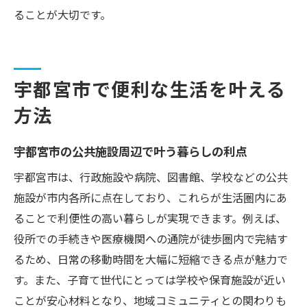
ることが大切です。
宇都宮市で便利な生活を叶える
方法
宇都宮市の公共施設周辺で叶う暮らしの利点
宇都宮市は、行政施設や病院、図書館、学校などの公共
施設が市内各所に点在しており、これらが生活圏内にあ
ることで利便性の高い暮らしが実現できます。例えば、
役所での手続きや医療機関への通院が徒歩圏内で完結す
るため、日常の移動時間を大幅に短縮できる点が魅力で
す。また、子育て世代にとっては学校や保育施設が近い
ことが安心材料となり、地域コミュニティとの関わりも