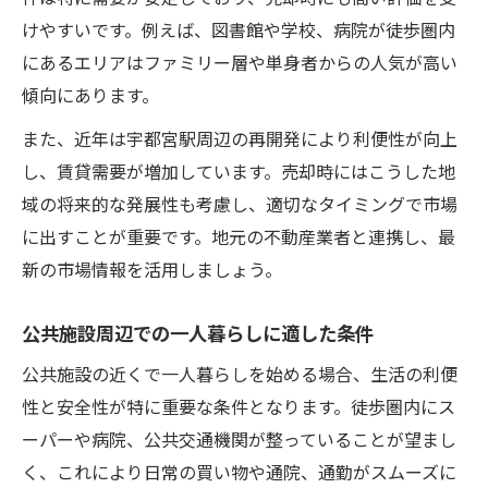
けやすいです。例えば、図書館や学校、病院が徒歩圏内
にあるエリアはファミリー層や単身者からの人気が高い
傾向にあります。
また、近年は宇都宮駅周辺の再開発により利便性が向上
し、賃貸需要が増加しています。売却時にはこうした地
域の将来的な発展性も考慮し、適切なタイミングで市場
に出すことが重要です。地元の不動産業者と連携し、最
新の市場情報を活用しましょう。
公共施設周辺での一人暮らしに適した条件
公共施設の近くで一人暮らしを始める場合、生活の利便
性と安全性が特に重要な条件となります。徒歩圏内にス
ーパーや病院、公共交通機関が整っていることが望まし
く、これにより日常の買い物や通院、通勤がスムーズに