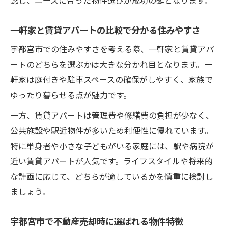
認し、ニーズに合った物件選びが成功の鍵となります。
一軒家と賃貸アパートの比較で分かる住みやすさ
宇都宮市での住みやすさを考える際、一軒家と賃貸アパ
ートのどちらを選ぶかは大きな分かれ目となります。一
軒家は庭付きや駐車スペースの確保がしやすく、家族で
ゆったり暮らせる点が魅力です。
一方、賃貸アパートは管理費や修繕費の負担が少なく、
公共施設や駅近物件が多いため利便性に優れています。
特に単身者や小さな子どもがいる家庭には、駅や病院が
近い賃貸アパートが人気です。ライフスタイルや将来的
な計画に応じて、どちらが適しているかを慎重に検討し
ましょう。
宇都宮市で不動産売却時に選ばれる物件特徴