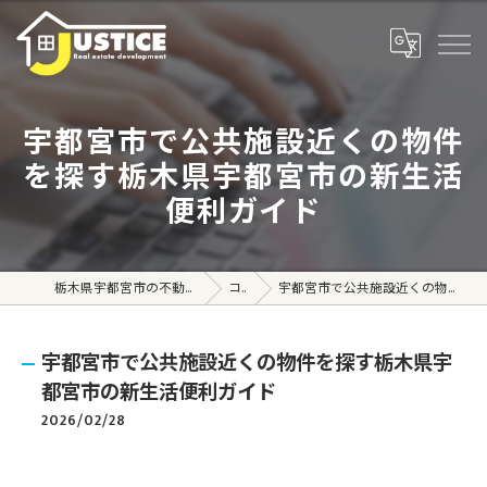
宇都宮市で公共施設近くの物件
を探す栃木県宇都宮市の新生活
便利ガイド
栃木県宇都宮市の不動産売買なら株式会社ジャスティス
コラム
宇都宮市で公共施設近くの物件を探す栃木県宇都宮市の新生活便利ガイド
宇都宮市で公共施設近くの物件を探す栃木県宇
都宮市の新生活便利ガイド
2026/02/28