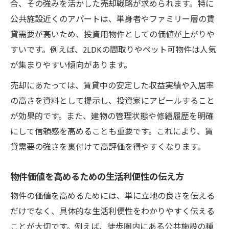
合、その強みを活かした売却戦略が求められます。特に
公共施設近くのアパートは、単身者やファミリー層の賃
貸需要が高いため、投資用物件としての価値が上がりや
すいです。例えば、2LDKの間取りやペット可物件は人気
が集まりやすい傾向があります。
売却にあたっては、賃貸中の安定した収益実績や入居率
の高さを資料として提示し、投資家にアピールすること
が効果的です。また、建物の管理状態や修繕履歴を明確
にして信頼感を高めることも重要です。これにより、賃
貸需要の強さを裏付けて高評価を得やすくなります。
物件価値を高めるための生活利便性の伝え方
物件の価値を高めるためには、単に立地の良さを伝える
だけでなく、具体的な生活利便性をわかりやすく伝える
ことが大切です。例えば、徒歩圏内にある公共施設の種