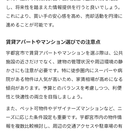
し、将来性を踏まえた情報提供を行うと良いでしょう。
これにより、買い手の安心感を高め、売却活動を円滑に
進めることが可能です。
賃貸アパートやマンション選びでの注意点
宇都宮市で賃貸アパートやマンションを選ぶ際は、公共
施設の近さだけでなく、建物の管理状況や周辺環境の静
かさにも注意が必要です。特に徒歩圏内にスーパーや病
院がある物件は人気が高いため、家賃相場が高めになる
傾向があります。予算とのバランスを考慮しつつ、利便
性と快適性の両立を目指しましょう。
また、ペット可物件やデザイナーズマンションなど、ニ
ーズに応じた条件設定も重要です。宇都宮市内の物件情
報を複数比較検討し、周辺の交通アクセスや駐車場の有