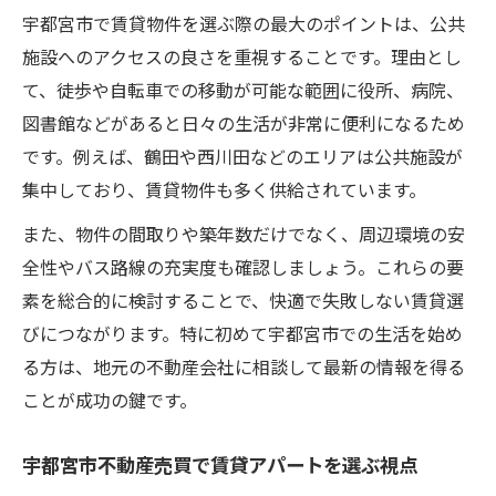
宇都宮市で賃貸物件を選ぶ際の最大のポイントは、公共
施設へのアクセスの良さを重視することです。理由とし
て、徒歩や自転車での移動が可能な範囲に役所、病院、
図書館などがあると日々の生活が非常に便利になるため
です。例えば、鶴田や西川田などのエリアは公共施設が
集中しており、賃貸物件も多く供給されています。
また、物件の間取りや築年数だけでなく、周辺環境の安
全性やバス路線の充実度も確認しましょう。これらの要
素を総合的に検討することで、快適で失敗しない賃貸選
びにつながります。特に初めて宇都宮市での生活を始め
る方は、地元の不動産会社に相談して最新の情報を得る
ことが成功の鍵です。
宇都宮市不動産売買で賃貸アパートを選ぶ視点