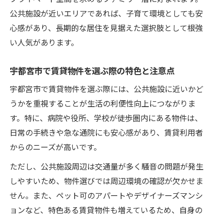
公共施設が近いエリアであれば、子育て環境としても安
心感があり、長期的な居住を見据えた選択肢として根強
い人気があります。
宇都宮市で賃貸物件を選ぶ際の特色と注意点
宇都宮市で賃貸物件を選ぶ際には、公共施設に近いかど
うかを重視することが生活の利便性向上につながりま
す。特に、病院や役所、学校が徒歩圏内にある物件は、
日常の手続きや急な通院にも安心感があり、賃貸利用者
からのニーズが高いです。
ただし、公共施設周辺は交通量が多く騒音の問題が発生
しやすいため、物件選びでは周辺環境の確認が欠かせま
せん。また、ペット可のアパートやデザイナーズマンシ
ョンなど、特色ある賃貸物件も増えているため、自身の