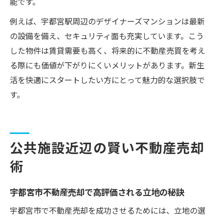
能です。
例えば、宇都宮駅周辺のデザイナーズマンションは最新
の設備を備え、セキュリティ面も充実しています。こう
した物件は賃貸需要も高く、将来的に不動産売買を考え
る際にも価値が下がりにくいメリットがあります。新生
活を快適にスタートしたい方にとって魅力的な選択肢で
す。
公共施設近辺の賢い不動産売却
術
宇都宮市不動産売却で高評価される立地の秘訣
宇都宮市で不動産売却を成功させるためには、立地の選