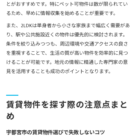
とがおすすめです。特にペット可物件は数が限られてい
るため、早めに情報収集を始めることが重要です。
また、2LDKは単身者から小さな家族まで幅広く需要があ
り、駅や公共施設近くの物件は優先的に検討されます。
条件を絞り込みつつも、周辺環境や交通アクセスの良さ
を重視することで、生活の質が高い物件を効率的に見つ
けることが可能です。地元の情報に精通した専門家の意
見を活用することも成功のポイントとなります。
賃貸物件を探す際の注意点まと
め
宇都宮市の賃貸物件選びで失敗しないコツ