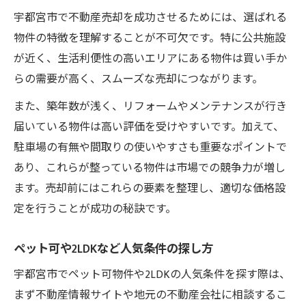
宇都宮市で不動産売却を成功させるためには、選ばれる
物件の特徴を理解することが不可欠です。特に公共施設
が近く、生活利便性の高いエリアにある物件は買い手か
らの需要が高く、スムーズな売却につながります。
また、築年数が浅く、リフォームやメンテナンスが行き
届いている物件は高い評価を受けやすいです。加えて、
駐車場の有無や間取りの使いやすさも重要なポイントで
あり、これらが整っている物件は市場での競争力が増し
ます。売却前にはこれらの要素を整理し、適切な価格設
定を行うことが成功の秘訣です。
ペット可や2LDKなど人気条件の探し方
宇都宮市でペット可物件や2LDKの人気条件を探す際は、
まず不動産情報サイトや地元の不動産会社に相談するこ