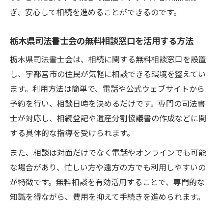
ぎ、安心して相続を進めることができるのです。
栃木県司法書士会の無料相談窓口を活用する方法
栃木県司法書士会は、相続に関する無料相談窓口を設置
し、宇都宮市の住民が気軽に相談できる環境を整えてい
ます。利用方法は簡単で、電話や公式ウェブサイトから
予約を行い、相談日時を決めるだけです。専門の司法書
士が対応し、相続登記や遺産分割協議書の作成などに関
する具体的な指導を受けられます。
また、相談は対面だけでなく電話やオンラインでも可能
な場合があり、忙しい方や遠方の方でも利用しやすいの
が特徴です。無料相談を有効活用することで、専門的な
知識を得ながら、費用を抑えて手続きを進められます。