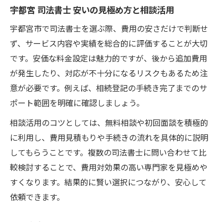
宇都宮 司法書士 安いの見極め方と相談活用
宇都宮市で司法書士を選ぶ際、費用の安さだけで判断せ
ず、サービス内容や実績を総合的に評価することが大切
です。安価な料金設定は魅力的ですが、後から追加費用
が発生したり、対応が不十分になるリスクもあるため注
意が必要です。例えば、相続登記の手続き完了までのサ
ポート範囲を明確に確認しましょう。
相談活用のコツとしては、無料相談や初回面談を積極的
に利用し、費用見積もりや手続きの流れを具体的に説明
してもらうことです。複数の司法書士に問い合わせて比
較検討することで、費用対効果の高い専門家を見極めや
すくなります。結果的に賢い選択につながり、安心して
依頼できます。