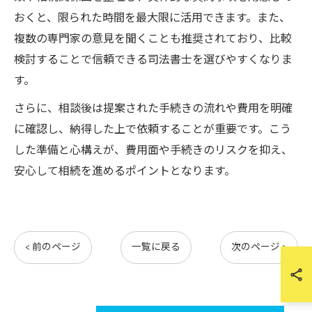
おくと、限られた時間を最大限に活用できます。また、
複数の専門家の意見を聞くことも推奨されており、比較
検討することで信頼できる司法書士を選びやすくなりま
す。
さらに、相談後は提案された手続きの流れや費用を明確
に確認し、納得した上で依頼することが重要です。こう
した準備と心構えが、費用面や手続きのリスクを抑え、
安心して相続を進めるポイントとなります。
< 前のページ
一覧に戻る
次のページ >