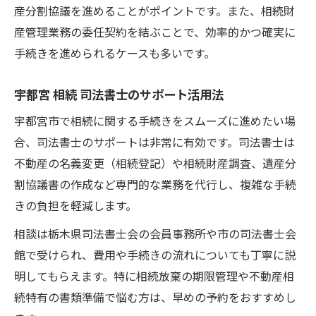
産分割協議を進めることがポイントです。また、相続財
産管理業務の委任契約を結ぶことで、効率的かつ確実に
手続きを進められるケースも多いです。
宇都宮 相続 司法書士のサポート活用法
宇都宮市で相続に関する手続きをスムーズに進めたい場
合、司法書士のサポートは非常に有効です。司法書士は
不動産の名義変更（相続登記）や相続財産調査、遺産分
割協議書の作成など専門的な業務を代行し、複雑な手続
きの負担を軽減します。
相談は栃木県司法書士会の会員事務所や市の司法書士会
館で受けられ、費用や手続きの流れについても丁寧に説
明してもらえます。特に相続放棄の期限管理や不動産相
続特有の書類準備で悩む方は、早めの予約をおすすめし