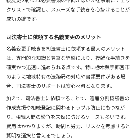
義変更の際には必要書類の不備がないかを事前にチェッ
クリストで確認し、スムーズな手続きを心掛けることが
成功の鍵です。
司法書士に依頼する名義変更のメリット
名義変更手続きを司法書士に依頼する最大のメリット
は、専門的な知識と豊富な経験により、複雑な手続きを
確実かつ迅速に進められる点です。特に栃木県宇都宮市
のように地域特有の法務局の対応や書類要件がある場
合、司法書士のサポートは安心材料となります。
加えて、司法書士に依頼することで、遺産分割協議書の
作成支援や相続登記に関わるトラブル防止にもつなが
り、相続人間の紛争を未然に防げるケースも多いです。
費用はかかりますが、時間と労力、リスクを考慮すると
賢明な選択と言えるでしょう。