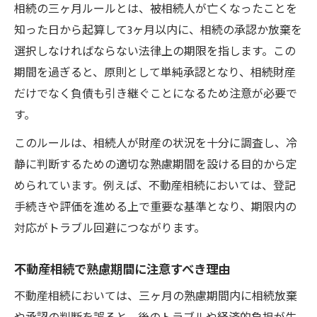
相続の三ヶ月ルールとは、被相続人が亡くなったことを
知った日から起算して3ヶ月以内に、相続の承認か放棄を
選択しなければならない法律上の期限を指します。この
期間を過ぎると、原則として単純承認となり、相続財産
だけでなく負債も引き継ぐことになるため注意が必要で
す。
このルールは、相続人が財産の状況を十分に調査し、冷
静に判断するための適切な熟慮期間を設ける目的から定
められています。例えば、不動産相続においては、登記
手続きや評価を進める上で重要な基準となり、期限内の
対応がトラブル回避につながります。
不動産相続で熟慮期間に注意すべき理由
不動産相続においては、三ヶ月の熟慮期間内に相続放棄