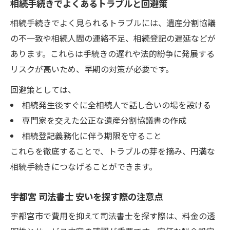
相続手続きでよくあるトラブルと回避策
相続手続きでよく見られるトラブルには、遺産分割協議
の不一致や相続人間の連絡不足、相続登記の遅延などが
あります。これらは手続きの遅れや法的紛争に発展する
リスクが高いため、早期の対策が必要です。
回避策としては、
相続発生後すぐに全相続人で話し合いの場を設ける
専門家を交えた公正な遺産分割協議書の作成
相続登記義務化に伴う期限を守ること
これらを徹底することで、トラブルの芽を摘み、円満な
相続手続きにつなげることができます。
宇都宮 司法書士 安いを探す際の注意点
宇都宮市で費用を抑えて司法書士を探す際は、料金の透