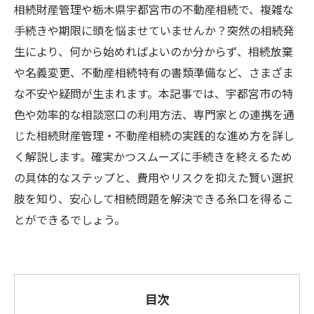
相続財産管理や栃木県宇都宮市の不動産相続で、複雑な
手続きや期限に頭を悩ませていませんか？突然の相続発
生により、何から始めればよいのか分からず、相続放棄
や名義変更、不動産相続特有の書類準備など、さまざま
な不安や疑問が生まれます。本記事では、宇都宮市の特
色や効率的な相談窓口の利用方法、専門家との連携を通
じた相続財産管理・不動産相続の実践的な進め方を詳し
く解説します。確実かつスムーズに手続きを終えるため
の具体的なステップと、費用やリスクを抑えた賢い選択
肢を知り、安心して相続問題を解決できる糸口を得るこ
とができるでしょう。
目次