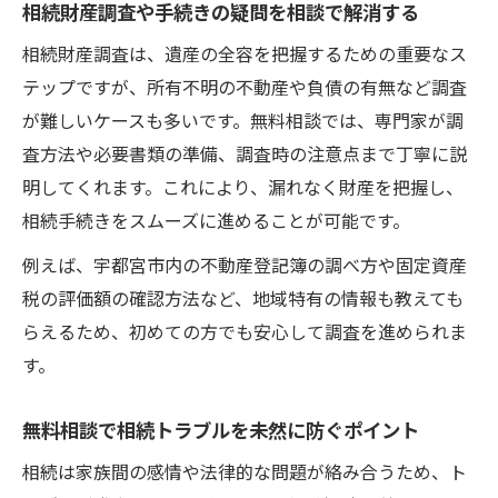
相続財産調査や手続きの疑問を相談で解消する
相続財産調査は、遺産の全容を把握するための重要なス
テップですが、所有不明の不動産や負債の有無など調査
が難しいケースも多いです。無料相談では、専門家が調
査方法や必要書類の準備、調査時の注意点まで丁寧に説
明してくれます。これにより、漏れなく財産を把握し、
相続手続きをスムーズに進めることが可能です。
例えば、宇都宮市内の不動産登記簿の調べ方や固定資産
税の評価額の確認方法など、地域特有の情報も教えても
らえるため、初めての方でも安心して調査を進められま
す。
無料相談で相続トラブルを未然に防ぐポイント
相続は家族間の感情や法律的な問題が絡み合うため、ト