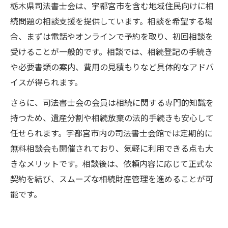
栃木県司法書士会は、宇都宮市を含む地域住民向けに相
続問題の相談支援を提供しています。相談を希望する場
合、まずは電話やオンラインで予約を取り、初回相談を
受けることが一般的です。相談では、相続登記の手続き
や必要書類の案内、費用の見積もりなど具体的なアドバ
イスが得られます。
さらに、司法書士会の会員は相続に関する専門的知識を
持つため、遺産分割や相続放棄の法的手続きも安心して
任せられます。宇都宮市内の司法書士会館では定期的に
無料相談会も開催されており、気軽に利用できる点も大
きなメリットです。相談後は、依頼内容に応じて正式な
契約を結び、スムーズな相続財産管理を進めることが可
能です。