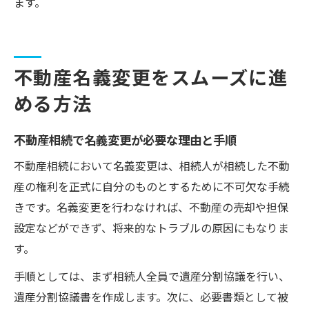
ます。
不動産名義変更をスムーズに進
める方法
不動産相続で名義変更が必要な理由と手順
不動産相続において名義変更は、相続人が相続した不動
産の権利を正式に自分のものとするために不可欠な手続
きです。名義変更を行わなければ、不動産の売却や担保
設定などができず、将来的なトラブルの原因にもなりま
す。
手順としては、まず相続人全員で遺産分割協議を行い、
遺産分割協議書を作成します。次に、必要書類として被