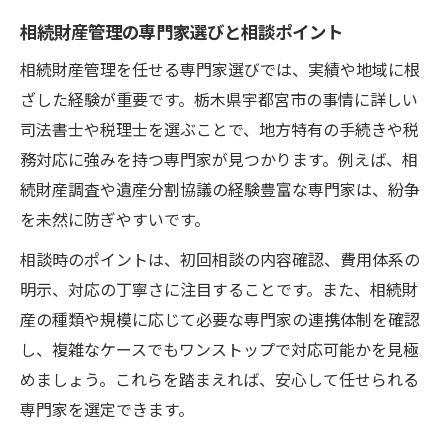
相続財産管理の専門家選びと相談ポイント
相続財産管理を任せる専門家選びでは、実績や地域に根
ざした経験が重要です。栃木県宇都宮市の事情に詳しい
司法書士や税理士を選ぶことで、地方特有の手続きや税
務対応に強みを持つ専門家が見つかります。例えば、相
続財産調査や遺産分割協議の経験豊富な専門家は、紛争
を未然に防ぎやすいです。
相談時のポイントは、初回相談の内容確認、費用体系の
明示、対応の丁寧さに注目することです。また、相続財
産の種類や規模に応じて必要な専門家の連携体制を確認
し、複雑なケースでもワンストップで対応可能かを見極
めましょう。これらを踏まえれば、安心して任せられる
専門家を選定できます。