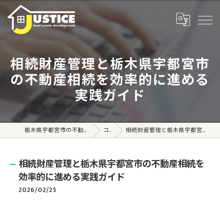
相続財産管理と栃木県宇都宮市
の不動産相続を効率的に進める
実践ガイド
栃木県宇都宮市の不動産売買なら株式会社ジャスティス
コラム
相続財産管理と栃木県宇都宮市の不動産相続を効率的に進める実践ガイド
相続財産管理と栃木県宇都宮市の不動産相続を
効率的に進める実践ガイド
2026/02/25