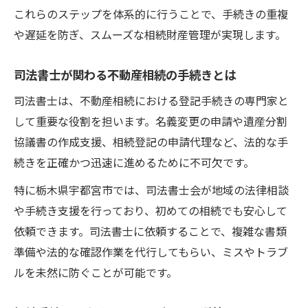
これらのステップを体系的に行うことで、手続きの重複
や遅延を防ぎ、スムーズな相続財産管理が実現します。
司法書士が関わる不動産相続の手続きとは
司法書士は、不動産相続における登記手続きの専門家と
して重要な役割を担います。名義変更の申請や遺産分割
協議書の作成支援、相続登記の申請代理など、法的な手
続きを正確かつ迅速に進めるために不可欠です。
特に栃木県宇都宮市では、司法書士会が地域の法律相談
や手続き支援を行っており、初めての相続でも安心して
依頼できます。司法書士に依頼することで、複雑な書類
準備や法的な確認作業を代行してもらい、ミスやトラブ
ルを未然に防ぐことが可能です。