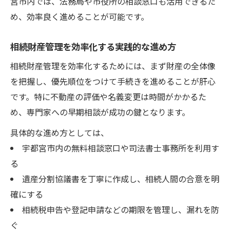
宮市内では、法務局や市役所の相談窓口も活用できるた
め、効率良く進めることが可能です。
相続財産管理を効率化する実践的な進め方
相続財産管理を効率化するためには、まず財産の全体像
を把握し、優先順位をつけて手続きを進めることが肝心
です。特に不動産の評価や名義変更は時間がかかるた
め、専門家への早期相談が成功の鍵となります。
具体的な進め方としては、
宇都宮市内の無料相談窓口や司法書士事務所を利用す
る
遺産分割協議書を丁寧に作成し、相続人間の合意を明
確にする
相続税申告や登記申請などの期限を管理し、漏れを防
ぐ