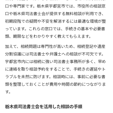
口や専門家です。栃木県宇都宮市では、市役所の相談窓
口や栃木県司法書士会が提供する無料相談が利用でき、
初期段階での疑問や不安を解消するには最適な環境が整
っています。これらの窓口では、手続きの基本や必要書
類、期限などをわかりやすく教えてもらえます。
加えて、相続問題は専門性が高いため、相続登記や遺産
分割協議には司法書士や弁護士への相談が不可欠です。
宇都宮市内には相続に強い司法書士事務所が多く、早め
に連絡を取り相談予約をすることで、手続きの遅延やト
ラブルを未然に防げます。相談時には、事前に必要な書
類を整理しておくことが費用や時間の節約につながりま
す。
栃木県司法書士会を活用した相談の手順