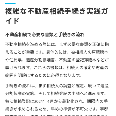
複雑な不動産相続手続き実践ガ
イド
不動産相続で必要な書類と手続きの流れ
不動産相続を進める際には、まず必要な書類を正確に揃
えることが重要です。具体的には、被相続人の戸籍謄本
や住民票、遺産分割協議書、不動産の登記簿謄本などが
挙げられます。これらの書類は、相続人の確定や財産の
範囲を明確にするために必須となります。
手続きの流れは、まず相続人の調査と確定、続いて遺産
分割協議の実施、そして相続登記の申請へと進みます。
特に相続登記は2024年4月から義務化され、期限内の手
続きが求められるため、早めの準備が不可欠です。宇都