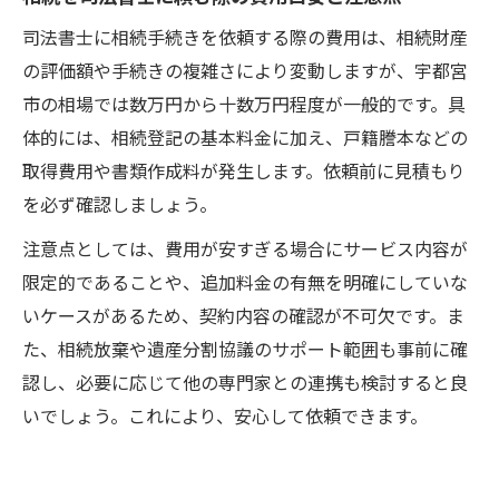
司法書士に相続手続きを依頼する際の費用は、相続財産
の評価額や手続きの複雑さにより変動しますが、宇都宮
市の相場では数万円から十数万円程度が一般的です。具
体的には、相続登記の基本料金に加え、戸籍謄本などの
取得費用や書類作成料が発生します。依頼前に見積もり
を必ず確認しましょう。
注意点としては、費用が安すぎる場合にサービス内容が
限定的であることや、追加料金の有無を明確にしていな
いケースがあるため、契約内容の確認が不可欠です。ま
た、相続放棄や遺産分割協議のサポート範囲も事前に確
認し、必要に応じて他の専門家との連携も検討すると良
いでしょう。これにより、安心して依頼できます。