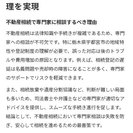
理を実現
不動産相続で専門家に相談するべき理由
不動産相続は法律知識や手続きが複雑であるため、専門
家への相談が不可欠です。特に栃木県宇都宮市の地域特
性や登記制度の理解が必要で、誤った対応は後のトラブ
ルや費用増加の原因となります。例えば、相続登記の遅
延は名義問題や売却時の障害になることが多く、専門家
のサポートでリスクを軽減できます。
また、相続放棄や遺産分割協議など、判断が難しい局面
も多いため、司法書士や弁護士などの専門家が適切なア
ドバイスを提供し、スムーズな手続き進行を促します。
結論として、不動産相続において専門家相談は失敗を防
ぎ、安心して相続を進めるための最善策です。