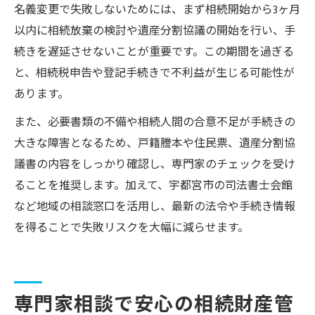
名義変更で失敗しないためには、まず相続開始から3ヶ月
以内に相続放棄の検討や遺産分割協議の開始を行い、手
続きを遅延させないことが重要です。この期間を過ぎる
と、相続税申告や登記手続きで不利益が生じる可能性が
あります。
また、必要書類の不備や相続人間の合意不足が手続きの
大きな障害となるため、戸籍謄本や住民票、遺産分割協
議書の内容をしっかり確認し、専門家のチェックを受け
ることを推奨します。加えて、宇都宮市の司法書士会館
など地域の相談窓口を活用し、最新の法令や手続き情報
を得ることで失敗リスクを大幅に減らせます。
専門家相談で安心の相続財産管