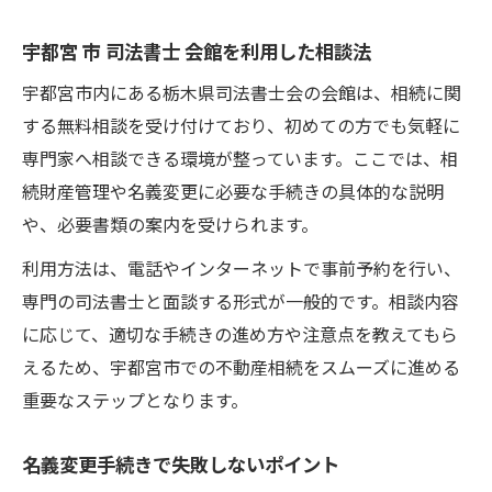
宇都宮 市 司法書士 会館を利用した相談法
宇都宮市内にある栃木県司法書士会の会館は、相続に関
する無料相談を受け付けており、初めての方でも気軽に
専門家へ相談できる環境が整っています。ここでは、相
続財産管理や名義変更に必要な手続きの具体的な説明
や、必要書類の案内を受けられます。
利用方法は、電話やインターネットで事前予約を行い、
専門の司法書士と面談する形式が一般的です。相談内容
に応じて、適切な手続きの進め方や注意点を教えてもら
えるため、宇都宮市での不動産相続をスムーズに進める
重要なステップとなります。
名義変更手続きで失敗しないポイント