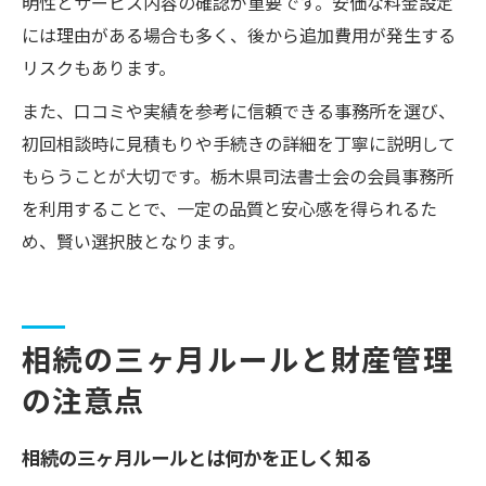
明性とサービス内容の確認が重要です。安価な料金設定
には理由がある場合も多く、後から追加費用が発生する
リスクもあります。
また、口コミや実績を参考に信頼できる事務所を選び、
初回相談時に見積もりや手続きの詳細を丁寧に説明して
もらうことが大切です。栃木県司法書士会の会員事務所
を利用することで、一定の品質と安心感を得られるた
め、賢い選択肢となります。
相続の三ヶ月ルールと財産管理
の注意点
相続の三ヶ月ルールとは何かを正しく知る