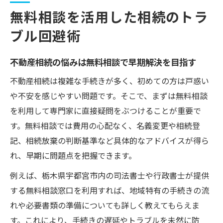
無料相談を活用した相続のトラ
ブル回避術
不動産相続の悩みは無料相談で早期解決を目指す
不動産相続は複雑な手続きが多く、初めての方は戸惑い
や不安を感じやすい問題です。そこで、まずは無料相談
を利用して専門家に直接疑問をぶつけることが重要で
す。無料相談では費用の心配なく、名義変更や相続登
記、相続放棄の判断基準など具体的なアドバイスが得ら
れ、早期に問題点を把握できます。
例えば、栃木県宇都宮市内の司法書士や行政書士が提供
する無料相談窓口を利用すれば、地域特有の手続きの流
れや必要書類の準備についても詳しく教えてもらえま
す。これにより、手続きの遅延やトラブルを未然に防