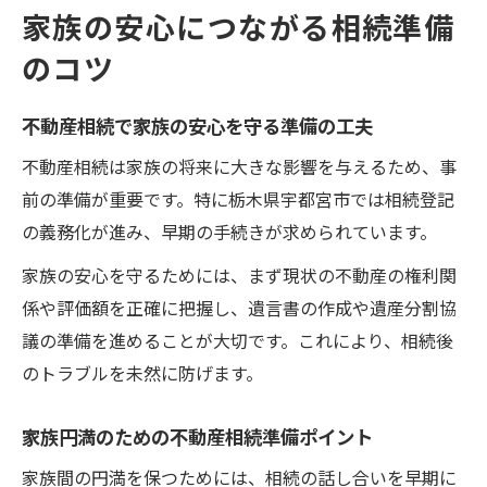
家族の安心につながる相続準備
のコツ
不動産相続で家族の安心を守る準備の工夫
不動産相続は家族の将来に大きな影響を与えるため、事
前の準備が重要です。特に栃木県宇都宮市では相続登記
の義務化が進み、早期の手続きが求められています。
家族の安心を守るためには、まず現状の不動産の権利関
係や評価額を正確に把握し、遺言書の作成や遺産分割協
議の準備を進めることが大切です。これにより、相続後
のトラブルを未然に防げます。
家族円満のための不動産相続準備ポイント
家族間の円満を保つためには、相続の話し合いを早期に