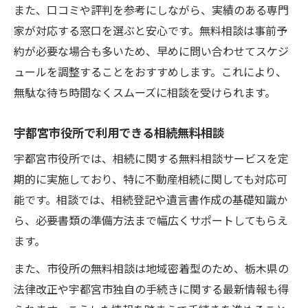
また、口コミや評判を参考にしながら、実績のある専門
家が対応する窓口を選ぶと安心です。無料相談は事前予
約が必要な場合も多いため、早めに問い合わせてスケジ
ュールを調整することをおすすめします。これにより、
無駄な待ち時間なくスムーズに相談を受けられます。
宇都宮市役所で利用できる相続無料相談
宇都宮市役所では、相続に関する無料相談サービスを定
期的に実施しており、特に不動産相続に関しても対応可
能です。相談では、相続登記や遺言書作成の基礎知識か
ら、必要書類の準備方法まで幅広くサポートしてもらえ
ます。
また、市役所の無料相談は地域密着型のため、栃木県の
法律改正や宇都宮市独自の手続きに関する最新情報も得