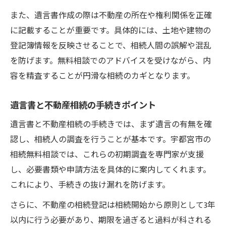
また、遺言書作成の際は不動産の所在や権利関係を正確
に記載することが重要です。具体的には、土地や建物の
登記簿情報を反映させることで、相続人間の誤解や混乱
を防げます。無料相談でのアドバイスを受けながら、内
容を精査することが円滑な相続のカギとなります。
遺言書と不動産相続の手続きポイント
遺言書と不動産相続の手続きでは、まず遺言の有無を確
認し、相続人の調査を行うことが基本です。宇都宮市の
相続無料相談では、これらの初期調査を専門家が支援
し、必要書類や申請方法を具体的に案内してくれます。
これにより、手続きの抜け漏れを防げます。
さらに、不動産の相続登記は相続開始から原則として3年
以内に行う必要があり、期限を過ぎると過料が科される