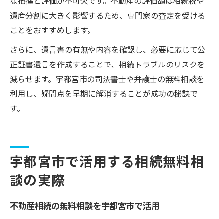
な把握と評価が不可欠です。不動産の評価額は相続税や
遺産分割に大きく影響するため、専門家の査定を受ける
ことをおすすめします。
さらに、遺言書の有無や内容を確認し、必要に応じて公
正証書遺言を作成することで、相続トラブルのリスクを
減らせます。宇都宮市の司法書士や弁護士の無料相談を
利用し、疑問点を早期に解消することが成功の秘訣で
す。
宇都宮市で活用する相続無料相
談の実際
不動産相続の無料相談を宇都宮市で活用