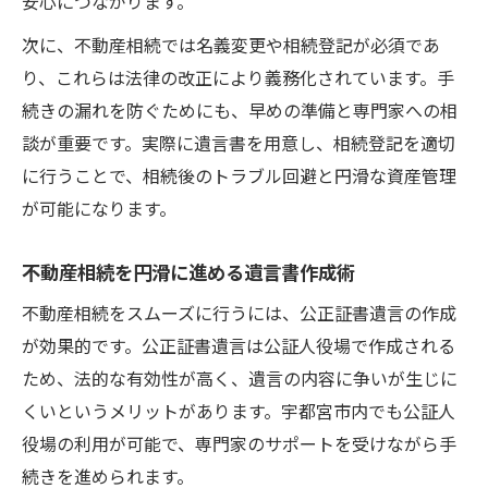
安心につながります。
次に、不動産相続では名義変更や相続登記が必須であ
り、これらは法律の改正により義務化されています。手
続きの漏れを防ぐためにも、早めの準備と専門家への相
談が重要です。実際に遺言書を用意し、相続登記を適切
に行うことで、相続後のトラブル回避と円滑な資産管理
が可能になります。
不動産相続を円滑に進める遺言書作成術
不動産相続をスムーズに行うには、公正証書遺言の作成
が効果的です。公正証書遺言は公証人役場で作成される
ため、法的な有効性が高く、遺言の内容に争いが生じに
くいというメリットがあります。宇都宮市内でも公証人
役場の利用が可能で、専門家のサポートを受けながら手
続きを進められます。