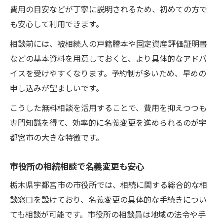
費用の目安などが丁寧に説明されるため、初めての方で
も安心して利用できます。
相談前には、被相続人の戸籍謄本や固定資産評価証明書
などの基本資料を用意しておくと、より具体的なアドバ
イスを受けやすくなります。予約制が多いため、早めの
申し込みが望ましいです。
こうした無料相談を活用することで、費用を抑えつつも
専門知識を得て、効率的に名義変更を進められるのが宇
都宮市の大きな特徴です。
市役所の相続相談で名義変更も安心
栃木県宇都宮市の市役所では、相続に関する総合的な相
談窓口を設けており、名義変更の具体的な手続きについ
ても相談が可能です。市役所の相談員は地域の法令や手