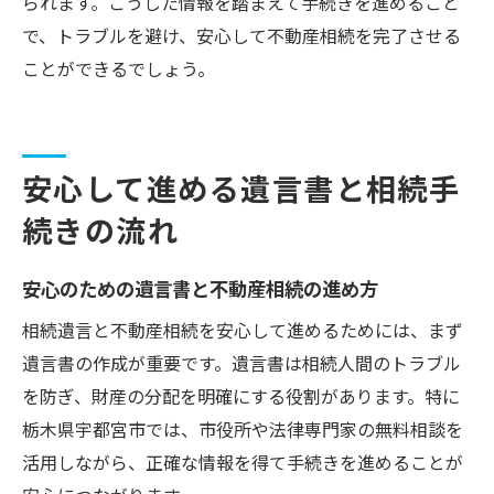
られます。こうした情報を踏まえて手続きを進めること
で、トラブルを避け、安心して不動産相続を完了させる
ことができるでしょう。
安心して進める遺言書と相続手
続きの流れ
安心のための遺言書と不動産相続の進め方
相続遺言と不動産相続を安心して進めるためには、まず
遺言書の作成が重要です。遺言書は相続人間のトラブル
を防ぎ、財産の分配を明確にする役割があります。特に
栃木県宇都宮市では、市役所や法律専門家の無料相談を
活用しながら、正確な情報を得て手続きを進めることが