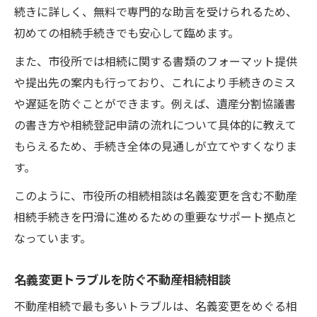
続きに詳しく、無料で専門的な助言を受けられるため、
初めての相続手続きでも安心して臨めます。
また、市役所では相続に関する書類のフォーマット提供
や提出先の案内も行っており、これにより手続きのミス
や遅延を防ぐことができます。例えば、遺産分割協議書
の書き方や相続登記申請の流れについて具体的に教えて
もらえるため、手続き全体の見通しが立てやすくなりま
す。
このように、市役所の相続相談は名義変更を含む不動産
相続手続きを円滑に進めるための重要なサポート拠点と
なっています。
名義変更トラブルを防ぐ不動産相続相談
不動産相続で最も多いトラブルは、名義変更をめぐる相