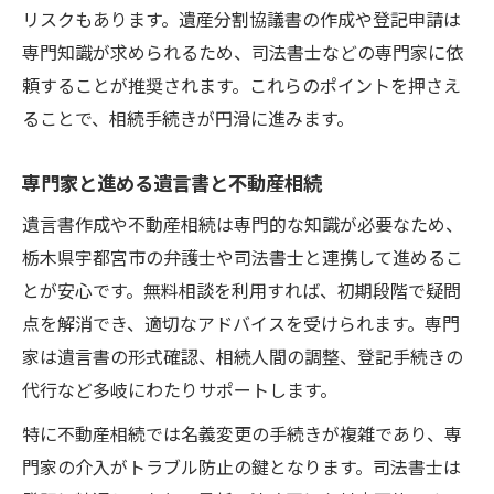
リスクもあります。遺産分割協議書の作成や登記申請は
専門知識が求められるため、司法書士などの専門家に依
頼することが推奨されます。これらのポイントを押さえ
ることで、相続手続きが円滑に進みます。
専門家と進める遺言書と不動産相続
遺言書作成や不動産相続は専門的な知識が必要なため、
栃木県宇都宮市の弁護士や司法書士と連携して進めるこ
とが安心です。無料相談を利用すれば、初期段階で疑問
点を解消でき、適切なアドバイスを受けられます。専門
家は遺言書の形式確認、相続人間の調整、登記手続きの
代行など多岐にわたりサポートします。
特に不動産相続では名義変更の手続きが複雑であり、専
門家の介入がトラブル防止の鍵となります。司法書士は