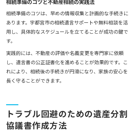
相続準備のコツと不動産相続の実践法
相続準備のコツは、早めの情報収集と計画的な手続きに
あります。宇都宮市の相続遺言サポートや無料相談を活
用し、具体的なスケジュールを立てることが成功の鍵で
す。
実践的には、不動産の評価や名義変更を専門家に依頼
し、遺言書の公正証書化を進めることが効果的です。こ
れにより、相続後の手続きが円滑になり、家族の安心を
長く守ることができます。
トラブル回避のための遺産分割
協議書作成方法