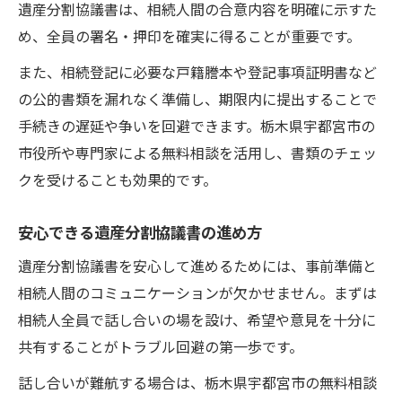
遺産分割協議書は、相続人間の合意内容を明確に示すた
め、全員の署名・押印を確実に得ることが重要です。
また、相続登記に必要な戸籍謄本や登記事項証明書など
の公的書類を漏れなく準備し、期限内に提出することで
手続きの遅延や争いを回避できます。栃木県宇都宮市の
市役所や専門家による無料相談を活用し、書類のチェッ
クを受けることも効果的です。
安心できる遺産分割協議書の進め方
遺産分割協議書を安心して進めるためには、事前準備と
相続人間のコミュニケーションが欠かせません。まずは
相続人全員で話し合いの場を設け、希望や意見を十分に
共有することがトラブル回避の第一歩です。
話し合いが難航する場合は、栃木県宇都宮市の無料相談