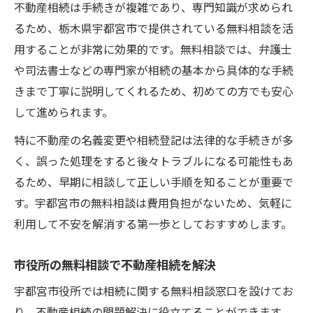
不動産相続は手続きが複雑であり、専門知識が求められ
るため、栃木県宇都宮市で提供されている無料相談を活
用することが非常に効果的です。無料相談では、弁護士
や司法書士などの専門家が相続の基本から具体的な手続
きまで丁寧に説明してくれるため、初めての方でも安心
して進められます。
特に不動産の名義変更や相続登記は法律的な手続きが多
く、誤った処理をすると後々トラブルになる可能性もあ
るため、早期に相談して正しい手順を知ることが重要で
す。宇都宮市の無料相談は費用負担がないため、気軽に
利用して不安を解消する第一歩としておすすめします。
市役所の無料相談で不動産相続を解決
宇都宮市役所では相続に関する無料相談窓口を設けてお