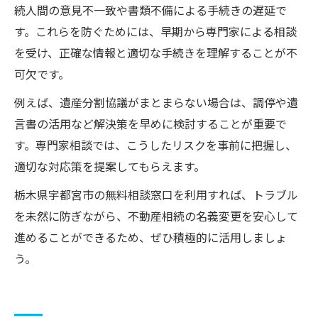
続人間の意見不一致や書類不備による手続きの遅延で
す。これらを防ぐためには、早期から専門家による相談
を受け、正確な情報と適切な手続きを理解することが不
可欠です。
例えば、遺産分割協議がまとまらない場合は、調停や遺
言書の活用など解決策を早めに検討することが重要で
す。専門家相談では、こうしたリスクを事前に把握し、
適切な対応策を提案してもらえます。
栃木県宇都宮市の無料相談窓口を利用すれば、トラブル
を未然に防ぎながら、不動産相続の名義変更を安心して
進めることができるため、ぜひ積極的に活用しましょ
う。