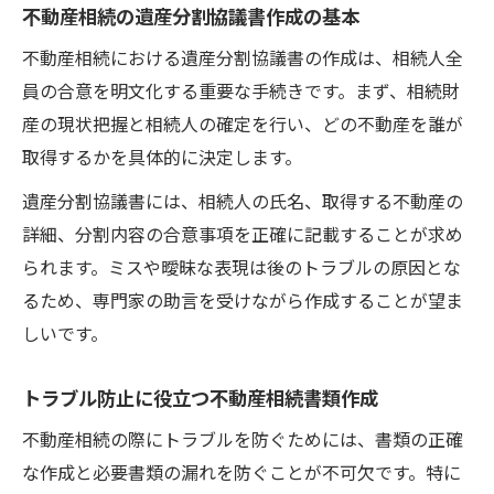
不動産相続の遺産分割協議書作成の基本
不動産相続における遺産分割協議書の作成は、相続人全
員の合意を明文化する重要な手続きです。まず、相続財
産の現状把握と相続人の確定を行い、どの不動産を誰が
取得するかを具体的に決定します。
遺産分割協議書には、相続人の氏名、取得する不動産の
詳細、分割内容の合意事項を正確に記載することが求め
られます。ミスや曖昧な表現は後のトラブルの原因とな
るため、専門家の助言を受けながら作成することが望ま
しいです。
トラブル防止に役立つ不動産相続書類作成
不動産相続の際にトラブルを防ぐためには、書類の正確
な作成と必要書類の漏れを防ぐことが不可欠です。特に