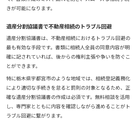
きが可能になります。
遺産分割協議書で不動産相続のトラブル回避
遺産分割協議書は、不動産相続におけるトラブル回避の
最も有効な手段です。書類に相続人全員の同意内容が明
確に記されていれば、後からの権利主張や争いを防ぐこ
とができます。
特に栃木県宇都宮市のような地域では、相続登記義務化
により適切な手続きを怠ると罰則の対象となるため、正
確な遺産分割協議書の作成は必須です。無料相談を活用
し、専門家とともに内容を確認しながら進めることがト
ラブル回避に繋がります。