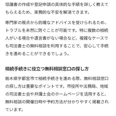
協議書の作成や登記申請の具体的な手順を詳しく教えて
もらえるため、実務的な不安を解消できます。
専門家の視点から的確なアドバイスを受けられるため、
トラブルを未然に防ぐことが可能です。特に複数の相続
人がいる場合や遺言書がない場合など、複雑なケースで
も司法書士の無料相談を利用することで、安心して手続
きを進めることができるでしょう。
相続手続きに役立つ無料相談窓口の探し方
栃木県宇都宮市で相続手続きを進める際、無料相談窓口
の探し方は重要なポイントです。市役所や法務局、地域
の司法書士会や弁護士会のホームページを活用すると、
無料相談の開催日時や予約方法が分かりやすく掲載され
ています。