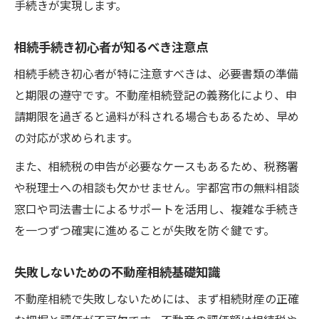
手続きが実現します。
相続手続き初心者が知るべき注意点
相続手続き初心者が特に注意すべきは、必要書類の準備
と期限の遵守です。不動産相続登記の義務化により、申
請期限を過ぎると過料が科される場合もあるため、早め
の対応が求められます。
また、相続税の申告が必要なケースもあるため、税務署
や税理士への相談も欠かせません。宇都宮市の無料相談
窓口や司法書士によるサポートを活用し、複雑な手続き
を一つずつ確実に進めることが失敗を防ぐ鍵です。
失敗しないための不動産相続基礎知識
不動産相続で失敗しないためには、まず相続財産の正確