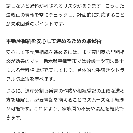
請しないと過料が科されるリスクがあります。こうした
法改正の情報を常にチェックし、計画的に対応すること
が失敗回避のポイントです。
不動産相続を安心して進めるための準備術
安心して不動産相続を進めるには、まず専門家の早期相
談が効果的です。栃木県宇都宮市では弁護士や司法書士
による無料相談が充実しており、具体的な手続きやトラ
ブル防止策を学べます。
さらに、遺産分割協議書の作成や相続登記の正確な進め
方を理解し、必要書類を揃えることでスムーズな手続き
が可能です。これにより、家族間の不安や混乱を軽減で
きます。