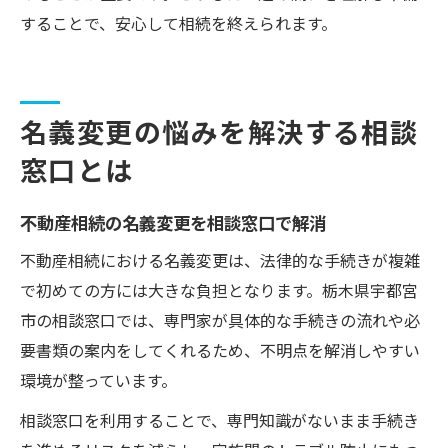
することで、安心して相続を終えられます。
名義変更の悩みを解決する相談
窓口とは
不動産相続の名義変更を相談窓口で解消
不動産相続における名義変更は、法律的な手続きが複雑
で初めての方には大きな負担となります。栃木県宇都宮
市の相談窓口では、専門家が具体的な手続きの流れや必
要書類の案内をしてくれるため、不明点を解消しやすい
環境が整っています。
相談窓口を利用することで、専門知識がないまま手続き