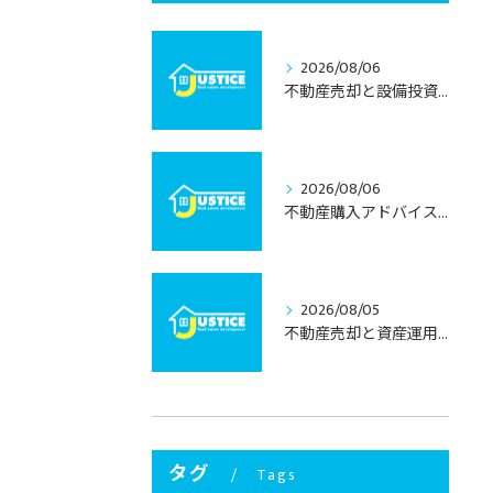
2026/08/06
不動産売却と設備投資で考える栃木県宇都宮市の資産価値と将来性
2026/08/06
不動産購入アドバイスで学ぶ栃木県宇都宮市の中古住宅選びと失敗しない進め方
2026/08/05
不動産売却と資産運用を両立する栃木県宇都宮市の納得売却術
タグ
Tags