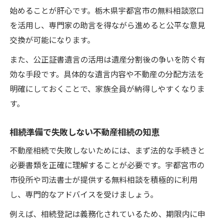
始めることが肝心です。栃木県宇都宮市の無料相談窓口
を活用し、専門家の助言を得ながら進めると公平な意見
交換が可能になります。
また、公正証書遺言の活用は遺産分割後の争いを防ぐ有
効な手段です。具体的な遺言内容や不動産の分配方法を
明確にしておくことで、家族全員が納得しやすくなりま
す。
相続準備で失敗しない不動産相続の知恵
不動産相続で失敗しないためには、まず法的な手続きと
必要書類を正確に理解することが必要です。宇都宮市の
市役所や司法書士が提供する無料相談を積極的に利用
し、専門的なアドバイスを受けましょう。
例えば、相続登記は義務化されているため、期限内に申