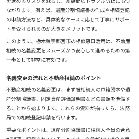
を進めるリスクを減らし、家族間のトラブル防止にもつ
ながります。例えば、遺産分割協議書の作成や相続登記
の申請方法など、具体的なケースに応じて丁寧にサポー
トを受けられるのが大きなメリットです。
このように、栃木県宇都宮市の相談窓口活用は、不動産
相続の名義変更をスムーズかつ安心して進めるための第
一歩として非常に有効です。
名義変更の流れと不動産相続のポイント
不動産相続の名義変更は、まず被相続人の戸籍謄本や遺
産分割協議書、固定資産評価証明書などの書類を準備す
ることから始まります。これらの資料が揃ったら、法務
局での相続登記申請を行います。
重要なポイントは、遺産分割協議書に相続人全員の合意