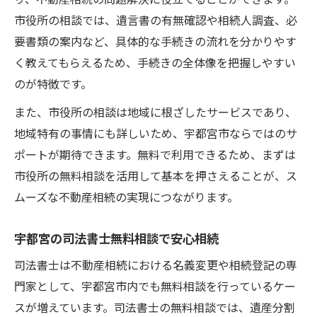
り、不動産相続の問題解決に役立てることができます。
市役所の相談では、遺言書の有無確認や相続人調査、必
要書類の案内など、具体的な手続きの流れを分かりやす
く教えてもらえるため、手続きの全体像を把握しやすい
のが特徴です。
また、市役所の相談は地域に根ざしたサービスであり、
地域特有の事情にも詳しいため、宇都宮市ならではのサ
ポートが期待できます。無料で利用できるため、まずは
市役所の無料相談を活用して基本を押さえることが、ス
ムーズな不動産相続の実現につながります。
宇都宮の司法書士無料相談で安心相続
司法書士は不動産相続における名義変更や相続登記の専
門家として、宇都宮市内でも無料相談を行っているケー
スが増えています。司法書士の無料相談では、遺産分割