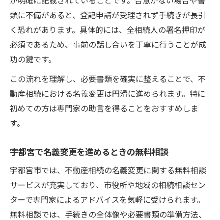
が明確に記載されていることです。合意がない場合や書
類に不備があると、登記申請が受理されず手続きが長引
く恐れがあります。具体的には、全相続人の署名押印が
必須であるため、事前の話し合いを丁寧に行うことが成
功の鍵です。
この流れを理解し、必要書類を確実に整えることで、不
動産相続における名義変更は円滑に進められます。特に
初めての方は専門家の助言を得ることをおすすめしま
す。
宇都宮で名義変更を進めるときの無料相談
宇都宮市では、不動産相続の名義変更に関する無料相談
サービスが充実しており、市役所や地域の相続相談セン
ターで専門家によるアドバイスを気軽に受けられます。
無料相談では、手続きの全体像や必要書類の準備方法、