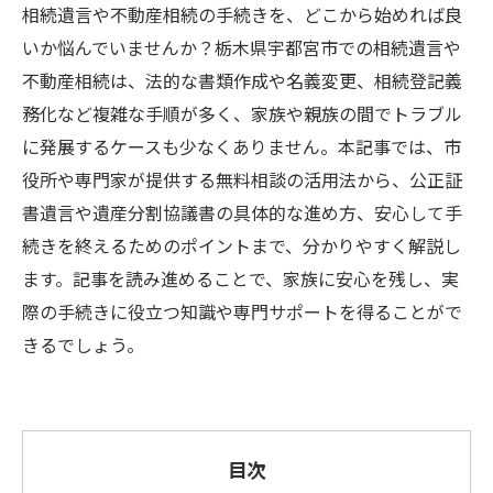
相続遺言や不動産相続の手続きを、どこから始めれば良
いか悩んでいませんか？栃木県宇都宮市での相続遺言や
不動産相続は、法的な書類作成や名義変更、相続登記義
務化など複雑な手順が多く、家族や親族の間でトラブル
に発展するケースも少なくありません。本記事では、市
役所や専門家が提供する無料相談の活用法から、公正証
書遺言や遺産分割協議書の具体的な進め方、安心して手
続きを終えるためのポイントまで、分かりやすく解説し
ます。記事を読み進めることで、家族に安心を残し、実
際の手続きに役立つ知識や専門サポートを得ることがで
きるでしょう。
目次