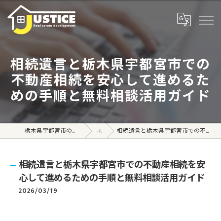
相続遺言と栃木県宇都宮市での
不動産相続を安心して進めるた
めの手順と無料相談活用ガイド
栃木県宇都宮市の不動産売買なら株式会社ジャスティス
コラム
相続遺言と栃木県宇都宮市での不動産相続を安心して進めるための手順と無料相談活用ガイド
相続遺言と栃木県宇都宮市での不動産相続を安
心して進めるための手順と無料相談活用ガイド
2026/03/19