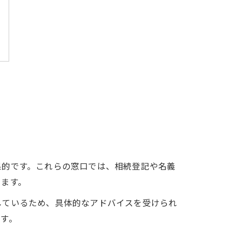
果的です。これらの窓口では、相続登記や名義
きます。
しているため、具体的なアドバイスを受けられ
す。