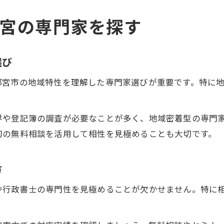
宮の専門家を探す
選び
都宮市の地域特性を理解した専門家選びが重要です。特に
界や登記簿の調査が必要なことが多く、地域密着型の専門
初の無料相談を活用して相性を見極めることも大切です。
方
や行政書士の専門性を見極めることが欠かせません。特に