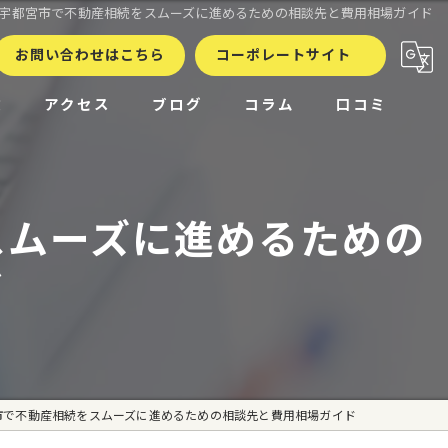
宇都宮市で不動産相続をスムーズに進めるための相談先と費用相場ガイド
お問い合わせはこちら
コーポレートサイト
徴
アクセス
ブログ
コラム
口コミ
スムーズに進めるための
ド
市で不動産相続をスムーズに進めるための相談先と費用相場ガイド