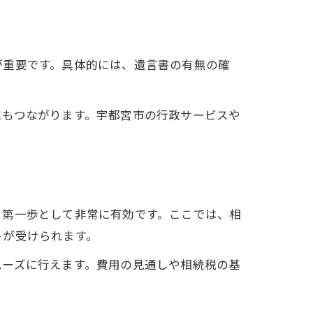
が重要です。具体的には、遺言書の有無の確
にもつながります。宇都宮市の行政サービスや
る第一歩として非常に有効です。ここでは、相
トが受けられます。
ムーズに行えます。費用の見通しや相続税の基