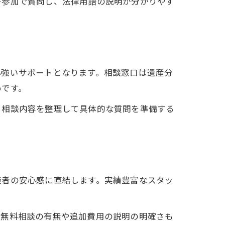
ー参加で質問し、法律用語の説明が分かりやす
心強いサポートとなります。相談窓口は遺産分
めです。
。相談内容を整理して具体的な質問を準備する
談者の安心感に直結します。実績豊富なスタッ
回無料相談の有無や追加費用の説明の明確さも