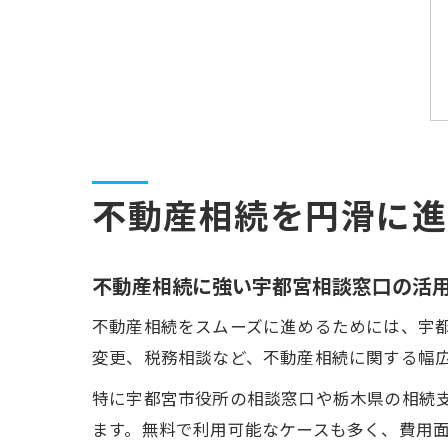
不動産相続を円滑に進
不動産相続に強い宇都宮相談窓口の活
不動産相続をスムーズに進めるためには、宇
変更、税務相談など、不動産相続に関する幅
特に宇都宮市役所の相談窓口や栃木県の相続
ます。無料で利用可能なケースも多く、費用