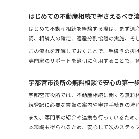
はじめての不動産相続で押さえるべき
はじめて不動産相続を経験する際は、まず遺
認、相続人の確定、遺産分割協議の実施、そ
この流れを理解しておくことで、手続きの抜
専門家のサポートを適切に利用することで、
宇都宮市役所の無料相談で安心の第一
宇都宮市役所では、不動産相続に関する無料
続登記に必要な書類の案内や申請手続きの流
また、専門家の紹介や連携も行っているため
本知識も得られるため、安心して次のステッ