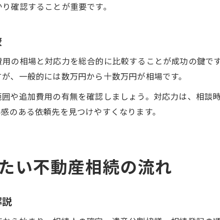
かり確認することが重要です。
較
費用の相場と対応力を総合的に比較することが成功の鍵で
すが、一般的には数万円から十数万円が相場です。
範囲や追加費用の有無を確認しましょう。対応力は、相談
得感のある依頼先を見つけやすくなります。
たい不動産相続の流れ
解説