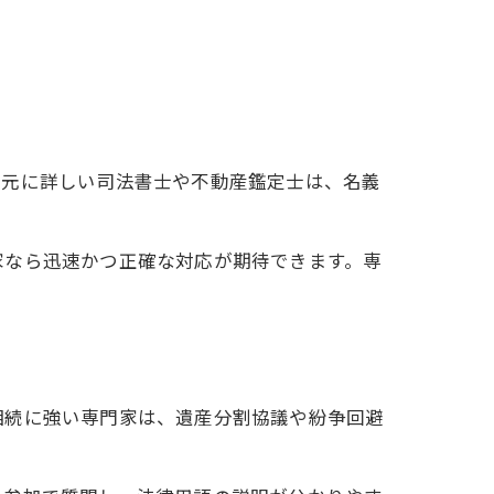
地元に詳しい司法書士や不動産鑑定士は、名義
家なら迅速かつ正確な対応が期待できます。専
相続に強い専門家は、遺産分割協議や紛争回避