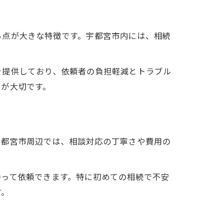
る点が大きな特徴です。宇都宮市内には、相続
を提供しており、依頼者の負担軽減とトラブル
とが大切です。
宇都宮市周辺では、相談対応の丁寧さや費用の
持って依頼できます。特に初めての相続で不安
す。