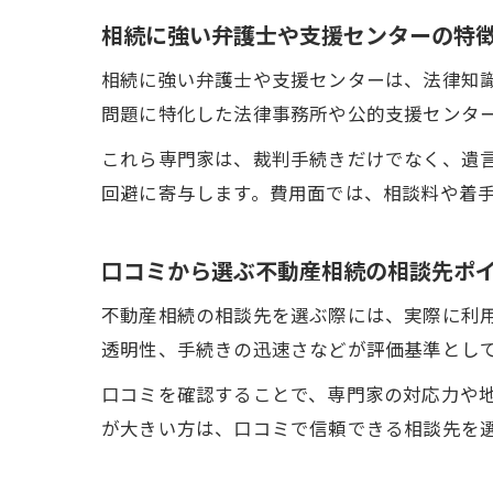
相続に強い弁護士や支援センターの特
相続に強い弁護士や支援センターは、法律知
問題に特化した法律事務所や公的支援センタ
これら専門家は、裁判手続きだけでなく、遺
回避に寄与します。費用面では、相談料や着
口コミから選ぶ不動産相続の相談先ポ
不動産相続の相談先を選ぶ際には、実際に利
透明性、手続きの迅速さなどが評価基準とし
口コミを確認することで、専門家の対応力や
が大きい方は、口コミで信頼できる相談先を