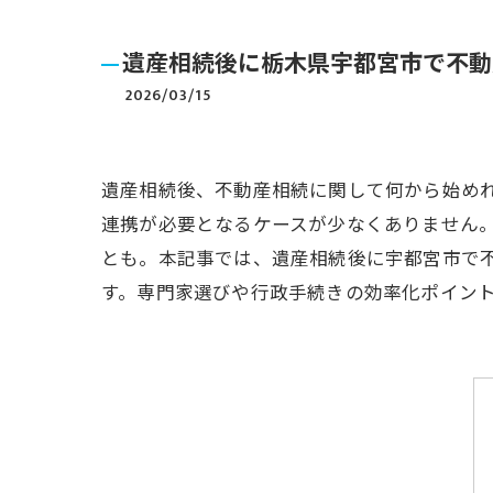
遺産相続後に栃木県宇都宮市で不動
2026/03/15
遺産相続後、不動産相続に関して何から始め
連携が必要となるケースが少なくありません
とも。本記事では、遺産相続後に宇都宮市で
す。専門家選びや行政手続きの効率化ポイン