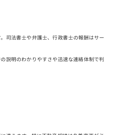
す。司法書士や弁護士、行政書士の報酬はサー
時の説明のわかりやすさや迅速な連絡体制で判