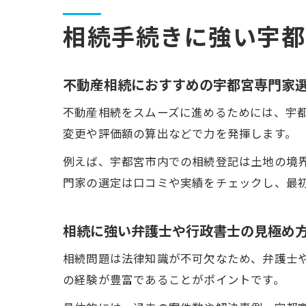
相続手続きに強い宇都
不動産相続におすすめの宇都宮専門家
不動産相続をスムーズに進めるためには、宇
変更や評価額の算出などで力を発揮します。
例えば、宇都宮市内での相続登記は土地の境
門家の選定は口コミや実績をチェックし、最
相続に強い弁護士や行政書士の見極め
相続問題は法律知識が不可欠なため、弁護士
の経験が豊富であることがポイントです。