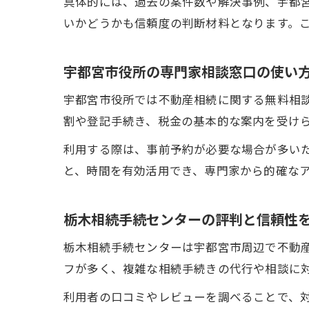
具体的には、過去の案件数や解決事例、宇都
いかどうかも信頼度の判断材料となります。
宇都宮市役所の専門家相談窓口の使い
宇都宮市役所では不動産相続に関する無料相
割や登記手続き、税金の基本的な案内を受け
利用する際は、事前予約が必要な場合が多い
と、時間を有効活用でき、専門家から的確な
栃木相続手続センターの評判と信頼性
栃木相続手続センターは宇都宮市周辺で不動
フが多く、複雑な相続手続きの代行や相談に
利用者の口コミやレビューを調べることで、