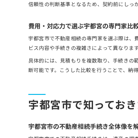
信頼性の判断基準となるため、契約前にしっ
費用・対応力で選ぶ宇都宮の専門家比
宇都宮市で不動産相続の専門家を選ぶ際は、
ビス内容や手続きの複雑さによって異なりま
具体的には、見積もりを複数取り、手続きの
断可能です。こうした比較を行うことで、納
宇都宮市で知っておき
宇都宮市の不動産相続手続き全体像を