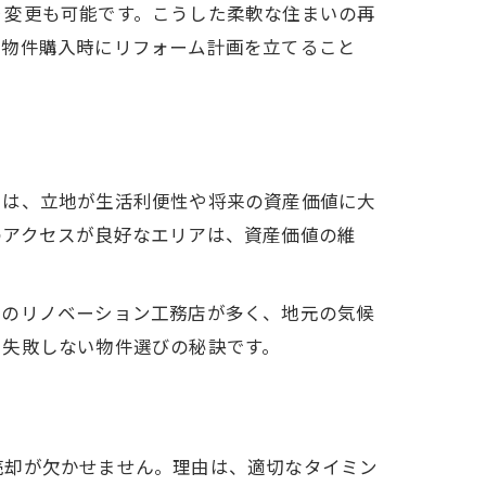
り変更も可能です。こうした柔軟な住まいの再
。物件購入時にリフォーム計画を立てること
由は、立地が生活利便性や将来の資産価値に大
のアクセスが良好なエリアは、資産価値の維
着のリノベーション工務店が多く、地元の気候
、失敗しない物件選びの秘訣です。
売却が欠かせません。理由は、適切なタイミン