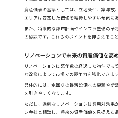
資産価値の基準としては、立地条件、築年数
エリアは安定した価値を維持しやすい傾向に
また、将来的な都市計画やインフラ整備の予
の秘訣です。これらのポイントを押さえるこ
リノベーションで未来の資産価値を高
リノベーションは築年数の経過した物件でも
な改修によって市場での競争力を強化できま
具体的には、水回りの最新設備への更新や断
を引きやすくなります。
ただし、過剰なリノベーションは費用対効果
ン会社と相談し、将来の資産価値を見据えた