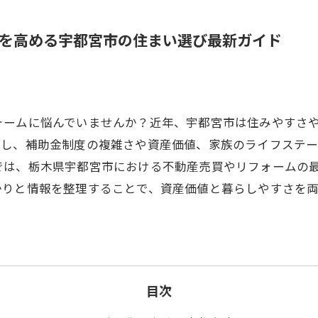
を高める宇都宮市の住まい選び最新ガイド
ォームに悩んでいませんか？近年、宇都宮市は住みやすさ
かし、補助金制度の複雑さや資産価値、家族のライフステ
では、栃木県宇都宮市における不動産売買やリフォームの
かりと情報を整理することで、資産価値と暮らしやすさを
目次