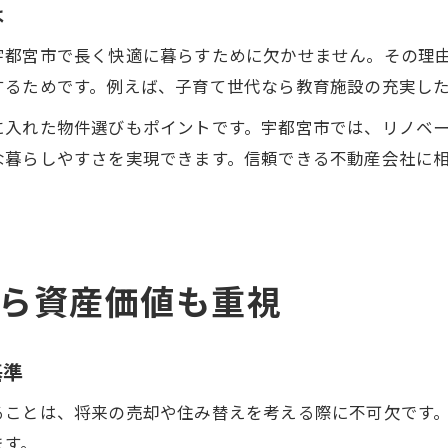
は
宇都宮市で長く快適に暮らすために欠かせません。その理
するためです。例えば、子育て世代なら教育施設の充実し
に入れた物件選びもポイントです。宇都宮市では、リノベ
な暮らしやすさを実現できます。信頼できる不動産会社に
ら資産価値も重視
基準
ることは、将来の売却や住み替えを考える際に不可欠です
ます。