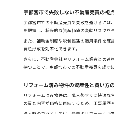
宇都宮市で失敗しない不動産売買の視
宇都宮市での不動産売買で失敗を避けるには
を把握し、将来的な資産価値の変動リスクを
また、補助金制度や税制優遇の適用条件を確
資産形成を効率化できます。
さらに、不動産会社やリフォーム業者との連
持つことで、宇都宮市での不動産売買を成功
リフォーム済み物件の資産性と買い方
リフォーム済み物件は、購入後すぐに快適な
の質と内容が価格に直結するため、工事履歴