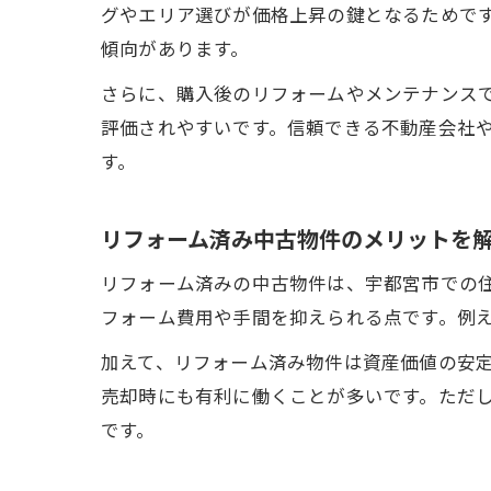
グやエリア選びが価格上昇の鍵となるためで
傾向があります。
さらに、購入後のリフォームやメンテナンス
評価されやすいです。信頼できる不動産会社
す。
リフォーム済み中古物件のメリットを
リフォーム済みの中古物件は、宇都宮市での
フォーム費用や手間を抑えられる点です。例
加えて、リフォーム済み物件は資産価値の安
売却時にも有利に働くことが多いです。ただ
です。