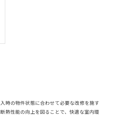
購入時の物件状態に合わせて必要な改修を施す
や断熱性能の向上を図ることで、快適な室内環