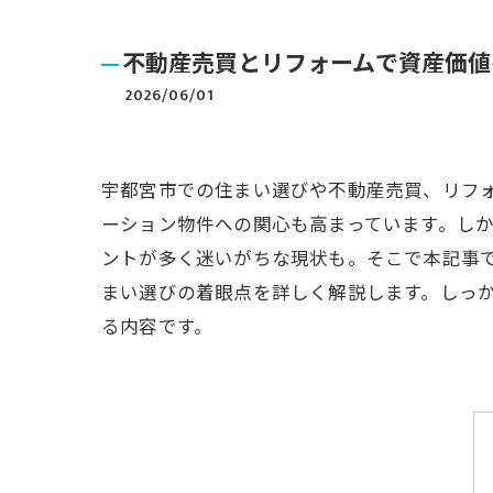
不動産売買とリフォームで資産価値
2026/06/01
宇都宮市での住まい選びや不動産売買、リフ
ーション物件への関心も高まっています。し
ントが多く迷いがちな現状も。そこで本記事
まい選びの着眼点を詳しく解説します。しっ
る内容です。