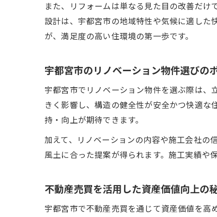
また、リフォームは単なる見た目の改善だけ
設計は、宇都宮市の地域特性や気候に適した
が、満足度の高い住環境の第一歩です。
宇都宮市のリノベーション物件選びの
宇都宮市でリノベーション物件を選ぶ際は、
きく影響し、構造の健全性が安全かつ快適な
持・向上が期待できます。
加えて、リノベーションの内容や施工会社の
風土に合った提案が得られます。施工実績や
不動産売買を活用した資産価値向上の
宇都宮市で不動産売買を通じて資産価値を高