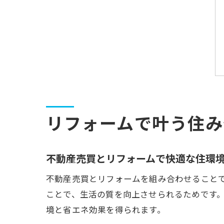
リフォームで叶う住み
不動産売買とリフォームで快適な住環
不動産売買とリフォームを組み合わせること
ことで、生活の質を向上させられるためです
境と省エネ効果を得られます。