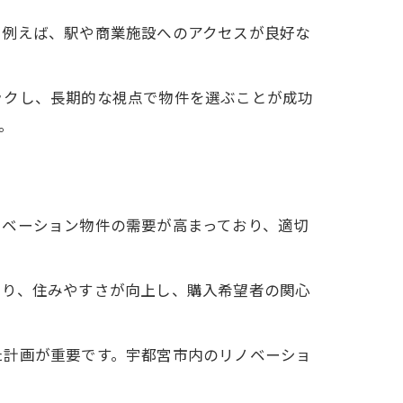
。例えば、駅や商業施設へのアクセスが良好な
ックし、長期的な視点で物件を選ぶことが成功
。
ノベーション物件の需要が高まっており、適切
より、住みやすさが向上し、購入希望者の関心
た計画が重要です。宇都宮市内のリノベーショ