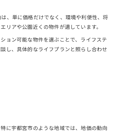
由は、単に価格だけでなく、環境や利便性、将
たエリアや公園近くの物件が適しています。
ーション可能な物件を選ぶことで、ライフステ
相談し、具体的なライフプランと照らし合わせ
。特に宇都宮市のような地域では、地価の動向