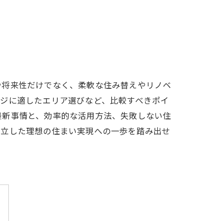
や将来性だけでなく、柔軟な住み替えやリノベ
ージに適したエリア選びなど、比較すべきポイ
最新事情と、効率的な活用方法、失敗しない住
両立した理想の住まい実現への一歩を踏み出せ