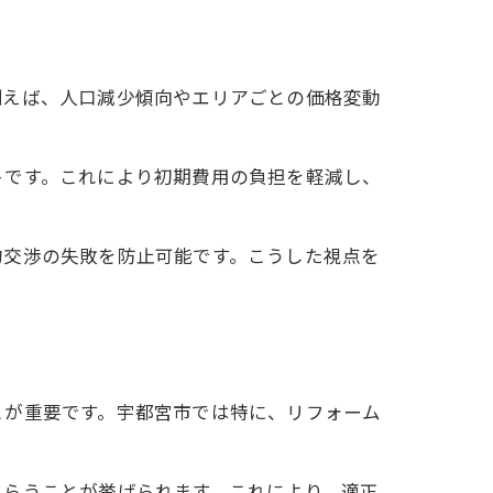
例えば、人口減少傾向やエリアごとの価格変動
トです。これにより初期費用の負担を軽減し、
約交渉の失敗を防止可能です。こうした視点を
とが重要です。宇都宮市では特に、リフォーム