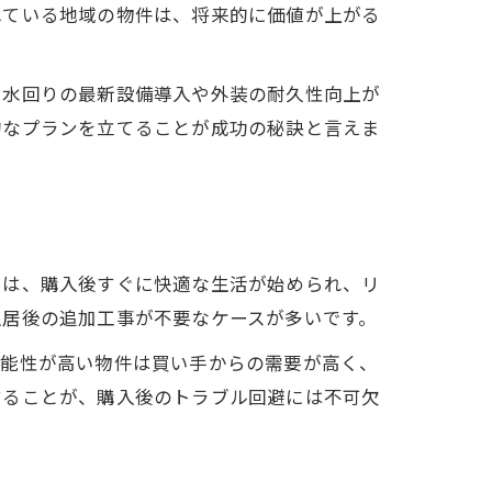
れている地域の物件は、将来的に価値が上がる
、水回りの最新設備導入や外装の耐久性向上が
的なプランを立てることが成功の秘訣と言えま
由は、購入後すぐに快適な生活が始められ、リ
入居後の追加工事が不要なケースが多いです。
機能性が高い物件は買い手からの需要が高く、
することが、購入後のトラブル回避には不可欠