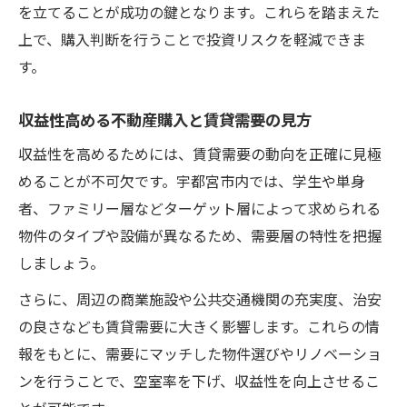
を立てることが成功の鍵となります。これらを踏まえた
上で、購入判断を行うことで投資リスクを軽減できま
す。
収益性高める不動産購入と賃貸需要の見方
収益性を高めるためには、賃貸需要の動向を正確に見極
めることが不可欠です。宇都宮市内では、学生や単身
者、ファミリー層などターゲット層によって求められる
物件のタイプや設備が異なるため、需要層の特性を把握
しましょう。
さらに、周辺の商業施設や公共交通機関の充実度、治安
の良さなども賃貸需要に大きく影響します。これらの情
報をもとに、需要にマッチした物件選びやリノベーショ
ンを行うことで、空室率を下げ、収益性を向上させるこ