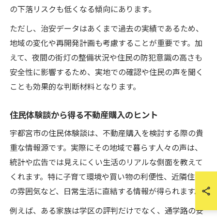
の下落リスクも低くなる傾向にあります。
ただし、治安データはあくまで過去の実績であるため、
地域の変化や再開発計画も考慮することが重要です。加
えて、夜間の街灯の整備状況や住民の防犯意識の高さも
安全性に影響するため、実地での確認や住民の声を聞く
ことも効果的な判断材料となります。
住民体験談から得る不動産購入のヒント
宇都宮市の住民体験談は、不動産購入を検討する際の貴
重な情報源です。実際にその地域で暮らす人々の声は、
統計や広告では見えにくい生活のリアルな側面を教えて
くれます。特に子育て環境や買い物の利便性、近隣住民
の雰囲気など、日常生活に直結する情報が得られます。
例えば、ある家族は学区の評判だけでなく、通学路の安