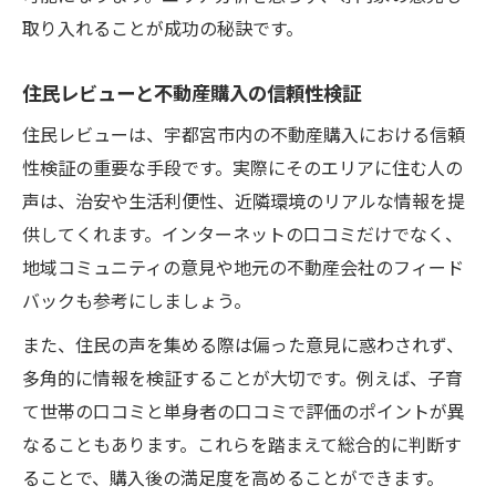
取り入れることが成功の秘訣です。
住民レビューと不動産購入の信頼性検証
住民レビューは、宇都宮市内の不動産購入における信頼
性検証の重要な手段です。実際にそのエリアに住む人の
声は、治安や生活利便性、近隣環境のリアルな情報を提
供してくれます。インターネットの口コミだけでなく、
地域コミュニティの意見や地元の不動産会社のフィード
バックも参考にしましょう。
また、住民の声を集める際は偏った意見に惑わされず、
多角的に情報を検証することが大切です。例えば、子育
て世帯の口コミと単身者の口コミで評価のポイントが異
なることもあります。これらを踏まえて総合的に判断す
ることで、購入後の満足度を高めることができます。