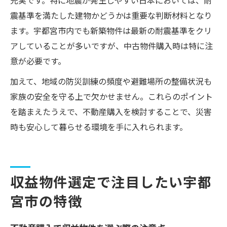
充実です。特に地震が発生しやすい日本においては、耐
震基準を満たした建物かどうかは重要な判断材料となり
ます。宇都宮市内でも新築物件は最新の耐震基準をクリ
アしていることが多いですが、中古物件購入時は特に注
意が必要です。
加えて、地域の防災訓練の頻度や避難場所の整備状況も
家族の安全を守る上で欠かせません。これらのポイント
を踏まえたうえで、不動産購入を検討することで、災害
時も安心して暮らせる環境を手に入れられます。
収益物件選定で注目したい宇都
宮市の特徴