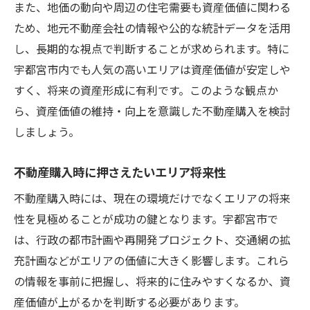
また、地価の動向や周辺の住宅需要も資産価値に関わる
ため、地元不動産会社の情報や公的な統計データを活用
し、長期的な視点で判断することが求められます。特に
宇都宮市内でも人気の高いエリアは資産価値が安定しや
すく、将来の資産形成に有利です。このような観点か
ら、資産価値の維持・向上を意識した不動産購入を検討
しましょう。
不動産購入時に押さえたいエリア将来性
不動産購入時には、現在の環境だけでなくエリアの将来
性を見極めることが成功の鍵となります。宇都宮市で
は、行政の都市計画や再開発プロジェクト、交通網の拡
充計画などがエリアの価値に大きく影響します。これら
の情報を事前に把握し、将来的に住みやすくなるか、資
産価値が上がるかを判断する必要があります。