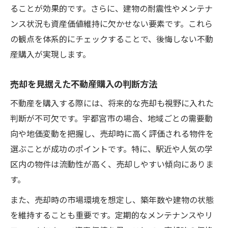
ることが効果的です。さらに、建物の耐震性やメンテナ
ンス状況も資産価値維持に欠かせない要素です。これら
の観点を体系的にチェックすることで、後悔しない不動
産購入が実現します。
売却を見据えた不動産購入の判断方法
不動産を購入する際には、将来的な売却も視野に入れた
判断が不可欠です。宇都宮市の場合、地域ごとの需要動
向や地価変動を把握し、売却時に高く評価される物件を
選ぶことが成功のポイントです。特に、駅近や人気の学
区内の物件は流動性が高く、売却しやすい傾向にありま
す。
また、売却時の市場環境を想定し、築年数や建物の状態
を維持することも重要です。定期的なメンテナンスやリ