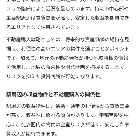
フラの整備により活況を呈しています。特に市中心部や
主要駅周辺は賃貸需要が高く、安定した収益を期待でき
るエリアとして注目されています。
不動産購入戦略としては、将来的な資産価値の維持を見
据え、利便性の高いエリアの物件を選ぶことがポイント
です。加えて、地元の不動産会社が持つ地域特性の情報
を活用し、地域の将来性や開発計画を把握することで、
リスクを抑えた投資判断が可能になります。
駅周辺の収益物件と不動産購入の関係性
駅周辺の収益物件は、通勤・通学の利便性から賃貸需要
が高く、収益性に優れる傾向があります。宇都宮駅を中
心に、徒歩圏内の物件は空室リスクが低く、安定した家
賃収入が期待できます。