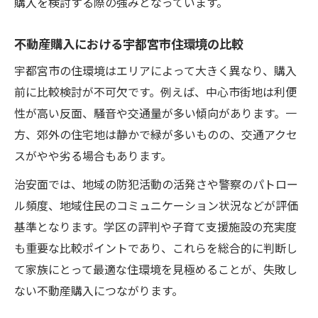
購入を検討する際の強みとなっています。
不動産購入における宇都宮市住環境の比較
宇都宮市の住環境はエリアによって大きく異なり、購入
前に比較検討が不可欠です。例えば、中心市街地は利便
性が高い反面、騒音や交通量が多い傾向があります。一
方、郊外の住宅地は静かで緑が多いものの、交通アクセ
スがやや劣る場合もあります。
治安面では、地域の防犯活動の活発さや警察のパトロー
ル頻度、地域住民のコミュニケーション状況などが評価
基準となります。学区の評判や子育て支援施設の充実度
も重要な比較ポイントであり、これらを総合的に判断し
て家族にとって最適な住環境を見極めることが、失敗し
ない不動産購入につながります。