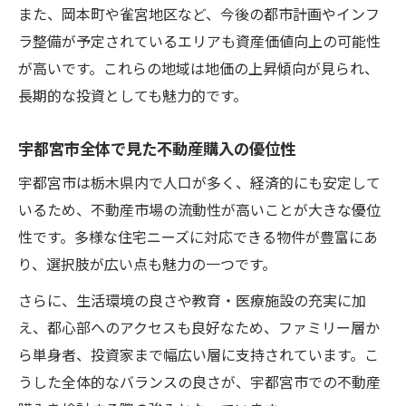
また、岡本町や雀宮地区など、今後の都市計画やインフ
ラ整備が予定されているエリアも資産価値向上の可能性
が高いです。これらの地域は地価の上昇傾向が見られ、
長期的な投資としても魅力的です。
宇都宮市全体で見た不動産購入の優位性
宇都宮市は栃木県内で人口が多く、経済的にも安定して
いるため、不動産市場の流動性が高いことが大きな優位
性です。多様な住宅ニーズに対応できる物件が豊富にあ
り、選択肢が広い点も魅力の一つです。
さらに、生活環境の良さや教育・医療施設の充実に加
え、都心部へのアクセスも良好なため、ファミリー層か
ら単身者、投資家まで幅広い層に支持されています。こ
うした全体的なバランスの良さが、宇都宮市での不動産