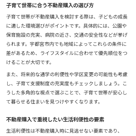
子育て世帯に合う不動産購入の選び方
子育て世帯が不動産購入を検討する際は、子どもの成長
に適した環境選びがポイントです。具体的には、公園や
保育施設の充実、病院の近さ、交通の安全性などが挙げ
られます。宇都宮市内でも地域によってこれらの条件に
差があるため、ライフスタイルに合わせて優先順位をつ
けることが大切です。
また、将来的な通学の利便性や学区変更の可能性も考慮
し、子育て支援制度の充実度もチェックしましょう。こ
うした多角的な視点で選ぶことで、子育て世帯が安心し
て暮らせる住まいを見つけやすくなります。
不動産購入で重視したい生活利便性の要素
生活利便性は不動産購入時に見逃せない要素であり、