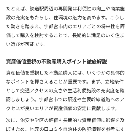
たとえば、鉄道駅周辺の再開発は利便性の向上や商業施
設の充実をもたらし、住環境の魅力を高めます。こうし
た動きを踏まえ、宇都宮市内のエリアごとの将来性を評
価して購入を検討することで、長期的に満足のいく住ま
い選びが可能です。
資産価値重視の不動産購入ポイント徹底解説
資産価値を重視した不動産購入には、いくつかの具体的
なポイントを押さえることが重要です。まず、立地条件
として交通アクセスの良さや生活利便施設の充実度を確
認しましょう。宇都宮市では駅近や主要幹線道路へのア
クセスが良いエリアが資産価値の安定に貢献します。
次に、治安や学区の評価も長期的な資産価値に影響を及
ぼすため、地元の口コミや自治体の防犯情報を参考にす