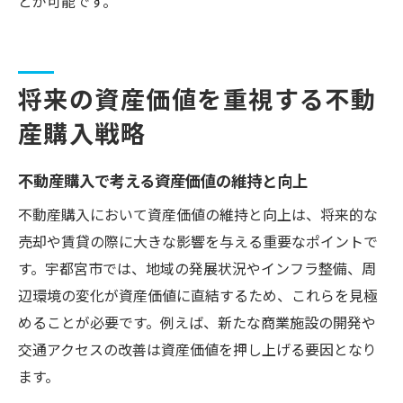
とが可能です。
将来の資産価値を重視する不動
産購入戦略
不動産購入で考える資産価値の維持と向上
不動産購入において資産価値の維持と向上は、将来的な
売却や賃貸の際に大きな影響を与える重要なポイントで
す。宇都宮市では、地域の発展状況やインフラ整備、周
辺環境の変化が資産価値に直結するため、これらを見極
めることが必要です。例えば、新たな商業施設の開発や
交通アクセスの改善は資産価値を押し上げる要因となり
ます。