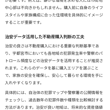
が必要です。例えば、静かな環境を求める人には市街地
中心部は不向きかもしれません。購入前に自身のライフ
スタイルや家族構成に合った住環境を具体的にイメージ
することが重要です。
治安データ活用した不動産購入判断の工夫
治安の良さは不動産購入における重要な判断基準であ
り、宇都宮市においても各地域の犯罪発生率や警察のパ
トロール頻度などの治安データを活用することが推奨さ
れます。これらのデータを基に購入エリアを選ぶこと
で、家族の安全を確保し、安心して暮らせる環境を手に
入れやすくなります。
具体的には、自治体の犯罪マップや警察署の公開情報を
チェックし、過去数年の犯罪件数や種類を比較検討する
方法があります。治安が良い地域は、将来的な資産価値