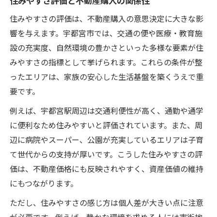
住みやすさ評価と不動産購入の関係性
住みやすさの評価は、不動産購入の意思決定に大きな影
響を与えます。宇都宮市では、交通の便や医療・教育施
設の充実度、自然環境の豊かさといった多様な要素が住
みやすさの指標として挙げられます。これらの条件が整
ったエリアは、家族の安心した生活基盤を築くうえで重
要です。
例えば、宇都宮駅周辺は交通利便性が高く、通勤や通学
に便利なため住みやすいと評価されています。また、周
辺に病院やスーパー、公園が充実しているエリアは子育
て世代からの支持が厚いです。こうした住みやすさの評
価は、不動産価格にも反映されやすく、資産価値の維持
にもつながります。
ただし、住みやすさの感じ方は個人差が大きい点に注意