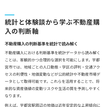
統計と体験談から学ぶ不動産購
入の判断軸
不動産購入の判断基準を統計で読み解く
不動産購入における判断基準を統計データから読み解く
ことは、客観的かつ合理的な選択を可能にします。宇都
宮市では、地域ごとの人口動態・学区の評判・交通アク
セスの利便性・地価変動などが公的統計や不動産市場デ
ータとして取得可能です。これらを活用することで、将
来的な資産価値の変動リスクや生活の質を予測しやすく
なります。
例えば、宇都宮駅周辺の地価は近年安定的な上昇傾向に