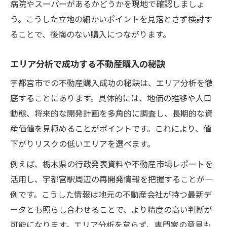
病院やスーパーがあるかどうかを現地で確認しましょ
う。こうした立地の細かいポイントを見落とさず検討す
ることで、後悔のない購入につながります。
エリア分析で成功する不動産購入の秘訣
宇都宮市での不動産購入成功の秘訣は、エリア分析を徹
底することにあります。具体的には、地価の推移や人口
動態、将来的な開発計画を多角的に調査し、長期的な資
産価値を見極めることがポイントです。これにより、値
下がりリスクの低いエリアを選べます。
例えば、栃木県の行政発表資料や不動産市場レポートを
活用し、宇都宮駅周辺の再開発情報を把握することが一
例です。こうした情報は地元の不動産会社が持つ最新デ
ータとも照らし合わせることで、より精度の高い判断が
可能になります。エリア分析を怠らず、専門家の意見も