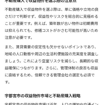
不動産購入で収益物件を選ぶ際の注意点
不動産購入で収益物件を選ぶ際は、単に価格や立地の良
さだけで判断せず、収益性やリスクを総合的に見極める
ことが重要です。例えば、築年数が古い物件は初期費用
は抑えられても、修繕コストがかさむ可能性が高いため
注意が必要です。
また、賃貸需要の安定性も欠かせないポイントであり、
地域の人口動態や周辺の生活利便施設の充実度を調査し
ましょう。これにより空室リスクを減らし、長期的な収
益確保につながります。さらに、管理体制の良否も収益
に直結するため、信頼できる管理会社の選定も必須で
す。
宇都宮市の収益物件市場と不動産購入戦略
宇都宮市の収益物件市場は近年、人口の増加や交通イン