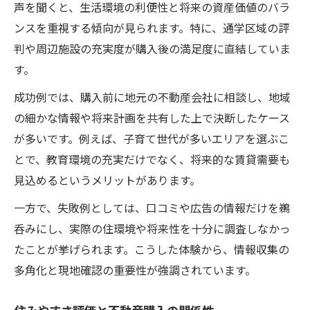
声を聞くと、生活環境の利便性と将来の資産価値のバラ
ンスを重視する傾向が見られます。特に、通学区域の評
判や周辺施設の充実度が購入後の満足度に直結していま
す。
成功例では、購入前に地元の不動産会社に相談し、地域
の細かな情報や将来計画を共有した上で決断したケース
が多いです。例えば、子育て世代が多いエリアを選ぶこ
とで、教育環境の充実だけでなく、将来的な賃貸需要も
見込めるというメリットがあります。
一方で、失敗例としては、口コミや広告の情報だけを鵜
呑みにし、実際の住環境や将来性を十分に調査しなかっ
たことが挙げられます。こうした体験から、情報収集の
多角化と現地確認の重要性が強調されています。