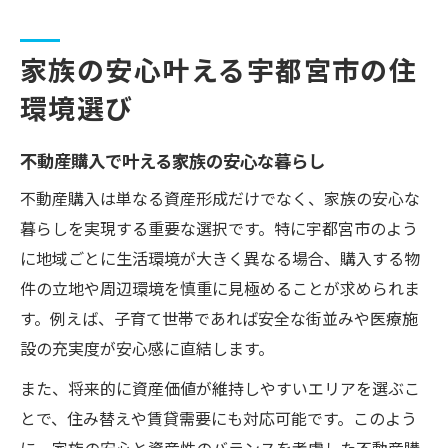
家族の安心叶える宇都宮市の住
環境選び
不動産購入で叶える家族の安心な暮らし
不動産購入は単なる資産形成だけでなく、家族の安心な
暮らしを実現する重要な選択です。特に宇都宮市のよう
に地域ごとに生活環境が大きく異なる場合、購入する物
件の立地や周辺環境を慎重に見極めることが求められま
す。例えば、子育て世帯であれば安全な街並みや医療施
設の充実度が安心感に直結します。
また、将来的に資産価値が維持しやすいエリアを選ぶこ
とで、住み替えや賃貸需要にも対応可能です。このよう