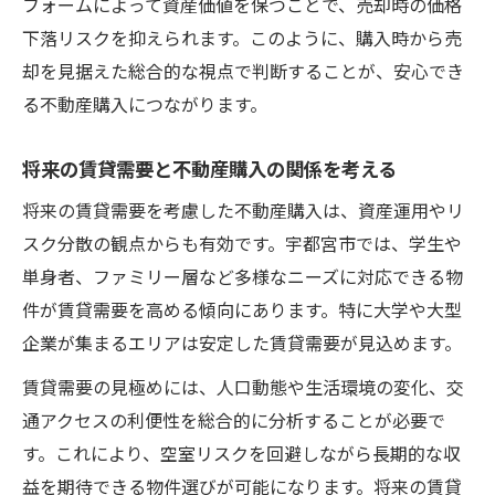
フォームによって資産価値を保つことで、売却時の価格
下落リスクを抑えられます。このように、購入時から売
却を見据えた総合的な視点で判断することが、安心でき
る不動産購入につながります。
将来の賃貸需要と不動産購入の関係を考える
将来の賃貸需要を考慮した不動産購入は、資産運用やリ
スク分散の観点からも有効です。宇都宮市では、学生や
単身者、ファミリー層など多様なニーズに対応できる物
件が賃貸需要を高める傾向にあります。特に大学や大型
企業が集まるエリアは安定した賃貸需要が見込めます。
賃貸需要の見極めには、人口動態や生活環境の変化、交
通アクセスの利便性を総合的に分析することが必要で
す。これにより、空室リスクを回避しながら長期的な収
益を期待できる物件選びが可能になります。将来の賃貸