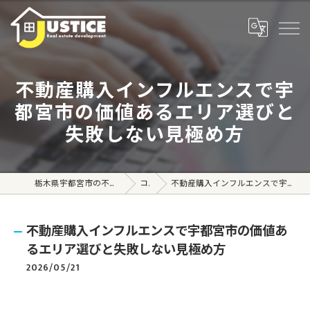
不動産購入インフルエンスで宇
都宮市の価値あるエリア選びと
失敗しない見極め方
栃木県宇都宮市の不動産売買なら株式会社ジャスティス
コラム
不動産購入インフルエンスで宇都宮市の価値あるエリア選びと失敗しない見極め方
不動産購入インフルエンスで宇都宮市の価値あ
るエリア選びと失敗しない見極め方
2026/05/21