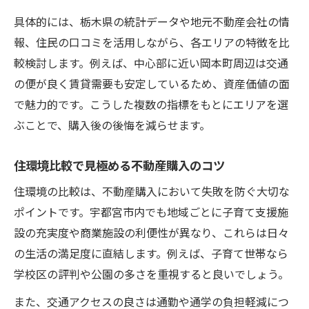
具体的には、栃木県の統計データや地元不動産会社の情
報、住民の口コミを活用しながら、各エリアの特徴を比
較検討します。例えば、中心部に近い岡本町周辺は交通
の便が良く賃貸需要も安定しているため、資産価値の面
で魅力的です。こうした複数の指標をもとにエリアを選
ぶことで、購入後の後悔を減らせます。
住環境比較で見極める不動産購入のコツ
住環境の比較は、不動産購入において失敗を防ぐ大切な
ポイントです。宇都宮市内でも地域ごとに子育て支援施
設の充実度や商業施設の利便性が異なり、これらは日々
の生活の満足度に直結します。例えば、子育て世帯なら
学校区の評判や公園の多さを重視すると良いでしょう。
また、交通アクセスの良さは通勤や通学の負担軽減につ