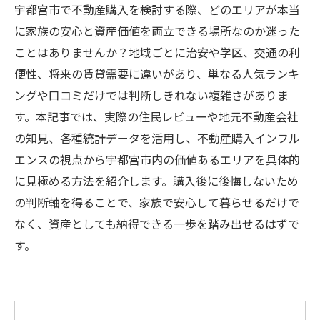
宇都宮市で不動産購入を検討する際、どのエリアが本当
に家族の安心と資産価値を両立できる場所なのか迷った
ことはありませんか？地域ごとに治安や学区、交通の利
便性、将来の賃貸需要に違いがあり、単なる人気ランキ
ングや口コミだけでは判断しきれない複雑さがありま
す。本記事では、実際の住民レビューや地元不動産会社
の知見、各種統計データを活用し、不動産購入インフル
エンスの視点から宇都宮市内の価値あるエリアを具体的
に見極める方法を紹介します。購入後に後悔しないため
の判断軸を得ることで、家族で安心して暮らせるだけで
なく、資産としても納得できる一歩を踏み出せるはずで
す。