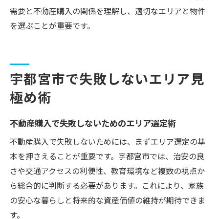
需要と不動産購入の関係を理解し、適切なエリアと物件
を選ぶことが重要です。
宇都宮市で失敗しないエリア見
極め術
不動産購入で失敗しないためのエリア選定術
不動産購入で失敗しないためには、まずエリア選定の基
本を押さえることが重要です。宇都宮市では、治安の良
さや交通アクセスの利便性、教育環境など複数の視点か
ら総合的に判断する必要があります。これにより、家族
の安心な暮らしと将来的な資産価値の維持が期待できま
す。