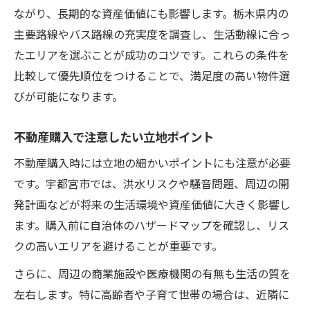
ながり、長期的な資産価値にも影響します。栃木県内の
主要路線やバス路線の充実度を調査し、生活動線に合っ
たエリアを選ぶことが成功のコツです。これらの条件を
比較して優先順位をつけることで、満足度の高い物件選
びが可能になります。
不動産購入で注意したい立地ポイント
不動産購入時には立地の細かいポイントにも注意が必要
です。宇都宮市では、洪水リスクや騒音問題、周辺の開
発計画などが将来の生活環境や資産価値に大きく影響し
ます。購入前に自治体のハザードマップを確認し、リス
クの高いエリアを避けることが重要です。
さらに、周辺の商業施設や医療機関の有無も生活の質を
左右します。特に高齢者や子育て世帯の場合は、近隣に