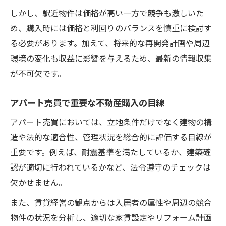
しかし、駅近物件は価格が高い一方で競争も激しいた
め、購入時には価格と利回りのバランスを慎重に検討す
る必要があります。加えて、将来的な再開発計画や周辺
環境の変化も収益に影響を与えるため、最新の情報収集
が不可欠です。
アパート売買で重要な不動産購入の目線
アパート売買においては、立地条件だけでなく建物の構
造や法的な適合性、管理状況を総合的に評価する目線が
重要です。例えば、耐震基準を満たしているか、建築確
認が適切に行われているかなど、法令遵守のチェックは
欠かせません。
また、賃貸経営の観点からは入居者の属性や周辺の競合
物件の状況を分析し、適切な家賃設定やリフォーム計画