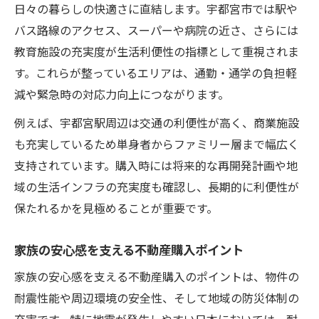
日々の暮らしの快適さに直結します。宇都宮市では駅や
バス路線のアクセス、スーパーや病院の近さ、さらには
教育施設の充実度が生活利便性の指標として重視されま
す。これらが整っているエリアは、通勤・通学の負担軽
減や緊急時の対応力向上につながります。
例えば、宇都宮駅周辺は交通の利便性が高く、商業施設
も充実しているため単身者からファミリー層まで幅広く
支持されています。購入時には将来的な再開発計画や地
域の生活インフラの充実度も確認し、長期的に利便性が
保たれるかを見極めることが重要です。
家族の安心感を支える不動産購入ポイント
家族の安心感を支える不動産購入のポイントは、物件の
耐震性能や周辺環境の安全性、そして地域の防災体制の