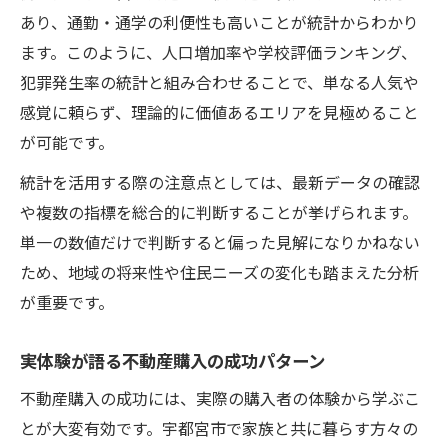
あり、通勤・通学の利便性も高いことが統計からわかり
ます。このように、人口増加率や学校評価ランキング、
犯罪発生率の統計と組み合わせることで、単なる人気や
感覚に頼らず、理論的に価値あるエリアを見極めること
が可能です。
統計を活用する際の注意点としては、最新データの確認
や複数の指標を総合的に判断することが挙げられます。
単一の数値だけで判断すると偏った見解になりかねない
ため、地域の将来性や住民ニーズの変化も踏まえた分析
が重要です。
実体験が語る不動産購入の成功パターン
不動産購入の成功には、実際の購入者の体験から学ぶこ
とが大変有効です。宇都宮市で家族と共に暮らす方々の