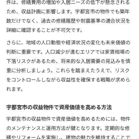
件は、修繕費用の増加や入居ニーズの低下が懸念される
ため、収益計画に影響します。宇都宮市の物件でも築年
数だけでなく、過去の修繕履歴や耐震基準の適合状況を
詳細に確認することが不可欠です。
さらに、地域の人口動態や経済状況の変化も未来価値の
判断に重要です。人口減少が進むエリアでは家賃相場の
下落リスクがあるため、将来的な入居需要の見込みを慎
重に分析しましょう。これらを踏まえたうえで、リスク
をコントロールしながら収益性を確保する戦略が求めら
れます。
宇都宮市の収益物件で資産価値を高める方法
宇都宮市の収益物件で資産価値を高めるためには、物件
のメンテナンスと運用方法が鍵となります。定期的な修
繕やリフォームを実施し、建物の魅力を維持することで