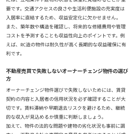
には、立地条件や建物の状態を慎重に見極めることが重
要です。交通アクセスの良さや生活利便施設の充実度は
入居率に直結するため、収益安定化に欠かせません。
また、築年数や構造を確認し、将来的な修繕費用や管理
コストを予測することも収益性向上のポイントです。例
えば、RC造の物件は耐久性が高く長期的な収益確保に有
利です。
不動産売買で失敗しないオーナーチェンジ物件の選び
方
オーナーチェンジ物件選びで失敗しないためには、賃貸
契約の内容と入居者の信用状況を必ず確認することが大
切です。賃料滞納や早期退去リスクを避けるため、継続
的な収入が見込めるか慎重に判断しましょう。
加えて、物件の法的な問題や建物の劣化状況も事前に調