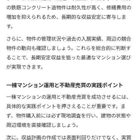
の鉄筋コンクリート造物件は耐久性が高く、修繕費用の
増加を抑えられるため、長期的な収益安定に寄与しま
す。
さらに、物件の管理状況や過去の入居実績、周辺の競合
物件の動向も確認しましょう。これらを総合的に判断す
ることで、長期安定収益を狙った最適なマンション選び
が実現できます。
一棟マンション運用と不動産売買の実践ポイント
一棟マンションの運用と不動産売買を成功させるには、
具体的な実践ポイントを押さえることが重要です。ま
ず、物件購入前には必ず現地調査を行い、建物の状態や
周辺環境を直接確認しましょう。
次に、収益計画の作成では表面利回りだけでなく、実質