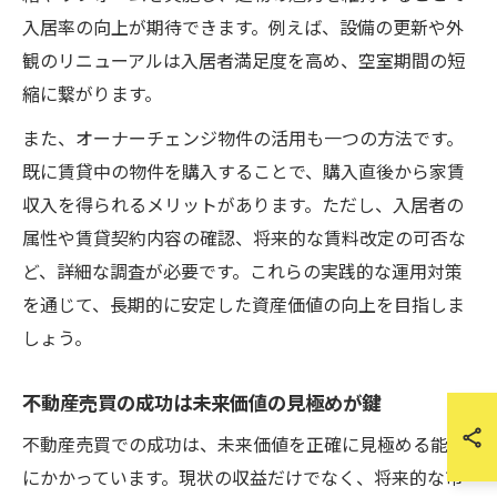
入居率の向上が期待できます。例えば、設備の更新や外
観のリニューアルは入居者満足度を高め、空室期間の短
縮に繋がります。
また、オーナーチェンジ物件の活用も一つの方法です。
既に賃貸中の物件を購入することで、購入直後から家賃
収入を得られるメリットがあります。ただし、入居者の
属性や賃貸契約内容の確認、将来的な賃料改定の可否な
ど、詳細な調査が必要です。これらの実践的な運用対策
を通じて、長期的に安定した資産価値の向上を目指しま
しょう。
不動産売買の成功は未来価値の見極めが鍵
不動産売買での成功は、未来価値を正確に見極める能力
にかかっています。現状の収益だけでなく、将来的な市