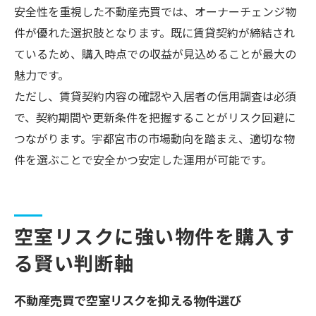
安全性を重視した不動産売買では、オーナーチェンジ物
件が優れた選択肢となります。既に賃貸契約が締結され
ているため、購入時点での収益が見込めることが最大の
魅力です。
ただし、賃貸契約内容の確認や入居者の信用調査は必須
で、契約期間や更新条件を把握することがリスク回避に
つながります。宇都宮市の市場動向を踏まえ、適切な物
件を選ぶことで安全かつ安定した運用が可能です。
空室リスクに強い物件を購入す
る賢い判断軸
不動産売買で空室リスクを抑える物件選び