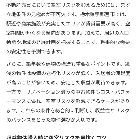
不動産売買において空室リスクを抑えるためには、まず
立地条件の見極めが不可欠です。栃木県宇都宮市では、
駅近や商業施設が充実したエリアが賃貸需要が高く、空
室期間が短くなる傾向があります。加えて、周辺の人口
動態や地域の発展計画を把握することで、将来的な需要
の安定性を予測できます。
さらに、築年数や建物の構造も重要なポイントです。築
浅の物件は設備の老朽化リスクが低く、入居者の満足度
が高いことが多いため、安定した収益が期待できます。
一方で、リノベーション済みの中古物件もコストパフォ
ーマンスに優れ、空室リスクを軽減できるケースがあり
ます。これらの条件を総合的に判断し、収益性とリスク
のバランスをとった物件選びが大切です。
収益物件購入時に空室リスクを見抜くコツ