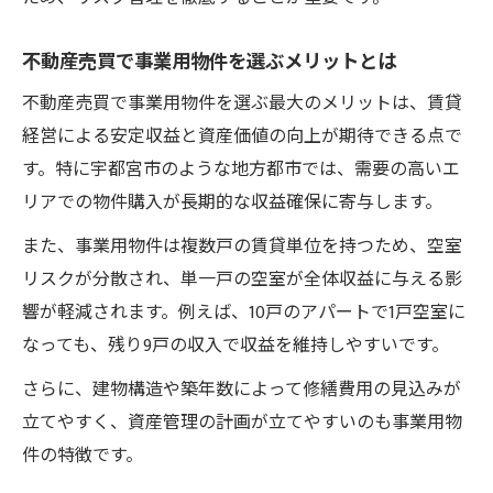
不動産売買で事業用物件を選ぶメリットとは
不動産売買で事業用物件を選ぶ最大のメリットは、賃貸
経営による安定収益と資産価値の向上が期待できる点で
す。特に宇都宮市のような地方都市では、需要の高いエ
リアでの物件購入が長期的な収益確保に寄与します。
また、事業用物件は複数戸の賃貸単位を持つため、空室
リスクが分散され、単一戸の空室が全体収益に与える影
響が軽減されます。例えば、10戸のアパートで1戸空室に
なっても、残り9戸の収入で収益を維持しやすいです。
さらに、建物構造や築年数によって修繕費用の見込みが
立てやすく、資産管理の計画が立てやすいのも事業用物
件の特徴です。