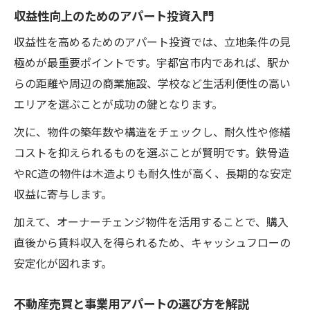
収益性向上のためのアパート投資入門
収益性を高めるためのアパート投資では、立地条件の見
極めが最重要ポイントです。宇都宮市内であれば、駅か
らの距離や周辺の商業施設、学校など生活利便性の高い
エリアを選ぶことが成功の鍵となります。
次に、物件の築年数や構造をチェックし、耐久性や修繕
コストを抑えられるものを選ぶことが賢明です。鉄骨造
やRC造の物件は木造よりも耐久性が高く、長期的な安定
収益に寄与します。
加えて、オーナーチェンジ物件を活用することで、購入
直後から賃料収入を得られるため、キャッシュフローの
安定化が図れます。
不動産売買と事業用アパートの選び方を解説