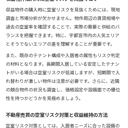
収益物件の購入時に空室リスクを見抜くためには、現地
調査と市場分析が欠かせません。物件周辺の賃貸相場や
過去の空室率を確認することで、実際の需要と供給のバ
ランスを把握できます。特に、宇都宮市内の人気エリア
とそうでないエリアの差を理解することが重要です。
また、既存のテナント構成や入居者の属性もリスク判定
の材料となります。長期間入居している安定したテナン
トがいる場合は空室リスクが低減しますが、短期間で入
れ替わりが激しい物件は注意が必要です。さらに、近隣
の競合物件の状況も調査し、価格設定や設備面での優位
性を持つかどうかを見極めましょう。
不動産売買の空室リスク対策と収益維持の方法
空室リスク対策としては、入居者ニーズに合った設備の