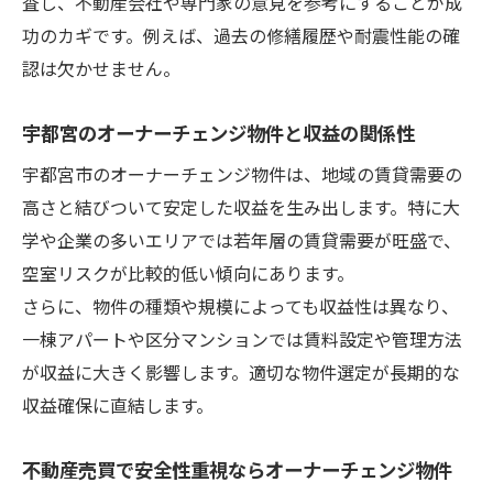
査し、不動産会社や専門家の意見を参考にすることが成
功のカギです。例えば、過去の修繕履歴や耐震性能の確
認は欠かせません。
宇都宮のオーナーチェンジ物件と収益の関係性
宇都宮市のオーナーチェンジ物件は、地域の賃貸需要の
高さと結びついて安定した収益を生み出します。特に大
学や企業の多いエリアでは若年層の賃貸需要が旺盛で、
空室リスクが比較的低い傾向にあります。
さらに、物件の種類や規模によっても収益性は異なり、
一棟アパートや区分マンションでは賃料設定や管理方法
が収益に大きく影響します。適切な物件選定が長期的な
収益確保に直結します。
不動産売買で安全性重視ならオーナーチェンジ物件