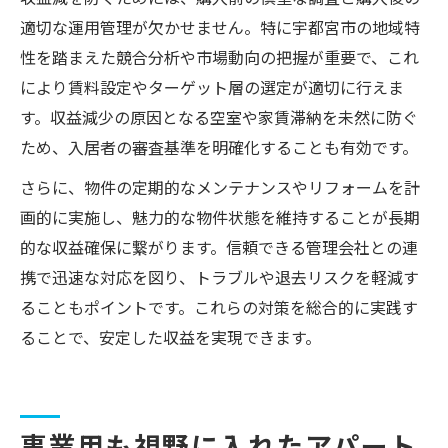
適切な運用管理が欠かせません。特に宇都宮市の地域特
性を踏まえた競合分析や市場動向の把握が重要で、これ
により賃料設定やターゲット層の選定が適切に行えま
す。収益減少の原因となる空室や家賃滞納を未然に防ぐ
ため、入居者の審査基準を明確化することも有効です。
さらに、物件の定期的なメンテナンスやリフォームを計
画的に実施し、魅力的な物件状態を維持することが長期
的な収益確保に繋がります。信頼できる管理会社との連
携で迅速な対応を図り、トラブルや退去リスクを軽減す
ることもポイントです。これらの対策を総合的に実践す
ることで、安定した収益を実現できます。