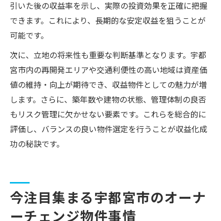
引いた後の収益率を示し、実際の投資効果を正確に把握
できます。これにより、長期的な安定収益を狙うことが
可能です。
次に、立地の将来性も重要な判断基準となります。宇都
宮市内の再開発エリアや交通利便性の高い地域は資産価
値の維持・向上が期待でき、収益物件としての魅力が増
します。さらに、築年数や建物の状態、管理体制の良否
もリスク管理に欠かせない要素です。これらを総合的に
評価し、バランスの良い物件選定を行うことが収益化成
功の秘訣です。
今注目集まる宇都宮市のオーナ
ーチェンジ物件事情