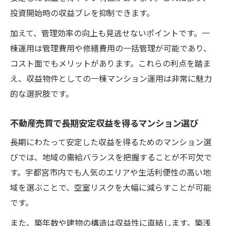
投資開始時の収益ブレを抑制できます。
加えて、管理効率の向上も見逃せないポイントです。一
棟運用は管理費用や修繕費用の一括管理が可能であり、
コスト面でもメリットがあります。これらの利点を踏ま
え、収益物件としての一棟マンション運用は非常に魅力
的な選択肢です。
不動産売買で長期安定収益を得るマンション選び
長期にわたって安定した収益を得るためのマンション選
びでは、地域の需給バランスを把握することが不可欠で
す。宇都宮市内でも人気のエリアや生活利便性の高い地
域を選ぶことで、空室リスクを大幅に減らすことが可能
です。
また、築年数や建物の構造は収益性に直結します。築浅