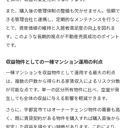
また、購入後の管理体制の整備も欠かせません。信頼で
きる管理会社と連携し、定期的なメンテナンスを行うこ
とで、資産価値の維持と入居者満足度の向上を図れま
す。このような長期的視点が不動産売買成功のポイント
です。
収益物件としての一棟マンション運用の利点
一棟マンションを収益物件として運用する最大の利点
は、複数の戸数から得られる家賃収入によるリスク分散
が可能な点です。単一の区分所有物件に比べ、空室が発
生しても全体の収益に与える影響を軽減できます。
さらに、宇都宮市ではオーナーチェンジ物件の需要も高
く、既に賃貸契約がある物件を購入すれば購入直後から
安定した収益を得やすい特徴があります。これにより、