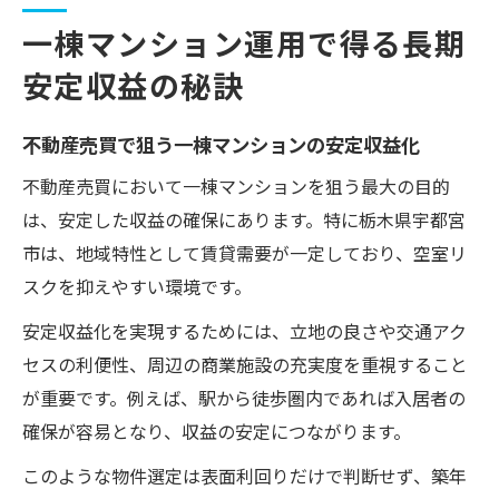
一棟マンション運用で得る長期
安定収益の秘訣
不動産売買で狙う一棟マンションの安定収益化
不動産売買において一棟マンションを狙う最大の目的
は、安定した収益の確保にあります。特に栃木県宇都宮
市は、地域特性として賃貸需要が一定しており、空室リ
スクを抑えやすい環境です。
安定収益化を実現するためには、立地の良さや交通アク
セスの利便性、周辺の商業施設の充実度を重視すること
が重要です。例えば、駅から徒歩圏内であれば入居者の
確保が容易となり、収益の安定につながります。
このような物件選定は表面利回りだけで判断せず、築年