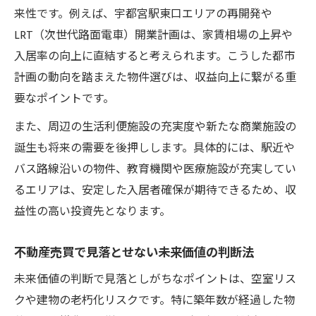
来性です。例えば、宇都宮駅東口エリアの再開発や
LRT（次世代路面電車）開業計画は、家賃相場の上昇や
入居率の向上に直結すると考えられます。こうした都市
計画の動向を踏まえた物件選びは、収益向上に繋がる重
要なポイントです。
また、周辺の生活利便施設の充実度や新たな商業施設の
誕生も将来の需要を後押しします。具体的には、駅近や
バス路線沿いの物件、教育機関や医療施設が充実してい
るエリアは、安定した入居者確保が期待できるため、収
益性の高い投資先となります。
不動産売買で見落とせない未来価値の判断法
未来価値の判断で見落としがちなポイントは、空室リス
クや建物の老朽化リスクです。特に築年数が経過した物