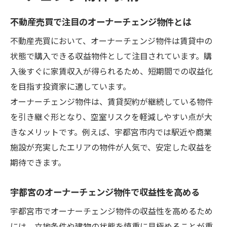
不動産売買で注目のオーナーチェンジ物件とは
不動産売買において、オーナーチェンジ物件は賃貸中の
状態で購入できる収益物件として注目されています。購
入後すぐに家賃収入が得られるため、短期間での収益化
を目指す投資家に適しています。
オーナーチェンジ物件は、賃貸契約が継続している物件
を引き継ぐ形となり、空室リスクを軽減しやすい点が大
きなメリットです。例えば、宇都宮市内では駅近や商業
施設が充実したエリアの物件が人気で、安定した収益を
期待できます。
宇都宮のオーナーチェンジ物件で収益性を高める
宇都宮市でオーナーチェンジ物件の収益性を高めるため