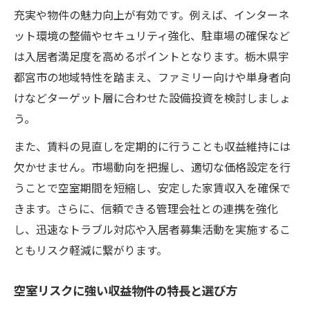
充実や物件の魅力向上が有効です。例えば、インターネ
ット環境の整備やセキュリティ強化、駐車場の確保など
は入居者満足度を高めるポイントとなります。栃木県宇
都宮市の地域特性を踏まえ、ファミリー向けや単身者向
けなどターゲット層に合わせた設備投資を検討しましょ
う。
また、賃料の見直しを定期的に行うことも収益維持には
欠かせません。市場動向を把握し、適切な価格設定を行
うことで空室期間を短縮し、安定した家賃収入を確保で
きます。さらに、信頼できる管理会社との連携を強化
し、迅速なトラブル対応や入居者募集活動を実施するこ
ともリスク軽減に繋がります。
空室リスクに強い収益物件の特長と選び方