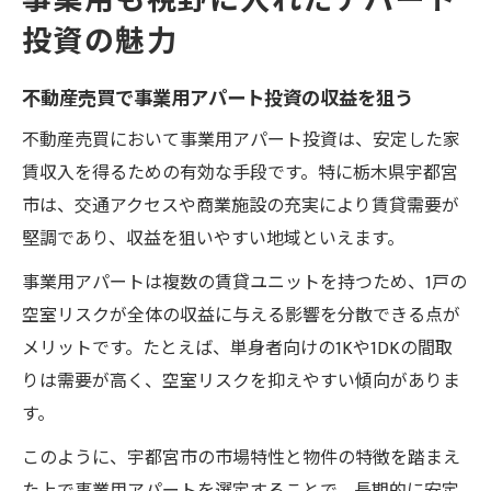
事業用も視野に入れたアパート
投資の魅力
不動産売買で事業用アパート投資の収益を狙う
不動産売買において事業用アパート投資は、安定した家
賃収入を得るための有効な手段です。特に栃木県宇都宮
市は、交通アクセスや商業施設の充実により賃貸需要が
堅調であり、収益を狙いやすい地域といえます。
事業用アパートは複数の賃貸ユニットを持つため、1戸の
空室リスクが全体の収益に与える影響を分散できる点が
メリットです。たとえば、単身者向けの1Kや1DKの間取
りは需要が高く、空室リスクを抑えやすい傾向がありま
す。
このように、宇都宮市の市場特性と物件の特徴を踏まえ