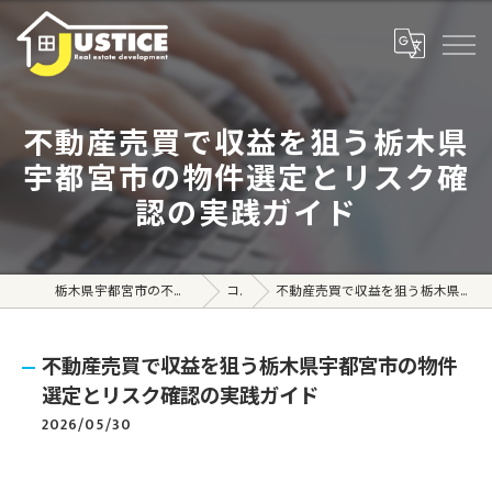
不動産売買で収益を狙う栃木県
宇都宮市の物件選定とリスク確
認の実践ガイド
栃木県宇都宮市の不動産売買なら株式会社ジャスティス
コラム
不動産売買で収益を狙う栃木県宇都宮市の物件選定とリスク確認の実践ガイド
不動産売買で収益を狙う栃木県宇都宮市の物件
選定とリスク確認の実践ガイド
2026/05/30