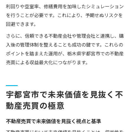
利回りや空室率、修繕費用を加味したシミュレーション
を行うことが必要です。これにより、予期せぬリスクを
回避できます。
さらに、信頼できる不動産会社や管理会社と連携し、購
入後の管理体制を整えることも成功の鍵です。これらの
ポイントを踏まえた運用が、栃木県宇都宮市での不動産
売買による収益最大化につながります。
宇都宮市で未来価値を見抜く不
動産売買の極意
不動産売買で未来価値を見抜く視点と基準