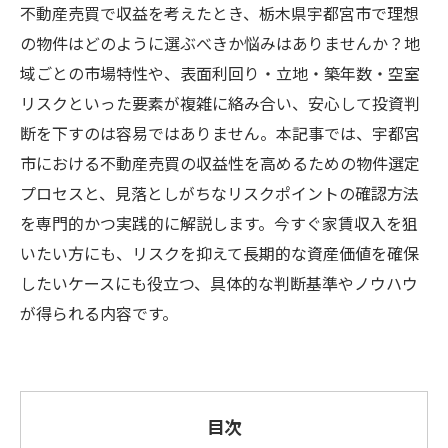
不動産売買で収益を考えたとき、栃木県宇都宮市で理想
の物件はどのように選ぶべきか悩みはありませんか？地
域ごとの市場特性や、表面利回り・立地・築年数・空室
リスクといった要素が複雑に絡み合い、安心して投資判
断を下すのは容易ではありません。本記事では、宇都宮
市における不動産売買の収益性を高めるための物件選定
プロセスと、見落としがちなリスクポイントの確認方法
を専門的かつ実践的に解説します。今すぐ家賃収入を狙
いたい方にも、リスクを抑えて長期的な資産価値を確保
したいケースにも役立つ、具体的な判断基準やノウハウ
が得られる内容です。
目次