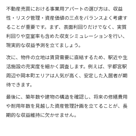
不動産売買における事業用アパートの選び方は、収益
性・リスク管理・資産価値の三点をバランスよく考慮す
ることが重要です。まず、表面利回りだけでなく、実質
利回りや空室率も含めた収支シミュレーションを行い、
現実的な収益予測を立てましょう。
次に、物件の立地は賃貸需要に直結するため、駅近や生
活施設の充実度を細かく調査します。例えば、宇都宮駅
周辺や岡本町エリアは人気が高く、安定した入居者が期
待できます。
最後に、築年数や建物の構造を確認し、将来の修繕費用
や耐用年数を見越した資産管理計画を立てることが、長
期的な収益維持に欠かせません。