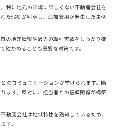
す。特に地元の市場に詳しくない不動産会社を
隠れた瑕疵が判明し、追加費用が発生した事例
宮市の地元情報や過去の取引実績をしっかり確
で確かめることも重要な対策です。
者とのコミュニケーションが挙げられます。購
あります。反対に、担当者との信頼関係が構築
の不動産会社は地域特性を熟知しているため、
えます。