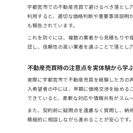
宇都宮市での不動産売買で避けるべき落とし
利用すると、適切な価格判断や重要事項説明
も報告されています。
これを防ぐには、複数の業者から見積もりや
認し、信頼性の高い業者を選ぶことで落とし
不動産売買時の注意点を実体験から学
実際に宇都宮市で不動産売買を経験した方の
入希望者の中には、早期に価格交渉を始める
できていると、柔軟な対応や情報共有がスム
また、契約前に疑問点を遠慮なく質問し、納
積極的に相談しながら進めることが安心です