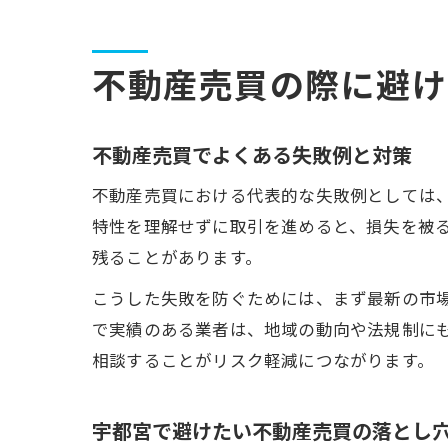
不動産売買の際に避け
不動産売買でよくある失敗例と対策
不動産売買における代表的な失敗例としては
特性を理解せずに取引を進めると、損失を被
残ることがあります。
こうした失敗を防ぐためには、まず最新の市
で実績のある業者は、地域の動向や法規制に
相談することがリスク軽減につながります。
宇都宮で避けたい不動産売買の落とし