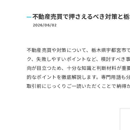
不動産売買で押さえるべき対策と栃
2026/06/02
不動産売買や対策について、栃木県宇都宮市
ク、失敗しやすいポイントなど、検討すべき
向が目立つため、十分な知識と判断材料が重
的なポイントを徹底解説します。専門用語も
取引前にじっくりご一読いただくことで納得