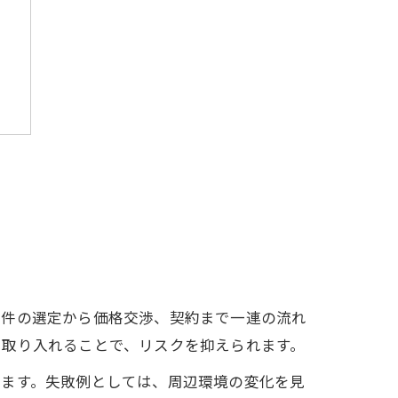
物件の選定から価格交渉、契約まで一連の流れ
を取り入れることで、リスクを抑えられます。
ります。失敗例としては、周辺環境の変化を見