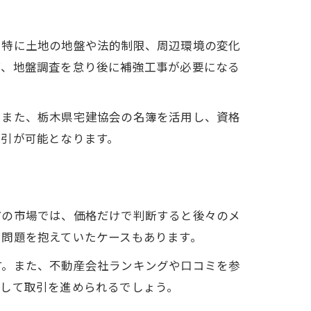
。特に土地の地盤や法的制限、周辺環境の変化
ば、地盤調査を怠り後に補強工事が必要になる
。また、栃木県宅建協会の名簿を活用し、資格
取引が可能となります。
市の市場では、価格だけで判断すると後々のメ
に問題を抱えていたケースもあります。
す。また、不動産会社ランキングや口コミを参
心して取引を進められるでしょう。