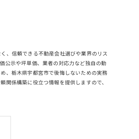
なく、信頼できる不動産会社選びや業界のリス
地価公示や坪単価、業者の対応力など独自の動
じめ、栃木県宇都宮市で後悔しないための実務
信頼関係構築に役立つ情報を提供しますので、