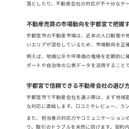
落としたり、不動産会社の対応が不十分なケ
不動産売買の市場動向を宇都宮で把握
宇都宮市の不動産市場は、近年の人口動態や
いエリアが混在しているため、市場動向を正
例えば、地価公示や坪単価の推移を定期的に
ポートや自治体の公表データを活用すること
宇都宮で信頼できる不動産会社の選び
宇都宮市で不動産会社を選ぶ際は、まず地域
な対応に直結します。口コミやレビュー、ラ
また、担当者の対応力やコミュニケーション
り、取引のトラブルを未然に防げます。契約