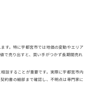
れます。特に宇都宮市では地価の変動やエリア
高値で売り出すと、買い手がつかず長期間売れ
に相談することが重要です。実際に宇都宮市内
、契約書の細部まで確認し、不明点は専門家に