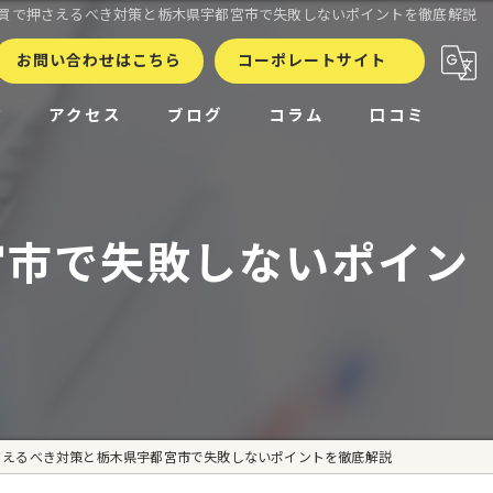
買で押さえるべき対策と栃木県宇都宮市で失敗しないポイントを徹底解説
お問い合わせはこちら
コーポレートサイト
徴
アクセス
ブログ
コラム
口コミ
宮市で失敗しないポイン
さえるべき対策と栃木県宇都宮市で失敗しないポイントを徹底解説