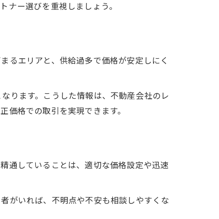
ートナー選びを重視しましょう。
高まるエリアと、供給過多で価格が安定しにく
となります。こうした情報は、不動産会社のレ
適正価格での取引を実現できます。
に精通していることは、適切な価格設定や迅速
当者がいれば、不明点や不安も相談しやすくな