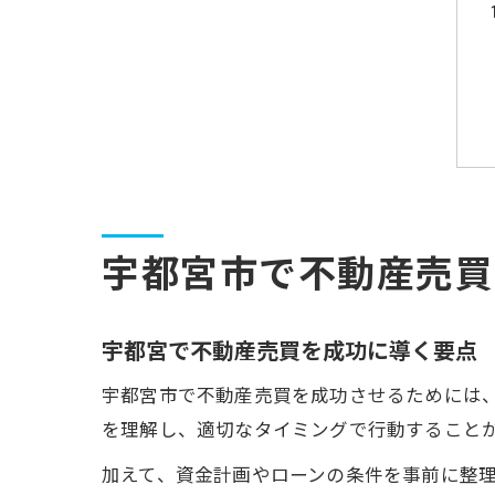
宇都宮市で不動産売買
宇都宮で不動産売買を成功に導く要点
宇都宮市で不動産売買を成功させるためには
を理解し、適切なタイミングで行動すること
加えて、資金計画やローンの条件を事前に整