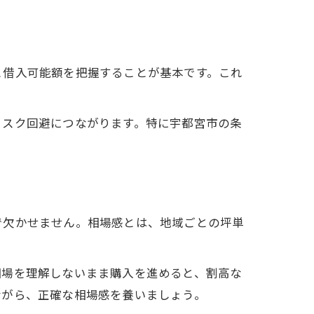
と借入可能額を把握することが基本です。これ
リスク回避につながります。特に宇都宮市の条
ツ
で欠かせません。相場感とは、地域ごとの坪単
相場を理解しないまま購入を進めると、割高な
ながら、正確な相場感を養いましょう。