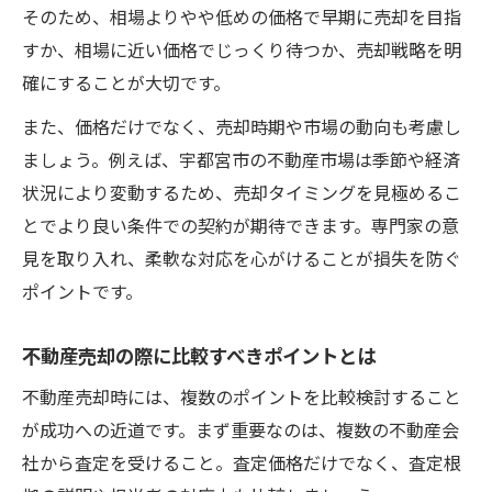
そのため、相場よりやや低めの価格で早期に売却を目指
すか、相場に近い価格でじっくり待つか、売却戦略を明
確にすることが大切です。
また、価格だけでなく、売却時期や市場の動向も考慮し
ましょう。例えば、宇都宮市の不動産市場は季節や経済
状況により変動するため、売却タイミングを見極めるこ
とでより良い条件での契約が期待できます。専門家の意
見を取り入れ、柔軟な対応を心がけることが損失を防ぐ
ポイントです。
不動産売却の際に比較すべきポイントとは
不動産売却時には、複数のポイントを比較検討すること
が成功への近道です。まず重要なのは、複数の不動産会
社から査定を受けること。査定価格だけでなく、査定根