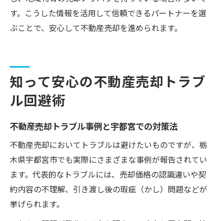
す。こうした情報を活用して信頼できるパートナーを選
ぶことで、安心して不動産売却を進められます。
知って安心の不動産売却トラブ
ル回避術
不動産売却トラブル事例と宇都宮での対策法
不動産売却においてトラブルは避けたいものですが、栃
木県宇都宮市でも実際にさまざまな事例が報告されてい
ます。代表的なトラブルには、売却価格の認識違いや契
約内容の不理解、引き渡し後の瑕疵（かし）問題などが
挙げられます。