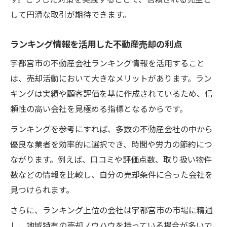
す。こうした対策を実践することで、信頼される売主と
して円滑な取引が期待できます。
ランキング情報を活用した不動産売却の利点
宇都宮市の不動産会社ランキング情報を活用すること
は、売却活動において大きなメリットがあります。ラン
キングは実績や顧客評価を基に作成されているため、信
頼性の高い会社を見極める指標となるからです。
ランキングを参考にすれば、多数の不動産会社の中から
優良な業者を効率的に選択でき、時間や労力の節約につ
ながります。例えば、口コミや評価点数、取り扱い物件
数などの情報を比較し、自分の売却条件に合った会社を
見つけられます。
さらに、ランキング上位の会社は宇都宮市の市場に精通
し、地域特有の売却ノウハウを持っている場合が多いで