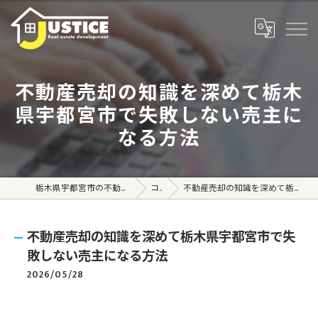
不動産売却の知識を深めて栃木
県宇都宮市で失敗しない売主に
なる方法
栃木県宇都宮市の不動産売買なら株式会社ジャスティス
コラム
不動産売却の知識を深めて栃木県宇都宮市で失敗しない売主になる方法
不動産売却の知識を深めて栃木県宇都宮市で失
敗しない売主になる方法
2026/05/28