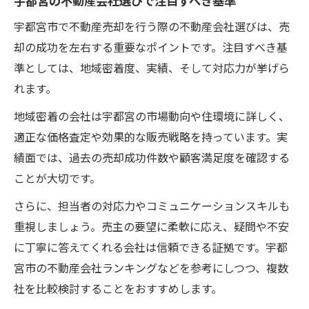
宇都宮の不動産会社選びで注目すべき基準
宇都宮市で不動産売却を行う際の不動産会社選びは、売
却の成功を左右する重要なポイントです。注目すべき基
準としては、地域密着度、実績、そして対応力が挙げら
れます。
地域密着の会社は宇都宮の市場動向や住環境に詳しく、
適正な価格査定や効果的な販売戦略を持っています。実
績面では、過去の売却成功件数や顧客満足度を確認する
ことが大切です。
さらに、担当者の対応力やコミュニケーションスキルも
重視しましょう。売主の要望に柔軟に応え、疑問や不安
に丁寧に答えてくれる会社は信頼できる証拠です。宇都
宮市の不動産会社ランキングなどを参考にしつつ、複数
社を比較検討することをおすすめします。