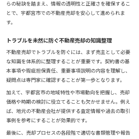
らの秘訣を踏まえ、情報の透明性と正確さを確保するこ
とで、宇都宮市での不動産売却を安心して進められま
す。
トラブルを未然に防ぐ不動産売却の知識整理
不動産売却でトラブルを防ぐには、まず売主として必要
な知識を体系的に整理することが重要です。契約書の基
本事項や瑕疵担保責任、重要事項説明の内容を理解し、
疑問点は専門家に確認することが第一歩となります。
加えて、宇都宮市の地域特性や市場動向を把握し、売却
価格や時期の検討に役立てることも欠かせません。例え
ば、地元の不動産会社が提供する査定情報や過去の取引
事例を参考にすることが効果的です。
最後に、売却プロセスの各段階で適切な書類管理や報告