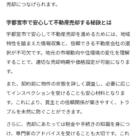
売却につなげられます。
宇都宮市で安心して不動産売却する秘訣とは
宇都宮市で安心して不動産売却を進めるためには、地域
特性を踏まえた情報収集と、信頼できる不動産会社の選
択が不可欠です。地元の市場動向や住環境の変化を理解
することで、適切な売却時期や価格設定が可能になりま
す。
また、契約前に物件の状態を詳しく調査し、必要に応じ
てインスペクションを受けることも安心材料となりま
す。これにより、買主との信頼関係が築きやすく、トラ
ブルを未然に防ぐことができます。
さらに、売却にあたっては税金や手続きの知識を身につ
け、専門家のアドバイスを受けることも大切です。これ