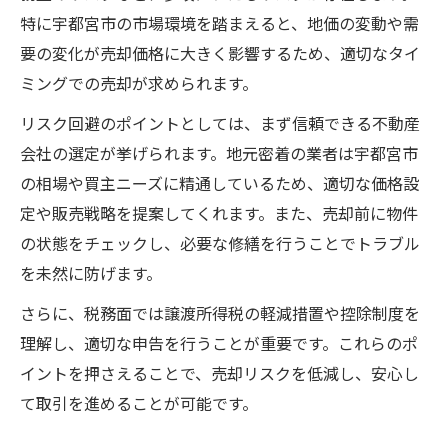
特に宇都宮市の市場環境を踏まえると、地価の変動や需
要の変化が売却価格に大きく影響するため、適切なタイ
ミングでの売却が求められます。
リスク回避のポイントとしては、まず信頼できる不動産
会社の選定が挙げられます。地元密着の業者は宇都宮市
の相場や買主ニーズに精通しているため、適切な価格設
定や販売戦略を提案してくれます。また、売却前に物件
の状態をチェックし、必要な修繕を行うことでトラブル
を未然に防げます。
さらに、税務面では譲渡所得税の軽減措置や控除制度を
理解し、適切な申告を行うことが重要です。これらのポ
イントを押さえることで、売却リスクを低減し、安心し
て取引を進めることが可能です。