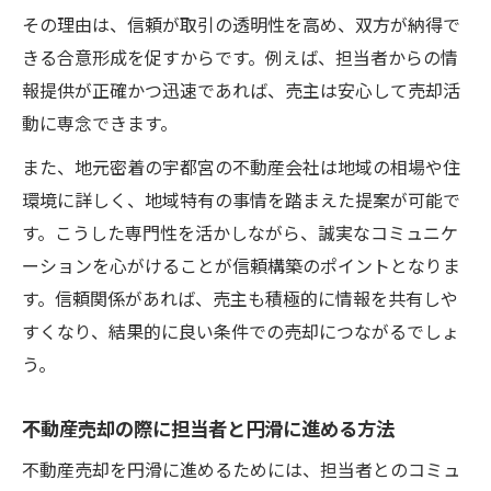
その理由は、信頼が取引の透明性を高め、双方が納得で
きる合意形成を促すからです。例えば、担当者からの情
報提供が正確かつ迅速であれば、売主は安心して売却活
動に専念できます。
また、地元密着の宇都宮の不動産会社は地域の相場や住
環境に詳しく、地域特有の事情を踏まえた提案が可能で
す。こうした専門性を活かしながら、誠実なコミュニケ
ーションを心がけることが信頼構築のポイントとなりま
す。信頼関係があれば、売主も積極的に情報を共有しや
すくなり、結果的に良い条件での売却につながるでしょ
う。
不動産売却の際に担当者と円滑に進める方法
不動産売却を円滑に進めるためには、担当者とのコミュ