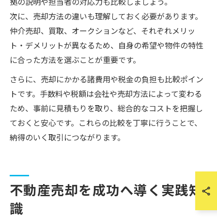
拠の説明や担当者の対応力も比較しましょう。
次に、売却方法の違いも理解しておく必要があります。
仲介売却、買取、オークションなど、それぞれメリッ
ト・デメリットが異なるため、自身の希望や物件の特性
に合った方法を選ぶことが重要です。
さらに、売却にかかる諸費用や税金の負担も比較ポイン
トです。手数料や税額は会社や売却方法によって変わる
ため、事前に見積もりを取り、総合的なコストを把握し
ておくと安心です。これらの比較を丁寧に行うことで、
納得のいく取引につながります。
不動産売却を成功へ導く実践知
識