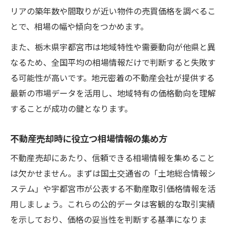
リアの築年数や間取りが近い物件の売買価格を調べるこ
とで、相場の幅や傾向をつかめます。
また、栃木県宇都宮市は地域特性や需要動向が他県と異
なるため、全国平均の相場情報だけで判断すると失敗す
る可能性が高いです。地元密着の不動産会社が提供する
最新の市場データを活用し、地域特有の価格動向を理解
することが成功の鍵となります。
不動産売却時に役立つ相場情報の集め方
不動産売却にあたり、信頼できる相場情報を集めること
は欠かせません。まずは国土交通省の「土地総合情報シ
ステム」や宇都宮市が公表する不動産取引価格情報を活
用しましょう。これらの公的データは客観的な取引実績
を示しており、価格の妥当性を判断する基準になりま