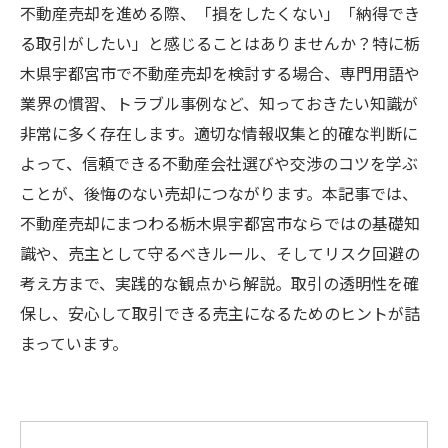
不動産売却を進める際、「損をしたくない」「納得でき
る取引がしたい」と感じることはありませんか？特に栃
木県宇都宮市で不動産売却を検討する場合、専門用語や
業界の慣習、トラブル事例など、知っておきたい知識が
非常に多く存在します。適切な情報収集と的確な判断に
よって、信頼できる不動産会社選びや交渉のコツを学ぶ
ことが、後悔のない売却につながります。本記事では、
不動産売却にまつわる栃木県宇都宮市ならではの基礎知
識や、売主として守るべきルール、そしてリスク回避の
考え方まで、実践的な観点から解説。取引の透明性を確
保し、安心して取引できる売主になるためのヒントが詰
まっています。