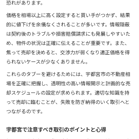
恐れがあります。
価格を相場以上に高く設定すると買い手がつかず、結果
的に値下げを余儀なくされることが多いです。情報隠蔽
は契約後のトラブルや損害賠償請求にも発展しやすいた
め、物件の状況は正確に伝えることが重要です。また、
焦って売却を決めると、交渉力が弱くなり適正価格を得
られないケースが少なくありません。
これらのタブーを避けるためには、宇都宮市の不動産相
場を正確に把握し、透明性の高い情報開示と計画的な売
却スケジュールの設定が求められます。適切な知識を持
って売却に臨むことが、失敗を防ぎ納得のいく取引へと
つながるのです。
宇都宮で注意すべき取引のポイントと心得