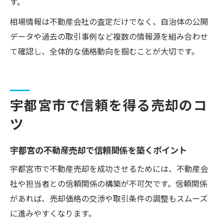
す。
相場情報は不動産会社の査定だけでなく、自治体の公開
データや過去の取引事例など複数の情報源を組み合わせ
て確認し、全体的な価格動向を掴むことが大切です。
宇都宮市で信頼を得る売却のコ
ツ
宇都宮の不動産売却で信頼関係を築くポイント
宇都宮市で不動産売却を成功させるためには、不動産会
社や担当者との信頼関係の構築が不可欠です。信頼関係
があれば、売却価格の交渉や取引条件の調整もスムーズ
に進みやすくなります。