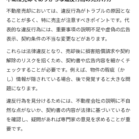
不動産売却においては、違反行為がトラブルの原因とな
ることが多く、特に売主が注意すべきポイントです。代
表的な違反行為には、重要事項の説明不足や虚偽の広告
表示、契約条件の不当な変更などがあります。
これらは法律違反となり、売却後に損害賠償請求や契約
解除のリスクを招くため、契約書や広告内容を細かくチ
ェックすることが必要です。例えば、物件の瑕疵（か
し）情報が隠されている場合、後で発覚すると大きな問
題になります。
違反行為を見分けるためには、不動産会社の説明に不自
然な点がないか、契約書の内容が法律に基づいているか
を確認し、疑問があれば専門家の意見を求めることが重
要です。