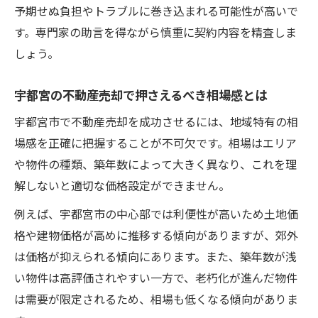
予期せぬ負担やトラブルに巻き込まれる可能性が高いで
す。専門家の助言を得ながら慎重に契約内容を精査しま
しょう。
宇都宮の不動産売却で押さえるべき相場感とは
宇都宮市で不動産売却を成功させるには、地域特有の相
場感を正確に把握することが不可欠です。相場はエリア
や物件の種類、築年数によって大きく異なり、これを理
解しないと適切な価格設定ができません。
例えば、宇都宮市の中心部では利便性が高いため土地価
格や建物価格が高めに推移する傾向がありますが、郊外
は価格が抑えられる傾向にあります。また、築年数が浅
い物件は高評価されやすい一方で、老朽化が進んだ物件
は需要が限定されるため、相場も低くなる傾向がありま