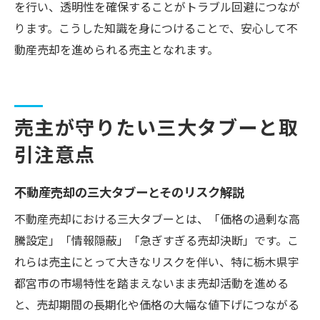
を行い、透明性を確保することがトラブル回避につなが
ります。こうした知識を身につけることで、安心して不
動産売却を進められる売主となれます。
売主が守りたい三大タブーと取
引注意点
不動産売却の三大タブーとそのリスク解説
不動産売却における三大タブーとは、「価格の過剰な高
騰設定」「情報隠蔽」「急ぎすぎる売却決断」です。こ
れらは売主にとって大きなリスクを伴い、特に栃木県宇
都宮市の市場特性を踏まえないまま売却活動を進める
と、売却期間の長期化や価格の大幅な値下げにつながる