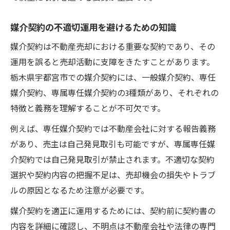
媒介契約の不適切運用を避けるための知識
媒介契約は不動産売却における重要な契約であり、その
運用を誤ると売却活動に支障をきたすことがあります。
栃木県宇都宮市での媒介契約には、一般媒介契約、専任
媒介契約、専属専任媒介契約の3種類があり、それぞれの
特徴と義務を理解することが不可欠です。
例えば、専任媒介契約では不動産会社に対する報告義務
があり、売主は自己発見取引も可能ですが、専属専任媒
介契約では自己発見取引が禁止されます。不適切な契約
選択や契約内容の把握不足は、売却機会の損失やトラブ
ルの原因となるため注意が必要です。
媒介契約を適正に運用するためには、契約前に契約書の
内容を詳細に確認し、不明点は不動産会社や法律の専門