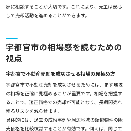
家に相談することが大切です。これにより、売主は安心
して売却活動を進めることができます。
宇都宮市の相場感を読むための
視点
宇都宮で不動産売却を成功させる相場の見極め方
宇都宮市で不動産売却を成功させるためには、まず地域
の相場を正確に見極めることが重要です。相場を把握す
ることで、適正価格での売却が可能となり、長期間売れ
残るリスクを減らせます。
具体的には、過去の成約事例や周辺地域の類似物件の販
売価格を比較検討することが有効です。例えば、同じエ