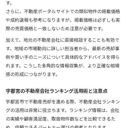
す。
さらに、不動産ポータルサイトでの類似物件の掲載価格
や成約速報も参考になりますが、掲載価格は必ずしも実
際の売買価格と一致しないため注意が必要です。
加えて、地元の不動産会社に直接相談することも有効で
す。地域の市場動向に詳しい担当者から、最新の売却事
例や買い手のニーズについて具体的なアドバイスを得ら
れます。こうした多角的な情報収集が、より正確な相場
感の形成につながります。
宇都宮の不動産会社ランキング活用術と注意点
宇都宮市で不動産売却を進める際、不動産会社ランキン
グの活用は非常に役立ちます。ランキング情報は、会社
の実績や顧客満足度、取扱物件数などを比較できるた
め、信頼できるパートナー選びの参考となります。