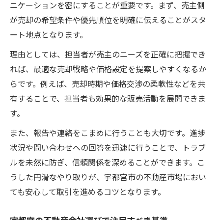
ニケーションを密にすることが重要です。まず、売主側
が売却の希望条件や優先順位を明確に伝えることがスタ
ート地点となります。
理由としては、担当者が売主のニーズを正確に把握でき
れば、最適な売却戦略や価格設定を提案しやすくなるか
らです。例えば、売却時期や価格交渉の柔軟性などを共
有することで、担当者も効果的な販売活動を展開できま
す。
また、報告や連絡をこまめに行うことも大切です。進捗
状況や問い合わせへの回答を迅速に行うことで、トラブ
ルを未然に防ぎ、信頼関係を深めることができます。こ
うした円滑なやり取りが、宇都宮市の不動産市場におい
ても安心して取引を進めるコツとなります。