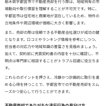
栃木県宇都宮市で不動産売却を行う際は、地域特有の市
場動向や取引慣習を理解することが不可欠です。特に、
宇都宮市は住宅地と商業地が混在しているため、物件の
立地条件や周辺環境が価格に大きく影響します。
また、売却の際は信頼できる不動産会社選びが成功の鍵
となります。口コミやランキング情報を参考にしつつ、
担当者の対応力や地域知識の豊富さを見極めましょう。
加えて、契約前に売買契約書の内容を十分に確認し、不
明点は専門家に相談することがトラブル回避に役立ちま
す。
これらのポイントを押さえ、冷静かつ計画的に取引を進
める心得を持つことで、宇都宮市での不動産売却をスム
ーズかつ安心して行うことができます。
不動産売却でありがちな違反行為の見分け方