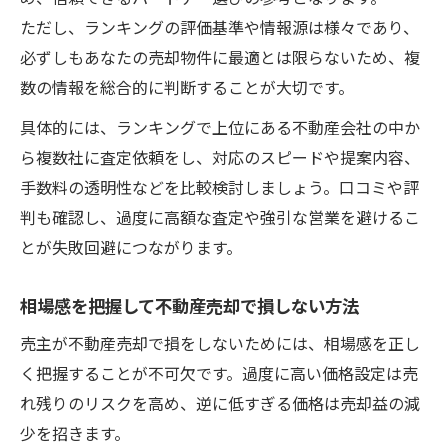
ただし、ランキングの評価基準や情報源は様々であり、
必ずしもあなたの売却物件に最適とは限らないため、複
数の情報を総合的に判断することが大切です。
具体的には、ランキングで上位にある不動産会社の中か
ら複数社に査定依頼をし、対応のスピードや提案内容、
手数料の透明性などを比較検討しましょう。口コミや評
判も確認し、過度に高額な査定や強引な営業を避けるこ
とが失敗回避につながります。
相場感を把握して不動産売却で損しない方法
売主が不動産売却で損をしないためには、相場感を正し
く把握することが不可欠です。過度に高い価格設定は売
れ残りのリスクを高め、逆に低すぎる価格は売却益の減
少を招きます。