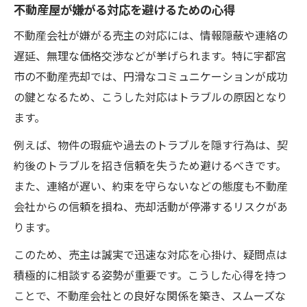
不動産屋が嫌がる対応を避けるための心得
不動産会社が嫌がる売主の対応には、情報隠蔽や連絡の
遅延、無理な価格交渉などが挙げられます。特に宇都宮
市の不動産売却では、円滑なコミュニケーションが成功
の鍵となるため、こうした対応はトラブルの原因となり
ます。
例えば、物件の瑕疵や過去のトラブルを隠す行為は、契
約後のトラブルを招き信頼を失うため避けるべきです。
また、連絡が遅い、約束を守らないなどの態度も不動産
会社からの信頼を損ね、売却活動が停滞するリスクがあ
ります。
このため、売主は誠実で迅速な対応を心掛け、疑問点は
積極的に相談する姿勢が重要です。こうした心得を持つ
ことで、不動産会社との良好な関係を築き、スムーズな