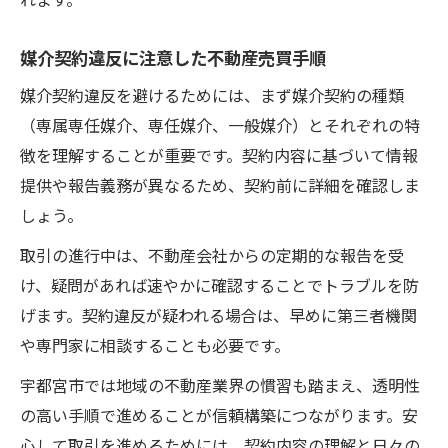
れます。
媒介契約違反に注意した不動産売買手順
媒介契約違反を避けるためには、まず媒介契約の種類
（専属専任媒介、専任媒介、一般媒介）とそれぞれの特
徴を理解することが重要です。契約内容に基づいて情報
提供や報告義務が異なるため、契約前に詳細を確認しま
しょう。
取引の進行中は、不動産会社からの定期的な報告を受
け、疑問があれば速やかに確認することでトラブルを防
げます。契約違反が疑われる場合は、早めに第三者機関
や専門家に相談することも必要です。
宇都宮市では地域の不動産業界の慣習も踏まえ、透明性
の高い手順で進めることが信頼構築につながります。安
心して取引を進めるためには、契約内容の理解と日々の