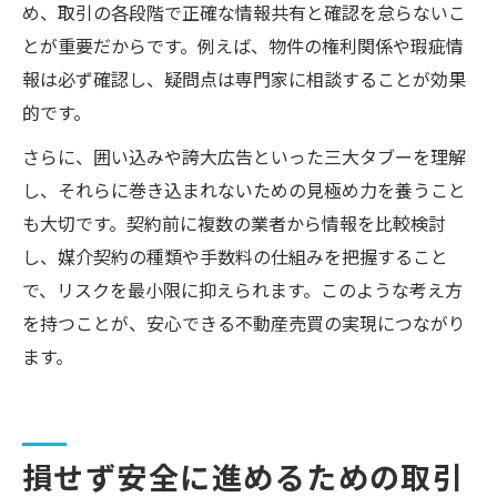
め、取引の各段階で正確な情報共有と確認を怠らないこ
とが重要だからです。例えば、物件の権利関係や瑕疵情
報は必ず確認し、疑問点は専門家に相談することが効果
的です。
さらに、囲い込みや誇大広告といった三大タブーを理解
し、それらに巻き込まれないための見極め力を養うこと
も大切です。契約前に複数の業者から情報を比較検討
し、媒介契約の種類や手数料の仕組みを把握すること
で、リスクを最小限に抑えられます。このような考え方
を持つことが、安心できる不動産売買の実現につながり
ます。
損せず安全に進めるための取引