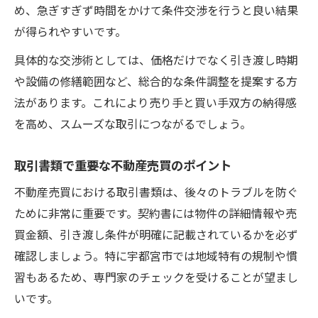
め、急ぎすぎず時間をかけて条件交渉を行うと良い結果
が得られやすいです。
具体的な交渉術としては、価格だけでなく引き渡し時期
や設備の修繕範囲など、総合的な条件調整を提案する方
法があります。これにより売り手と買い手双方の納得感
を高め、スムーズな取引につながるでしょう。
取引書類で重要な不動産売買のポイント
不動産売買における取引書類は、後々のトラブルを防ぐ
ために非常に重要です。契約書には物件の詳細情報や売
買金額、引き渡し条件が明確に記載されているかを必ず
確認しましょう。特に宇都宮市では地域特有の規制や慣
習もあるため、専門家のチェックを受けることが望まし
いです。