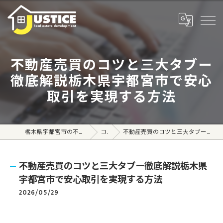
不動産売買のコツと三大タブー
徹底解説栃木県宇都宮市で安心
取引を実現する方法
栃木県宇都宮市の不動産売買なら株式会社ジャスティス
コラム
不動産売買のコツと三大タブー徹底解説栃木県宇都宮市で安心取引を実現する方法
不動産売買のコツと三大タブー徹底解説栃木県
宇都宮市で安心取引を実現する方法
2026/05/29