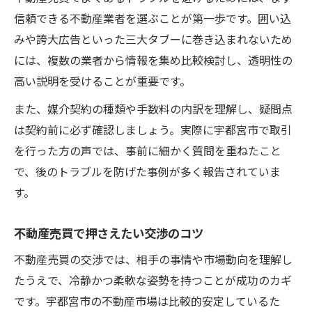
信頼できる不動産業者を選ぶことが第一歩です。囲い込
みや誇大広告といった三大タブーに巻き込まれないため
には、複数の業者から情報を集め比較検討し、透明性の
高い説明を受けることが重要です。
また、媒介契約の種類や手数料の内訳を理解し、疑問点
は契約前に必ず確認しましょう。実際に宇都宮市で取引
を行った方の声では、事前に細かく質問を重ねたこと
で、後のトラブルを防げた事例が多く報告されていま
す。
不動産売買で押さえたい交渉のコツ
不動産売買の交渉では、相手の事情や市場動向を理解し
たうえで、冷静かつ柔軟な姿勢を持つことが成功のカギ
です。宇都宮市の不動産市場は比較的安定しているた