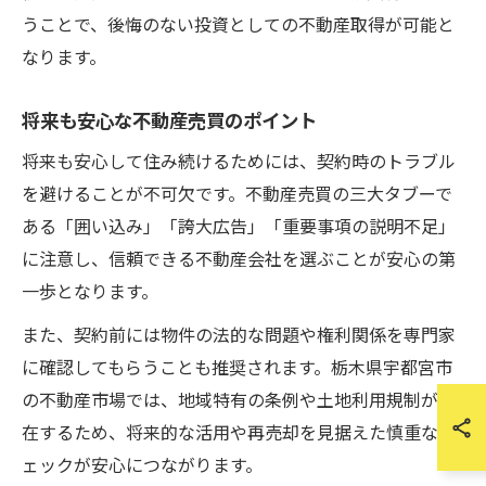
うことで、後悔のない投資としての不動産取得が可能と
なります。
将来も安心な不動産売買のポイント
将来も安心して住み続けるためには、契約時のトラブル
を避けることが不可欠です。不動産売買の三大タブーで
ある「囲い込み」「誇大広告」「重要事項の説明不足」
に注意し、信頼できる不動産会社を選ぶことが安心の第
一歩となります。
また、契約前には物件の法的な問題や権利関係を専門家
に確認してもらうことも推奨されます。栃木県宇都宮市
の不動産市場では、地域特有の条例や土地利用規制が存
在するため、将来的な活用や再売却を見据えた慎重なチ
ェックが安心につながります。