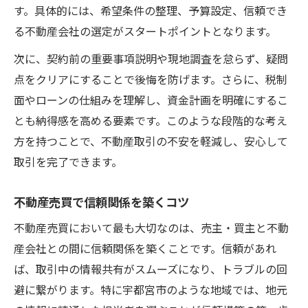
す。具体的には、希望条件の整理、予算設定、信頼でき
る不動産会社の選定がスタートポイントとなります。
次に、契約前の重要事項説明や現地調査を怠らず、疑問
点をクリアにすることで後悔を防げます。さらに、税制
面やローンの仕組みを理解し、資金計画を明確にするこ
とも納得感を高める要素です。このような段階的な考え
方を持つことで、不動産取引の不安を軽減し、安心して
取引を完了できます。
不動産売買で信頼関係を築くコツ
不動産売買において最も大切なのは、売主・買主と不動
産会社との間に信頼関係を築くことです。信頼があれ
ば、取引中の情報共有がスムーズになり、トラブルの回
避に繋がります。特に宇都宮市のような地域では、地元