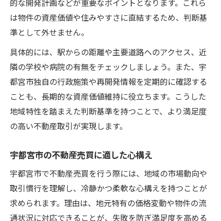
的な開発計画などが重要なポイントとなります。これら
は物件の資産価値や住みやすさに直結するため、判断基
準として外せません。
具体的には、駅からの距離や主要道路へのアクセス、近
隣の学校や病院の有無をチェックしましょう。また、宇
都宮市独自の行政施策や再開発情報を定期的に確認する
ことも、長期的な資産価値維持に役立ちます。こうした
地域特性を踏まえた判断基準を持つことで、より満足度
の高い不動産取引が実現します。
宇都宮市の不動産売買に適した心構え
宇都宮市で不動産売買を行う際には、地域の市場動向や
取引慣行を理解し、冷静かつ柔軟な心構えを持つことが
求められます。理由は、地元特有の価格変動や物件の流
通状況に対応できることが、失敗を防ぎ満足度を高める