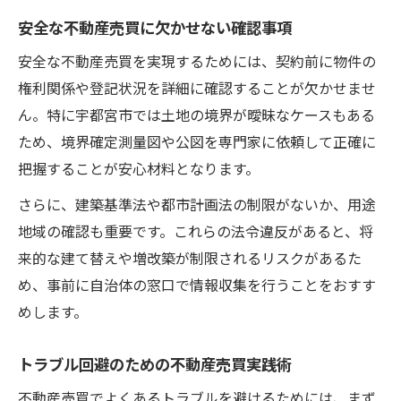
安全な不動産売買に欠かせない確認事項
安全な不動産売買を実現するためには、契約前に物件の
権利関係や登記状況を詳細に確認することが欠かせませ
ん。特に宇都宮市では土地の境界が曖昧なケースもある
ため、境界確定測量図や公図を専門家に依頼して正確に
把握することが安心材料となります。
さらに、建築基準法や都市計画法の制限がないか、用途
地域の確認も重要です。これらの法令違反があると、将
来的な建て替えや増改築が制限されるリスクがあるた
め、事前に自治体の窓口で情報収集を行うことをおすす
めします。
トラブル回避のための不動産売買実践術
不動産売買でよくあるトラブルを避けるためには、まず