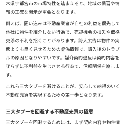
木県宇都宮市の市場特性を踏まえると、地域の慣習や情
報の正確な開示が重要となります。
例えば、囲い込みは不動産業者が自社の利益を優先して
他社に物件を紹介しない行為で、売却機会の損失や価格
交渉の不利を招くことがあります。誇大広告は物件の実
態よりも良く見せるための虚偽情報で、購入後のトラブ
ルの原因となりやすいです。媒介契約違反は契約内容を
守らずに不利益を生じさせる行為で、信頼関係を崩しま
す。
これら三大タブーを避けることが、安心して納得のいく
不動産売買を実現するための第一歩となります。
三大タブーを回避する不動産売買の極意
三大タブーを回避するためには、まず契約内容や物件情