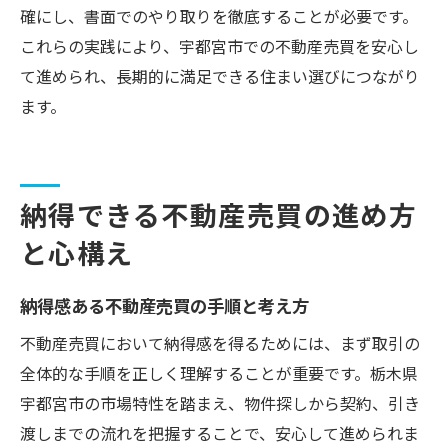
確にし、書面でのやり取りを徹底することが必要です。
これらの実践により、宇都宮市での不動産売買を安心し
て進められ、長期的に満足できる住まい選びにつながり
ます。
納得できる不動産売買の進め方
と心構え
納得感ある不動産売買の手順と考え方
不動産売買において納得感を得るためには、まず取引の
全体的な手順を正しく理解することが重要です。栃木県
宇都宮市の市場特性を踏まえ、物件探しから契約、引き
渡しまでの流れを把握することで、安心して進められま