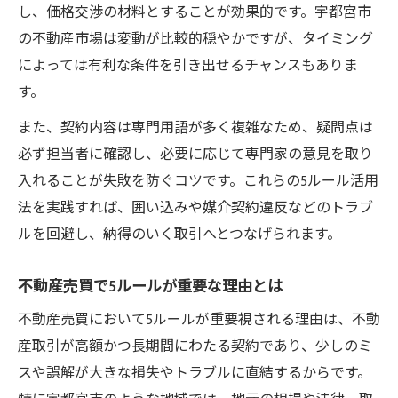
し、価格交渉の材料とすることが効果的です。宇都宮市
の不動産市場は変動が比較的穏やかですが、タイミング
によっては有利な条件を引き出せるチャンスもありま
す。
また、契約内容は専門用語が多く複雑なため、疑問点は
必ず担当者に確認し、必要に応じて専門家の意見を取り
入れることが失敗を防ぐコツです。これらの5ルール活用
法を実践すれば、囲い込みや媒介契約違反などのトラブ
ルを回避し、納得のいく取引へとつなげられます。
不動産売買で5ルールが重要な理由とは
不動産売買において5ルールが重要視される理由は、不動
産取引が高額かつ長期間にわたる契約であり、少しのミ
スや誤解が大きな損失やトラブルに直結するからです。