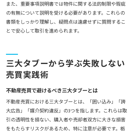
また、重要事項説明書では物件に関する法的制限や瑕疵
の有無について説明を受ける必要があります。これらの
書類をしっかり理解し、疑問点は遠慮せずに質問するこ
とで安心して取引を進められます。
三大タブーから学ぶ失敗しない
売買実践術
不動産売買で避けるべき三大タブーとは
不動産売買における三大タブーとは、「囲い込み」「誇
大広告」「媒介契約違反」の3つを指します。これらは取
引の透明性を損ない、購入者や売却者双方に大きな損害
をもたらすリスクがあるため、特に注意が必要です。栃