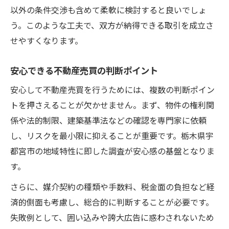
以外の条件交渉も含めて柔軟に検討すると良いでしょ
う。このような工夫で、双方が納得できる取引を成立さ
せやすくなります。
安心できる不動産売買の判断ポイント
安心して不動産売買を行うためには、複数の判断ポイン
トを押さえることが欠かせません。まず、物件の権利関
係や法的制限、建築基準法などの確認を専門家に依頼
し、リスクを最小限に抑えることが重要です。栃木県宇
都宮市の地域特性に即した調査が安心感の基盤となりま
す。
さらに、媒介契約の種類や手数料、税金面の負担など経
済的側面も考慮し、総合的に判断することが必要です。
失敗例として、囲い込みや誇大広告に惑わされないため