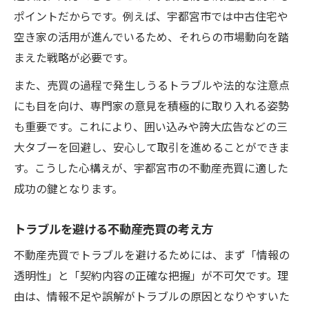
ポイントだからです。例えば、宇都宮市では中古住宅や
空き家の活用が進んでいるため、それらの市場動向を踏
まえた戦略が必要です。
また、売買の過程で発生しうるトラブルや法的な注意点
にも目を向け、専門家の意見を積極的に取り入れる姿勢
も重要です。これにより、囲い込みや誇大広告などの三
大タブーを回避し、安心して取引を進めることができま
す。こうした心構えが、宇都宮市の不動産売買に適した
成功の鍵となります。
トラブルを避ける不動産売買の考え方
不動産売買でトラブルを避けるためには、まず「情報の
透明性」と「契約内容の正確な把握」が不可欠です。理
由は、情報不足や誤解がトラブルの原因となりやすいた