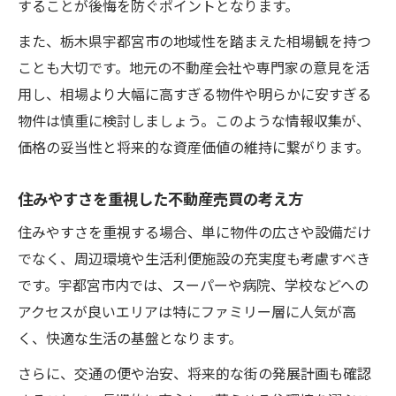
することが後悔を防ぐポイントとなります。
また、栃木県宇都宮市の地域性を踏まえた相場観を持つ
ことも大切です。地元の不動産会社や専門家の意見を活
用し、相場より大幅に高すぎる物件や明らかに安すぎる
物件は慎重に検討しましょう。このような情報収集が、
価格の妥当性と将来的な資産価値の維持に繋がります。
住みやすさを重視した不動産売買の考え方
住みやすさを重視する場合、単に物件の広さや設備だけ
でなく、周辺環境や生活利便施設の充実度も考慮すべき
です。宇都宮市内では、スーパーや病院、学校などへの
アクセスが良いエリアは特にファミリー層に人気が高
く、快適な生活の基盤となります。
さらに、交通の便や治安、将来的な街の発展計画も確認