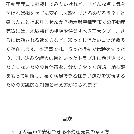
不動産売買に挑戦してみたいけれど、「どんな点に気を
付ければ損をせずに安心して取引できるのだろう？」と
感じたことはありませんか？栃木県宇都宮市での不動産
売買には、地域特有の相場や注意すべき三大タブー、さ
らに信頼される進め方など、知っておきたいコツが数多
く存在します。本記事では、誤った行動で信頼を失った
り、囲い込みや誇大広告といったトラブルに巻き込まれ
たりしないための具体策を、分かりやすく解説。納得感
をもって判断し、長く満足できる住まい選びを実現する
ための実践的な知識と考え方が得られます。
目次
宇都宮市で安心できる不動産売買の考え方