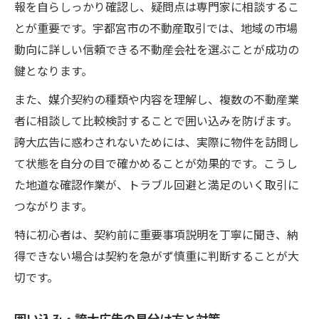
報を自らしっかり確認し、疑問点は専門家に相談するこ
とが重要です。宇都宮市の不動産取引では、地域の市場
動向に詳しい信頼できる不動産会社を選ぶことが成功の
鍵となります。
また、媒介契約の種類や内容を理解し、複数の不動産業
者に相談して比較検討することで囲い込みを防げます。
誇大広告に惑わされないためには、実際に物件を訪問し
て状態を自分の目で確かめることが効果的です。こうし
た地道な確認作業が、トラブル回避と満足のいく取引に
つながります。
特に初心者は、契約前に重要事項説明を丁寧に聞き、納
得できない場合は契約を急がず慎重に判断することが大
切です。