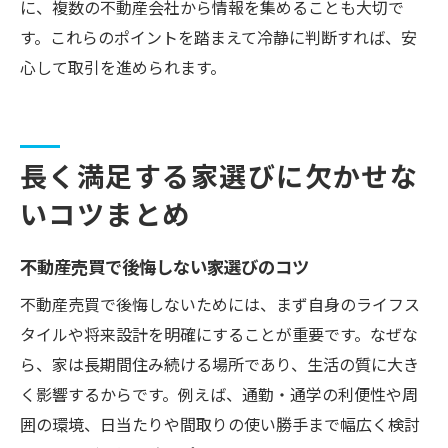
に、複数の不動産会社から情報を集めることも大切で
す。これらのポイントを踏まえて冷静に判断すれば、安
心して取引を進められます。
長く満足する家選びに欠かせな
いコツまとめ
不動産売買で後悔しない家選びのコツ
不動産売買で後悔しないためには、まず自身のライフス
タイルや将来設計を明確にすることが重要です。なぜな
ら、家は長期間住み続ける場所であり、生活の質に大き
く影響するからです。例えば、通勤・通学の利便性や周
囲の環境、日当たりや間取りの使い勝手まで幅広く検討