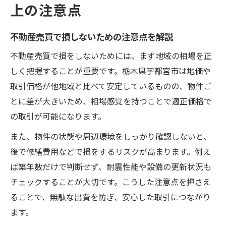
上の注意点
不動産売買で損しないための注意点を解説
不動産売買で損をしないためには、まず地域の相場を正
しく把握することが重要です。栃木県宇都宮市は地価や
取引価格が他地域と比べて安定しているものの、物件ご
とに差が大きいため、相場感覚を持つことで適正価格で
の取引が可能になります。
また、物件の状態や周辺環境をしっかり確認しないと、
後で修繕費用などで損をするリスクが高まります。例え
ば築年数だけで判断せず、耐震性能や設備の更新状況も
チェックすることが大切です。こうした注意点を押さえ
ることで、無駄な出費を防ぎ、安心した取引につながり
ます。