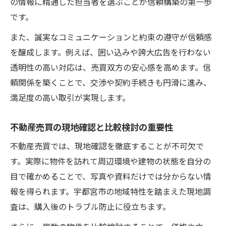
の情報に精通した担当者を選ぶことが信頼構築の第一歩
です。
また、誠実なコミュニケーションと約束の遵守が信頼感
を醸成します。例えば、囲い込みや誇大広告を行わない
透明性の高い対応は、売買双方の安心感を高めます。信
頼関係を築くことで、交渉や契約手続きも円滑に進み、
満足度の高い取引が実現します。
不動産売買の現地確認と比較検討の重要性
不動産売買では、現地確認を徹底することが不可欠で
す。実際に物件を訪れて周辺環境や建物の状態を自分の
目で確かめることで、写真や資料だけでは分からない情
報を得られます。宇都宮市の地域特性を踏まえた現地調
査は、購入後のトラブル防止に役立ちます。