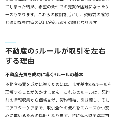
てしまった結果、希望の条件での売買が困難になったケ
ースもあります。これらの教訓を活かし、契約前の確認
と適切な専門家の活用が安心取引の鍵となります。
不動産の5ルールが取引を左右
する理由
不動産売買を成功に導く5ルールの基本
不動産売買を成功に導くためには、まず基本の5ルールを
理解することが欠かせません。これらのルールは、契約
前の情報収集から価格交渉、契約締結、引き渡し、そし
てアフターケアまで、取引全体の流れをスムーズかつ安
心に進めるための指針となります。特に栃木県宇都宮市