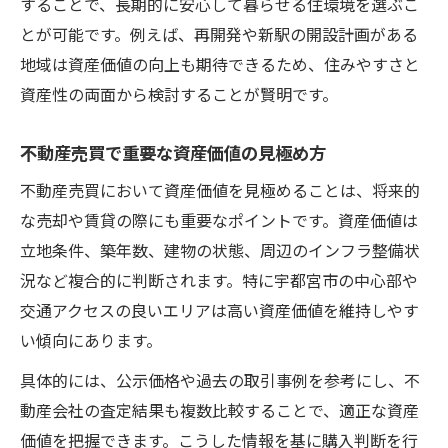
することで、長期的に安心して暮らせる住環境を選ぶこ
とが可能です。例えば、再開発や新駅の開設計画がある
地域は資産価値の向上も期待できるため、住みやすさと
資産性の両面から検討することが賢明です。
不動産売買で重要な資産価値の見極め方
不動産売買において資産価値を見極めることは、将来的
な売却や賃貸の際にも重要なポイントです。資産価値は
立地条件、築年数、建物の状態、周辺のインフラ整備状
況など複合的に判断されます。特に宇都宮市の中心部や
交通アクセスの良いエリアは高い資産価値を維持しやす
い傾向にあります。
具体的には、公示価格や過去の取引事例を参考にし、不
動産会社の査定結果も複数比較することで、適正な資産
価値を把握できます。こうした情報を基に購入判断を行