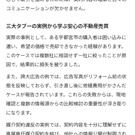
コミュニケーションが欠かせません。
三大タブーの実例から学ぶ安心の不動産売買
実際の事例として、ある宇都宮市の購入者は囲い込みに
遭い、希望の価格で売却できなかった経験があります。
このケースでは複数社に相談せず一社に絞ったことが原
因で、結果的に損失を被りました。
また、誇大広告の例では、広告写真がリフォーム前の状
態を反映しておらず、引き渡し後に修繕費用がかさんだ
ケースが報告されています。これらの失敗からは、現地
確認と複数の情報源からの比較検討の重要性が浮き彫り
になります。
媒介契約違反の実例では、契約内容を十分に理解せずに
専属専任媒介契約を結び、他社への情報公開が制限され