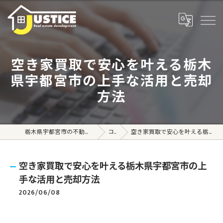
空き家買取で安心を叶える栃木
県宇都宮市の上手な活用と売却
方法
栃木県宇都宮市の不動産売買なら株式会社ジャスティス
コラム
空き家買取で安心を叶える栃木県宇都宮市の上手な活用と売却方法
空き家買取で安心を叶える栃木県宇都宮市の上
手な活用と売却方法
2026/06/08