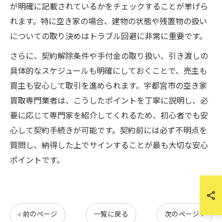
が明確に記載されているかをチェックすることが挙げら
れます。特に空き家の場合、建物の状態や残置物の扱い
についての取り決めはトラブル回避に非常に重要です。
さらに、契約解除条件や手付金の取り扱い、引き渡しの
具体的なスケジュールも明確にしておくことで、売主も
買主も安心して取引を進められます。宇都宮市の空き家
買取専門業者は、こうしたポイントを丁寧に説明し、必
要に応じて専門家を紹介してくれるため、初心者でも安
心して契約手続きが可能です。契約前には必ず不明点を
質問し、納得した上でサインすることが最も大切な安心
ポイントです。
< 前のページ
一覧に戻る
次のページ >