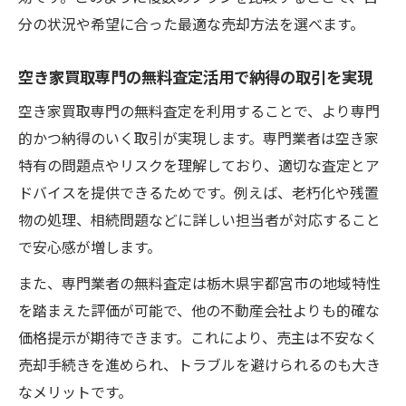
分の状況や希望に合った最適な売却方法を選べます。
空き家買取専門の無料査定活用で納得の取引を実現
空き家買取専門の無料査定を利用することで、より専門
的かつ納得のいく取引が実現します。専門業者は空き家
特有の問題点やリスクを理解しており、適切な査定とア
ドバイスを提供できるためです。例えば、老朽化や残置
物の処理、相続問題などに詳しい担当者が対応すること
で安心感が増します。
また、専門業者の無料査定は栃木県宇都宮市の地域特性
を踏まえた評価が可能で、他の不動産会社よりも的確な
価格提示が期待できます。これにより、売主は不安なく
売却手続きを進められ、トラブルを避けられるのも大き
なメリットです。