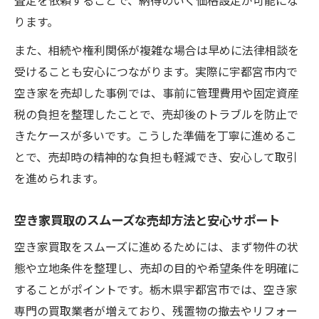
査定を依頼することで、納得のいく価格設定が可能にな
ります。
また、相続や権利関係が複雑な場合は早めに法律相談を
受けることも安心につながります。実際に宇都宮市内で
空き家を売却した事例では、事前に管理費用や固定資産
税の負担を整理したことで、売却後のトラブルを防止で
きたケースが多いです。こうした準備を丁寧に進めるこ
とで、売却時の精神的な負担も軽減でき、安心して取引
を進められます。
空き家買取のスムーズな売却方法と安心サポート
空き家買取をスムーズに進めるためには、まず物件の状
態や立地条件を整理し、売却の目的や希望条件を明確に
することがポイントです。栃木県宇都宮市では、空き家
専門の買取業者が増えており、残置物の撤去やリフォー