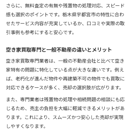
さらに、無料査定の有無や残置物の処理対応、スピード
感も選択のポイントです。栃木県宇都宮市の特性に合わ
せたサービス内容が充実しているか、口コミや実際の取
引事例も参考にすると安心です。
空き家買取専門と一般不動産の違いとメリット
空き家買取専門業者は、一般の不動産会社と比べて空き
家特有の問題に特化している点が大きな違いです。例え
ば、老朽化が進んだ物件や再建築不可の物件でも買取に
対応できるケースが多く、売却の選択肢が広がります。
また、専門業者は残置物の処理や相続問題の相談にも応
じるため、売主の負担を大幅に軽減できるメリットがあ
ります。これにより、スムーズかつ安心した売却が実現
しやすくなります。