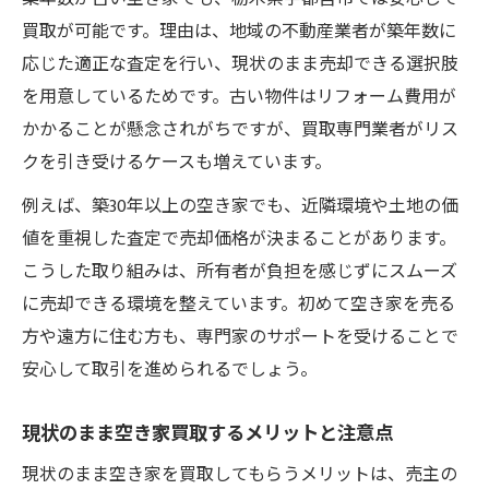
買取が可能です。理由は、地域の不動産業者が築年数に
応じた適正な査定を行い、現状のまま売却できる選択肢
を用意しているためです。古い物件はリフォーム費用が
かかることが懸念されがちですが、買取専門業者がリス
クを引き受けるケースも増えています。
例えば、築30年以上の空き家でも、近隣環境や土地の価
値を重視した査定で売却価格が決まることがあります。
こうした取り組みは、所有者が負担を感じずにスムーズ
に売却できる環境を整えています。初めて空き家を売る
方や遠方に住む方も、専門家のサポートを受けることで
安心して取引を進められるでしょう。
現状のまま空き家買取するメリットと注意点
現状のまま空き家を買取してもらうメリットは、売主の