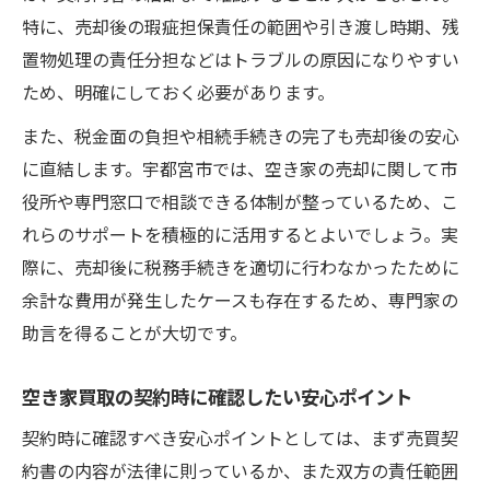
特に、売却後の瑕疵担保責任の範囲や引き渡し時期、残
置物処理の責任分担などはトラブルの原因になりやすい
ため、明確にしておく必要があります。
また、税金面の負担や相続手続きの完了も売却後の安心
に直結します。宇都宮市では、空き家の売却に関して市
役所や専門窓口で相談できる体制が整っているため、こ
れらのサポートを積極的に活用するとよいでしょう。実
際に、売却後に税務手続きを適切に行わなかったために
余計な費用が発生したケースも存在するため、専門家の
助言を得ることが大切です。
空き家買取の契約時に確認したい安心ポイント
契約時に確認すべき安心ポイントとしては、まず売買契
約書の内容が法律に則っているか、また双方の責任範囲