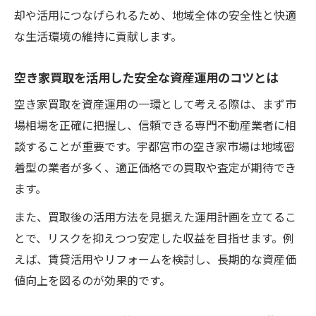
却や活用につなげられるため、地域全体の安全性と快適
な生活環境の維持に貢献します。
空き家買取を活用した安全な資産運用のコツとは
空き家買取を資産運用の一環として考える際は、まず市
場相場を正確に把握し、信頼できる専門不動産業者に相
談することが重要です。宇都宮市の空き家市場は地域密
着型の業者が多く、適正価格での買取や査定が期待でき
ます。
また、買取後の活用方法を見据えた運用計画を立てるこ
とで、リスクを抑えつつ安定した収益を目指せます。例
えば、賃貸活用やリフォームを検討し、長期的な資産価
値向上を図るのが効果的です。