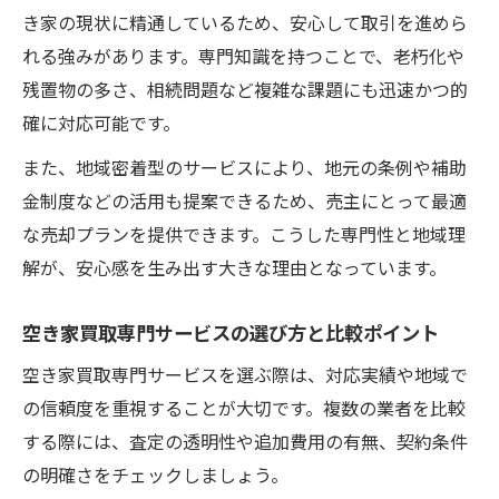
き家の現状に精通しているため、安心して取引を進めら
れる強みがあります。専門知識を持つことで、老朽化や
残置物の多さ、相続問題など複雑な課題にも迅速かつ的
確に対応可能です。
また、地域密着型のサービスにより、地元の条例や補助
金制度などの活用も提案できるため、売主にとって最適
な売却プランを提供できます。こうした専門性と地域理
解が、安心感を生み出す大きな理由となっています。
空き家買取専門サービスの選び方と比較ポイント
空き家買取専門サービスを選ぶ際は、対応実績や地域で
の信頼度を重視することが大切です。複数の業者を比較
する際には、査定の透明性や追加費用の有無、契約条件
の明確さをチェックしましょう。