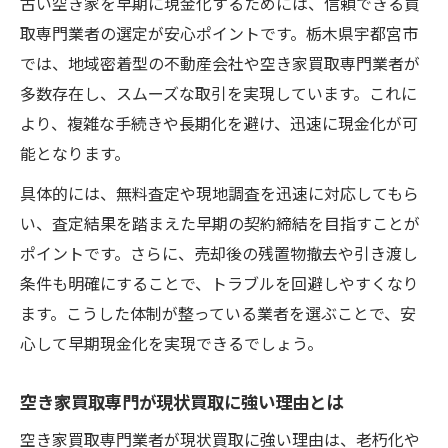
古い空き家を早期に現金化するためには、信頼できる買
取専門業者の選定が安心ポイントです。栃木県宇都宮市
では、地域密着型の不動産会社や空き家買取専門業者が
多数存在し、スムーズな取引を実現しています。これに
より、複雑な手続きや長期化を避け、迅速に現金化が可
能となります。
具体的には、無料査定や現地調査を迅速に対応してもら
い、査定結果を踏まえた早期の契約締結を目指すことが
ポイントです。さらに、売却後の残置物撤去や引き渡し
条件も明確にすることで、トラブルを回避しやすくなり
ます。こうした体制が整っている業者を選ぶことで、安
心して早期現金化を実現できるでしょう。
空き家買取専門が現状買取に強い理由とは
空き家買取専門業者が現状買取に強い理由は、老朽化や