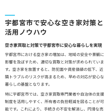
宇都宮市で安心な空き家対策と
活用ノウハウ
空き家買取と対策で宇都宮市に安心な暮らしを実現
宇都宮市における空き家の増加は、地域の安全や景観に
影響を及ぼすため、適切な買取と対策が求められていま
す。空き家を放置すると、防犯面や資産価値の低下、近
隣トラブルのリスクが高まるため、早めの対応が安心な
暮らしの基盤となります。
特に宇都宮市では、空き家買取専門業者や自治体の支援
制度を活用しやすく、所有者の負担軽減を図ることが可
能です。これにより、手続きの不安を解消し、円滑な売