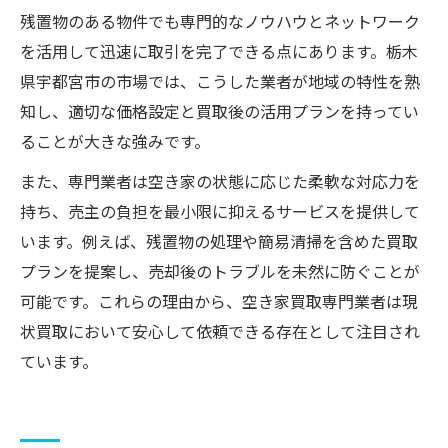
残置物のある物件でも専門的なノウハウとネットワーク
を活用して迅速に取引を完了できる点にあります。栃木
県宇都宮市の市場では、こうした業者が地域の特性を熟
知し、適切な価格設定と買取後の活用プランを持ってい
ることが大きな強みです。
また、専門業者は空き家の状態に応じた柔軟な対応力を
持ち、売主の負担を最小限に抑えるサービスを提供して
います。例えば、残置物の処理や簡易清掃を含めた買取
プランを提案し、売却後のトラブルを未然に防ぐことが
可能です。これらの理由から、空き家買取専門業者は現
状買取において安心して依頼できる存在として注目され
ています。