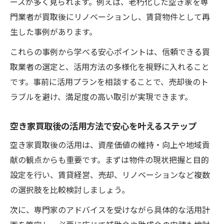
ースが多く見られます。例えば、老朽化した空き家を専
門業者が買取後にリノベーションし、賃貸物件として再
生した事例があります。
これらの事例から学べる安心ポイントは、信頼できる買
取業者の選定と、活用方法の多様化を視野に入れること
です。事前に活用プランを相談することで、売却後のト
ラブルを避け、満足度の高い取引が実現できます。
空き家買取後の活用方法で安心を叶えるステップ
空き家買取後の活用は、資産価値の維持・向上や地域貢
献の観点からも重要です。まずは物件の現状把握と目的
設定を行い、賃貸経営、売却、リノベーションなど複数
の選択肢を比較検討しましょう。
次に、専門家のアドバイスを受けながら具体的な活用計