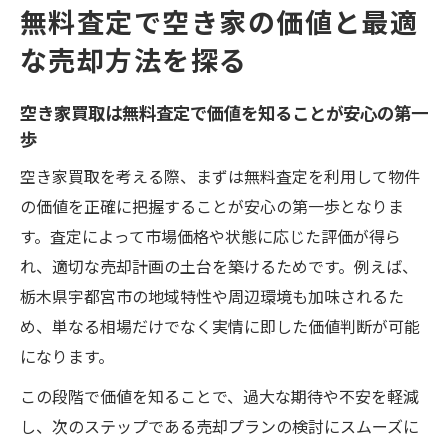
無料査定で空き家の価値と最適
な売却方法を探る
空き家買取は無料査定で価値を知ることが安心の第一
歩
空き家買取を考える際、まずは無料査定を利用して物件
の価値を正確に把握することが安心の第一歩となりま
す。査定によって市場価格や状態に応じた評価が得ら
れ、適切な売却計画の土台を築けるためです。例えば、
栃木県宇都宮市の地域特性や周辺環境も加味されるた
め、単なる相場だけでなく実情に即した価値判断が可能
になります。
この段階で価値を知ることで、過大な期待や不安を軽減
し、次のステップである売却プランの検討にスムーズに