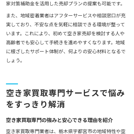
家対策補助金を活用した売却プランの提案も可能です。
また、地域密着業者はアフターサービスや相談窓口が充
実しており、不安な点を気軽に相談できる環境が整って
います。これにより、初めて空き家売却を検討する人や
高齢者でも安心して手続きを進めやすくなります。地域
に根ざしたサポート体制が、何よりの安心材料となるで
しょう。
空き家買取専門サービスで悩み
をすっきり解消
空き家買取専門の強みと安心できる理由を紹介
空き家買取専門業者は、栃木県宇都宮市の地域特性や空