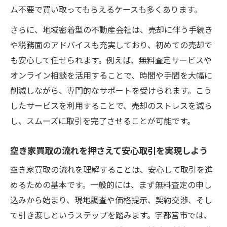
ム不要で買い取ってもらえるケースも多くあります。
さらに、地域密着型の不動産会社は、売却に伴う手続き
や税務面のアドバイスも充実しており、初めての売却で
も安心して任せられます。例えば、無料査定サービスや
オンライン相談を活用することで、時間や手間を大幅に
削減しながら、専門的なサポートを受けられます。こう
したサービスを利用することで、売却のストレスを減ら
し、スムーズに取引を完了させることが可能です。
空き家買取の流れを押さえて安心取引を実現しよう
空き家買取の流れを理解することは、安心して取引を進
めるための基本です。一般的には、まず無料査定の申し
込みから始まり、現地調査や価格提示、契約交渉、そし
て引き渡しというステップを踏みます。宇都宮市では、