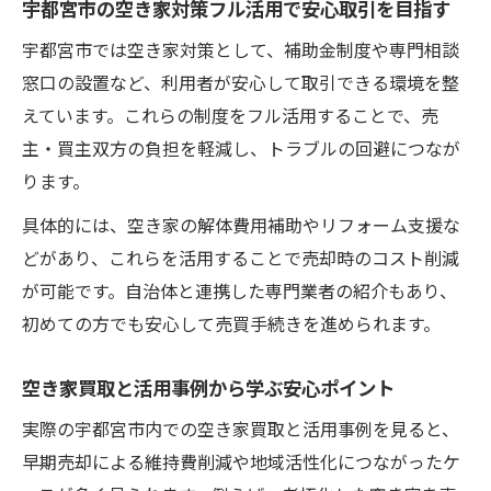
宇都宮市の空き家対策フル活用で安心取引を目指す
宇都宮市では空き家対策として、補助金制度や専門相談
窓口の設置など、利用者が安心して取引できる環境を整
えています。これらの制度をフル活用することで、売
主・買主双方の負担を軽減し、トラブルの回避につなが
ります。
具体的には、空き家の解体費用補助やリフォーム支援な
どがあり、これらを活用することで売却時のコスト削減
が可能です。自治体と連携した専門業者の紹介もあり、
初めての方でも安心して売買手続きを進められます。
空き家買取と活用事例から学ぶ安心ポイント
実際の宇都宮市内での空き家買取と活用事例を見ると、
早期売却による維持費削減や地域活性化につながったケ