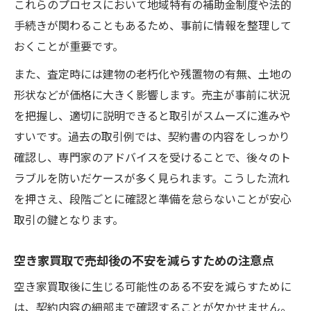
これらのプロセスにおいて地域特有の補助金制度や法的
手続きが関わることもあるため、事前に情報を整理して
おくことが重要です。
また、査定時には建物の老朽化や残置物の有無、土地の
形状などが価格に大きく影響します。売主が事前に状況
を把握し、適切に説明できると取引がスムーズに進みや
すいです。過去の取引例では、契約書の内容をしっかり
確認し、専門家のアドバイスを受けることで、後々のト
ラブルを防いだケースが多く見られます。こうした流れ
を押さえ、段階ごとに確認と準備を怠らないことが安心
取引の鍵となります。
空き家買取で売却後の不安を減らすための注意点
空き家買取後に生じる可能性のある不安を減らすために
は、契約内容の細部まで確認することが欠かせません。