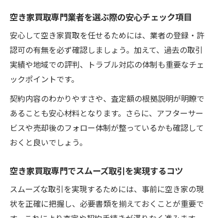
空き家買取専門業者を選ぶ際の安心チェック項目
安心して空き家買取を任せるためには、業者の登録・許
認可の有無を必ず確認しましょう。加えて、過去の取引
実績や地域での評判、トラブル対応の体制も重要なチェ
ックポイントです。
契約内容のわかりやすさや、査定額の根拠説明が明瞭で
あることも安心材料となります。さらに、アフターサー
ビスや売却後のフォロー体制が整っているかも確認して
おくと良いでしょう。
空き家買取専門でスムーズ取引を実現するコツ
スムーズな取引を実現するためには、事前に空き家の現
状を正確に把握し、必要書類を揃えておくことが重要で