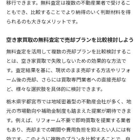
移行できます。無料査定は複数の不動産業者で受けるこ
ともでき、比較することでより納得のいく判断材料を得
られるのも大きなメリットです。
空き家買取の無料査定で売却プランを比較検討しよう
無料査定を活用して複数の売却プランを比較検討するこ
とは、空き家買取で失敗しないための効果的な方法で
す。査定結果を基に、現状のまま売却する方法やリフォ
ーム後の売却、さらには買取専門業者への直接売却な
ど、様々な選択肢を具体的に検討できます。
栃木県宇都宮市では地域密着型の不動産会社が多く、地
元の市場動向や補助金制度も踏まえた提案が期待できま
す。例えば、リフォーム不要で即時買取を提案する業者
もあり、売却までの期間や費用負担を抑えたい人には有
効です。このように複数のプランを比較することで、自