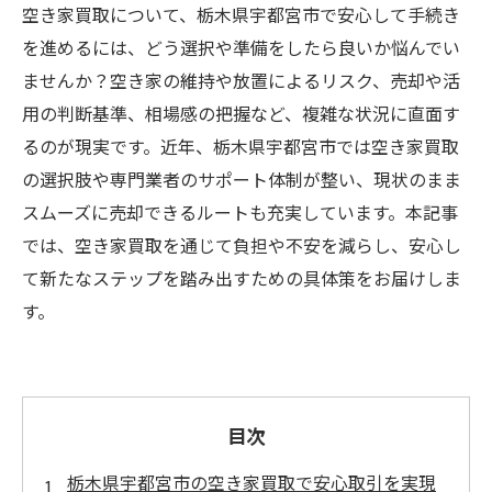
空き家買取について、栃木県宇都宮市で安心して手続き
を進めるには、どう選択や準備をしたら良いか悩んでい
ませんか？空き家の維持や放置によるリスク、売却や活
用の判断基準、相場感の把握など、複雑な状況に直面す
るのが現実です。近年、栃木県宇都宮市では空き家買取
の選択肢や専門業者のサポート体制が整い、現状のまま
スムーズに売却できるルートも充実しています。本記事
では、空き家買取を通じて負担や不安を減らし、安心し
て新たなステップを踏み出すための具体策をお届けしま
す。
目次
栃木県宇都宮市の空き家買取で安心取引を実現