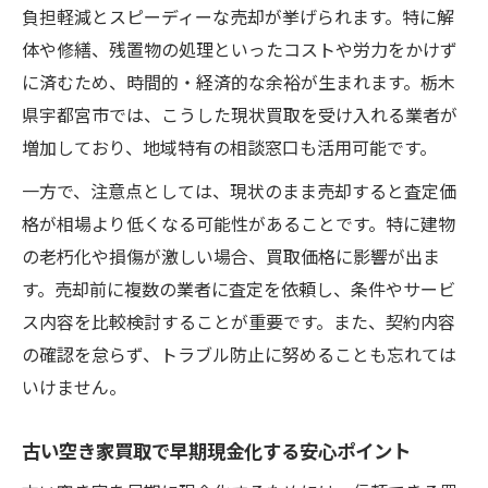
負担軽減とスピーディーな売却が挙げられます。特に解
体や修繕、残置物の処理といったコストや労力をかけず
に済むため、時間的・経済的な余裕が生まれます。栃木
県宇都宮市では、こうした現状買取を受け入れる業者が
増加しており、地域特有の相談窓口も活用可能です。
一方で、注意点としては、現状のまま売却すると査定価
格が相場より低くなる可能性があることです。特に建物
の老朽化や損傷が激しい場合、買取価格に影響が出ま
す。売却前に複数の業者に査定を依頼し、条件やサービ
ス内容を比較検討することが重要です。また、契約内容
の確認を怠らず、トラブル防止に努めることも忘れては
いけません。
古い空き家買取で早期現金化する安心ポイント