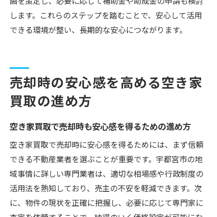
画を策定し、必要に応じて補助金や助成金の申請も検討
します。これらのステップを踏むことで、安心して活用
できる環境が整い、長期的な安心につながります。
売却時の安心感を高める空き家
買取の進め方
空き家買取で売却時も安心感を得るための進め方
空き家買取で売却時に安心感を得るためには、まず信頼
できる不動産業者を選ぶことが重要です。宇都宮市の地
域事情に詳しい専門業者は、適切な相場感や行政制度の
活用法を熟知しており、売主の不安を軽減できます。次
に、物件の現状を正確に把握し、必要に応じて専門家に