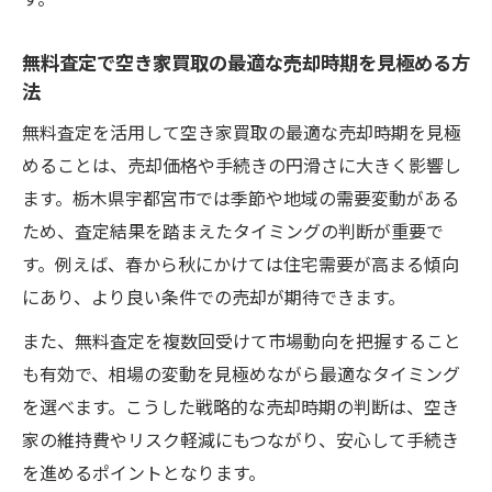
す。
無料査定で空き家買取の最適な売却時期を見極める方
法
無料査定を活用して空き家買取の最適な売却時期を見極
めることは、売却価格や手続きの円滑さに大きく影響し
ます。栃木県宇都宮市では季節や地域の需要変動がある
ため、査定結果を踏まえたタイミングの判断が重要で
す。例えば、春から秋にかけては住宅需要が高まる傾向
にあり、より良い条件での売却が期待できます。
また、無料査定を複数回受けて市場動向を把握すること
も有効で、相場の変動を見極めながら最適なタイミング
を選べます。こうした戦略的な売却時期の判断は、空き
家の維持費やリスク軽減にもつながり、安心して手続き
を進めるポイントとなります。