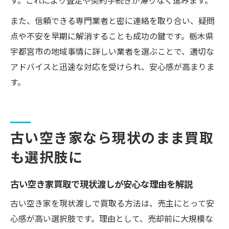
す。これにより査定や契約手続きが滞りなく進みます。
また、信頼できる専門業者と密に連絡を取り合い、疑問
点や不安を早期に解消することも成功の鍵です。栃木県
宇都宮市の地域事情に詳しい業者を選ぶことで、適切な
アドバイスと迅速な対応を受けられ、安心感が高まりま
す。
古い空き家なら現状のまま買取
も選択肢に
古い空き家買取で現状渡しが安心な理由を解説
古い空き家を現状渡しで買取る方法は、売主にとって安
心感が高い選択肢です。理由として、売却前に大規模な