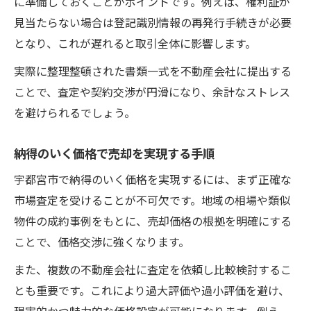
に準備しておくことがポイントです。例えば、権利証が
見当たらない場合は登記識別情報の再発行手続きが必要
となり、これが遅れると取引全体に影響します。
実際に整理整頓された書類一式を不動産会社に提出する
ことで、査定や契約交渉が円滑になり、余計なストレス
を避けられるでしょう。
納得のいく価格で売却を実現する手順
宇都宮市で納得のいく価格を実現するには、まず正確な
市場査定を受けることが不可欠です。地域の相場や類似
物件の成約事例をもとに、売却価格の根拠を明確にする
ことで、価格交渉に強くなります。
また、複数の不動産会社に査定を依頼し比較検討するこ
とも重要です。これにより過大評価や過小評価を避け、