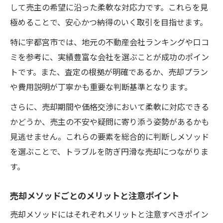
して売主の希望に沿った柔軟な対応力です。これらを見
極めることで、安心かつ納得のいく取引を目指せます。
特に宇都宮市では、地元の不動産会社ランキングや口コ
ミを参考に、実績豊富な会社を選ぶことが成功のポイン
トです。また、査定の根拠が明確であるか、売却プラン
や費用説明が丁寧かも重要な判断基準となります。
さらに、売却期間や価格交渉において柔軟に対応できる
かどうか、売主の不安や疑問に寄り添う姿勢があるかも
見逃せません。これらの要素を総合的に判断しメソッド
を選ぶことで、トラブルを防ぎ円滑な売却につながりま
す。
売却メソッドごとのメリットと注意ポイント
売却メソッドにはそれぞれメリットと注意すべきポイン