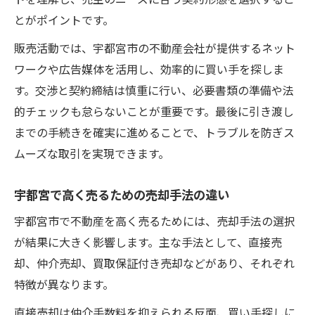
トを理解し、売主のニーズに合う契約形態を選択するこ
とがポイントです。
販売活動では、宇都宮市の不動産会社が提供するネット
ワークや広告媒体を活用し、効率的に買い手を探しま
す。交渉と契約締結は慎重に行い、必要書類の準備や法
的チェックも怠らないことが重要です。最後に引き渡し
までの手続きを確実に進めることで、トラブルを防ぎス
ムーズな取引を実現できます。
宇都宮で高く売るための売却手法の違い
宇都宮市で不動産を高く売るためには、売却手法の選択
が結果に大きく影響します。主な手法として、直接売
却、仲介売却、買取保証付き売却などがあり、それぞれ
特徴が異なります。
直接売却は仲介手数料を抑えられる反面、買い手探しに