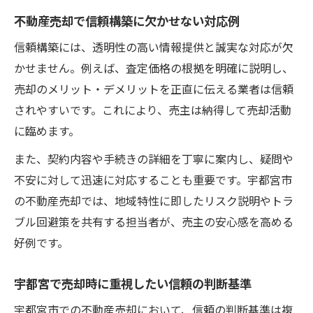
不動産売却で信頼構築に欠かせない対応例
信頼構築には、透明性の高い情報提供と誠実な対応が欠
かせません。例えば、査定価格の根拠を明確に説明し、
売却のメリット・デメリットを正直に伝える業者は信頼
されやすいです。これにより、売主は納得して売却活動
に臨めます。
また、契約内容や手続きの詳細を丁寧に案内し、疑問や
不安に対して迅速に対応することも重要です。宇都宮市
の不動産売却では、地域特性に即したリスク説明やトラ
ブル回避策を共有する担当者が、売主の安心感を高める
好例です。
宇都宮で売却時に重視したい信頼の判断基準
宇都宮市での不動産売却において、信頼の判断基準は複