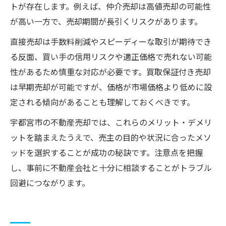
トが存在します。例えば、仲介売却は高値売却の可能性
が高い一方で、売却期間が長引くリスクがあります。
直接売却は手数料削減やスピーディーな取引が期待でき
る反面、買い手の信用リスクや適正価格で売れない可能
性があるため慎重な対応が必要です。買取保証付き売却
は早期売却が可能ですが、価格が市場価格より低めに設
定される傾向があることも理解しておくべきです。
宇都宮市の不動産売却では、これらのメリット・デメリ
ットを踏まえたうえで、売主の目的や状況に合ったメソ
ッドを選択することが成功の秘訣です。注意点を把握
し、事前に不動産会社と十分に相談することがトラブル
回避につながります。