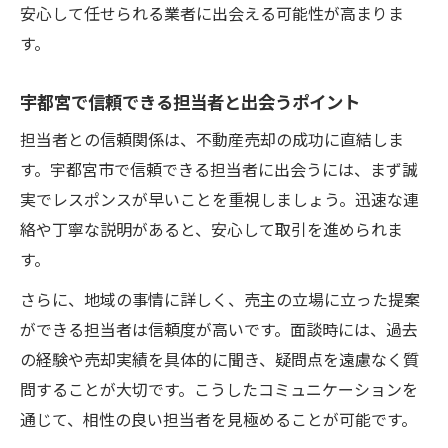
安心して任せられる業者に出会える可能性が高まりま
す。
宇都宮で信頼できる担当者と出会うポイント
担当者との信頼関係は、不動産売却の成功に直結しま
す。宇都宮市で信頼できる担当者に出会うには、まず誠
実でレスポンスが早いことを重視しましょう。迅速な連
絡や丁寧な説明があると、安心して取引を進められま
す。
さらに、地域の事情に詳しく、売主の立場に立った提案
ができる担当者は信頼度が高いです。面談時には、過去
の経験や売却実績を具体的に聞き、疑問点を遠慮なく質
問することが大切です。こうしたコミュニケーションを
通じて、相性の良い担当者を見極めることが可能です。