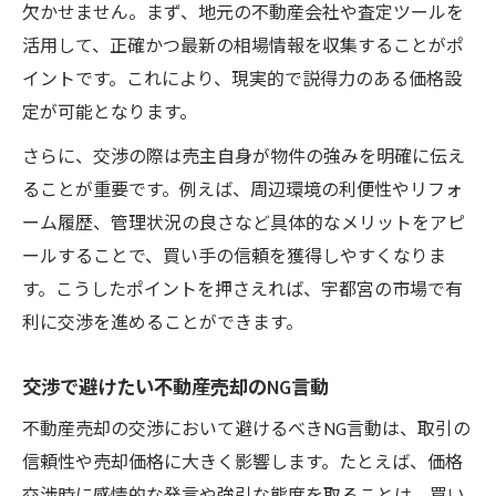
欠かせません。まず、地元の不動産会社や査定ツールを
活用して、正確かつ最新の相場情報を収集することがポ
イントです。これにより、現実的で説得力のある価格設
定が可能となります。
さらに、交渉の際は売主自身が物件の強みを明確に伝え
ることが重要です。例えば、周辺環境の利便性やリフォ
ーム履歴、管理状況の良さなど具体的なメリットをアピ
ールすることで、買い手の信頼を獲得しやすくなりま
す。こうしたポイントを押さえれば、宇都宮の市場で有
利に交渉を進めることができます。
交渉で避けたい不動産売却のNG言動
不動産売却の交渉において避けるべきNG言動は、取引の
信頼性や売却価格に大きく影響します。たとえば、価格