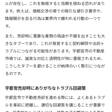
ルが存在し、これを無視すると信頼を損ねる恐れがあり
ます。例えば、価格交渉の場での強引な値引き要求や、
情報開示を怠る行為は業界内で嫌われる行動の一つで
す。
また、売却時に重要な書類の偽造や不備を出すことも大
きなタブーであり、これが発覚すると契約解除や法的ト
ラブルにつながる可能性があります。宇都宮市の不動産
市場では、誠実な対応と透明性が特に重視されるため、
こうしたタブーを避けることが納得のいく取引につなが
るのです。
宇都宮売却時にありがちなトラブル回避策
宇都宮市で不動産売却を進める際には、よくあるトラブ
ルを事前に把握し、適切な回避策を講じることが重要で