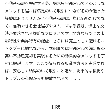
不動産売却を検討する際、栃木県宇都宮市でどのような
メソッドを選べば満足のいく取引につながるのか迷った
経験はありませんか？不動産売却は、単に価格だけでな
く、信頼できる会社選びやスムーズな手続き、慎重な交
渉が要求される複雑なプロセスです。地方ならではの市
場特性や業界特有の配慮、さらには売主として避けるべ
きタブーに触れながら、本記事では宇都宮市で満足度の
高い不動産売却を実現するための効果的なメソッドを丁
寧に解説します。ここで得られる知識や方法を実践すれ
ば、安心して納得のいく取引へと進め、将来的な後悔や
トラブルの心配からも解放されるでしょう。
目次