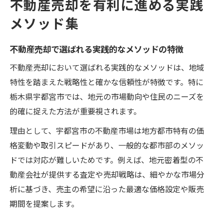
不動産売却を有利に進める実践
メソッド集
不動産売却で選ばれる実践的なメソッドの特徴
不動産売却において選ばれる実践的なメソッドは、地域
特性を踏まえた戦略性と確かな信頼性が特徴です。特に
栃木県宇都宮市では、地元の市場動向や住民のニーズを
的確に捉えた方法が重要視されます。
理由として、宇都宮市の不動産市場は地方都市特有の価
格変動や取引スピードがあり、一般的な都市部のメソッ
ドでは対応が難しいためです。例えば、地元密着型の不
動産会社が提供する査定や売却戦略は、細やかな市場分
析に基づき、売主の希望に沿った最適な価格設定や販売
期間を提案します。