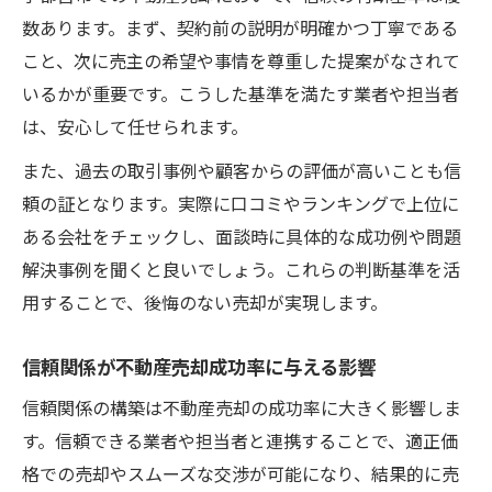
数あります。まず、契約前の説明が明確かつ丁寧である
こと、次に売主の希望や事情を尊重した提案がなされて
いるかが重要です。こうした基準を満たす業者や担当者
は、安心して任せられます。
また、過去の取引事例や顧客からの評価が高いことも信
頼の証となります。実際に口コミやランキングで上位に
ある会社をチェックし、面談時に具体的な成功例や問題
解決事例を聞くと良いでしょう。これらの判断基準を活
用することで、後悔のない売却が実現します。
信頼関係が不動産売却成功率に与える影響
信頼関係の構築は不動産売却の成功率に大きく影響しま
す。信頼できる業者や担当者と連携することで、適正価
格での売却やスムーズな交渉が可能になり、結果的に売