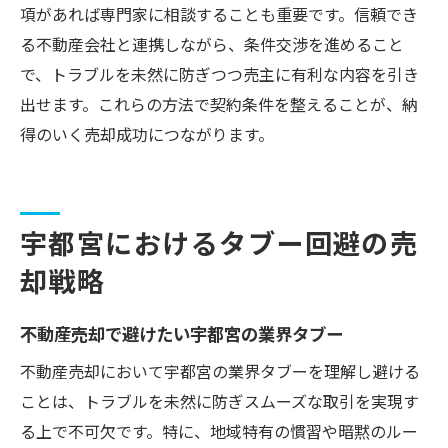
項があれば専門家に相談することも重要です。信頼でき
る不動産会社と連携しながら、条件交渉を進めること
で、トラブルを未然に防ぎつつ売主に有利な内容を引き
出せます。これらの方法で契約条件を整えることが、納
得のいく売却成功につながります。
宇都宮におけるタブー回避の売
却戦略
不動産売却で避けたい宇都宮の業界タブー
不動産売却において宇都宮の業界タブーを理解し避ける
ことは、トラブルを未然に防ぎスムーズな取引を実現す
る上で不可欠です。特に、地域特有の慣習や暗黙のルー