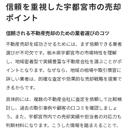
信頼を重視した宇都宮市の売却
ポイント
信頼される不動産売却のための業者選びのコツ
不動産売却を成功させるためには、まず信頼できる業者
選びが不可欠です。栃木県宇都宮市の市場特性を理解
し、地域密着型で実績豊富な不動産会社を選ぶことがポ
イントとなります。なぜなら、地域の相場や取引慣習に
詳しい業者は、的確な査定や効果的な売却戦略を提案で
きるからです。
具体的には、複数の不動産会社に査定を依頼して比較検
討し、過去の取引事例や顧客の口コミを確認しましょ
う。また、宇都宮市内での売却実績や担当者の対応力も
判断材料になります。こうした情報を踏まえることで、