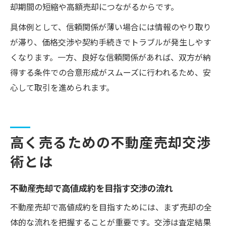
却期間の短縮や高額売却につながるからです。
具体例として、信頼関係が薄い場合には情報のやり取り
が滞り、価格交渉や契約手続きでトラブルが発生しやす
くなります。一方、良好な信頼関係があれば、双方が納
得する条件での合意形成がスムーズに行われるため、安
心して取引を進められます。
高く売るための不動産売却交渉
術とは
不動産売却で高値成約を目指す交渉の流れ
不動産売却で高値成約を目指すためには、まず売却の全
体的な流れを把握することが重要です。交渉は査定結果