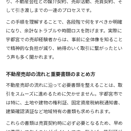
り、不動産会社との媒介契約、売却活動、売買契約、そ
して引き渡しまでの一連のプロセスです。
この手順を理解することで、各段階で何をすべきか明確
になり、余計なトラブルや時間ロスを防げます。実際に
宇都宮での売却経験者からは、事前に全体像を知ること
で精神的な負担が減り、納得のいく取引に繋がったとい
う声も多く聞かれます。
不動産売却の流れと重要書類のまとめ方
不動産売却の流れに沿って必要書類を整えることは、取
引をスムーズに進めるために欠かせません。宇都宮市で
は特に、土地や建物の権利証、固定資産税納税通知書、
建築確認済証など地域特有の書類も求められます。
これらの書類は売買契約時に必ず必要となるため、早め