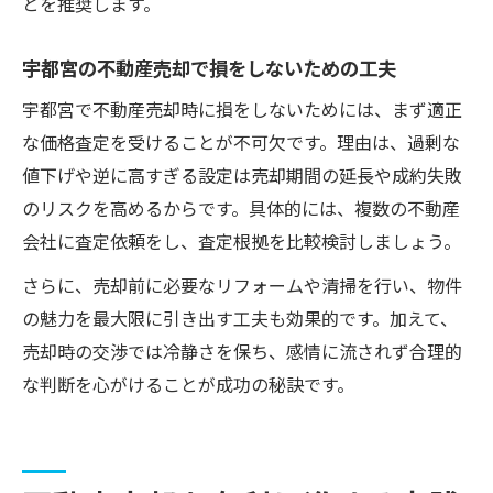
とを推奨します。
宇都宮の不動産売却で損をしないための工夫
宇都宮で不動産売却時に損をしないためには、まず適正
な価格査定を受けることが不可欠です。理由は、過剰な
値下げや逆に高すぎる設定は売却期間の延長や成約失敗
のリスクを高めるからです。具体的には、複数の不動産
会社に査定依頼をし、査定根拠を比較検討しましょう。
さらに、売却前に必要なリフォームや清掃を行い、物件
の魅力を最大限に引き出す工夫も効果的です。加えて、
売却時の交渉では冷静さを保ち、感情に流されず合理的
な判断を心がけることが成功の秘訣です。