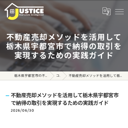
不動産売却メソッドを活用して
栃木県宇都宮市で納得の取引を
実現するための実践ガイド
栃木県宇都宮市の不動産売買なら株式会社ジャスティス
コラム
不動産売却メソッドを活用して栃木県宇都宮市で納得の取引を実現するための実践ガイド
不動産売却メソッドを活用して栃木県宇都宮市
で納得の取引を実現するための実践ガイド
2026/06/30