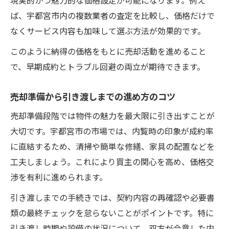
現実的かつ魅力的な価格設定が可能になります。例え
ば、宇都宮市内の複数業者の査定を比較し、価格だけで
なくサービス内容も加味して選ぶ方法が効果的です。
このように納得の価格をもとに売却活動を進めること
で、早期成約とトラブル回避の両立が期待できます。
売却準備から引き渡しまでの進め方のコツ
売却準備段階では物件の魅力を最大限に引き出すことが
大切です。宇都宮市の市場では、内覧時の印象が成約率
に直結するため、清掃や簡単な修繕、家具の配置などを
工夫しましょう。これにより買主の関心を高め、価格交
渉を有利に進められます。
引き渡しまでの手続きでは、契約内容の再確認や必要書
類の最終チェックを怠らないことがポイントです。特に