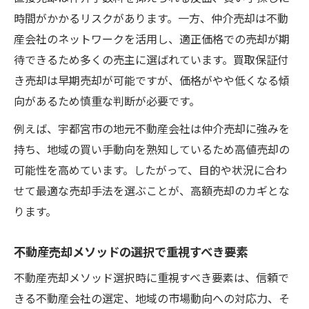
時間がかかるリスクがあります。一方、仲介売却は不動
産会社のネットワークを活用し、適正価格での売却が期
待できるため多くの売主に選ばれています。買取保証付
き売却は早期売却が可能ですが、価格がやや低くなる傾
向があるため慎重な判断が必要です。
例えば、宇都宮市の地元不動産会社は仲介売却に強みを
持ち、地域の買い手動向を熟知しているため高値売却の
可能性を高めています。したがって、目的や状況に合わ
せて最適な売却手法を選ぶことが、高額売却のカギとな
ります。
不動産売却メソッドの選択で重視すべき要素
不動産売却メソッド選択時に重視すべき要素は、信頼で
きる不動産会社の選定、地域の市場動向への対応力、そ