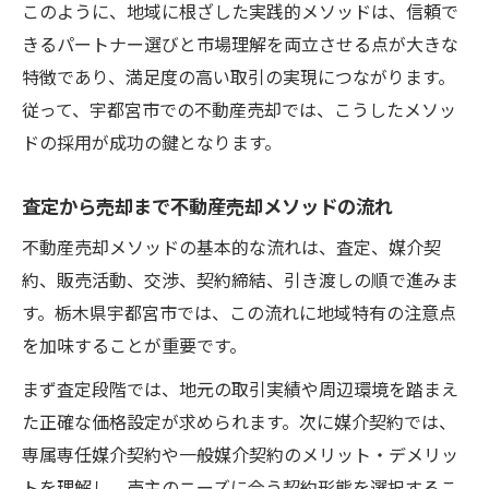
このように、地域に根ざした実践的メソッドは、信頼で
きるパートナー選びと市場理解を両立させる点が大きな
特徴であり、満足度の高い取引の実現につながります。
従って、宇都宮市での不動産売却では、こうしたメソッ
ドの採用が成功の鍵となります。
査定から売却まで不動産売却メソッドの流れ
不動産売却メソッドの基本的な流れは、査定、媒介契
約、販売活動、交渉、契約締結、引き渡しの順で進みま
す。栃木県宇都宮市では、この流れに地域特有の注意点
を加味することが重要です。
まず査定段階では、地元の取引実績や周辺環境を踏まえ
た正確な価格設定が求められます。次に媒介契約では、
専属専任媒介契約や一般媒介契約のメリット・デメリッ