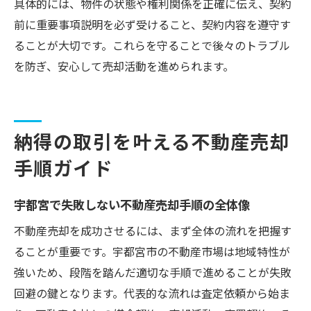
具体的には、物件の状態や権利関係を正確に伝え、契約
前に重要事項説明を必ず受けること、契約内容を遵守す
ることが大切です。これらを守ることで後々のトラブル
を防ぎ、安心して売却活動を進められます。
納得の取引を叶える不動産売却
手順ガイド
宇都宮で失敗しない不動産売却手順の全体像
不動産売却を成功させるには、まず全体の流れを把握す
ることが重要です。宇都宮市の不動産市場は地域特性が
強いため、段階を踏んだ適切な手順で進めることが失敗
回避の鍵となります。代表的な流れは査定依頼から始ま