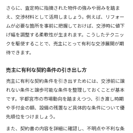
さらに、査定時に指摘された物件の強みや弱みを踏ま
え、交渉材料として活用しましょう。例えば、リフォー
ムが必要な箇所を事前に把握しておけば、交渉時に値下
げ幅を調整する柔軟性が生まれます。こうしたテクニッ
クを駆使することで、売主にとって有利な交渉展開が期
待できます。
売主に有利な契約条件の引き出し方
売主に有利な契約条件を引き出すためには、交渉前に譲
れない条件と譲歩可能な条件を整理しておくことが基本
です。宇都宮市の市場動向を踏まえつつ、引き渡し時期
や手付金の額、設備の残置など具体的な条件について優
先順位をつけましょう。
また、契約書の内容を詳細に確認し、不明点や不利な条